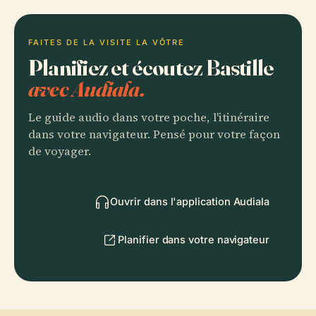
FAITES DE LA VISITE LA VÔTRE
Planifiez et écoutez Bastille
avec Audiala.
Le guide audio dans votre poche, l'itinéraire
dans votre navigateur. Pensé pour votre façon
de voyager.
Ouvrir dans l'application Audiala
Planifier dans votre navigateur