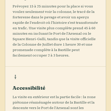
Prévoyez 15 à 25 minutes pour la place si vous
voulez seulement voir la colonne, le tracé de la
forteresse dans le pavage et avoir un aperçu
rapide de l'endroit où l'histoire s'est transformée
en trafic. Une visite plus complète prend 45 à 60
minutes en incluant le Port de l'Arsenal ou le
Square Henri-Galli, tandis que la visite officielle
de la Colonne de Juillet dure 1 heure 30 et une
promenade complète à la Bastille peut
facilement occuper 2 à 3 heures.
Accessibilité
La visite en extérieur est la partie facile : la zone
piétonne réaménagée autour de la Bastille et la
descente vers le Port de l'Arsenal sont les