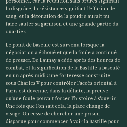
personnel, car la reddition sans ordres signifiait
la disgrâce, la résistance signifiait l'effusion de
sang, et la détonation de la poudre aurait pu
faire sauter sa garnison et une grande partie du
quartier.
Le point de bascule est survenu lorsque la
négociation a échoué et que la foule a continué
de presser. De Launay a cédé après des heures de
combat, et la signification de la Bastille a basculé
en un après-midi : une forteresse construite
sous Charles V pour contrôler l'accès oriental à
Paris est devenue, dans la défaite, la preuve
qu'une foule pouvait forcer l'histoire à s'ouvrir.
Une fois que l'on sait cela, la place change de
visage. On cesse de chercher une prison
disparue pour commencer à voir la Bastille pour