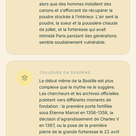
alors que des hommes installent des
canons et s'efforcent de récupérer la
poudre stockée à l'intérieur. L'air sent la
poudre, la sueur et la poussière chaude
de juillet, et la forteresse qui avait
intimidé Paris pendant des générations
semble soudainement vulnérable.
TOUJOURS EN SUSPENS
Le début même de la Bastille est plus
complexe que le mythe ne le suggère.
Les chercheurs et les archives officielles
pointent vers différents moments de
fondation : la première porte fortifiée
sous Étienne Marcel en 1356-1358, la
décision d'agrandissement de Charles V
en 1367, ou la pose de la première
pierre de la grande forteresse le 22 avril