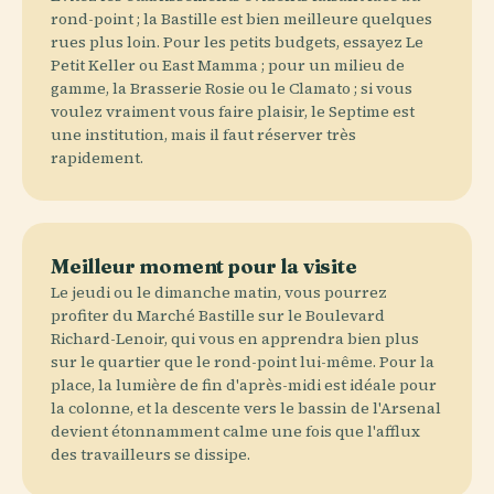
rond-point ; la Bastille est bien meilleure quelques
rues plus loin. Pour les petits budgets, essayez Le
Petit Keller ou East Mamma ; pour un milieu de
gamme, la Brasserie Rosie ou le Clamato ; si vous
voulez vraiment vous faire plaisir, le Septime est
une institution, mais il faut réserver très
rapidement.
Meilleur moment pour la visite
Le jeudi ou le dimanche matin, vous pourrez
profiter du Marché Bastille sur le Boulevard
Richard-Lenoir, qui vous en apprendra bien plus
sur le quartier que le rond-point lui-même. Pour la
place, la lumière de fin d'après-midi est idéale pour
la colonne, et la descente vers le bassin de l'Arsenal
devient étonnamment calme une fois que l'afflux
des travailleurs se dissipe.