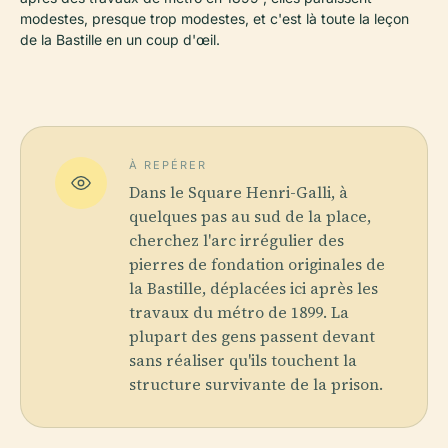
modestes, presque trop modestes, et c'est là toute la leçon
de la Bastille en un coup d'œil.
À REPÉRER
Dans le Square Henri-Galli, à
quelques pas au sud de la place,
cherchez l'arc irrégulier des
pierres de fondation originales de
la Bastille, déplacées ici après les
travaux du métro de 1899. La
plupart des gens passent devant
sans réaliser qu'ils touchent la
structure survivante de la prison.