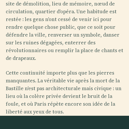
site de démolition, lieu de mémoire, nœud de
circulation, quartier d'opéra. Une habitude est
restée : les gens n'ont cessé de venir ici pour
rendre quelque chose public, que ce soit pour
défendre la ville, renverser un symbole, danser
sur les ruines dégagées, enterrer des
révolutionnaires ou remplir la place de chants et
de drapeaux.
Cette continuité importe plus que les pierres
manquantes. La véritable vie après la mort de la
Bastille n'est pas architecturale mais civique : un
lieu où la colère privée devient le bruit de la
foule, et où Paris répète encore son idée de la
liberté aux yeux de tous.