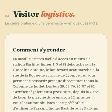
Visitor
logistics.
03
Le cadre pratique d'une belle visite — en quelques mots.
Comment s'y rendre
La Bastille est très facile d'accès en métro : la
station Bastille (lignes 1, 5 et 8) débouche sur la
rue Saint-Antoine, le boulevard Beaumarchais, la
rue de la Roquette et la rue de Lyon, ce qui vous
permet de ressortir presque directement sous la
Colonne de Juillet. Les bus 29, 69, 76, 86, 87 et 91
s'arrêtent également à proximité ; depuis la Gare
de Lyon, la marche dure environ 12 minutes.
Pour les automobilistes, il est préférable
d'utiliser le Parking Indigo Bastille ou le Parking