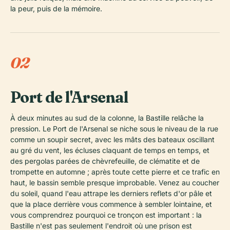
la peur, puis de la mémoire.
02
Port de l'Arsenal
À deux minutes au sud de la colonne, la Bastille relâche la
pression. Le Port de l'Arsenal se niche sous le niveau de la rue
comme un soupir secret, avec les mâts des bateaux oscillant
au gré du vent, les écluses claquant de temps en temps, et
des pergolas parées de chèvrefeuille, de clématite et de
trompette en automne ; après toute cette pierre et ce trafic en
haut, le bassin semble presque improbable. Venez au coucher
du soleil, quand l'eau attrape les derniers reflets d'or pâle et
que la place derrière vous commence à sembler lointaine, et
vous comprendrez pourquoi ce tronçon est important : la
Bastille n'est pas seulement l'endroit où une prison est