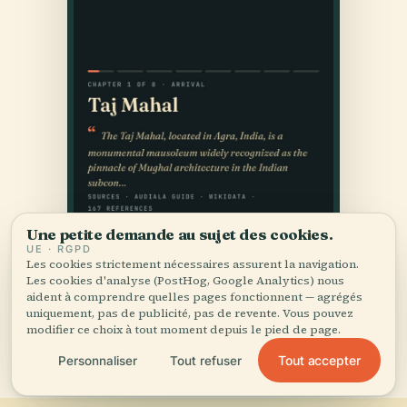
Une petite demande au sujet des cookies.
UE · RGPD
Les cookies strictement nécessaires assurent la navigation.
Les cookies d'analyse (PostHog, Google Analytics) nous
aident à comprendre quelles pages fonctionnent — agrégés
uniquement, pas de publicité, pas de revente. Vous pouvez
modifier ce choix à tout moment depuis le pied de page.
Tout accepter
Personnaliser
Tout refuser