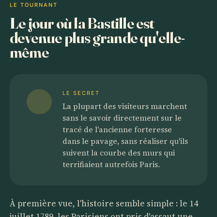
LE TOURNANT
Le jour où la Bastille est
devenue plus grande qu'elle-
même
LE SECRET
La plupart des visiteurs marchent
sans le savoir directement sur le
tracé de l'ancienne forteresse
dans le pavage, sans réaliser qu'ils
suivent la courbe des murs qui
terrifiaient autrefois Paris.
À première vue, l'histoire semble simple : le 14
juillet 1789, les Parisiens ont pris d'assaut une