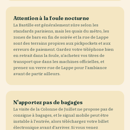
Attention à la foule nocturne
La Bastille est généralement sûre selon les
standards parisiens, mais les quais du métro, les
zones de bars en fin de soirée et la rue de Lappe
sont des terrains propices aux pickpockets et aux
erreurs de paiement. Gardez votre téléphone bien
en retrait dans la foule, n'achetez vos titres de
transport que dans les machines officielles, et
prenez un verre rue de Lappe pour l'ambiance
avant de partir ailleurs.
N'apportez pas de bagages
La visite de la Colonne de Juillet ne propose pas de
consigne à bagages, et le signal mobile peut être
instable à l'entrée, alors téléchargez votre billet
électronique avant d'arriver. Si vous venez