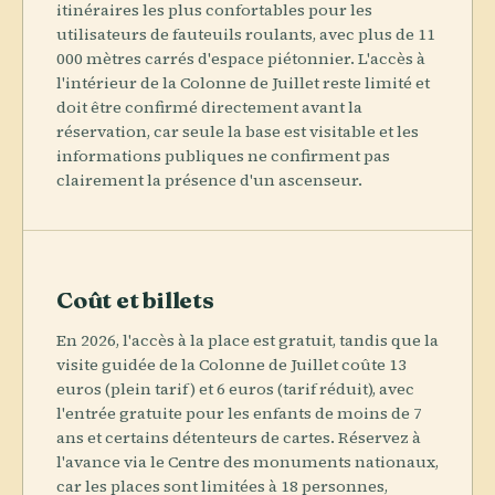
itinéraires les plus confortables pour les
utilisateurs de fauteuils roulants, avec plus de 11
000 mètres carrés d'espace piétonnier. L'accès à
l'intérieur de la Colonne de Juillet reste limité et
doit être confirmé directement avant la
réservation, car seule la base est visitable et les
informations publiques ne confirment pas
clairement la présence d'un ascenseur.
Coût et billets
En 2026, l'accès à la place est gratuit, tandis que la
visite guidée de la Colonne de Juillet coûte 13
euros (plein tarif) et 6 euros (tarif réduit), avec
l'entrée gratuite pour les enfants de moins de 7
ans et certains détenteurs de cartes. Réservez à
l'avance via le Centre des monuments nationaux,
car les places sont limitées à 18 personnes,