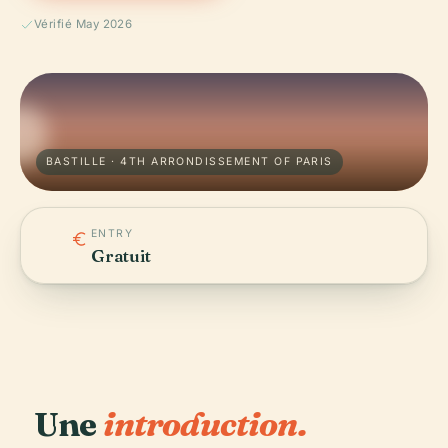
Vérifié May 2026
BASTILLE · 4TH ARRONDISSEMENT OF PARIS
ENTRY
Gratuit
Une
introduction.