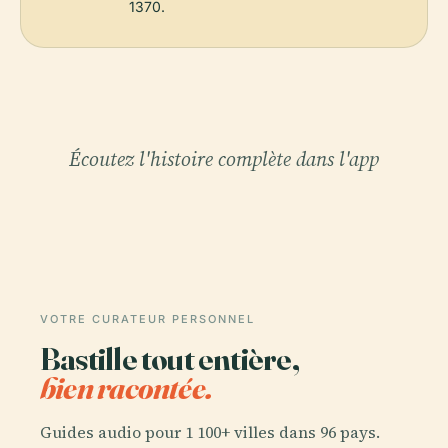
1370.
Écoutez l'histoire complète dans l'app
VOTRE CURATEUR PERSONNEL
Bastille tout entière,
bien racontée.
Guides audio pour 1 100+ villes dans 96 pays.