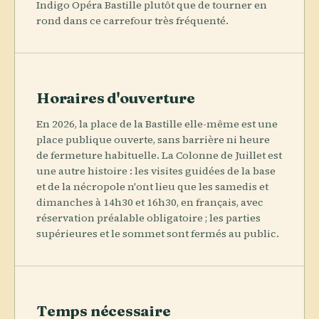
Indigo Opéra Bastille plutôt que de tourner en
rond dans ce carrefour très fréquenté.
Horaires d'ouverture
En 2026, la place de la Bastille elle-même est une
place publique ouverte, sans barrière ni heure
de fermeture habituelle. La Colonne de Juillet est
une autre histoire : les visites guidées de la base
et de la nécropole n'ont lieu que les samedis et
dimanches à 14h30 et 16h30, en français, avec
réservation préalable obligatoire ; les parties
supérieures et le sommet sont fermés au public.
Temps nécessaire