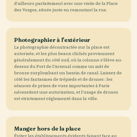
d'ailleurs parfaitement avec une visite de la Place
des Vosges, située juste en remontant la rue.
Photographier à l'extérieur
La photographie décontractée sur la place est
autorisée, et les plus beaux clichés proviennent
généralement du côté sud, où la colonne s'élève au-
dessus du Port de l'Arsenal comme un mât de
bronze surplombant un bassin de canal. Laissez de
côté les fantasmes de trépieds et de drones : les
séances de prises de vues importantes à Paris
nécessitent une autorisation, et l'usage de drones
est strictement réglementé dans la ville.
Manger hors de la place
Évitez les établissements évidents faisant face au