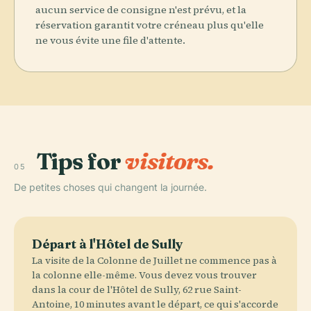
aucun service de consigne n'est prévu, et la
réservation garantit votre créneau plus qu'elle
ne vous évite une file d'attente.
Tips for
visitors.
05
De petites choses qui changent la journée.
Départ à l'Hôtel de Sully
La visite de la Colonne de Juillet ne commence pas à
la colonne elle-même. Vous devez vous trouver
dans la cour de l'Hôtel de Sully, 62 rue Saint-
Antoine, 10 minutes avant le départ, ce qui s'accorde