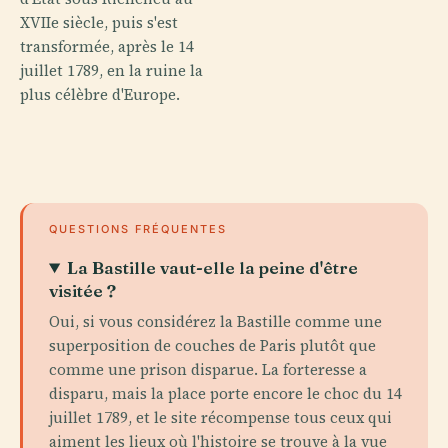
XVIIe siècle, puis s'est
transformée, après le 14
juillet 1789, en la ruine la
plus célèbre d'Europe.
QUESTIONS FRÉQUENTES
La Bastille vaut-elle la peine d'être
visitée ?
Oui, si vous considérez la Bastille comme une
superposition de couches de Paris plutôt que
comme une prison disparue. La forteresse a
disparu, mais la place porte encore le choc du 14
juillet 1789, et le site récompense tous ceux qui
aiment les lieux où l'histoire se trouve à la vue