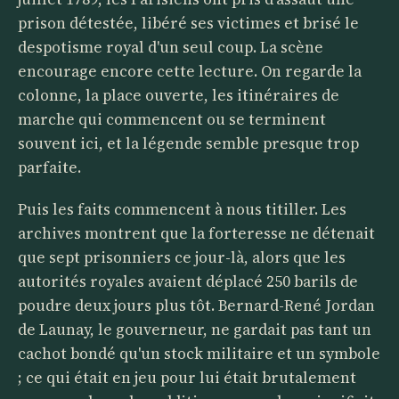
prison détestée, libéré ses victimes et brisé le
despotisme royal d'un seul coup. La scène
encourage encore cette lecture. On regarde la
colonne, la place ouverte, les itinéraires de
marche qui commencent ou se terminent
souvent ici, et la légende semble presque trop
parfaite.
Puis les faits commencent à nous titiller. Les
archives montrent que la forteresse ne détenait
que sept prisonniers ce jour-là, alors que les
autorités royales avaient déplacé 250 barils de
poudre deux jours plus tôt. Bernard-René Jordan
de Launay, le gouverneur, ne gardait pas tant un
cachot bondé qu'un stock militaire et un symbole
; ce qui était en jeu pour lui était brutalement