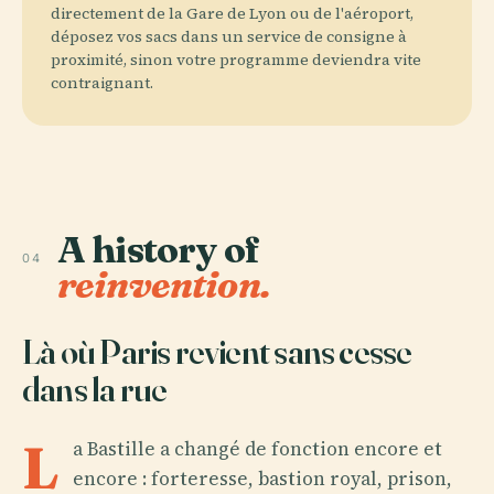
directement de la Gare de Lyon ou de l'aéroport,
déposez vos sacs dans un service de consigne à
proximité, sinon votre programme deviendra vite
contraignant.
A history of
04
reinvention.
Là où Paris revient sans cesse
dans la rue
L
a Bastille a changé de fonction encore et
encore : forteresse, bastion royal, prison,