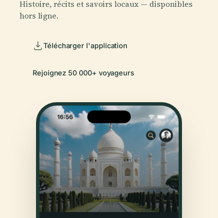
Histoire, récits et savoirs locaux — disponibles
hors ligne.
Télécharger l'application
Rejoignez 50 000+ voyageurs