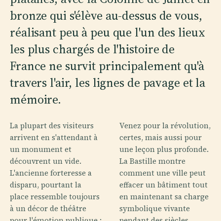
bronze qui s'élève au-dessus de vous,
réalisant peu à peu que l'un des lieux
les plus chargés de l'histoire de
France ne survit principalement qu'à
travers l'air, les lignes de pavage et la
mémoire.
La plupart des visiteurs
Venez pour la révolution,
arrivent en s'attendant à
certes, mais aussi pour
un monument et
une leçon plus profonde.
découvrent un vide.
La Bastille montre
L'ancienne forteresse a
comment une ville peut
disparu, pourtant la
effacer un bâtiment tout
place ressemble toujours
en maintenant sa charge
à un décor de théâtre
symbolique vivante
pour l'émotion publique :
pendant des siècles.