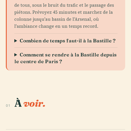
de tous, sous le bruit du trafic et le passage des
piétons. Prévoyez 45 minutes et marchez de la
colonne jusqu'au bassin de l'Arsenal, où
l'ambiance change en un temps record.
Combien de temps faut-il à la Bastille ?
Comment se rendre à la Bastille depuis
le centre de Paris ?
À
voir.
01