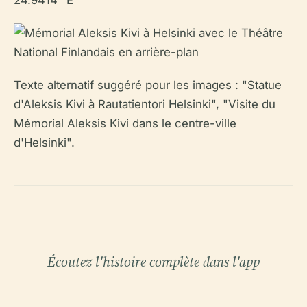
Texte alternatif suggéré pour les images : "Statue
d'Aleksis Kivi à Rautatientori Helsinki", "Visite du
Mémorial Aleksis Kivi dans le centre-ville
d'Helsinki".
Écoutez l'histoire complète dans l'app