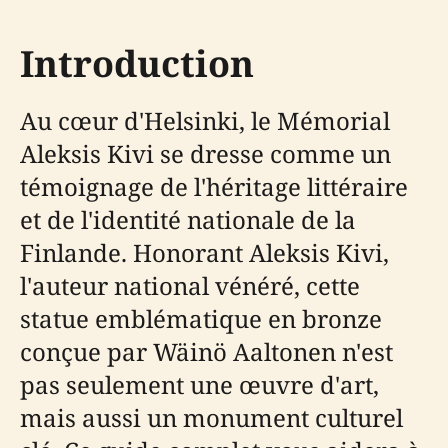
Introduction
Au cœur d'Helsinki, le Mémorial
Aleksis Kivi se dresse comme un
témoignage de l'héritage littéraire
et de l'identité nationale de la
Finlande. Honorant Aleksis Kivi,
l'auteur national vénéré, cette
statue emblématique en bronze
conçue par Wäinö Aaltonen n'est
pas seulement une œuvre d'art,
mais aussi un monument culturel