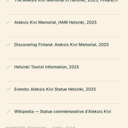
Aleksis Kivi Memorial, HAM Helsinki, 2025
Discovering Finland: Aleksis Kivi Memorial, 2025
Helsinki Tourist Information, 2025
Evendo: Aleksis Kivi Statue Helsinki, 2025
Wikipedia — Statue commémorative d'Aleksis Kivi