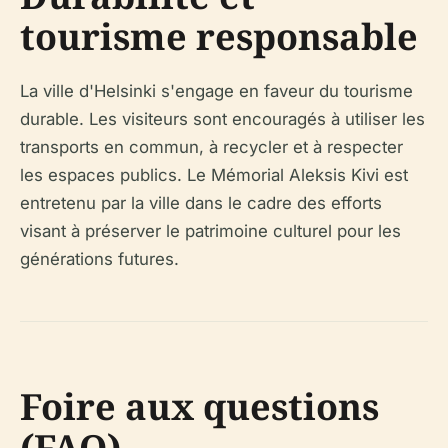
tourisme responsable
La ville d'Helsinki s'engage en faveur du tourisme
durable. Les visiteurs sont encouragés à utiliser les
transports en commun, à recycler et à respecter
les espaces publics. Le Mémorial Aleksis Kivi est
entretenu par la ville dans le cadre des efforts
visant à préserver le patrimoine culturel pour les
générations futures.
Foire aux questions
(FAQ)