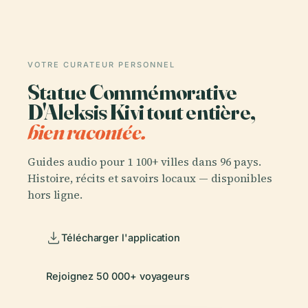
VOTRE CURATEUR PERSONNEL
Statue Commémorative
D'Aleksis Kivi tout entière,
bien racontée.
Guides audio pour 1 100+ villes dans 96 pays.
Histoire, récits et savoirs locaux — disponibles
hors ligne.
Télécharger l'application
Rejoignez 50 000+ voyageurs