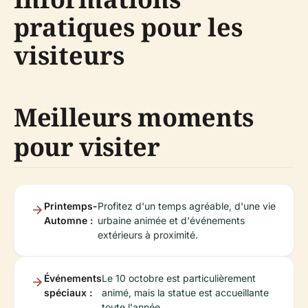
pratiques pour les
visiteurs
Meilleurs moments
pour visiter
Printemps-
Profitez d'un temps agréable, d'une vie
Automne :
urbaine animée et d'événements
extérieurs à proximité.
Événements
Le 10 octobre est particulièrement
spéciaux :
animé, mais la statue est accueillante
toute l'année.