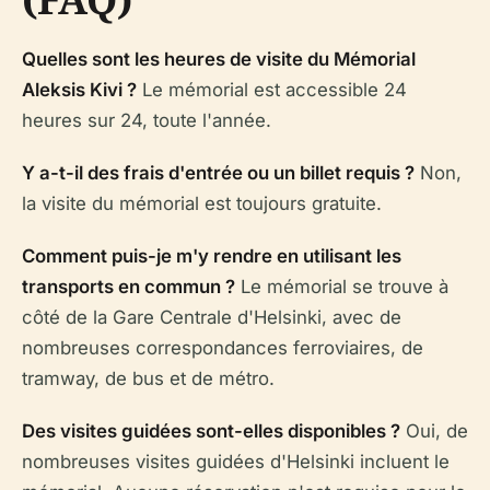
Quelles sont les heures de visite du Mémorial
Aleksis Kivi ?
Le mémorial est accessible 24
heures sur 24, toute l'année.
Y a-t-il des frais d'entrée ou un billet requis ?
Non,
la visite du mémorial est toujours gratuite.
Comment puis-je m'y rendre en utilisant les
transports en commun ?
Le mémorial se trouve à
côté de la Gare Centrale d'Helsinki, avec de
nombreuses correspondances ferroviaires, de
tramway, de bus et de métro.
Des visites guidées sont-elles disponibles ?
Oui, de
nombreuses visites guidées d'Helsinki incluent le