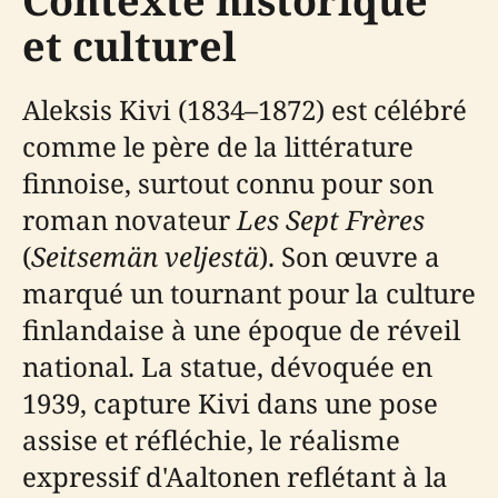
Contexte historique
et culturel
Aleksis Kivi (1834–1872) est célébré
comme le père de la littérature
finnoise, surtout connu pour son
roman novateur
Les Sept Frères
(
Seitsemän veljestä
). Son œuvre a
marqué un tournant pour la culture
finlandaise à une époque de réveil
national. La statue, dévoquée en
1939, capture Kivi dans une pose
assise et réfléchie, le réalisme
expressif d'Aaltonen reflétant à la