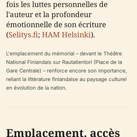
fois les luttes personnelles de
l'auteur et la profondeur
émotionnelle de son écriture
(
Selitys.fi
;
HAM Helsinki
).
L'emplacement du mémorial – devant le Théâtre
National Finlandais sur Rautatientori (Place de la
Gare Centrale) – renforce encore son importance,
reliant la littérature finlandaise au paysage culturel
en évolution de la nation.
Emplacement, accès