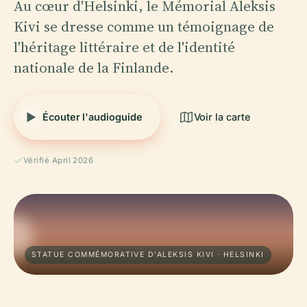
Au cœur d'Helsinki, le Mémorial Aleksis
Kivi se dresse comme un témoignage de
l'héritage littéraire et de l'identité
nationale de la Finlande.
Écouter l'audioguide
Voir la carte
Vérifié April 2026
STATUE COMMÉMORATIVE D'ALEKSIS KIVI · HELSINKI