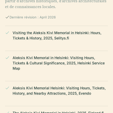
partir d'archives historiques, d'archives architecturales
et de connaissances locales.
Dernière révision : April 2026
Visiting the Aleksis Kivi Memorial in Helsinki: Hours,
Tickets & History, 2025, Selitys.fi
Aleksis Kivi Memorial in Helsinki: Visiting Hours,
Tickets & Cultural Significance, 2025, Helsinki Service
Map
Aleksis Kivi Memorial Helsinki: Visiting Hours, Tickets,
History, and Nearby Attractions, 2025, Evendo
The Aleksis Kivi Memorial in Helsinki, 2025, Finland.fi