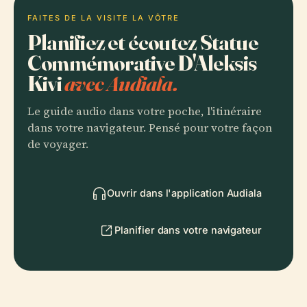
FAITES DE LA VISITE LA VÔTRE
Planifiez et écoutez Statue
Commémorative D'Aleksis
Kivi
avec Audiala.
Le guide audio dans votre poche, l'itinéraire
dans votre navigateur. Pensé pour votre façon
de voyager.
Ouvrir dans l'application Audiala
Planifier dans votre navigateur