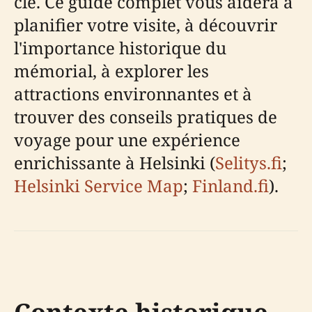
clé. Ce guide complet vous aidera à
planifier votre visite, à découvrir
l'importance historique du
mémorial, à explorer les
attractions environnantes et à
trouver des conseils pratiques de
voyage pour une expérience
enrichissante à Helsinki (
Selitys.fi
;
Helsinki Service Map
;
Finland.fi
).