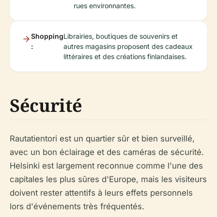
rues environnantes.
Shopping
Librairies, boutiques de souvenirs et
:
autres magasins proposent des cadeaux
littéraires et des créations finlandaises.
Sécurité
Rautatientori est un quartier sûr et bien surveillé,
avec un bon éclairage et des caméras de sécurité.
Helsinki est largement reconnue comme l'une des
capitales les plus sûres d'Europe, mais les visiteurs
doivent rester attentifs à leurs effets personnels
lors d'événements très fréquentés.