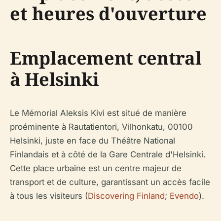
et heures d'ouverture
Emplacement central
à Helsinki
Le Mémorial Aleksis Kivi est situé de manière
proéminente à Rautatientori, Vilhonkatu, 00100
Helsinki, juste en face du Théâtre National
Finlandais et à côté de la Gare Centrale d'Helsinki.
Cette place urbaine est un centre majeur de
transport et de culture, garantissant un accès facile
à tous les visiteurs (
Discovering Finland
;
Evendo
).