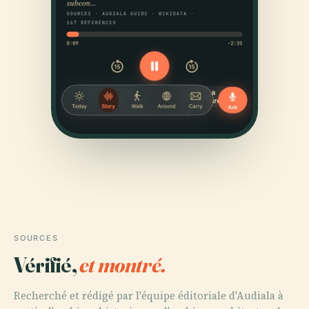
SOURCES
Vérifié,
et montré.
Recherché et rédigé par l'équipe éditoriale d'Audiala à