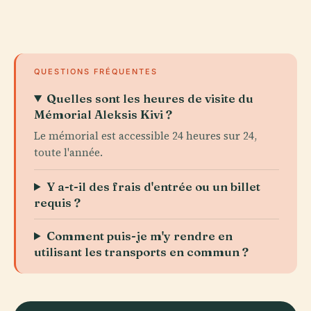
QUESTIONS FRÉQUENTES
Quelles sont les heures de visite du
Mémorial Aleksis Kivi ?
Le mémorial est accessible 24 heures sur 24,
toute l'année.
Y a-t-il des frais d'entrée ou un billet
requis ?
Comment puis-je m'y rendre en
utilisant les transports en commun ?