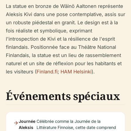
La statue en bronze de Wäinö Aaltonen représente
Aleksis Kivi dans une pose contemplative, assis sur
un robuste piédestal en granit. Le design est à la
fois réaliste et symbolique, exprimant
l'introspection de Kivi et la résilience de l'esprit
finlandais. Positionnée face au Théâtre National
Finlandais, la statue est un lieu de rassemblement
naturel et un site de réflexion pour les habitants et
les visiteurs (
Finland.fi
;
HAM Helsinki
).
Événements spéciaux
Journée
Célébrée comme la Journée de la
Aleksis
Littérature Finnoise, cette date comprend