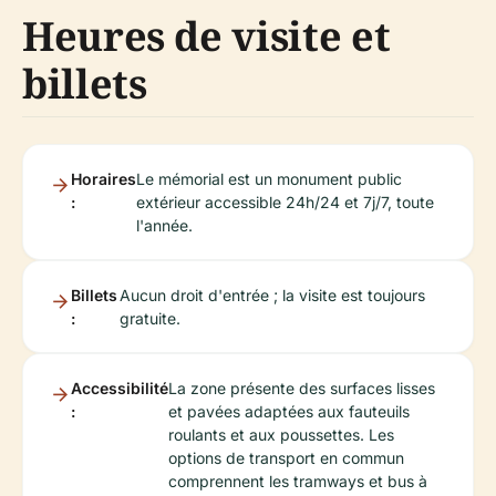
Heures de visite et
billets
Horaires
Le mémorial est un monument public
:
extérieur accessible 24h/24 et 7j/7, toute
l'année.
Billets
Aucun droit d'entrée ; la visite est toujours
:
gratuite.
Accessibilité
La zone présente des surfaces lisses
:
et pavées adaptées aux fauteuils
roulants et aux poussettes. Les
options de transport en commun
comprennent les tramways et bus à