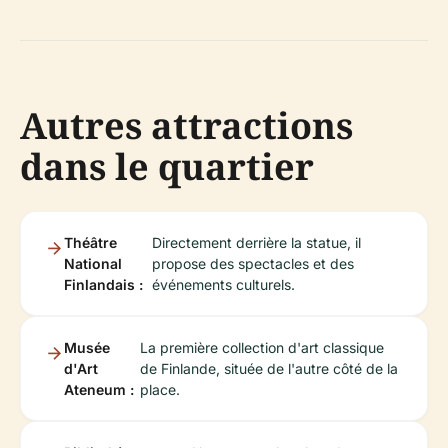
Autres attractions
dans le quartier
Théâtre
Directement derrière la statue, il
National
propose des spectacles et des
Finlandais :
événements culturels.
Musée
La première collection d'art classique
d'Art
de Finlande, située de l'autre côté de la
Ateneum :
place.