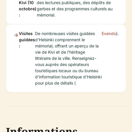
Kivi (10
des lectures publiques, des dépôts de
octobre)
gerbes et des programmes culturels au
:
mémorial.
Visites
De nombreuses visites guidées
Evendo
).
guidées
d'Helsinki comprennent le
:
mémorial, offrant un aperçu de la
vie de Kivi et de l'héritage
littéraire de la ville. Renseignez-
vous auprès des opérateurs
touristiques locaux ou du bureau
d'information touristique d'Helsinki
pour plus de détails (
Informations