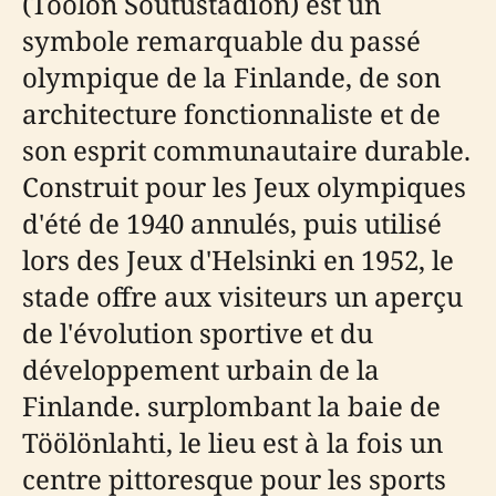
(Töölön Soutustadion) est un
symbole remarquable du passé
olympique de la Finlande, de son
architecture fonctionnaliste et de
son esprit communautaire durable.
Construit pour les Jeux olympiques
d'été de 1940 annulés, puis utilisé
lors des Jeux d'Helsinki en 1952, le
stade offre aux visiteurs un aperçu
de l'évolution sportive et du
développement urbain de la
Finlande. surplombant la baie de
Töölönlahti, le lieu est à la fois un
centre pittoresque pour les sports