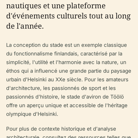
nautiques et une plateforme
d'événements culturels tout au long
de l'année.
La conception du stade est un exemple classique
du fonctionnalisme finlandais, caractérisé par la
simplicité, l'utilité et l'harmonie avec la nature, un
éthos qui a influencé une grande partie du paysage
urbain d'Helsinki au XXe siècle. Pour les amateurs
d'architecture, les passionnés de sport et les
passionnés d'histoire, le stade d'aviron de Töölö
offre un aperçu unique et accessible de l'héritage
olympique d'Helsinki.
Pour plus de contexte historique et d'analyse
architecturale, consultez des ressources telles que