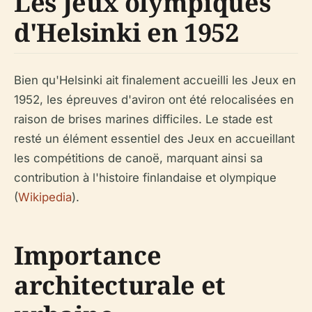
Les Jeux olympiques
d'Helsinki en 1952
Bien qu'Helsinki ait finalement accueilli les Jeux en
1952, les épreuves d'aviron ont été relocalisées en
raison de brises marines difficiles. Le stade est
resté un élément essentiel des Jeux en accueillant
les compétitions de canoë, marquant ainsi sa
contribution à l'histoire finlandaise et olympique
(
Wikipedia
).
Importance
architecturale et