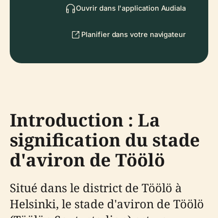
Ouvrir dans l'application Audiala
Planifier dans votre navigateur
Introduction : La
signification du stade
d'aviron de Töölö
Situé dans le district de Töölö à
Helsinki, le stade d'aviron de Töölö