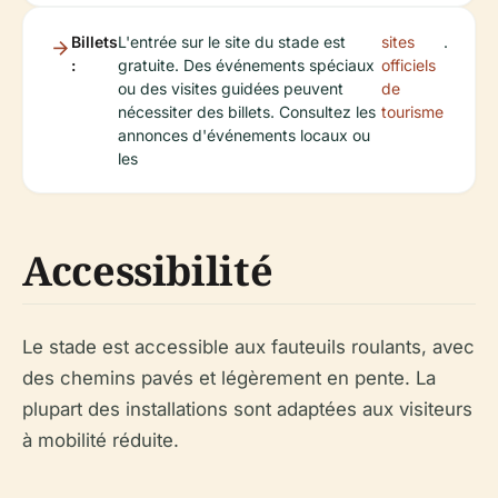
Billets
L'entrée sur le site du stade est
sites
.
:
gratuite. Des événements spéciaux
officiels
ou des visites guidées peuvent
de
nécessiter des billets. Consultez les
tourisme
annonces d'événements locaux ou
les
Accessibilité
Le stade est accessible aux fauteuils roulants, avec
des chemins pavés et légèrement en pente. La
plupart des installations sont adaptées aux visiteurs
à mobilité réduite.