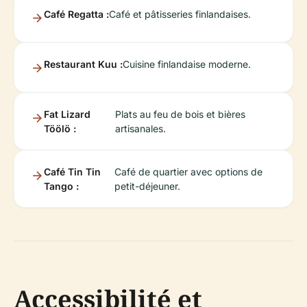
Café Regatta :
Café et pâtisseries finlandaises.
Restaurant Kuu :
Cuisine finlandaise moderne.
Fat Lizard
Plats au feu de bois et bières
Töölö :
artisanales.
Café Tin Tin
Café de quartier avec options de
Tango :
petit-déjeuner.
Accessibilité et