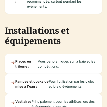
:
recommandés, surtout pendant les
événements.
Installations et
équipements
Places en
Vues panoramiques sur la baie et les
tribune :
compétitions.
Rampes et docks de
Pour l'utilisation par les clubs
mise à l'eau :
et lors d'événements.
Vestiaires
Principalement pour les athlètes lors des
:
événements organisés.