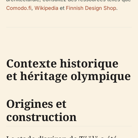
Comodo.fi
,
Wikipedia
et
Finnish Design Shop
.
Contexte historique
et héritage olympique
Origines et
construction