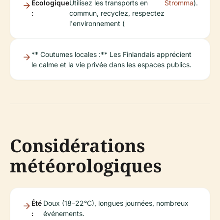
Écologique
Utilisez les transports en
Stromma
).
:
commun, recyclez, respectez
l'environnement (
** Coutumes locales :** Les Finlandais apprécient
le calme et la vie privée dans les espaces publics.
Considérations
météorologiques
Été
Doux (18–22°C), longues journées, nombreux
:
événements.