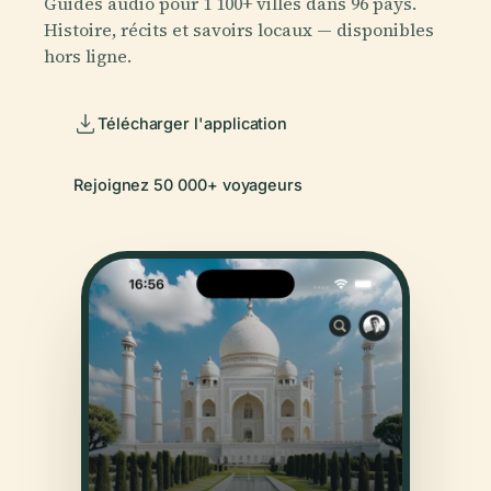
Guides audio pour 1 100+ villes dans 96 pays.
Histoire, récits et savoirs locaux — disponibles
hors ligne.
Télécharger l'application
Rejoignez 50 000+ voyageurs