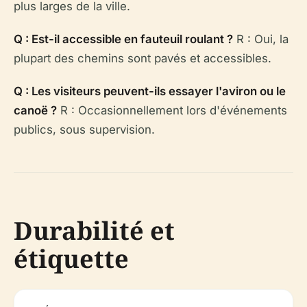
plus larges de la ville.
Q : Est-il accessible en fauteuil roulant ?
R : Oui, la
plupart des chemins sont pavés et accessibles.
Q : Les visiteurs peuvent-ils essayer l'aviron ou le
canoë ?
R : Occasionnellement lors d'événements
publics, sous supervision.
Durabilité et
étiquette