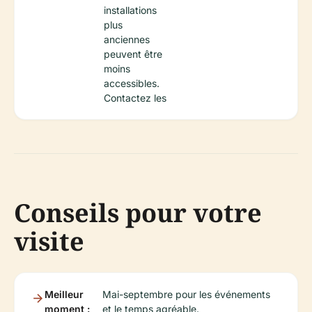
installations
plus
anciennes
peuvent être
moins
accessibles.
Contactez les
Conseils pour votre
visite
Meilleur
Mai-septembre pour les événements
moment :
et le temps agréable.