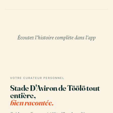
Écoutez l'histoire complète dans l'app
VOTRE CURATEUR PERSONNEL
Stade D'Aviron de Töölö tout
entière,
bien racontée.