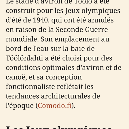
Le stade d'aviron de Töölö a été
construit pour les Jeux olympiques
d'été de 1940, qui ont été annulés
en raison de la Seconde Guerre
mondiale. Son emplacement au
bord de l'eau sur la baie de
Töölönlahti a été choisi pour des
conditions optimales d'aviron et de
canoë, et sa conception
fonctionnaliste reflétait les
tendances architecturales de
l'époque (
Comodo.fi
).