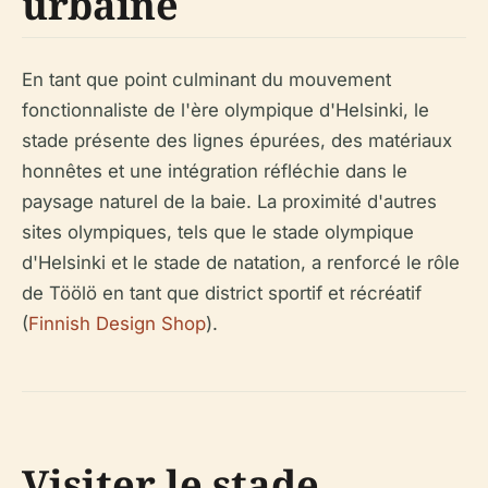
urbaine
En tant que point culminant du mouvement
fonctionnaliste de l'ère olympique d'Helsinki, le
stade présente des lignes épurées, des matériaux
honnêtes et une intégration réfléchie dans le
paysage naturel de la baie. La proximité d'autres
sites olympiques, tels que le stade olympique
d'Helsinki et le stade de natation, a renforcé le rôle
de Töölö en tant que district sportif et récréatif
(
Finnish Design Shop
).
Visiter le stade