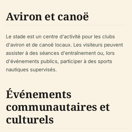
Aviron et canoë
Le stade est un centre d'activité pour les clubs
d'aviron et de canoë locaux. Les visiteurs peuvent
assister à des séances d'entraînement ou, lors
d'événements publics, participer à des sports
nautiques supervisés.
Événements
communautaires et
culturels