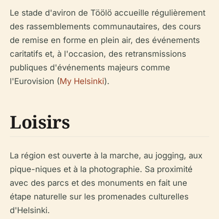
Le stade d'aviron de Töölö accueille régulièrement
des rassemblements communautaires, des cours
de remise en forme en plein air, des événements
caritatifs et, à l'occasion, des retransmissions
publiques d'événements majeurs comme
l'Eurovision (
My Helsinki
).
Loisirs
La région est ouverte à la marche, au jogging, aux
pique-niques et à la photographie. Sa proximité
avec des parcs et des monuments en fait une
étape naturelle sur les promenades culturelles
d'Helsinki.