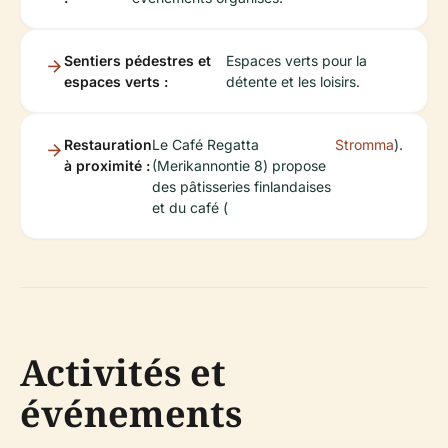
Sentiers pédestres et
Espaces verts pour la
espaces verts :
détente et les loisirs.
Restauration
Le Café Regatta
Stromma
).
à proximité :
(Merikannontie 8) propose
des pâtisseries finlandaises
et du café (
Activités et
événements