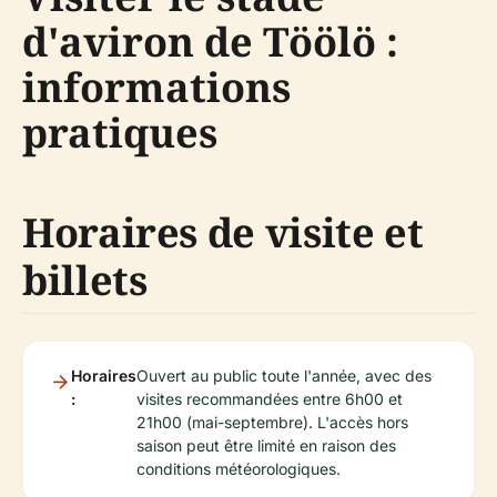
d'aviron de Töölö :
informations
pratiques
Horaires de visite et
billets
Horaires
Ouvert au public toute l'année, avec des
:
visites recommandées entre 6h00 et
21h00 (mai-septembre). L'accès hors
saison peut être limité en raison des
conditions météorologiques.