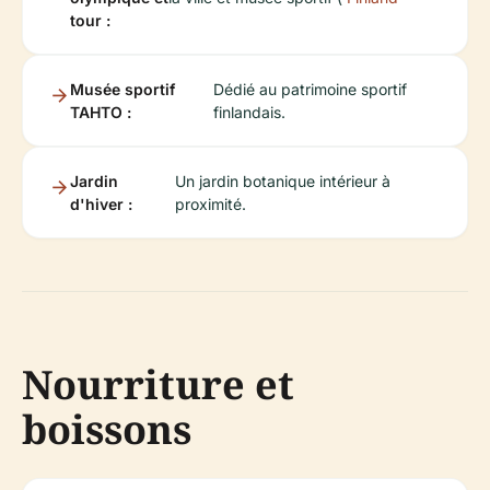
tour :
Musée sportif
Dédié au patrimoine sportif
TAHTO :
finlandais.
Jardin
Un jardin botanique intérieur à
d'hiver :
proximité.
Nourriture et
boissons