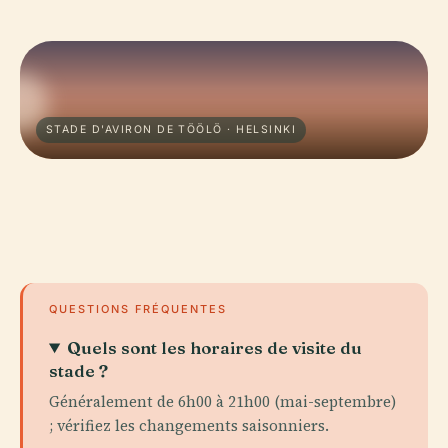
STADE D'AVIRON DE TÖÖLÖ · HELSINKI
QUESTIONS FRÉQUENTES
Quels sont les horaires de visite du
stade ?
Généralement de 6h00 à 21h00 (mai-septembre)
; vérifiez les changements saisonniers.