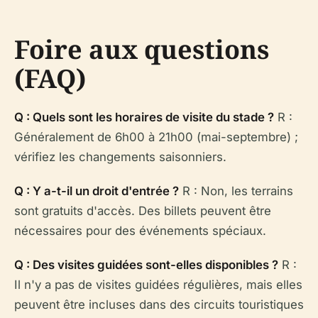
Foire aux questions
(FAQ)
Q : Quels sont les horaires de visite du stade ?
R :
Généralement de 6h00 à 21h00 (mai-septembre) ;
vérifiez les changements saisonniers.
Q : Y a-t-il un droit d'entrée ?
R : Non, les terrains
sont gratuits d'accès. Des billets peuvent être
nécessaires pour des événements spéciaux.
Q : Des visites guidées sont-elles disponibles ?
R :
Il n'y a pas de visites guidées régulières, mais elles
peuvent être incluses dans des circuits touristiques