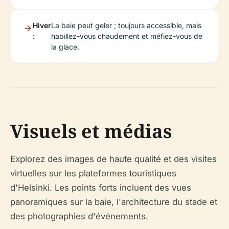
Hiver
La baie peut geler ; toujours accessible, mais
:
habillez-vous chaudement et méfiez-vous de
la glace.
Visuels et médias
Explorez des images de haute qualité et des visites
virtuelles sur les plateformes touristiques
d'Helsinki. Les points forts incluent des vues
panoramiques sur la baie, l'architecture du stade et
des photographies d'événements.