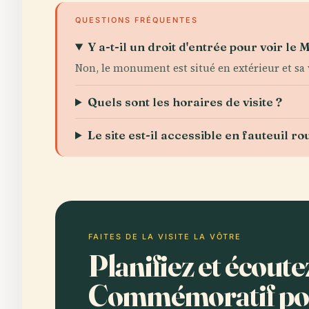
QUESTIONS FRÉQUENTES
Y a-t-il un droit d'entrée pour voir
Non, le monument est situé en extérieur et sa v
Quels sont les horaires de visite ?
Le site est-il accessible en fauteuil ro
FAITES DE LA VISITE LA VÔTRE
Planifiez et écoute
Commémoratif pou