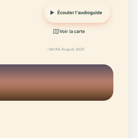
Écouter l'audioguide
Voir la carte
Vérifié August 2025