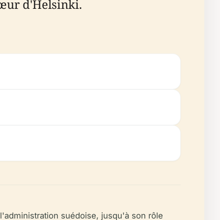
ur d'Helsinki.
'administration suédoise, jusqu'à son rôle