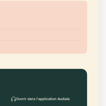
Ouvrir dans l'application Audiala