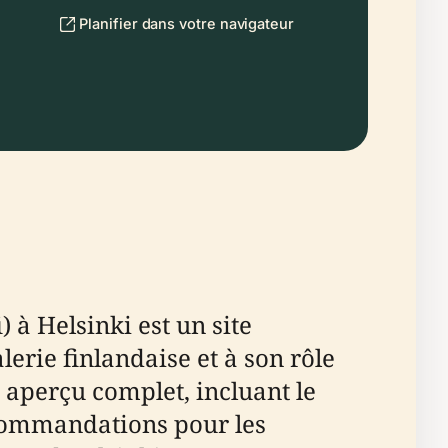
Planifier dans votre navigateur
 Helsinki est un site
rie finlandaise et à son rôle
n aperçu complet, incluant le
 recommandations pour les