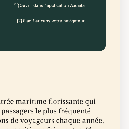
Ouvrir dans l'application Audiala
Planifier dans votre navigateur
entrée maritime florissante qui
e passagers le plus fréquenté
llions de voyageurs chaque année,