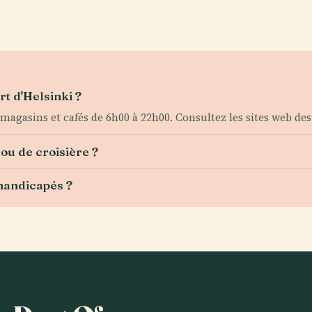
rt d'Helsinki ?
 magasins et cafés de 6h00 à 22h00. Consultez les sites web des
ou de croisière ?
 handicapés ?