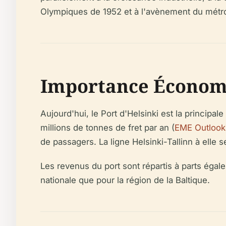
Olympiques de 1952 et à l'avènement du métro 
Importance Économi
Aujourd'hui, le Port d'Helsinki est la principal
millions de tonnes de fret par an (
EME Outlook
de passagers. La ligne Helsinki-Tallinn à elle
Les revenus du port sont répartis à parts égales
nationale que pour la région de la Baltique.