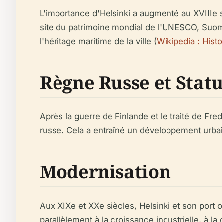
L'importance d'Helsinki a augmenté au XVIIIe 
site du patrimoine mondial de l'UNESCO, Suome
l'héritage maritime de la ville (
Wikipedia : Histo
Règne Russe et Statu
Après la guerre de Finlande et le traité de Fr
russe. Cela a entraîné un développement urbain
Modernisation
Aux XIXe et XXe siècles, Helsinki et son port 
parallèlement à la croissance industrielle, à l