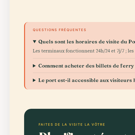
QUESTIONS FRÉQUENTES
Quels sont les horaires de visite du Po
Les terminaux fonctionnent 24h/24 et 7j/7 ; les
Comment acheter des billets de ferry 
Le port est-il accessible aux visiteurs
FAITES DE LA VISITE LA VÔTRE