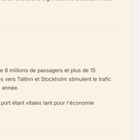
 de 8 millions de passagers et plus de 15
es vers Tallinn et Stockholm stimulent le trafic
e année.
 port étant vitales tant pour l'économie