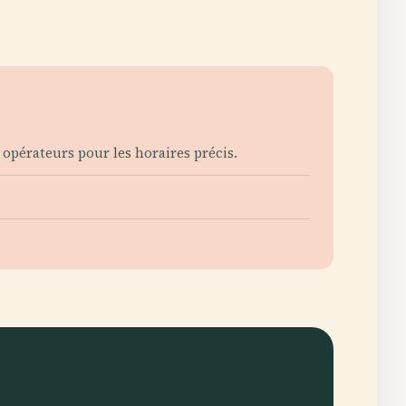
 opérateurs pour les horaires précis.