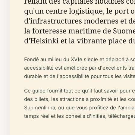
reliant des capitales notables c
qu'un centre logistique, le port 
d'infrastructures modernes et de
la forteresse maritime de Suome
d'Helsinki et la vibrante place 
Fondé au milieu du XVIe siècle et déplacé à so
accessibilité est améliorée par d'excellents
durable et de l'accessibilité pour tous les visit
Ce guide fournit tout ce qu'il faut savoir pour 
des billets, les attractions à proximité et les
Suomenlinna, ou que vous profitiez de l'ambia
temps réel et les conseils d'initiés, téléchargez