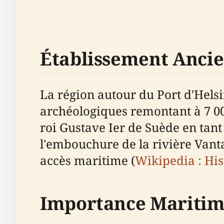
Établissement Ancie
La région autour du Port d'Helsi
archéologiques remontant à 7 00
roi Gustave Ier de Suède en tant
l'embouchure de la rivière Vant
accès maritime (
Wikipedia : His
Importance Maritim