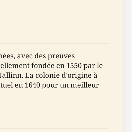
nnées, avec des preuves
iciellement fondée en 1550 par le
allinn. La colonie d'origine à
tuel en 1640 pour un meilleur