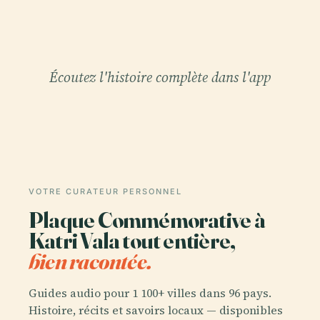
Écoutez l'histoire complète dans l'app
VOTRE CURATEUR PERSONNEL
Plaque Commémorative à
Katri Vala tout entière,
bien racontée.
Guides audio pour 1 100+ villes dans 96 pays.
Histoire, récits et savoirs locaux — disponibles