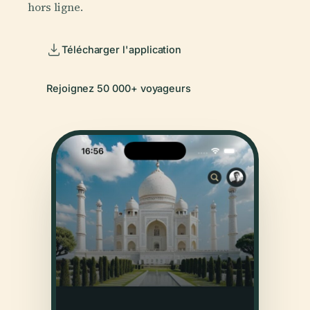
hors ligne.
Télécharger l'application
Rejoignez 50 000+ voyageurs