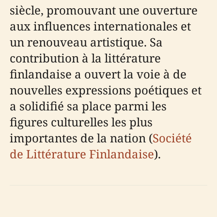
siècle, promouvant une ouverture
aux influences internationales et
un renouveau artistique. Sa
contribution à la littérature
finlandaise a ouvert la voie à de
nouvelles expressions poétiques et
a solidifié sa place parmi les
figures culturelles les plus
importantes de la nation (
Société
de Littérature Finlandaise
).