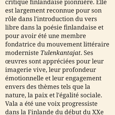
critique finlandaise pionnière. Elle
est largement reconnue pour son
rôle dans l'introduction du vers
libre dans la poésie finlandaise et
pour avoir été une membre
fondatrice du mouvement littéraire
moderniste
Tulenkantajat
. Ses
œuvres sont appréciées pour leur
imagerie vive, leur profondeur
émotionnelle et leur engagement
envers des thèmes tels que la
nature, la paix et l'égalité sociale.
Vala a été une voix progressiste
dans la Finlande du début du XXe