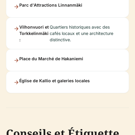
Parc d'Attractions Linnanmäki
Vilhonvuori et
Quartiers historiques avec des
Torkkelinmäki
cafés locaux et une architecture
:
distinctive.
Place du Marché de Hakaniemi
Église de Kallio et galeries locales
Conseils et Étiquette