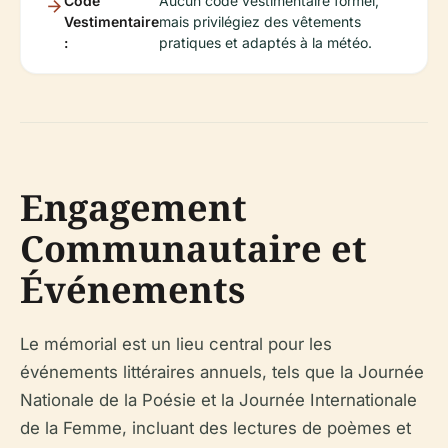
Code
Aucun code vestimentaire formel,
Vestimentaire
mais privilégiez des vêtements
:
pratiques et adaptés à la météo.
Engagement
Communautaire et
Événements
Le mémorial est un lieu central pour les
événements littéraires annuels, tels que la Journée
Nationale de la Poésie et la Journée Internationale
de la Femme, incluant des lectures de poèmes et