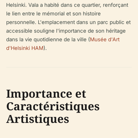
Helsinki. Vala a habité dans ce quartier, renforçant
le lien entre le mémorial et son histoire
personnelle. L'emplacement dans un parc public et
accessible souligne l'importance de son héritage
dans la vie quotidienne de la ville (
Musée d'Art
d'Helsinki HAM
).
Importance et
Caractéristiques
Artistiques