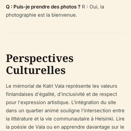
Q : Puis-je prendre des photos ?
R : Oui, la
photographie est la bienvenue.
Perspectives
Culturelles
Le mémorial de Katri Vala représente les valeurs
finlandaises d'égalité, d'inclusivité et de respect
pour l'expression artistique. L'intégration du site
dans un quartier animé souligne l'intersection entre
la littérature et la vie communautaire à Helsinki. Lire
la poésie de Vala ou en apprendre davantage sur le