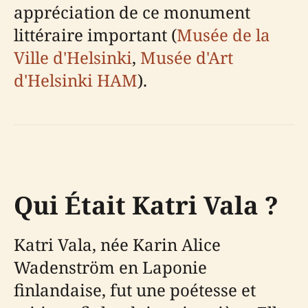
appréciation de ce monument
littéraire important (
Musée de la
Ville d'Helsinki
,
Musée d'Art
d'Helsinki HAM
).
Qui Était Katri Vala ?
Katri Vala, née Karin Alice
Wadenström en Laponie
finlandaise, fut une poétesse et