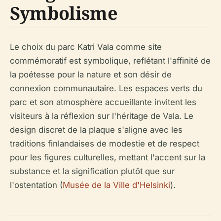
Symbolisme
Le choix du parc Katri Vala comme site
commémoratif est symbolique, reflétant l'affinité de
la poétesse pour la nature et son désir de
connexion communautaire. Les espaces verts du
parc et son atmosphère accueillante invitent les
visiteurs à la réflexion sur l'héritage de Vala. Le
design discret de la plaque s'aligne avec les
traditions finlandaises de modestie et de respect
pour les figures culturelles, mettant l'accent sur la
substance et la signification plutôt que sur
l'ostentation (
Musée de la Ville d'Helsinki
).