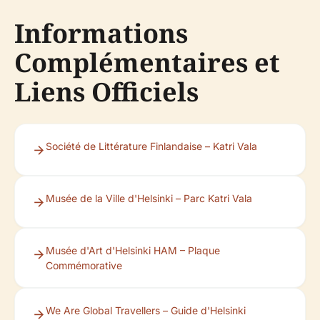
Informations
Complémentaires et
Liens Officiels
Société de Littérature Finlandaise – Katri Vala
Musée de la Ville d'Helsinki – Parc Katri Vala
Musée d'Art d'Helsinki HAM – Plaque
Commémorative
We Are Global Travellers – Guide d'Helsinki