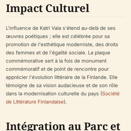
Impact Culturel
L'influence de Katri Vala s'étend au-delà de ses
œuvres poétiques ; elle est célébrée pour sa
promotion de l'esthétique moderniste, des droits
des femmes et de l'égalité sociale. La plaque
commémorative sert à la fois de monument
commémoratif et de point de rencontre pour
apprécier l'évolution littéraire de la Finlande. Elle
témoigne de sa vision audacieuse et de son rôle
dans la modernisation culturelle du pays (
Société
de Littérature Finlandaise
).
Intégration au Parc et