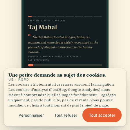
Une petite demande au sujet des cookies.
UE · RGPD
Les cookies strictement nécessaires assurent la navigation.
Les cookies d'analyse (PostHog, Google Analytics) nous
aident à comprendre quelles pages fonctionnent — agrégés
uniquement, pas de publicité, pas de revente. Vous pouvez
modifier ce choix à tout moment depuis le pied de page.
Tout accepter
Personnaliser
Tout refuser