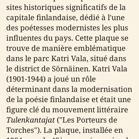
sites historiques significatifs de la
capitale finlandaise, dédié à l'une
des poétesses modernistes les plus
influentes du pays. Cette plaque se
trouve de manière emblématique
dans le parc Katri Vala, situé dans
le district de Sörnäinen. Katri Vala
(1901-1944) a joué un rôle
déterminant dans la modernisation
de la poésie finlandaise et était une
figure clé du mouvement littéraire
Tulenkantajat
("Les Porteurs de
Torches"). La plaque, installée en