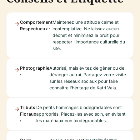
Comportement
Maintenez une attitude calme et
Respectueux :
contemplative. Ne laissez aucun
déchet et minimisez le bruit pour
respecter l'importance culturelle du
site.
Photographie
Autorisé, mais évitez de gêner ou de
:
déranger autrui. Partagez votre visite
sur les réseaux sociaux pour faire
connaître l'héritage de Katri Vala.
Tributs
De petits hommages biodégradables sont
Floraux
appropriés. Placez-les avec soin, en évitant
:
les matériaux non biodégradables.