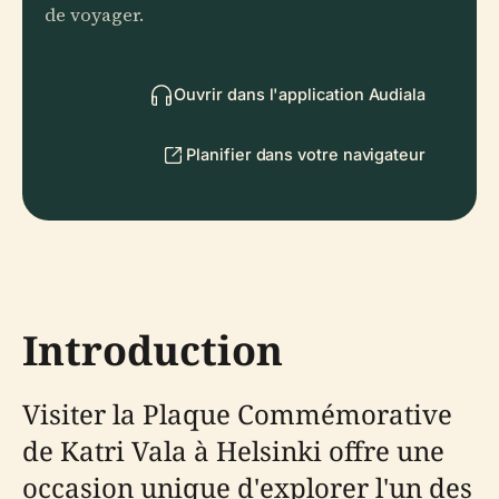
de voyager.
Ouvrir dans l'application Audiala
Planifier dans votre navigateur
Introduction
Visiter la Plaque Commémorative
de Katri Vala à Helsinki offre une
occasion unique d'explorer l'un des