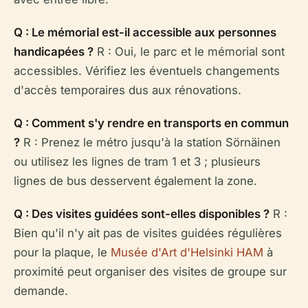
Q : Le mémorial est-il accessible aux personnes
handicapées ?
R : Oui, le parc et le mémorial sont
accessibles. Vérifiez les éventuels changements
d'accès temporaires dus aux rénovations.
Q : Comment s'y rendre en transports en commun
?
R : Prenez le métro jusqu'à la station Sörnäinen
ou utilisez les lignes de tram 1 et 3 ; plusieurs
lignes de bus desservent également la zone.
Q : Des visites guidées sont-elles disponibles ?
R :
Bien qu'il n'y ait pas de visites guidées régulières
pour la plaque, le
Musée d'Art d'Helsinki HAM
à
proximité peut organiser des visites de groupe sur
demande.