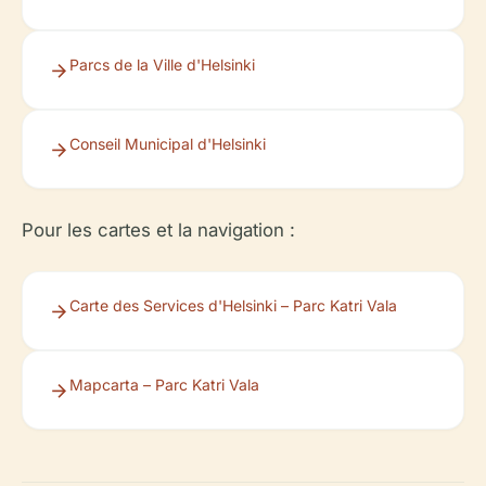
Parcs de la Ville d'Helsinki
Conseil Municipal d'Helsinki
Pour les cartes et la navigation :
Carte des Services d'Helsinki – Parc Katri Vala
Mapcarta – Parc Katri Vala