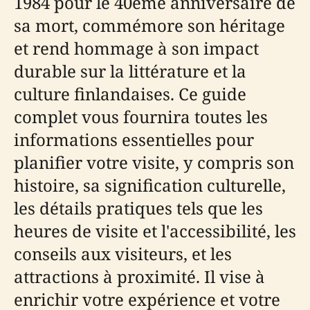
1984 pour le 40ème anniversaire de
sa mort, commémore son héritage
et rend hommage à son impact
durable sur la littérature et la
culture finlandaises. Ce guide
complet vous fournira toutes les
informations essentielles pour
planifier votre visite, y compris son
histoire, sa signification culturelle,
les détails pratiques tels que les
heures de visite et l'accessibilité, les
conseils aux visiteurs, et les
attractions à proximité. Il vise à
enrichir votre expérience et votre