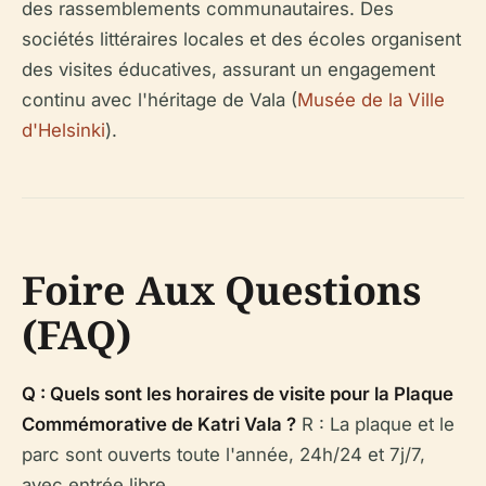
des rassemblements communautaires. Des
sociétés littéraires locales et des écoles organisent
des visites éducatives, assurant un engagement
continu avec l'héritage de Vala (
Musée de la Ville
d'Helsinki
).
Foire Aux Questions
(FAQ)
Q : Quels sont les horaires de visite pour la Plaque
Commémorative de Katri Vala ?
R : La plaque et le
parc sont ouverts toute l'année, 24h/24 et 7j/7,
avec entrée libre.