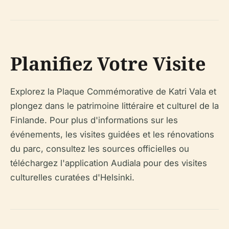
Planifiez Votre Visite
Explorez la Plaque Commémorative de Katri Vala et
plongez dans le patrimoine littéraire et culturel de la
Finlande. Pour plus d'informations sur les
événements, les visites guidées et les rénovations
du parc, consultez les sources officielles ou
téléchargez l'application Audiala pour des visites
culturelles curatées d'Helsinki.