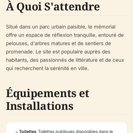
À Quoi S'attendre
Situé dans un parc urbain paisible, le mémorial
offre un espace de réflexion tranquille, entouré de
pelouses, d'arbres matures et de sentiers de
promenade. Le site est populaire auprès des
habitants, des passionnés de littérature et de ceux
qui recherchent la sérénité en ville.
Équipements et
Installations
Toilettes
Toilettes publiques disponibles dans le