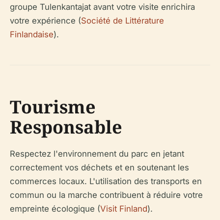
groupe
Tulenkantajat
avant votre visite enrichira
votre expérience (
Société de Littérature
Finlandaise
).
Tourisme
Responsable
Respectez l'environnement du parc en jetant
correctement vos déchets et en soutenant les
commerces locaux. L'utilisation des transports en
commun ou la marche contribuent à réduire votre
empreinte écologique (
Visit Finland
).