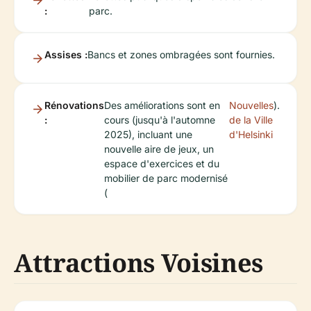
:
parc.
Assises :
Bancs et zones ombragées sont fournies.
Rénovations
Des améliorations sont en
Nouvelles
).
:
cours (jusqu'à l'automne
de la Ville
2025), incluant une
d'Helsinki
nouvelle aire de jeux, un
espace d'exercices et du
mobilier de parc modernisé
(
Attractions Voisines