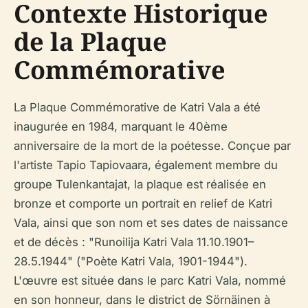
Contexte Historique
de la Plaque
Commémorative
La Plaque Commémorative de Katri Vala a été
inaugurée en 1984, marquant le 40ème
anniversaire de la mort de la poétesse. Conçue par
l'artiste Tapio Tapiovaara, également membre du
groupe
Tulenkantajat
, la plaque est réalisée en
bronze et comporte un portrait en relief de Katri
Vala, ainsi que son nom et ses dates de naissance
et de décès :
"Runoilija Katri Vala 11.10.1901–
28.5.1944"
("Poète Katri Vala, 1901-1944").
L'œuvre est située dans le parc Katri Vala, nommé
en son honneur, dans le district de Sörnäinen à