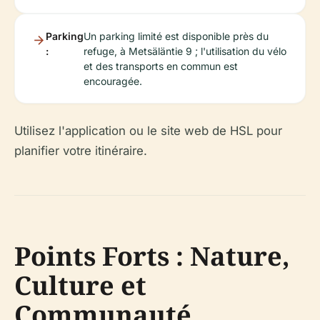
Parking
Un parking limité est disponible près du
:
refuge, à Metsäläntie 9 ; l'utilisation du vélo
et des transports en commun est
encouragée.
Utilisez l'application ou le site web de HSL pour
planifier votre itinéraire.
Points Forts : Nature,
Culture et
Communauté