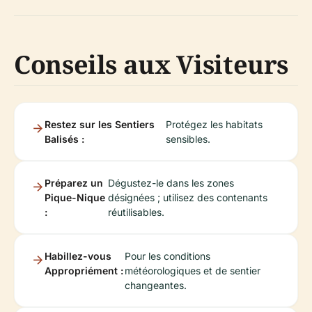
Conseils aux Visiteurs
Restez sur les Sentiers
Protégez les habitats
Balisés :
sensibles.
Préparez un
Dégustez-le dans les zones
Pique-Nique
désignées ; utilisez des contenants
:
réutilisables.
Habillez-vous
Pour les conditions
Appropriément :
météorologiques et de sentier
changeantes.