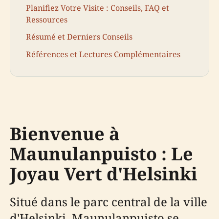
Planifiez Votre Visite : Conseils, FAQ et
Ressources
Résumé et Derniers Conseils
Références et Lectures Complémentaires
Bienvenue à
Maunulanpuisto : Le
Joyau Vert d'Helsinki
Situé dans le parc central de la ville
d'Helsinki, Maunulanpuisto se