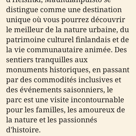
distingue comme une destination
unique où vous pourrez découvrir
le meilleur de la nature urbaine, du
patrimoine culturel finlandais et de
la vie communautaire animée. Des
sentiers tranquilles aux
monuments historiques, en passant
par des commodités inclusives et
des événements saisonniers, le
parc est une visite incontournable
pour les familles, les amoureux de
la nature et les passionnés
d'histoire.