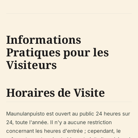
Informations
Pratiques pour les
Visiteurs
Horaires de Visite
Maunulanpuisto est ouvert au public 24 heures sur
24, toute l'année. Il n'y a aucune restriction
concernant les heures d'entrée ; cependant, le