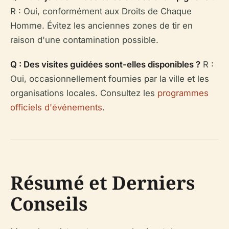
R : Oui, conformément aux Droits de Chaque
Homme. Évitez les anciennes zones de tir en
raison d'une contamination possible.
Q : Des visites guidées sont-elles disponibles ?
R :
Oui, occasionnellement fournies par la ville et les
organisations locales. Consultez les
programmes
officiels d'événements
.
Résumé et Derniers
Conseils