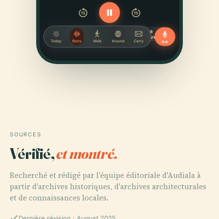
SOURCES
Vérifié,
et montré.
Recherché et rédigé par l'équipe éditoriale d'Audiala à
partir d'archives historiques, d'archives architecturales
et de connaissances locales.
Dernière révision : August 2025