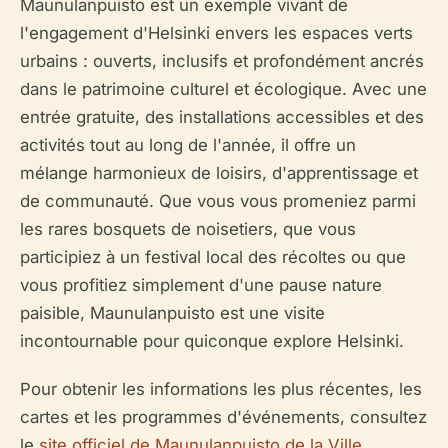
Maunulanpuisto est un exemple vivant de
l'engagement d'Helsinki envers les espaces verts
urbains : ouverts, inclusifs et profondément ancrés
dans le patrimoine culturel et écologique. Avec une
entrée gratuite, des installations accessibles et des
activités tout au long de l'année, il offre un
mélange harmonieux de loisirs, d'apprentissage et
de communauté. Que vous vous promeniez parmi
les rares bosquets de noisetiers, que vous
participiez à un festival local des récoltes ou que
vous profitiez simplement d'une pause nature
paisible, Maunulanpuisto est une visite
incontournable pour quiconque explore Helsinki.
Pour obtenir les informations les plus récentes, les
cartes et les programmes d'événements, consultez
le
site officiel de Maunulanpuisto de la Ville