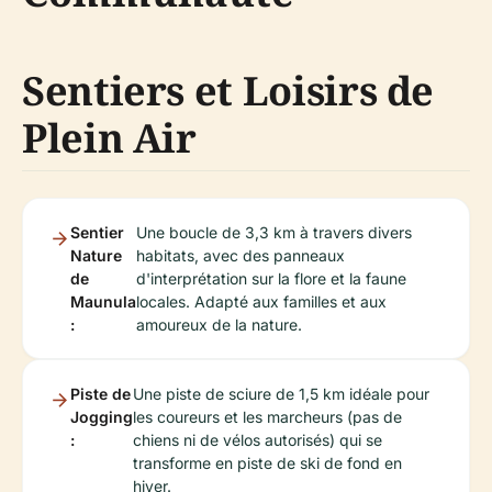
Sentiers et Loisirs de
Plein Air
Sentier
Une boucle de 3,3 km à travers divers
Nature
habitats, avec des panneaux
de
d'interprétation sur la flore et la faune
Maunula
locales. Adapté aux familles et aux
:
amoureux de la nature.
Piste de
Une piste de sciure de 1,5 km idéale pour
Jogging
les coureurs et les marcheurs (pas de
:
chiens ni de vélos autorisés) qui se
transforme en piste de ski de fond en
hiver.