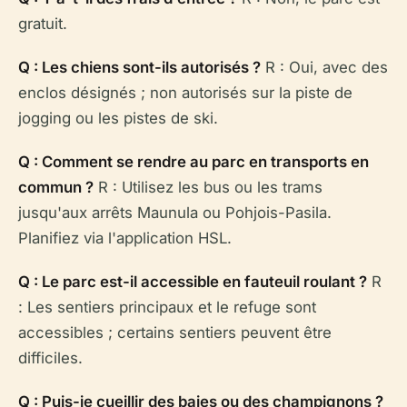
gratuit.
Q : Les chiens sont-ils autorisés ?
R : Oui, avec des
enclos désignés ; non autorisés sur la piste de
jogging ou les pistes de ski.
Q : Comment se rendre au parc en transports en
commun ?
R : Utilisez les bus ou les trams
jusqu'aux arrêts Maunula ou Pohjois-Pasila.
Planifiez via l'application HSL.
Q : Le parc est-il accessible en fauteuil roulant ?
R
: Les sentiers principaux et le refuge sont
accessibles ; certains sentiers peuvent être
difficiles.
Q : Puis-je cueillir des baies ou des champignons ?