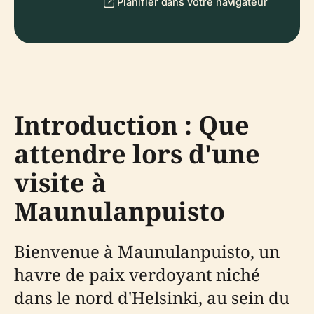
Planifier dans votre navigateur
Introduction : Que
attendre lors d'une
visite à
Maunulanpuisto
Bienvenue à Maunulanpuisto, un
havre de paix verdoyant niché
dans le nord d'Helsinki, au sein du