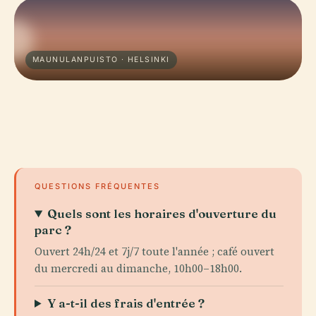
MAUNULANPUISTO · HELSINKI
QUESTIONS FRÉQUENTES
Quels sont les horaires d'ouverture du
parc ?
Ouvert 24h/24 et 7j/7 toute l'année ; café ouvert
du mercredi au dimanche, 10h00–18h00.
Y a-t-il des frais d'entrée ?