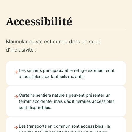
Accessibilité
Maunulanpuisto est conçu dans un souci
d'inclusivité :
Les sentiers principaux et le refuge extérieur sont
accessibles aux fauteuils roulants.
Certains sentiers naturels peuvent présenter un
terrain accidenté, mais des itinéraires accessibles
sont disponibles.
Les transports en commun sont accessibles ; la