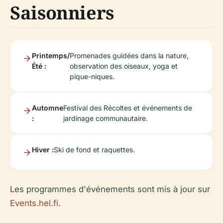
Saisonniers
Printemps/
Promenades guidées dans la nature,
Été :
observation des oiseaux, yoga et
pique-niques.
Automne
Festival des Récoltes et événements de
:
jardinage communautaire.
Hiver :
Ski de fond et raquettes.
Les programmes d'événements sont mis à jour sur
Events.hel.fi
.