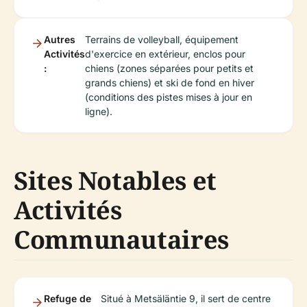
Autres
Terrains de volleyball, équipement
Activités
d'exercice en extérieur, enclos pour
:
chiens (zones séparées pour petits et
grands chiens) et ski de fond en hiver
(conditions des pistes mises à jour en
ligne).
Sites Notables et
Activités
Communautaires
Refuge de
Situé à Metsäläntie 9, il sert de centre