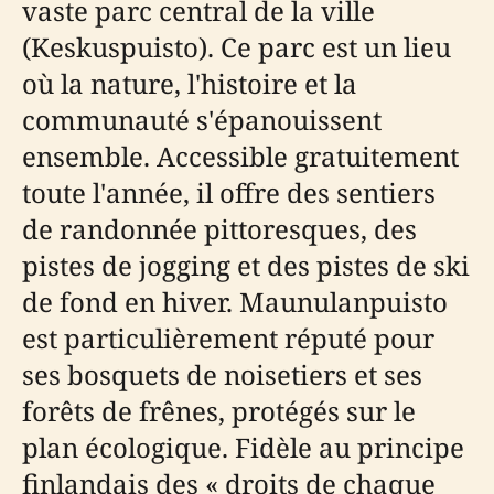
vaste parc central de la ville
(Keskuspuisto). Ce parc est un lieu
où la nature, l'histoire et la
communauté s'épanouissent
ensemble. Accessible gratuitement
toute l'année, il offre des sentiers
de randonnée pittoresques, des
pistes de jogging et des pistes de ski
de fond en hiver. Maunulanpuisto
est particulièrement réputé pour
ses bosquets de noisetiers et ses
forêts de frênes, protégés sur le
plan écologique. Fidèle au principe
finlandais des « droits de chaque