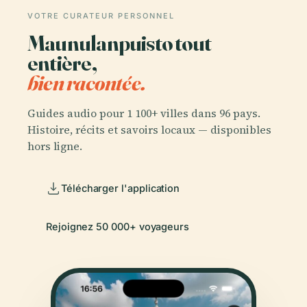
VOTRE CURATEUR PERSONNEL
Maunulanpuisto tout
entière,
bien racontée.
Guides audio pour 1 100+ villes dans 96 pays.
Histoire, récits et savoirs locaux — disponibles
hors ligne.
Télécharger l'application
Rejoignez 50 000+ voyageurs