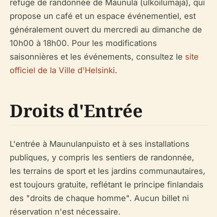
refuge de randonnée de Maunula (ulkoilumaja), qui
propose un café et un espace événementiel, est
généralement ouvert du mercredi au dimanche de
10h00 à 18h00. Pour les modifications
saisonnières et les événements, consultez le
site
officiel de la Ville d'Helsinki
.
Droits d'Entrée
L'entrée à Maunulanpuisto et à ses installations
publiques, y compris les sentiers de randonnée,
les terrains de sport et les jardins communautaires,
est toujours gratuite, reflétant le principe finlandais
des "droits de chaque homme". Aucun billet ni
réservation n'est nécessaire.