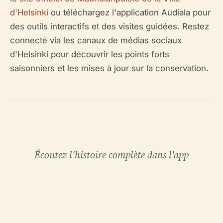
d'Helsinki
ou téléchargez l'application Audiala pour
des outils interactifs et des visites guidées. Restez
connecté via les canaux de médias sociaux
d'Helsinki pour découvrir les points forts
saisonniers et les mises à jour sur la conservation.
Écoutez l'histoire complète dans l'app