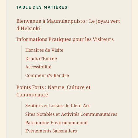
TABLE DES MATIÈRES
Bienvenue à Maunulanpuisto : Le joyau vert
d'Helsinki
Informations Pratiques pour les Visiteurs
Horaires de Visite
Droits d'Entrée
Accessibilité
Comment s'y Rendre
Points Forts : Nature, Culture et
Communauté
Sentiers et Loisirs de Plein Air
Sites Notables et Activités Communautaires
Patrimoine Environnemental
Événements Saisonniers