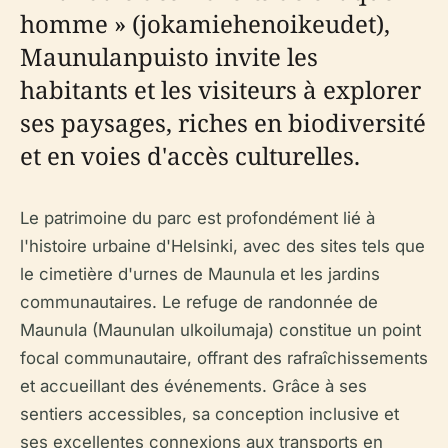
homme » (jokamiehenoikeudet),
Maunulanpuisto invite les
habitants et les visiteurs à explorer
ses paysages, riches en biodiversité
et en voies d'accès culturelles.
Le patrimoine du parc est profondément lié à
l'histoire urbaine d'Helsinki, avec des sites tels que
le cimetière d'urnes de Maunula et les jardins
communautaires. Le refuge de randonnée de
Maunula (Maunulan ulkoilumaja) constitue un point
focal communautaire, offrant des rafraîchissements
et accueillant des événements. Grâce à ses
sentiers accessibles, sa conception inclusive et
ses excellentes connexions aux transports en