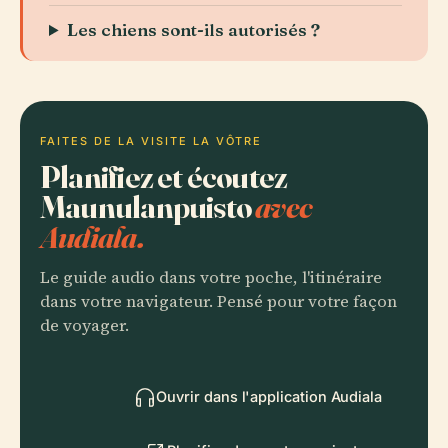
Les chiens sont-ils autorisés ?
FAITES DE LA VISITE LA VÔTRE
Planifiez et écoutez
Maunulanpuisto
avec
Audiala.
Le guide audio dans votre poche, l'itinéraire
dans votre navigateur. Pensé pour votre façon
de voyager.
Ouvrir dans l'application Audiala