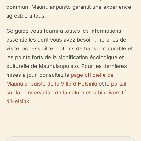
commun, Maunulanpuisto garantit une expérience
agréable à tous.
Ce guide vous fournira toutes les informations
essentielles dont vous avez besoin : horaires de
visite, accessibilité, options de transport durable et
les points forts de la signification écologique et
culturelle de Maunulanpuisto. Pour les dernières
mises à jour, consultez la
page officielle de
Maunulanpuisto de la Ville d'Helsinki
et le
portail
sur la conservation de la nature et la biodiversité
d'Helsinki
.