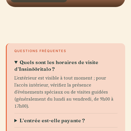
QUESTIONS FRÉQUENTES
Quels sont les horaires de visite
d’Insinööritalo ?
L’extérieur est visible à tout moment ; pour
l’accès intérieur, vérifiez la présence
d’événements spéciaux ou de visites guidées
(généralement du lundi au vendredi, de 9h00 à
17h00).
L’entrée est-elle payante ?