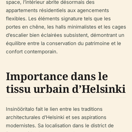
space, l’intérieur abrite désormais des
appartements résidentiels aux agencements
flexibles. Les éléments signature tels que les
portes en chêne, les halls minimalistes et les cages
d’escalier bien éclairées subsistent, démontrant un
équilibre entre la conservation du patrimoine et le
confort contemporain.
Importance dans le
tissu urbain d’Helsinki
Insinööritalo fait le lien entre les traditions
architecturales d’Helsinki et ses aspirations
modernistes. Sa localisation dans le district de