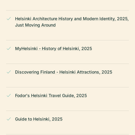
Helsinki Architecture History and Modern Identity, 2025,
Just Moving Around
MyHelsinki - History of Helsinki, 2025
Discovering Finland - Helsinki Attractions, 2025
Fodor's Helsinki Travel Guide, 2025
Guide to Helsinki, 2025