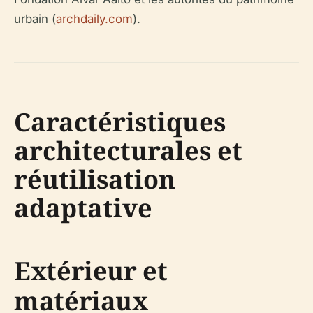
urbain (
archdaily.com
).
Caractéristiques
architecturales et
réutilisation
adaptative
Extérieur et
matériaux