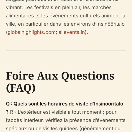
vibrant. Les festivals en plein air, les marchés
alimentaires et les événements culturels animent la
ville, en particulier dans les environs d’Insinööritalo
(
globalhighlights.com
;
allevents.in
).
Foire Aux Questions
(FAQ)
Q : Quels sont les horaires de visite d’Insinööritalo
?
R : L’extérieur est visible à tout moment ; pour
l’accès intérieur, vérifiez la présence d’événements
spéciaux ou de visites guidées (généralement du