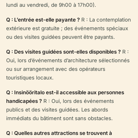
lundi au vendredi, de 9h00 à 17h00).
Q : L’entrée est-elle payante ?
R : La contemplation
extérieure est gratuite ; des événements spéciaux
ou des visites guidées peuvent être payants.
Q : Des visites guidées sont-elles disponibles ?
R :
Oui, lors d’événements d’architecture sélectionnés
ou sur arrangement avec des opérateurs
touristiques locaux.
Q : Insinööritalo est-il accessible aux personnes
handicapées ?
R : Oui, lors des événements
publics et des visites guidées. Les abords
immédiats du bâtiment sont sans obstacles.
Q : Quelles autres attractions se trouvent à