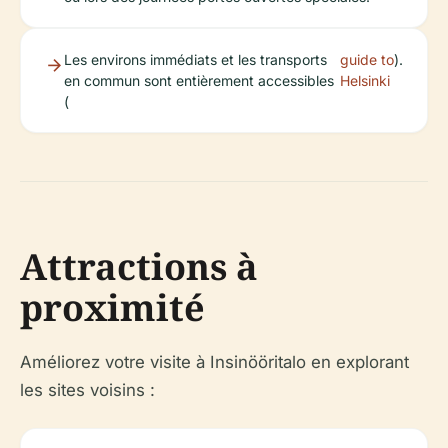
Les environs immédiats et les transports
guide to
).
en commun sont entièrement accessibles
Helsinki
(
Attractions à
proximité
Améliorez votre visite à Insinööritalo en explorant
les sites voisins :