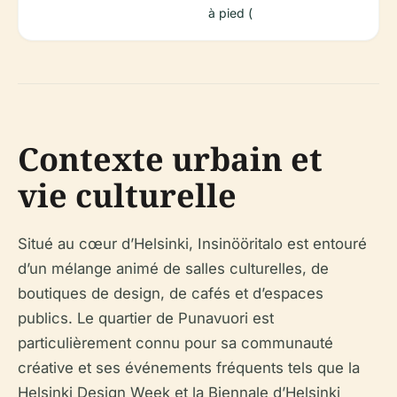
à pied (
Contexte urbain et
vie culturelle
Situé au cœur d’Helsinki, Insinööritalo est entouré
d’un mélange animé de salles culturelles, de
boutiques de design, de cafés et d’espaces
publics. Le quartier de Punavuori est
particulièrement connu pour sa communauté
créative et ses événements fréquents tels que la
Helsinki Design Week et la Biennale d’Helsinki