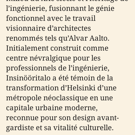
l’ingénierie, fusionnant le génie
fonctionnel avec le travail
visionnaire d’architectes
renommés tels qu’Alvar Aalto.
Initialement construit comme
centre névralgique pour les
professionnels de l’ingénierie,
Insinööritalo a été témoin de la
transformation d’Helsinki d’une
métropole néoclassique en une
capitale urbaine moderne,
reconnue pour son design avant-
gardiste et sa vitalité culturelle.