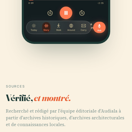
SOURCES
Vérifié,
et montré.
Recherché et rédigé par l'équipe éditoriale d'Audiala à
partir d'archives historiques, d'archives architecturales
et de connaissances locales.