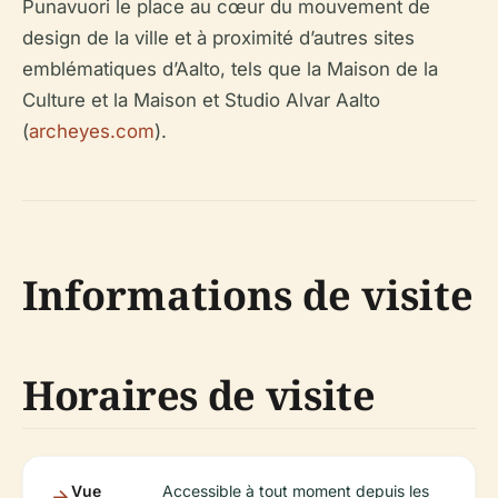
Punavuori le place au cœur du mouvement de
design de la ville et à proximité d’autres sites
emblématiques d’Aalto, tels que la Maison de la
Culture et la Maison et Studio Alvar Aalto
(
archeyes.com
).
Informations de visite
Horaires de visite
Vue
Accessible à tout moment depuis les