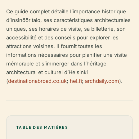
Ce guide complet détaille l’importance historique
d’Insinööritalo, ses caractéristiques architecturales
uniques, ses horaires de visite, sa billetterie, son
accessibilité et des conseils pour explorer les
attractions voisines. Il fournit toutes les
informations nécessaires pour planifier une visite
mémorable et s’immerger dans l’héritage
architectural et culturel d’Helsinki
(
destinationabroad.co.uk
;
hel.fi
;
archdaily.com
).
TABLE DES MATIÈRES