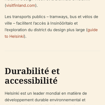
(
visitfinland.com
).
Les transports publics – tramways, bus et vélos de
ville – facilitent l’accès à Insinööritalo et
l’exploration du district du design plus large (
guide
to Helsinki
).
Durabilité et
accessibilité
Helsinki est un leader mondial en matière de
développement durable environnemental et