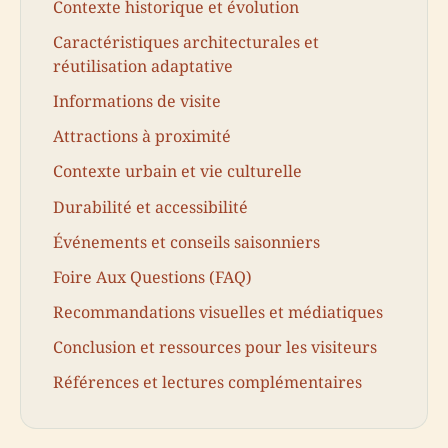
Contexte historique et évolution
Caractéristiques architecturales et
réutilisation adaptative
Informations de visite
Attractions à proximité
Contexte urbain et vie culturelle
Durabilité et accessibilité
Événements et conseils saisonniers
Foire Aux Questions (FAQ)
Recommandations visuelles et médiatiques
Conclusion et ressources pour les visiteurs
Références et lectures complémentaires