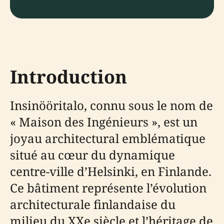
Introduction
Insinööritalo, connu sous le nom de
« Maison des Ingénieurs », est un
joyau architectural emblématique
situé au cœur du dynamique
centre-ville d’Helsinki, en Finlande.
Ce bâtiment représente l’évolution
architecturale finlandaise du
milieu du XXe siècle et l’héritage de