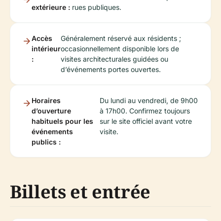
extérieure :
rues publiques.
Accès
Généralement réservé aux résidents ;
intérieur
occasionnellement disponible lors de
:
visites architecturales guidées ou
d’événements portes ouvertes.
Horaires
Du lundi au vendredi, de 9h00
d’ouverture
à 17h00. Confirmez toujours
habituels pour les
sur le site officiel avant votre
événements
visite.
publics :
Billets et entrée