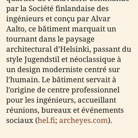
par la Société finlandaise des
ingénieurs et conçu par Alvar
Aalto, ce bâtiment marquait un
tournant dans le paysage
architectural d’Helsinki, passant du
style Jugendstil et néoclassique à
un design moderniste centré sur
l’humain. Le bâtiment servait à
l’origine de centre professionnel
pour les ingénieurs, accueillant
réunions, bureaux et événements
sociaux (
hel.fi
;
archeyes.com
).