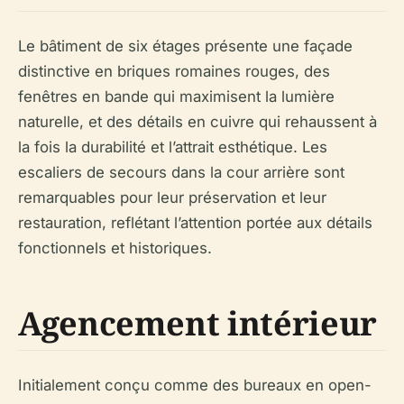
Le bâtiment de six étages présente une façade
distinctive en briques romaines rouges, des
fenêtres en bande qui maximisent la lumière
naturelle, et des détails en cuivre qui rehaussent à
la fois la durabilité et l’attrait esthétique. Les
escaliers de secours dans la cour arrière sont
remarquables pour leur préservation et leur
restauration, reflétant l’attention portée aux détails
fonctionnels et historiques.
Agencement intérieur
Initialement conçu comme des bureaux en open-