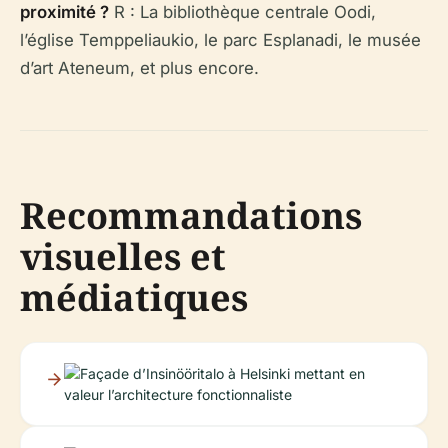
proximité ?
R : La bibliothèque centrale Oodi,
l’église Temppeliaukio, le parc Esplanadi, le musée
d’art Ateneum, et plus encore.
Recommandations
visuelles et
médiatiques