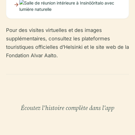
Pour des visites virtuelles et des images
supplémentaires, consultez les plateformes
touristiques officielles d’Helsinki et le site web de la
Fondation Alvar Aalto.
Écoutez l'histoire complète dans l'app