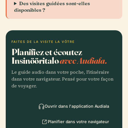
Des visites guidées sont-elles
disponibles ?
FAITES DE LA VISITE LA VÔTRE
Planifiez et écoutez
Insinööritalo
avec Audiala.
Le guide audio dans votre poche, l'itinéraire
dans votre navigateur. Pensé pour votre façon
de voyager.
Ouvrir dans l'application Audiala
Planifier dans votre navigateur