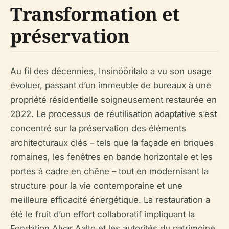
Transformation et
préservation
Au fil des décennies, Insinööritalo a vu son usage
évoluer, passant d’un immeuble de bureaux à une
propriété résidentielle soigneusement restaurée en
2022. Le processus de réutilisation adaptative s’est
concentré sur la préservation des éléments
architecturaux clés – tels que la façade en briques
romaines, les fenêtres en bande horizontale et les
portes à cadre en chêne – tout en modernisant la
structure pour la vie contemporaine et une
meilleure efficacité énergétique. La restauration a
été le fruit d’un effort collaboratif impliquant la
Fondation Alvar Aalto et les autorités du patrimoine