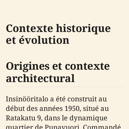
Contexte historique
et évolution
Origines et contexte
architectural
Insinööritalo a été construit au
début des années 1950, situé au
Ratakatu 9, dans le dynamique
quartier de Punavuori. Commandé