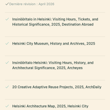
Dernière révision : April 2026
Insinööritalo in Helsinki: Visiting Hours, Tickets, and
Historical Significance, 2025, Destination Abroad
Helsinki City Museum, History and Archives, 2025
Insinööritalo Helsinki: Visiting Hours, History, and
Architectural Significance, 2025, Archeyes
20 Creative Adaptive Reuse Projects, 2025, ArchDaily
Helsinki Architecture Map, 2025, Helsinki City