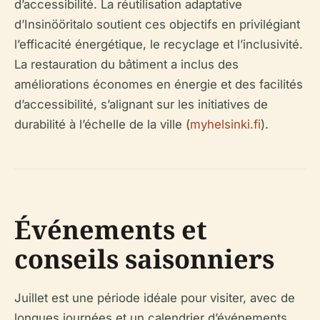
d’accessibilité. La réutilisation adaptative
d’Insinööritalo soutient ces objectifs en privilégiant
l’efficacité énergétique, le recyclage et l’inclusivité.
La restauration du bâtiment a inclus des
améliorations économes en énergie et des facilités
d’accessibilité, s’alignant sur les initiatives de
durabilité à l’échelle de la ville (
myhelsinki.fi
).
Événements et
conseils saisonniers
Juillet est une période idéale pour visiter, avec de
longues journées et un calendrier d’événements