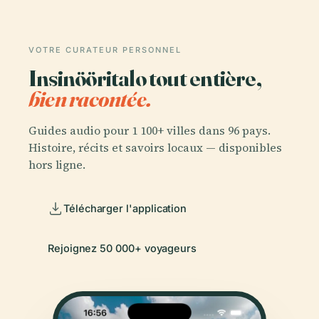
VOTRE CURATEUR PERSONNEL
Insinööritalo tout entière,
bien racontée.
Guides audio pour 1 100+ villes dans 96 pays.
Histoire, récits et savoirs locaux — disponibles
hors ligne.
Télécharger l'application
Rejoignez 50 000+ voyageurs