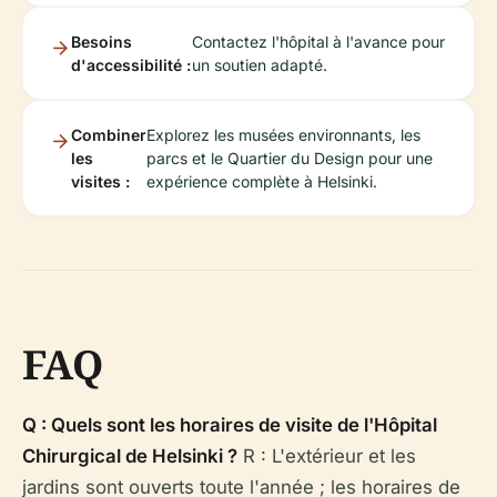
Besoins
Contactez l'hôpital à l'avance pour
d'accessibilité :
un soutien adapté.
Combiner
Explorez les musées environnants, les
les
parcs et le Quartier du Design pour une
visites :
expérience complète à Helsinki.
FAQ
Q : Quels sont les horaires de visite de l'Hôpital
Chirurgical de Helsinki ?
R : L'extérieur et les
jardins sont ouverts toute l'année ; les horaires de