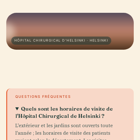
HÔPITAL CHIRURGICAL D'HELSINKI · HELSINKI
QUESTIONS FRÉQUENTES
Quels sont les horaires de visite de
l'Hôpital Chirurgical de Helsinki ?
L'extérieur et les jardins sont ouverts toute
l'année ; les horaires de visite des patients