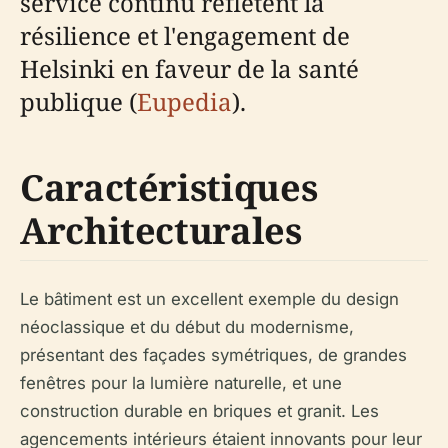
service continu reflètent la
résilience et l'engagement de
Helsinki en faveur de la santé
publique (
Eupedia
).
Caractéristiques
Architecturales
Le bâtiment est un excellent exemple du design
néoclassique et du début du modernisme,
présentant des façades symétriques, de grandes
fenêtres pour la lumière naturelle, et une
construction durable en briques et granit. Les
agencements intérieurs étaient innovants pour leur