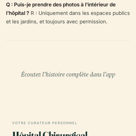
Q : Puis-je prendre des photos à l'intérieur de
l'hôpital ?
R : Uniquement dans les espaces publics
et les jardins, et toujours avec permission.
Écoutez l'histoire complète dans l'app
VOTRE CURATEUR PERSONNEL
Hôpital Chirurgical