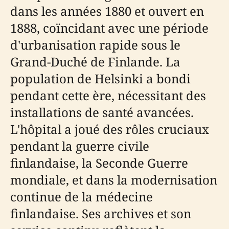
dans les années 1880 et ouvert en
1888, coïncidant avec une période
d'urbanisation rapide sous le
Grand-Duché de Finlande. La
population de Helsinki a bondi
pendant cette ère, nécessitant des
installations de santé avancées.
L'hôpital a joué des rôles cruciaux
pendant la guerre civile
finlandaise, la Seconde Guerre
mondiale, et dans la modernisation
continue de la médecine
finlandaise. Ses archives et son