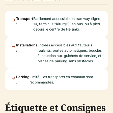
Transport
Facilement accessible en tramway (ligne
:
10, terminus "Kirurgi"), en bus, ou à pied
depuis le centre de Helsinki.
Installations
Entrées accessibles aux fauteuils
:
roulants, portes automatiques, boucles
à induction aux guichets de service, et
places de parking sans obstacles.
Parking
Limité ; les transports en commun sont
:
recommandés.
Étiquette et Consignes