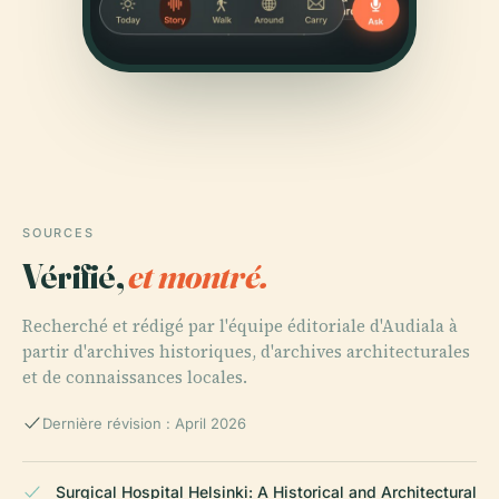
SOURCES
Vérifié,
et montré.
Recherché et rédigé par l'équipe éditoriale d'Audiala à
partir d'archives historiques, d'archives architecturales
et de connaissances locales.
Dernière révision : April 2026
Surgical Hospital Helsinki: A Historical and Architectural