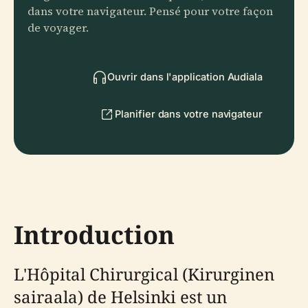
dans votre navigateur. Pensé pour votre façon
de voyager.
Ouvrir dans l'application Audiala
Planifier dans votre navigateur
Introduction
L'Hôpital Chirurgical (Kirurginen
sairaala) de Helsinki est un