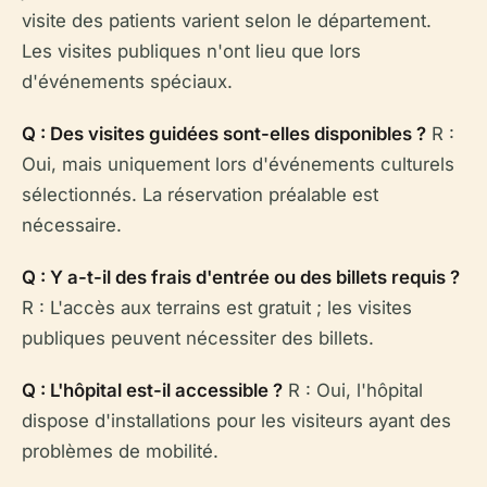
visite des patients varient selon le département.
Les visites publiques n'ont lieu que lors
d'événements spéciaux.
Q : Des visites guidées sont-elles disponibles ?
R :
Oui, mais uniquement lors d'événements culturels
sélectionnés. La réservation préalable est
nécessaire.
Q : Y a-t-il des frais d'entrée ou des billets requis ?
R : L'accès aux terrains est gratuit ; les visites
publiques peuvent nécessiter des billets.
Q : L'hôpital est-il accessible ?
R : Oui, l'hôpital
dispose d'installations pour les visiteurs ayant des
problèmes de mobilité.