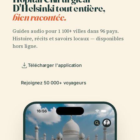
D'Helsinki tout entière,
bien racontée.
Guides audio pour 1 100+ villes dans 96 pays.
Histoire, récits et savoirs locaux — disponibles
hors ligne.
Télécharger l'application
Rejoignez 50 000+ voyageurs