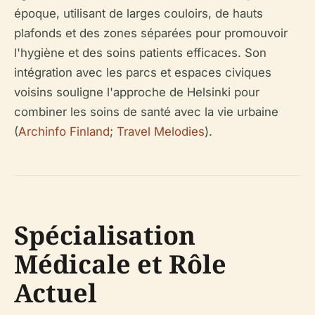
époque, utilisant de larges couloirs, de hauts
plafonds et des zones séparées pour promouvoir
l'hygiène et des soins patients efficaces. Son
intégration avec les parcs et espaces civiques
voisins souligne l'approche de Helsinki pour
combiner les soins de santé avec la vie urbaine
(
Archinfo Finland
;
Travel Melodies
).
Spécialisation
Médicale et Rôle
Actuel