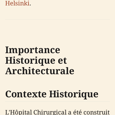
Helsinki
.
Importance
Historique et
Architecturale
Contexte Historique
L'Hôpital Chirurgical a été construit