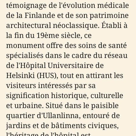
témoignage de l'évolution médicale
de la Finlande et de son patrimoine
architectural néoclassique. Établi à
la fin du 19ème siècle, ce
monument offre des soins de santé
spécialisés dans le cadre du réseau
de l'Hôpital Universitaire de
Helsinki (HUS), tout en attirant les
visiteurs intéressés par sa
signification historique, culturelle
et urbaine. Situé dans le paisible
quartier d'Ullanlinna, entouré de
jardins et de bâtiments civiques,
l'héritage de l'hôpital est