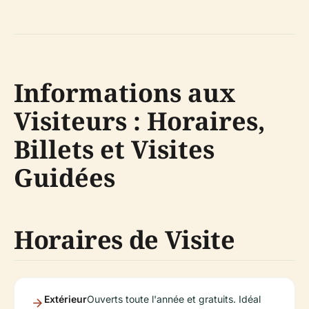
Informations aux
Visiteurs : Horaires,
Billets et Visites
Guidées
Horaires de Visite
Extérieur
Ouverts toute l'année et gratuits. Idéal