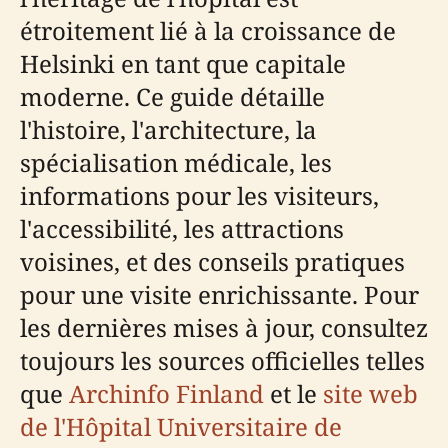
étroitement lié à la croissance de
Helsinki en tant que capitale
moderne. Ce guide détaille
l'histoire, l'architecture, la
spécialisation médicale, les
informations pour les visiteurs,
l'accessibilité, les attractions
voisines, et des conseils pratiques
pour une visite enrichissante. Pour
les dernières mises à jour, consultez
toujours les sources officielles telles
que
Archinfo Finland
et le
site web
de l'Hôpital Universitaire de