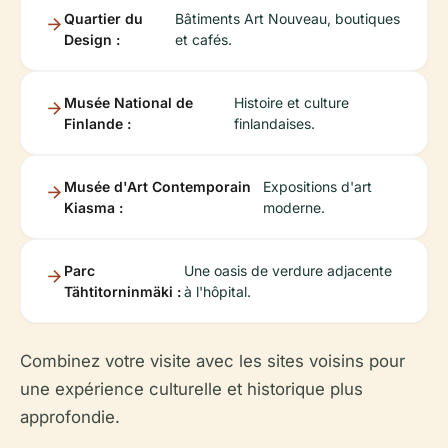
Quartier du
Bâtiments Art Nouveau, boutiques
Design :
et cafés.
Musée National de
Histoire et culture
Finlande :
finlandaises.
Musée d'Art Contemporain
Expositions d'art
Kiasma :
moderne.
Parc
Une oasis de verdure adjacente
Tähtitorninmäki :
à l'hôpital.
Combinez votre visite avec les sites voisins pour
une expérience culturelle et historique plus
approfondie.