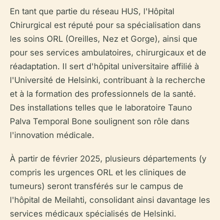
En tant que partie du réseau HUS, l'Hôpital
Chirurgical est réputé pour sa spécialisation dans
les soins ORL (Oreilles, Nez et Gorge), ainsi que
pour ses services ambulatoires, chirurgicaux et de
réadaptation. Il sert d'hôpital universitaire affilié à
l'Université de Helsinki, contribuant à la recherche
et à la formation des professionnels de la santé.
Des installations telles que le laboratoire Tauno
Palva Temporal Bone soulignent son rôle dans
l'innovation médicale.
À partir de février 2025, plusieurs départements (y
compris les urgences ORL et les cliniques de
tumeurs) seront transférés sur le campus de
l'hôpital de Meilahti, consolidant ainsi davantage les
services médicaux spécialisés de Helsinki.