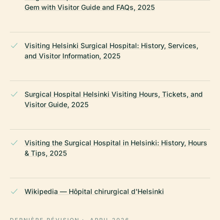
Gem with Visitor Guide and FAQs, 2025
Visiting Helsinki Surgical Hospital: History, Services,
and Visitor Information, 2025
Surgical Hospital Helsinki Visiting Hours, Tickets, and
Visitor Guide, 2025
Visiting the Surgical Hospital in Helsinki: History, Hours
& Tips, 2025
Wikipedia — Hôpital chirurgical d'Helsinki
DERNIÈRE RÉVISION :
APRIL 2026