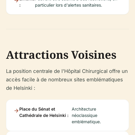
:
particulier lors d'alertes sanitaires.
Attractions Voisines
La position centrale de l'Hôpital Chirurgical offre un
accès facile à de nombreux sites emblématiques
de Helsinki :
Place du Sénat et
Architecture
Cathédrale de Helsinki :
néoclassique
emblématique.