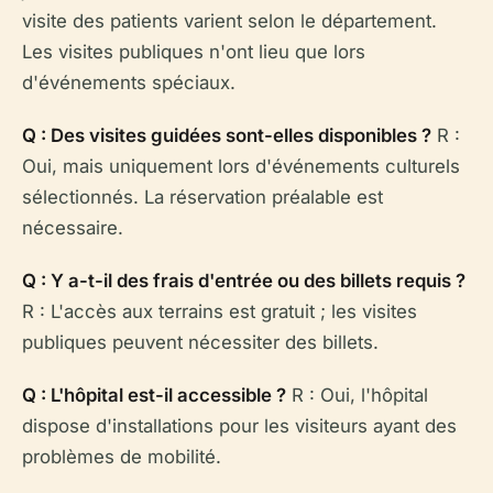
visite des patients varient selon le département.
Les visites publiques n'ont lieu que lors
d'événements spéciaux.
Q : Des visites guidées sont-elles disponibles ?
R :
Oui, mais uniquement lors d'événements culturels
sélectionnés. La réservation préalable est
nécessaire.
Q : Y a-t-il des frais d'entrée ou des billets requis ?
R : L'accès aux terrains est gratuit ; les visites
publiques peuvent nécessiter des billets.
Q : L'hôpital est-il accessible ?
R : Oui, l'hôpital
dispose d'installations pour les visiteurs ayant des
problèmes de mobilité.