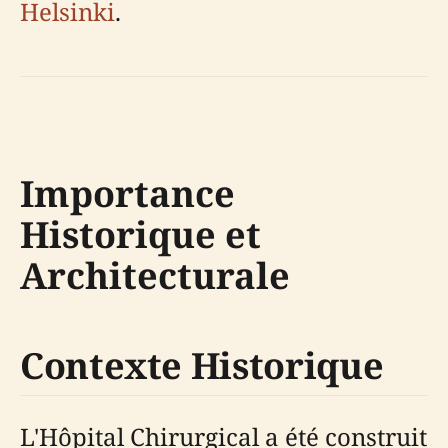
Helsinki
.
Importance
Historique et
Architecturale
Contexte Historique
L'Hôpital Chirurgical a été construit