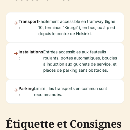
Transport
Facilement accessible en tramway (ligne
:
10, terminus "Kirurgi"), en bus, ou à pied
depuis le centre de Helsinki.
Installations
Entrées accessibles aux fauteuils
:
roulants, portes automatiques, boucles
à induction aux guichets de service, et
places de parking sans obstacles.
Parking
Limité ; les transports en commun sont
:
recommandés.
Étiquette et Consignes