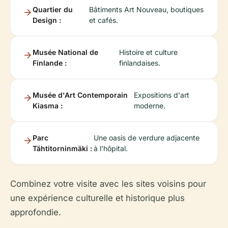
Quartier du
Bâtiments Art Nouveau, boutiques
Design :
et cafés.
Musée National de
Histoire et culture
Finlande :
finlandaises.
Musée d'Art Contemporain
Expositions d'art
Kiasma :
moderne.
Parc
Une oasis de verdure adjacente
Tähtitorninmäki :
à l'hôpital.
Combinez votre visite avec les sites voisins pour
une expérience culturelle et historique plus
approfondie.