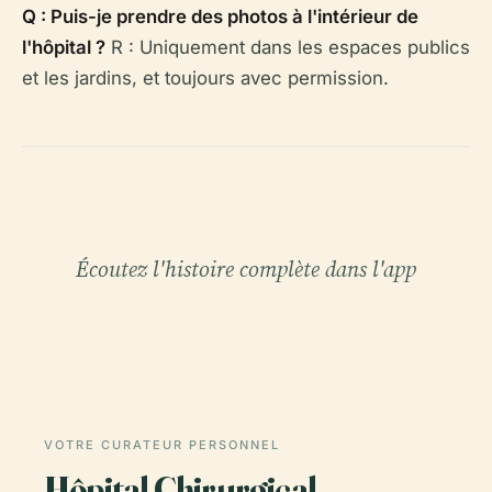
Q : Puis-je prendre des photos à l'intérieur de
l'hôpital ?
R : Uniquement dans les espaces publics
et les jardins, et toujours avec permission.
Écoutez l'histoire complète dans l'app
VOTRE CURATEUR PERSONNEL
Hôpital Chirurgical