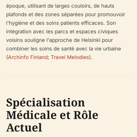
époque, utilisant de larges couloirs, de hauts
plafonds et des zones séparées pour promouvoir
l'hygiène et des soins patients efficaces. Son
intégration avec les parcs et espaces civiques
voisins souligne l'approche de Helsinki pour
combiner les soins de santé avec la vie urbaine
(
Archinfo Finland
;
Travel Melodies
).
Spécialisation
Médicale et Rôle
Actuel