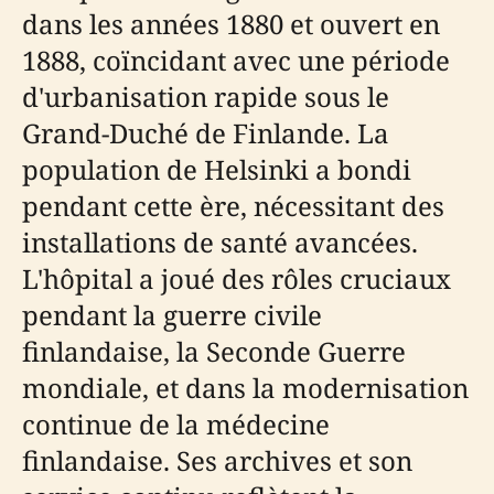
dans les années 1880 et ouvert en
1888, coïncidant avec une période
d'urbanisation rapide sous le
Grand-Duché de Finlande. La
population de Helsinki a bondi
pendant cette ère, nécessitant des
installations de santé avancées.
L'hôpital a joué des rôles cruciaux
pendant la guerre civile
finlandaise, la Seconde Guerre
mondiale, et dans la modernisation
continue de la médecine
finlandaise. Ses archives et son