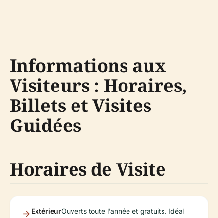
Informations aux
Visiteurs : Horaires,
Billets et Visites
Guidées
Horaires de Visite
Extérieur
Ouverts toute l'année et gratuits. Idéal