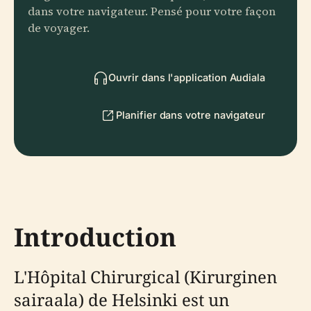
dans votre navigateur. Pensé pour votre façon
de voyager.
Ouvrir dans l'application Audiala
Planifier dans votre navigateur
Introduction
L'Hôpital Chirurgical (Kirurginen
sairaala) de Helsinki est un