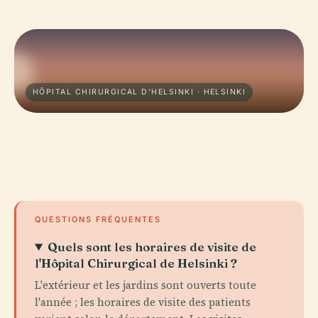
HÔPITAL CHIRURGICAL D'HELSINKI · HELSINKI
QUESTIONS FRÉQUENTES
Quels sont les horaires de visite de
l'Hôpital Chirurgical de Helsinki ?
L'extérieur et les jardins sont ouverts toute
l'année ; les horaires de visite des patients