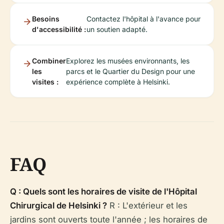
Besoins
Contactez l'hôpital à l'avance pour
d'accessibilité :
un soutien adapté.
Combiner
Explorez les musées environnants, les
les
parcs et le Quartier du Design pour une
visites :
expérience complète à Helsinki.
FAQ
Q : Quels sont les horaires de visite de l'Hôpital
Chirurgical de Helsinki ?
R : L'extérieur et les
jardins sont ouverts toute l'année ; les horaires de