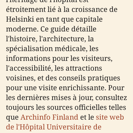
étroitement lié à la croissance de
Helsinki en tant que capitale
moderne. Ce guide détaille
l'histoire, l'architecture, la
spécialisation médicale, les
informations pour les visiteurs,
l'accessibilité, les attractions
voisines, et des conseils pratiques
pour une visite enrichissante. Pour
les dernières mises à jour, consultez
toujours les sources officielles telles
que
Archinfo Finland
et le
site web
de l'Hôpital Universitaire de