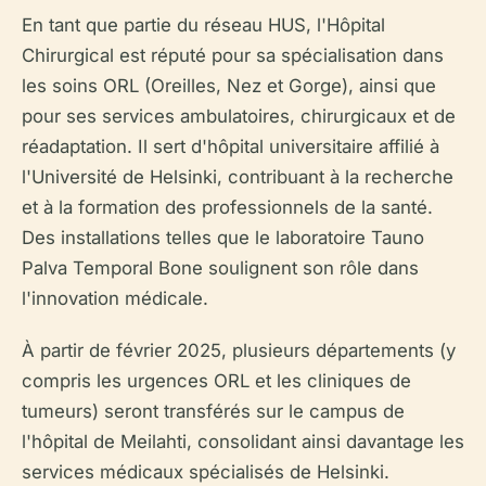
En tant que partie du réseau HUS, l'Hôpital
Chirurgical est réputé pour sa spécialisation dans
les soins ORL (Oreilles, Nez et Gorge), ainsi que
pour ses services ambulatoires, chirurgicaux et de
réadaptation. Il sert d'hôpital universitaire affilié à
l'Université de Helsinki, contribuant à la recherche
et à la formation des professionnels de la santé.
Des installations telles que le laboratoire Tauno
Palva Temporal Bone soulignent son rôle dans
l'innovation médicale.
À partir de février 2025, plusieurs départements (y
compris les urgences ORL et les cliniques de
tumeurs) seront transférés sur le campus de
l'hôpital de Meilahti, consolidant ainsi davantage les
services médicaux spécialisés de Helsinki.