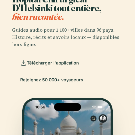
D'Helsinki tout entière,
bien racontée.
Guides audio pour 1 100+ villes dans 96 pays.
Histoire, récits et savoirs locaux — disponibles
hors ligne.
Télécharger l'application
Rejoignez 50 000+ voyageurs