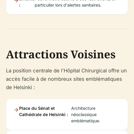
:
particulier lors d'alertes sanitaires.
Attractions Voisines
La position centrale de l'Hôpital Chirurgical offre un
accès facile à de nombreux sites emblématiques
de Helsinki :
Place du Sénat et
Architecture
Cathédrale de Helsinki :
néoclassique
emblématique.