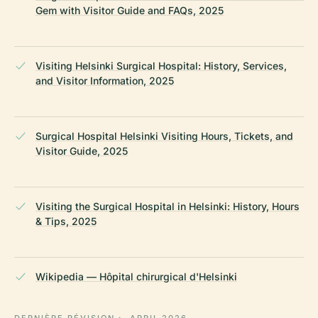
Gem with Visitor Guide and FAQs, 2025
Visiting Helsinki Surgical Hospital: History, Services,
and Visitor Information, 2025
Surgical Hospital Helsinki Visiting Hours, Tickets, and
Visitor Guide, 2025
Visiting the Surgical Hospital in Helsinki: History, Hours
& Tips, 2025
Wikipedia — Hôpital chirurgical d'Helsinki
DERNIÈRE RÉVISION :
APRIL 2026