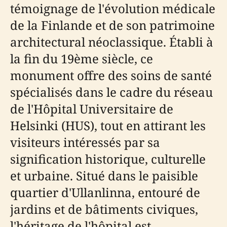
témoignage de l'évolution médicale
de la Finlande et de son patrimoine
architectural néoclassique. Établi à
la fin du 19ème siècle, ce
monument offre des soins de santé
spécialisés dans le cadre du réseau
de l'Hôpital Universitaire de
Helsinki (HUS), tout en attirant les
visiteurs intéressés par sa
signification historique, culturelle
et urbaine. Situé dans le paisible
quartier d'Ullanlinna, entouré de
jardins et de bâtiments civiques,
l'héritage de l'hôpital est