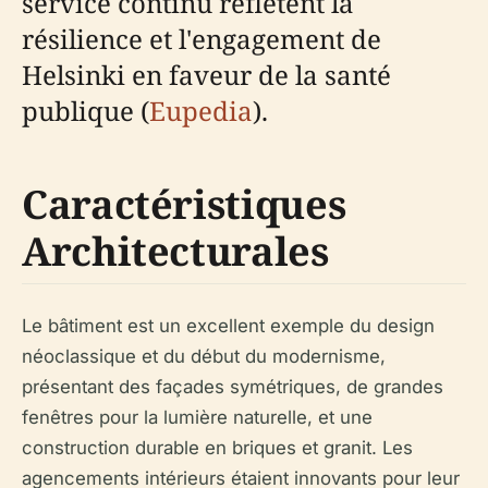
service continu reflètent la
résilience et l'engagement de
Helsinki en faveur de la santé
publique (
Eupedia
).
Caractéristiques
Architecturales
Le bâtiment est un excellent exemple du design
néoclassique et du début du modernisme,
présentant des façades symétriques, de grandes
fenêtres pour la lumière naturelle, et une
construction durable en briques et granit. Les
agencements intérieurs étaient innovants pour leur