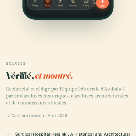
SOURCES
Vérifié,
et montré.
Recherché et rédigé par l'équipe éditoriale d'Audiala à
partir d'archives historiques, d'archives architecturales
et de connaissances locales.
Dernière révision : April 2026
Surgical Hospital Helsinki: A Historical and Architectural