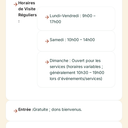
Horaires
de Visite
Réguliers
Lundi–Vendredi : 9h00 –
:
17h00
Samedi : 10h00 – 14h00
Dimanche : Ouvert pour les
services (horaires variables ;
généralement 10h30 – 19h00
lors d'événements/services)
Entrée :
Gratuite ; dons bienvenus.