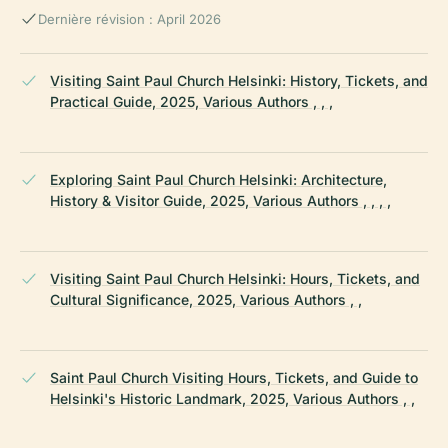
Dernière révision : April 2026
Visiting Saint Paul Church Helsinki: History, Tickets, and
Practical Guide, 2025, Various Authors , , ,
Exploring Saint Paul Church Helsinki: Architecture,
History & Visitor Guide, 2025, Various Authors , , , ,
Visiting Saint Paul Church Helsinki: Hours, Tickets, and
Cultural Significance, 2025, Various Authors , ,
Saint Paul Church Visiting Hours, Tickets, and Guide to
Helsinki's Historic Landmark, 2025, Various Authors , ,