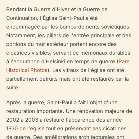
Pendant la Guerre d'Hiver et la Guerre de
Continuation, l'Église Saint-Paul a été
endommagée par les bombardements soviétiques.
Notamment, les piliers de l'entrée principale et des
portions du mur extérieur portent encore des
cicatrices visibles, servant de mémoriaux durables
à l'endurance d'Helsinki en temps de guerre (
Rare
Historical Photos
). Les vitraux de l'église ont été
partiellement détruits mais ont été restaurés par la
suite.
Après la guerre, Saint-Paul a fait l'objet d'une
restauration importante. Une rénovation majeure de
2002 à 2003 a restauré l'apparence des année
1930 de l'église tout en préservant ses cicatrices
de guerre. Des améliorations architecturales ont