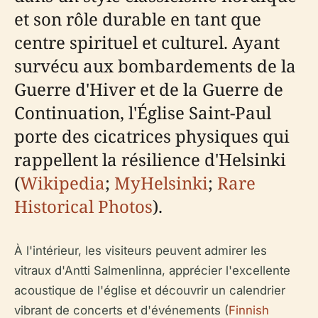
et son rôle durable en tant que
centre spirituel et culturel. Ayant
survécu aux bombardements de la
Guerre d'Hiver et de la Guerre de
Continuation, l'Église Saint-Paul
porte des cicatrices physiques qui
rappellent la résilience d'Helsinki
(
Wikipedia
;
MyHelsinki
;
Rare
Historical Photos
).
À l'intérieur, les visiteurs peuvent admirer les
vitraux d'Antti Salmenlinna, apprécier l'excellente
acoustique de l'église et découvrir un calendrier
vibrant de concerts et d'événements (
Finnish