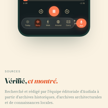
SOURCES
Vérifié,
et montré.
Recherché et rédigé par l'équipe éditoriale d'Audiala à
partir d'archives historiques, d'archives architecturales
et de connaissances locales.