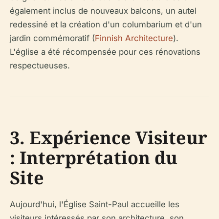
également inclus de nouveaux balcons, un autel
redessiné et la création d'un columbarium et d'un
jardin commémoratif (
Finnish Architecture
).
L'église a été récompensée pour ces rénovations
respectueuses.
3. Expérience Visiteur
: Interprétation du
Site
Aujourd'hui, l'Église Saint-Paul accueille les
visiteurs intéressés par son architecture, son