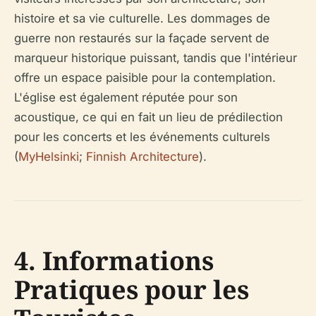
histoire et sa vie culturelle. Les dommages de
guerre non restaurés sur la façade servent de
marqueur historique puissant, tandis que l'intérieur
offre un espace paisible pour la contemplation.
L'église est également réputée pour son
acoustique, ce qui en fait un lieu de prédilection
pour les concerts et les événements culturels
(
MyHelsinki
;
Finnish Architecture
).
4. Informations
Pratiques pour les