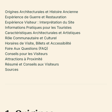
Origines Architecturales et Histoire Ancienne
Expérience de Guerre et Restauration
Expérience Visiteur : Interprétation du Site
Informations Pratiques pour les Touristes
Caractéristiques Architecturales et Artistiques
Rôle Communautaire et Culturel
Horaires de Visite, Billets et Accessibilité
Foire Aux Questions (FAQ)
Conseils pour les Visiteurs
Attractions à Proximité
Résumé et Conseils aux Visiteurs
Sources