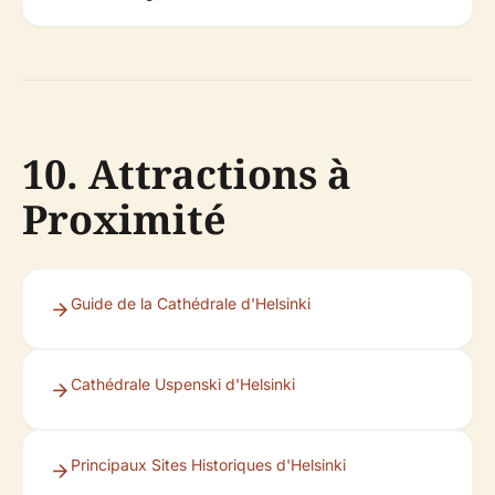
10. Attractions à
Proximité
Guide de la Cathédrale d'Helsinki
Cathédrale Uspenski d'Helsinki
Principaux Sites Historiques d'Helsinki