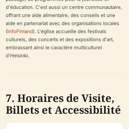
d'éducation. C'est aussi un centre communautaire,
offrant une aide alimentaire, des conseils et une
aide en partenariat avec des organisations locales
(
InfoFinland
). L'église accueille des festivals
culturels, des concerts et des expositions d'art,
embrassant ainsi le caractère multiculturel
d'Helsinki.
7. Horaires de Visite,
Billets et Accessibilité