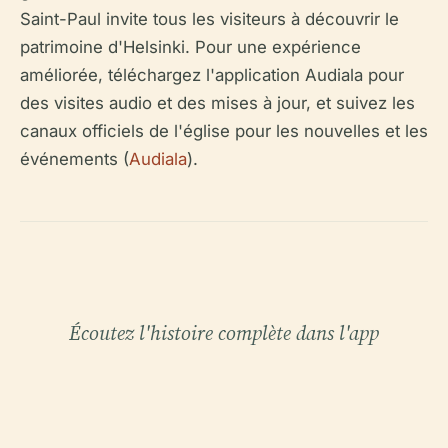
Saint-Paul invite tous les visiteurs à découvrir le
patrimoine d'Helsinki. Pour une expérience
améliorée, téléchargez l'application Audiala pour
des visites audio et des mises à jour, et suivez les
canaux officiels de l'église pour les nouvelles et les
événements (
Audiala
).
Écoutez l'histoire complète dans l'app