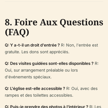
8. Foire Aux Questions
(FAQ)
Q: Y a-t-il un droit d'entrée ?
R: Non, l'entrée est
gratuite. Les dons sont appréciés.
Q: Des visites guidées sont-elles disponibles ?
R:
Oui, sur arrangement préalable ou lors
d'événements spéciaux.
Q: L'église est-elle accessible ?
R: Oui, avec des
rampes et des toilettes accessibles.
Q: Puis-je prendre des photos à l'intérieur ?
R: Les