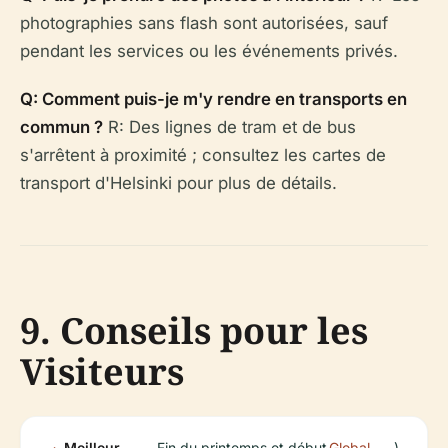
photographies sans flash sont autorisées, sauf
pendant les services ou les événements privés.
Q: Comment puis-je m'y rendre en transports en
commun ?
R: Des lignes de tram et de bus
s'arrêtent à proximité ; consultez les cartes de
transport d'Helsinki pour plus de détails.
9. Conseils pour les
Visiteurs
Meilleur
Fin du printemps et début
Global
).