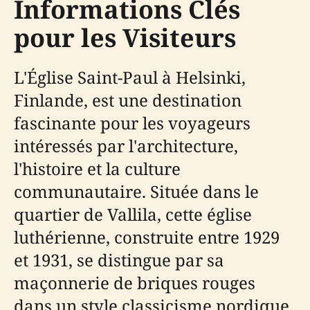
Informations Clés
pour les Visiteurs
L'Église Saint-Paul à Helsinki,
Finlande, est une destination
fascinante pour les voyageurs
intéressés par l'architecture,
l'histoire et la culture
communautaire. Située dans le
quartier de Vallila, cette église
luthérienne, construite entre 1929
et 1931, se distingue par sa
maçonnerie de briques rouges
dans un style classicisme nordique