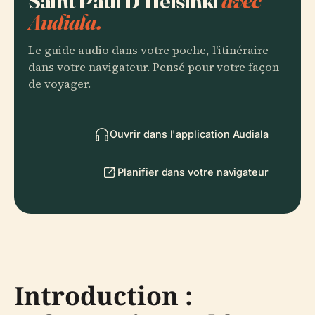
Saint Paul D'Helsinki
avec
Audiala.
Le guide audio dans votre poche, l'itinéraire
dans votre navigateur. Pensé pour votre façon
de voyager.
Ouvrir dans l'application Audiala
Planifier dans votre navigateur
Introduction :