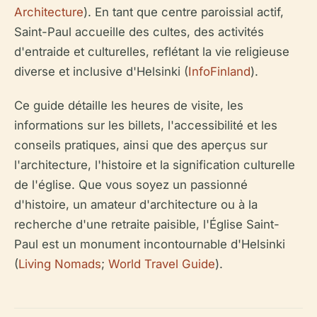
Architecture
). En tant que centre paroissial actif,
Saint-Paul accueille des cultes, des activités
d'entraide et culturelles, reflétant la vie religieuse
diverse et inclusive d'Helsinki (
InfoFinland
).
Ce guide détaille les heures de visite, les
informations sur les billets, l'accessibilité et les
conseils pratiques, ainsi que des aperçus sur
l'architecture, l'histoire et la signification culturelle
de l'église. Que vous soyez un passionné
d'histoire, un amateur d'architecture ou à la
recherche d'une retraite paisible, l'Église Saint-
Paul est un monument incontournable d'Helsinki
(
Living Nomads
;
World Travel Guide
).