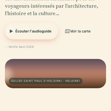
voyageurs intéressés par l'architecture,
l'histoire et la culture…
Écouter l'audioguide
Voir la carte
Vérifié April 2026
ÉGLISE SAINT PAUL D'HELSINKI · HELSINKI