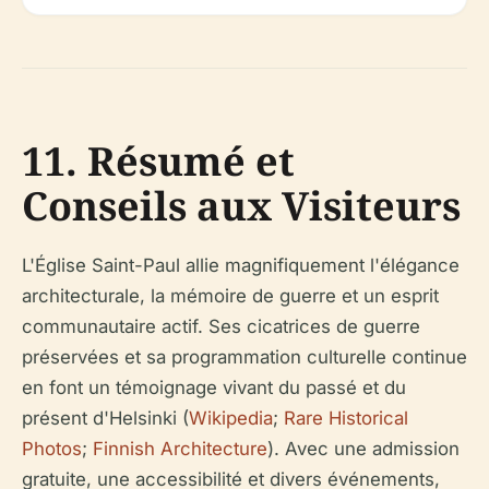
11. Résumé et
Conseils aux Visiteurs
L'Église Saint-Paul allie magnifiquement l'élégance
architecturale, la mémoire de guerre et un esprit
communautaire actif. Ses cicatrices de guerre
préservées et sa programmation culturelle continue
en font un témoignage vivant du passé et du
présent d'Helsinki (
Wikipedia
;
Rare Historical
Photos
;
Finnish Architecture
). Avec une admission
gratuite, une accessibilité et divers événements,