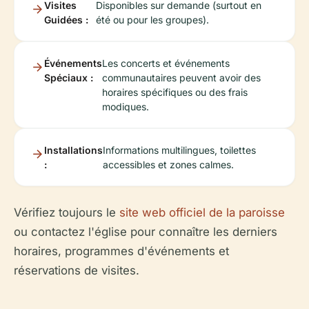
Visites
Disponibles sur demande (surtout en
Guidées :
été ou pour les groupes).
Événements
Les concerts et événements
Spéciaux :
communautaires peuvent avoir des
horaires spécifiques ou des frais
modiques.
Installations
Informations multilingues, toilettes
:
accessibles et zones calmes.
Vérifiez toujours le
site web officiel de la paroisse
ou contactez l'église pour connaître les derniers
horaires, programmes d'événements et
réservations de visites.