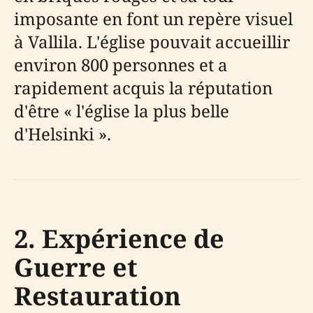
imposante en font un repère visuel
à Vallila. L'église pouvait accueillir
environ 800 personnes et a
rapidement acquis la réputation
d'être « l'église la plus belle
d'Helsinki ».
2. Expérience de
Guerre et
Restauration