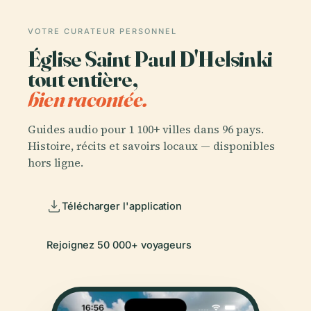
VOTRE CURATEUR PERSONNEL
Église Saint Paul D'Helsinki
tout entière,
bien racontée.
Guides audio pour 1 100+ villes dans 96 pays.
Histoire, récits et savoirs locaux — disponibles
hors ligne.
Télécharger l'application
Rejoignez 50 000+ voyageurs