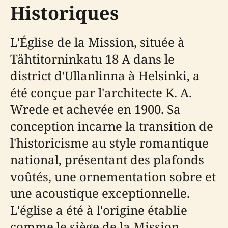
Historiques
L'Église de la Mission, située à
Tähtitorninkatu 18 A dans le
district d'Ullanlinna à Helsinki, a
été conçue par l'architecte K. A.
Wrede et achevée en 1900. Sa
conception incarne la transition de
l'historicisme au style romantique
national, présentant des plafonds
voûtés, une ornementation sobre et
une acoustique exceptionnelle.
L'église a été à l'origine établie
comme le siège de la Mission