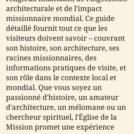
architecturale et de l'impact
missionnaire mondial. Ce guide
détaillé fournit tout ce que les
visiteurs doivent savoir – couvrant
son histoire, son architecture, ses
racines missionnaires, des
informations pratiques de visite, et
son rôle dans le contexte local et
mondial. Que vous soyez un
passionné d'histoire, un amateur
d'architecture, un mélomane ou un
chercheur spirituel, l'Église de la
Mission promet une expérience