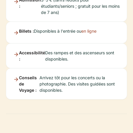
:
étudiants/seniors ; gratuit pour les moins
de 7 ans)
Billets :
Disponibles à l'entrée ou
en ligne
Accessibilité
Des rampes et des ascenseurs sont
:
disponibles.
Conseils
Arrivez tôt pour les concerts ou la
de
photographie. Des visites guidées sont
Voyage :
disponibles.