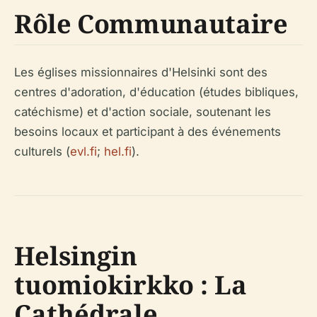
Rôle Communautaire
Les églises missionnaires d'Helsinki sont des
centres d'adoration, d'éducation (études bibliques,
catéchisme) et d'action sociale, soutenant les
besoins locaux et participant à des événements
culturels (
evl.fi
;
hel.fi
).
Helsingin
tuomiokirkko : La
Cathédrale