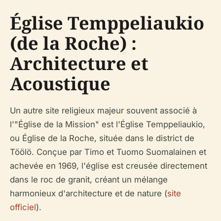
Église Temppeliaukio
(de la Roche) :
Architecture et
Acoustique
Un autre site religieux majeur souvent associé à
l'"Église de la Mission" est l'Église Temppeliaukio,
ou Église de la Roche, située dans le district de
Töölö. Conçue par Timo et Tuomo Suomalainen et
achevée en 1969, l'église est creusée directement
dans le roc de granit, créant un mélange
harmonieux d'architecture et de nature (
site
officiel
).