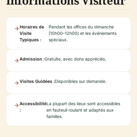
Informations Visiteur
Horaires de
Pendant les offices du dimanche
Visite
(10h00–12h00) et les événements
Typiques :
spéciaux.
Admission :
Gratuite, avec dons appréciés.
Visites Guidées :
Disponibles sur demande.
Accessibilité
La plupart des lieux sont accessibles
:
en fauteuil roulant et adaptés aux
familles.