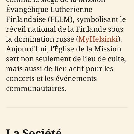
Évangélique Lutherienne
Finlandaise (FELM), symbolisant le
réveil national de la Finlande sous
la domination russe (
MyHelsinki
).
Aujourd'hui, l'Église de la Mission
sert non seulement de lieu de culte,
mais aussi de lieu actif pour les
concerts et les événements
communautaires.
La Société