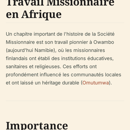
Travail Missionnaire
en Afrique
Un chapitre important de l'histoire de la Société
Missionnaire est son travail pionnier à Owambo
(aujourd'hui Namibie), où les missionnaires
finlandais ont établi des institutions éducatives,
sanitaires et religieuses. Ces efforts ont
profondément influencé les communautés locales
et ont laissé un héritage durable (
Omutumwa
).
Importance