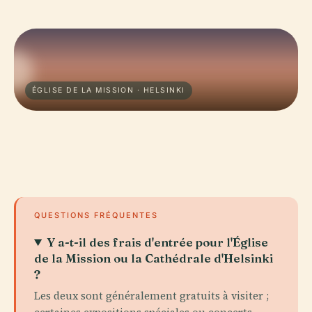
ÉGLISE DE LA MISSION · HELSINKI
QUESTIONS FRÉQUENTES
Y a-t-il des frais d'entrée pour l'Église
de la Mission ou la Cathédrale d'Helsinki
?
Les deux sont généralement gratuits à visiter ;