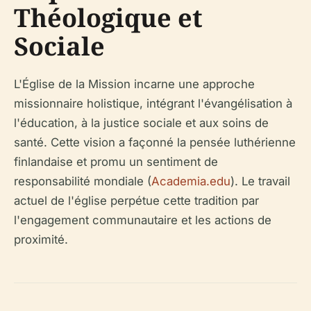
Théologique et
Sociale
L'Église de la Mission incarne une approche
missionnaire holistique, intégrant l'évangélisation à
l'éducation, à la justice sociale et aux soins de
santé. Cette vision a façonné la pensée luthérienne
finlandaise et promu un sentiment de
responsabilité mondiale (
Academia.edu
). Le travail
actuel de l'église perpétue cette tradition par
l'engagement communautaire et les actions de
proximité.