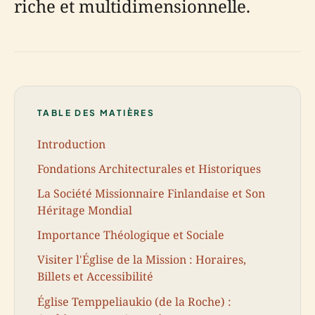
riche et multidimensionnelle.
TABLE DES MATIÈRES
Introduction
Fondations Architecturales et Historiques
La Société Missionnaire Finlandaise et Son
Héritage Mondial
Importance Théologique et Sociale
Visiter l'Église de la Mission : Horaires,
Billets et Accessibilité
Église Temppeliaukio (de la Roche) :