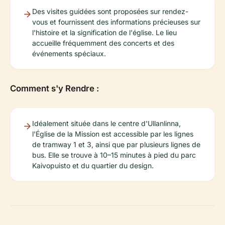
Des visites guidées sont proposées sur rendez-
vous et fournissent des informations précieuses sur
l'histoire et la signification de l'église. Le lieu
accueille fréquemment des concerts et des
événements spéciaux.
Comment s'y Rendre :
Idéalement située dans le centre d'Ullanlinna,
l'Église de la Mission est accessible par les lignes
de tramway 1 et 3, ainsi que par plusieurs lignes de
bus. Elle se trouve à 10–15 minutes à pied du parc
Kaivopuisto et du quartier du design.