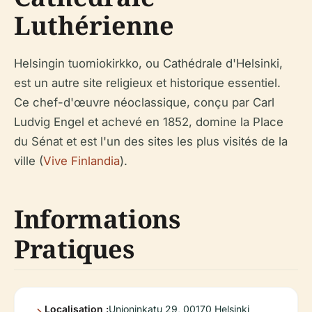
Luthérienne
Helsingin tuomiokirkko, ou Cathédrale d'Helsinki,
est un autre site religieux et historique essentiel.
Ce chef-d'œuvre néoclassique, conçu par Carl
Ludvig Engel et achevé en 1852, domine la Place
du Sénat et est l'un des sites les plus visités de la
ville (
Vive Finlandia
).
Informations
Pratiques
Localisation :
Unioninkatu 29, 00170 Helsinki