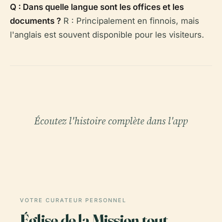
Q : Dans quelle langue sont les offices et les
documents ?
R : Principalement en finnois, mais
l'anglais est souvent disponible pour les visiteurs.
Écoutez l'histoire complète dans l'app
VOTRE CURATEUR PERSONNEL
Église de la Mission tout