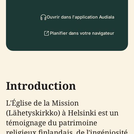
Ouvrir dans l'application Audiala
Planifier dans votre navigateur
Introduction
L'Église de la Mission
(Lähetyskirkko) à Helsinki est un
témoignage du patrimoine
religieux finlandais, de l'ingéniosité