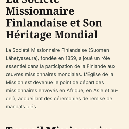
Missionnaire
Finlandaise et Son
Héritage Mondial
La Société Missionnaire Finlandaise (Suomen
Lähetysseura), fondée en 1859, a joué un rôle
essentiel dans la participation de la Finlande aux
œuvres missionnaires mondiales. L'Église de la
Mission est devenue le point de départ des
missionnaires envoyés en Afrique, en Asie et au-
delà, accueillant des cérémonies de remise de
mandats clés.