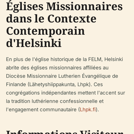
Églises Missionnaires
dans le Contexte
Contemporain
d'Helsinki
En plus de l'église historique de la FELM, Helsinki
abrite des églises missionnaires affiliées au
Diocèse Missionnaire Lutherien Évangélique de
Finlande (Lähetyshiippakunta, Lhpk). Ces
congrégations indépendantes mettent l'accent sur
la tradition luthérienne confessionnelle et
l'engagement communautaire (
Lhpk.fi
).