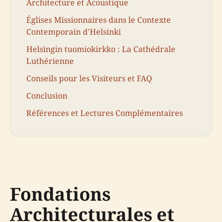
Architecture et Acoustique
Églises Missionnaires dans le Contexte
Contemporain d'Helsinki
Helsingin tuomiokirkko : La Cathédrale
Luthérienne
Conseils pour les Visiteurs et FAQ
Conclusion
Références et Lectures Complémentaires
Fondations
Architecturales et