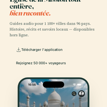
entière,
bien racontée.
Guides audio pour 1 100+ villes dans 96 pays.
Histoire, récits et savoirs locaux — disponibles
hors ligne.
Télécharger l'application
Rejoignez 50 000+ voyageurs