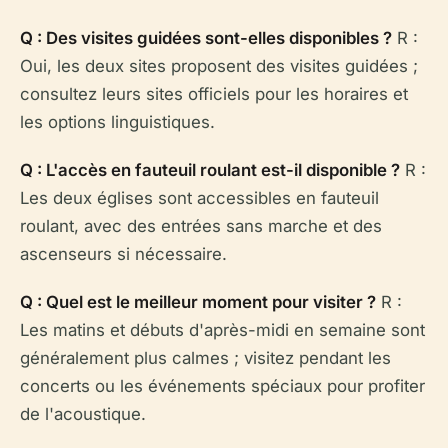
Q : Des visites guidées sont-elles disponibles ?
R :
Oui, les deux sites proposent des visites guidées ;
consultez leurs sites officiels pour les horaires et
les options linguistiques.
Q : L'accès en fauteuil roulant est-il disponible ?
R :
Les deux églises sont accessibles en fauteuil
roulant, avec des entrées sans marche et des
ascenseurs si nécessaire.
Q : Quel est le meilleur moment pour visiter ?
R :
Les matins et débuts d'après-midi en semaine sont
généralement plus calmes ; visitez pendant les
concerts ou les événements spéciaux pour profiter
de l'acoustique.