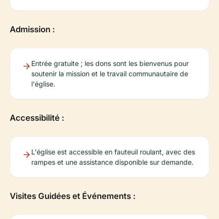
Admission :
Entrée gratuite ; les dons sont les bienvenus pour
soutenir la mission et le travail communautaire de
l'église.
Accessibilité :
L'église est accessible en fauteuil roulant, avec des
rampes et une assistance disponible sur demande.
Visites Guidées et Événements :