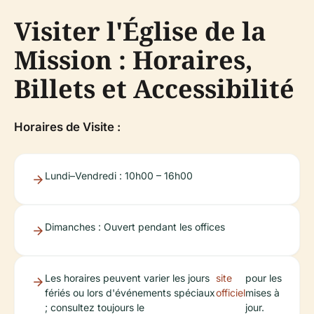
Visiter l'Église de la
Mission : Horaires,
Billets et Accessibilité
Horaires de Visite :
Lundi–Vendredi : 10h00 – 16h00
Dimanches : Ouvert pendant les offices
Les horaires peuvent varier les jours
site
pour les
fériés ou lors d'événements spéciaux
officiel
mises à
; consultez toujours le
jour.