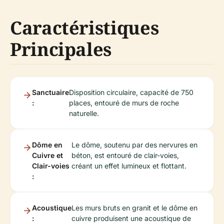
Caractéristiques
Principales
Sanctuaire
Disposition circulaire, capacité de 750
:
places, entouré de murs de roche
naturelle.
Dôme en
Le dôme, soutenu par des nervures en
Cuivre et
béton, est entouré de clair-voies,
Clair-voies
créant un effet lumineux et flottant.
:
Acoustique
Les murs bruts en granit et le dôme en
:
cuivre produisent une acoustique de