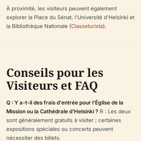
À proximité, les visiteurs peuvent également
explorer la Place du Sénat, l'Université d'Helsinki et
la Bibliothèque Nationale (
Classeturista
).
Conseils pour les
Visiteurs et FAQ
Q : Y a-t-il des frais d'entrée pour l'Église de la
Mission ou la Cathédrale d'Helsinki ?
R : Les deux
sont généralement gratuits à visiter ; certaines
expositions spéciales ou concerts peuvent
nécessiter des billets.