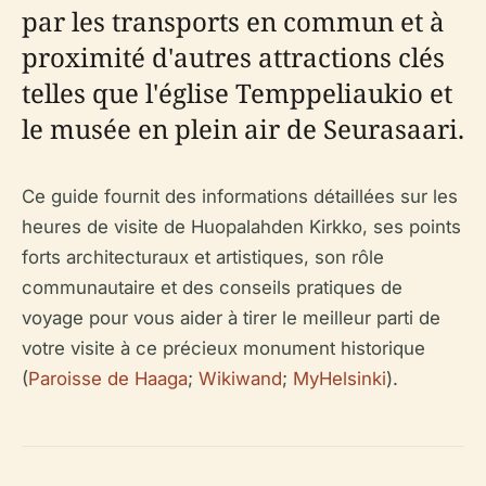
par les transports en commun et à
proximité d'autres attractions clés
telles que l'église Temppeliaukio et
le musée en plein air de Seurasaari.
Ce guide fournit des informations détaillées sur les
heures de visite de Huopalahden Kirkko, ses points
forts architecturaux et artistiques, son rôle
communautaire et des conseils pratiques de
voyage pour vous aider à tirer le meilleur parti de
votre visite à ce précieux monument historique
(
Paroisse de Haaga
;
Wikiwand
;
MyHelsinki
).