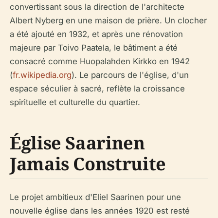
convertissant sous la direction de l'architecte
Albert Nyberg en une maison de prière. Un clocher
a été ajouté en 1932, et après une rénovation
majeure par Toivo Paatela, le bâtiment a été
consacré comme Huopalahden Kirkko en 1942
(
fr.wikipedia.org
). Le parcours de l'église, d'un
espace séculier à sacré, reflète la croissance
spirituelle et culturelle du quartier.
Église Saarinen
Jamais Construite
Le projet ambitieux d'Eliel Saarinen pour une
nouvelle église dans les années 1920 est resté