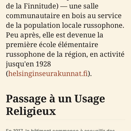
de la Finnitude) — une salle
communautaire en bois au service
de la population locale russophone.
Peu après, elle est devenue la
première école élémentaire
russophone de la région, en activité
jusqu'en 1928
(
helsinginseurakunnat.fi
).
Passage à un Usage
Religieux