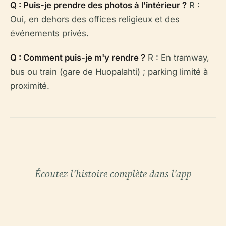
Q : Puis-je prendre des photos à l'intérieur ?
R :
Oui, en dehors des offices religieux et des
événements privés.
Q : Comment puis-je m'y rendre ?
R : En tramway,
bus ou train (gare de Huopalahti) ; parking limité à
proximité.
Écoutez l'histoire complète dans l'app