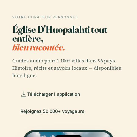
VOTRE CURATEUR PERSONNEL
Église D'Huopalahti tout
entière,
bien racontée.
Guides audio pour 1 100+ villes dans 96 pays.
Histoire, récits et savoirs locaux — disponibles
hors ligne.
Télécharger l'application
Rejoignez 50 000+ voyageurs