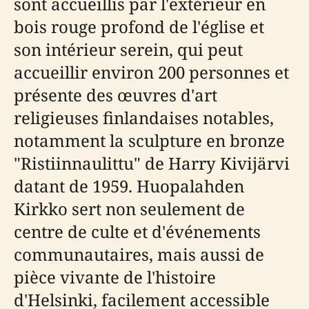
sont accueillis par l'extérieur en
bois rouge profond de l'église et
son intérieur serein, qui peut
accueillir environ 200 personnes et
présente des œuvres d'art
religieuses finlandaises notables,
notamment la sculpture en bronze
"Ristiinnaulittu" de Harry Kivijärvi
datant de 1959. Huopalahden
Kirkko sert non seulement de
centre de culte et d'événements
communautaires, mais aussi de
pièce vivante de l'histoire
d'Helsinki, facilement accessible