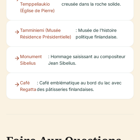
Temppeliaukio
creusée dans la roche solide.
(Église de Pierre)
Tamminiemi (Musée
: Musée de l'histoire
Résidence Présidentielle)
politique finlandaise.
Monument
: Hommage saisissant au compositeur
Sibelius
Jean Sibelius.
Café
: Café emblématique au bord du lac avec
Regatta
des pâtisseries finlandaises.