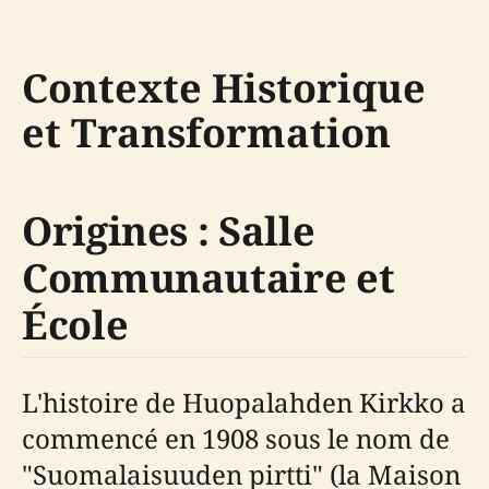
Contexte Historique
et Transformation
Origines : Salle
Communautaire et
École
L'histoire de Huopalahden Kirkko a
commencé en 1908 sous le nom de
"Suomalaisuuden pirtti" (la Maison