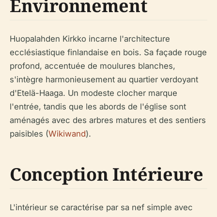
Environnement
Huopalahden Kirkko incarne l'architecture
ecclésiastique finlandaise en bois. Sa façade rouge
profond, accentuée de moulures blanches,
s'intègre harmonieusement au quartier verdoyant
d'Etelä-Haaga. Un modeste clocher marque
l'entrée, tandis que les abords de l'église sont
aménagés avec des arbres matures et des sentiers
paisibles (
Wikiwand
).
Conception Intérieure
L'intérieur se caractérise par sa nef simple avec