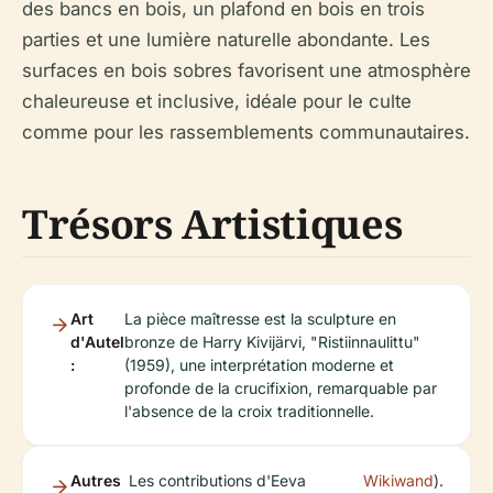
des bancs en bois, un plafond en bois en trois
parties et une lumière naturelle abondante. Les
surfaces en bois sobres favorisent une atmosphère
chaleureuse et inclusive, idéale pour le culte
comme pour les rassemblements communautaires.
Trésors Artistiques
Art
La pièce maîtresse est la sculpture en
d'Autel
bronze de Harry Kivijärvi, "Ristiinnaulittu"
:
(1959), une interprétation moderne et
profonde de la crucifixion, remarquable par
l'absence de la croix traditionnelle.
Autres
Les contributions d'Eeva
Wikiwand
).