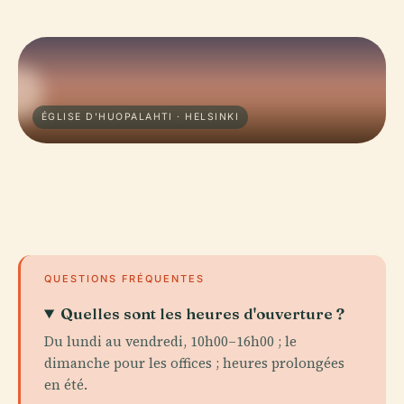
ÉGLISE D'HUOPALAHTI · HELSINKI
QUESTIONS FRÉQUENTES
Quelles sont les heures d'ouverture ?
Du lundi au vendredi, 10h00–16h00 ; le
dimanche pour les offices ; heures prolongées
en été.