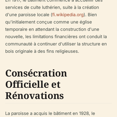
En 1917, le bâtiment commence à accueillir des
services de culte luthérien, suite à la création
d'une paroisse locale (
fi.wikipedia.org
). Bien
qu'initialement conçue comme une église
temporaire en attendant la construction d'une
nouvelle, les limitations financières ont conduit la
communauté à continuer d'utiliser la structure en
bois originale à des fins religieuses.
Consécration
Officielle et
Rénovations
La paroisse a acquis le bâtiment en 1928, le