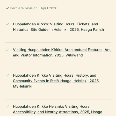
Dernière révision : April 2026
Huopalahden Kirkko: Visiting Hours, Tickets, and
Historical Site Guide in Helsinki, 2025, Haaga Parish
Visiting Huopalahden Kirkko: Architectural Features, Art,
and Visitor Information, 2025, Wikiwand
Huopalahden Kirkko Visiting Hours, History, and
Community Events in Etelä-Haaga, Helsinki, 2025,
MyHelsinki
Huopalahden Kirkko Helsinki: Visiting Hours,
Accessibility, and Nearby Attractions, 2025, Haaga