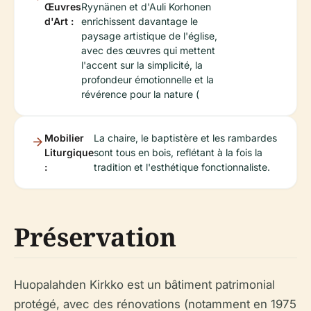
Œuvres
Ryynänen et d'Auli Korhonen
d'Art :
enrichissent davantage le
paysage artistique de l'église,
avec des œuvres qui mettent
l'accent sur la simplicité, la
profondeur émotionnelle et la
révérence pour la nature (
Mobilier
La chaire, le baptistère et les rambardes
Liturgique
sont tous en bois, reflétant à la fois la
:
tradition et l'esthétique fonctionnaliste.
Préservation
Huopalahden Kirkko est un bâtiment patrimonial
protégé, avec des rénovations (notamment en 1975