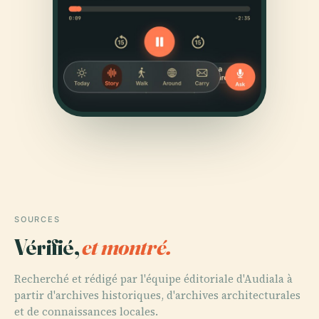
SOURCES
Vérifié,
et montré.
Recherché et rédigé par l'équipe éditoriale d'Audiala à
partir d'archives historiques, d'archives architecturales
et de connaissances locales.