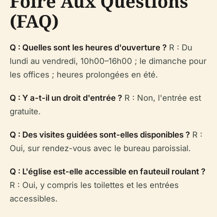
Foire Aux Questions
(FAQ)
Q : Quelles sont les heures d'ouverture ?
R : Du
lundi au vendredi, 10h00–16h00 ; le dimanche pour
les offices ; heures prolongées en été.
Q : Y a-t-il un droit d'entrée ?
R : Non, l'entrée est
gratuite.
Q : Des visites guidées sont-elles disponibles ?
R :
Oui, sur rendez-vous avec le bureau paroissial.
Q : L'église est-elle accessible en fauteuil roulant ?
R : Oui, y compris les toilettes et les entrées
accessibles.