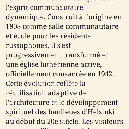
l'esprit communautaire
dynamique. Construit à l'origine en
1908 comme salle communautaire
et école pour les résidents
russophones, il s'est
progressivement transformé en
une église luthérienne active,
officiellement consacrée en 1942.
Cette évolution reflète la
réutilisation adaptive de
l'architecture et le développement
spirituel des banlieues d'Helsinki
au début du 20e siècle. Les visiteurs