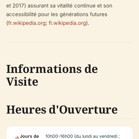
et 2017) assurant sa vitalité continue et son
accessibilité pour les générations futures
(
fr.wikipedia.org
;
fi.wikipedia.org
).
Informations de
Visite
Heures d'Ouverture
Jours de
10h00–16h00 (du lundi au vendredi ;