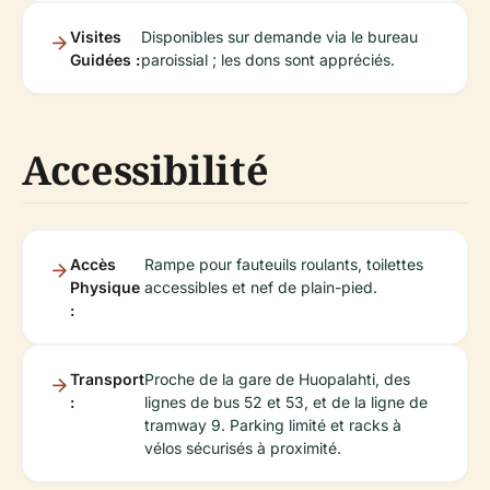
Visites
Disponibles sur demande via le bureau
Guidées :
paroissial ; les dons sont appréciés.
Accessibilité
Accès
Rampe pour fauteuils roulants, toilettes
Physique
accessibles et nef de plain-pied.
:
Transport
Proche de la gare de Huopalahti, des
:
lignes de bus 52 et 53, et de la ligne de
tramway 9. Parking limité et racks à
vélos sécurisés à proximité.