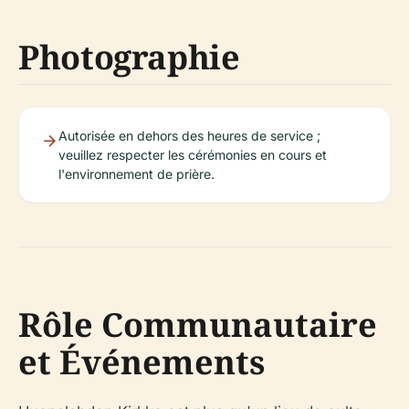
Photographie
Autorisée en dehors des heures de service ;
veuillez respecter les cérémonies en cours et
l'environnement de prière.
Rôle Communautaire
et Événements