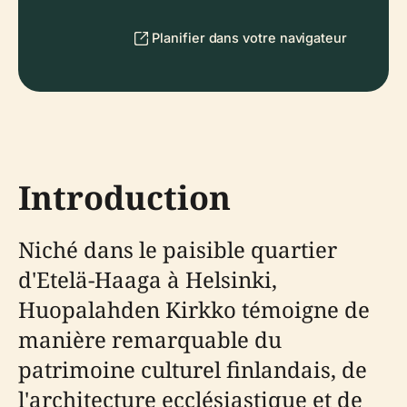
Planifier dans votre navigateur
Introduction
Niché dans le paisible quartier
d'Etelä-Haaga à Helsinki,
Huopalahden Kirkko témoigne de
manière remarquable du
patrimoine culturel finlandais, de
l'architecture ecclésiastique et de