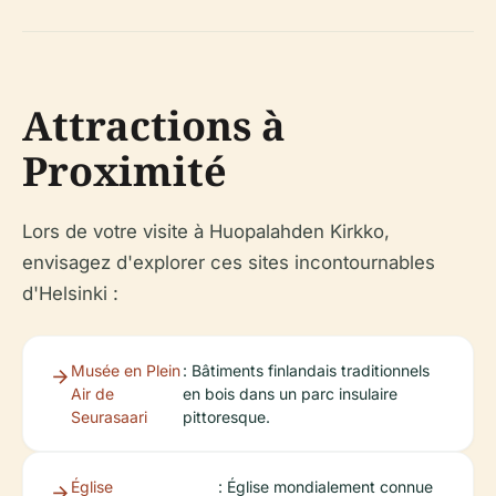
Attractions à
Proximité
Lors de votre visite à Huopalahden Kirkko,
envisagez d'explorer ces sites incontournables
d'Helsinki :
Musée en Plein
: Bâtiments finlandais traditionnels
Air de
en bois dans un parc insulaire
Seurasaari
pittoresque.
Église
: Église mondialement connue