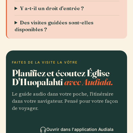
Y a-t-il un droit d'entrée ?
Des visites guidées sont-elles
disponibles ?
FAITES DE LA VISITE LA VÔTRE
Planifiez et écoutez Église
D'Huopalahti
avec Audiala.
Le guide audio dans votre poche, l'itinéraire
dans votre navigateur. Pensé pour votre façon
de voyager.
Ouvrir dans l'application Audiala