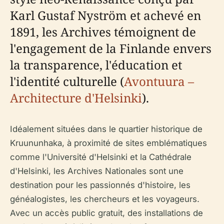
Karl Gustaf Nyström et achevé en
1891, les Archives témoignent de
l'engagement de la Finlande envers
la transparence, l'éducation et
l'identité culturelle (
Avontuura –
Architecture d'Helsinki
).
Idéalement situées dans le quartier historique de
Kruununhaka, à proximité de sites emblématiques
comme l'Université d'Helsinki et la Cathédrale
d'Helsinki, les Archives Nationales sont une
destination pour les passionnés d'histoire, les
généalogistes, les chercheurs et les voyageurs.
Avec un accès public gratuit, des installations de