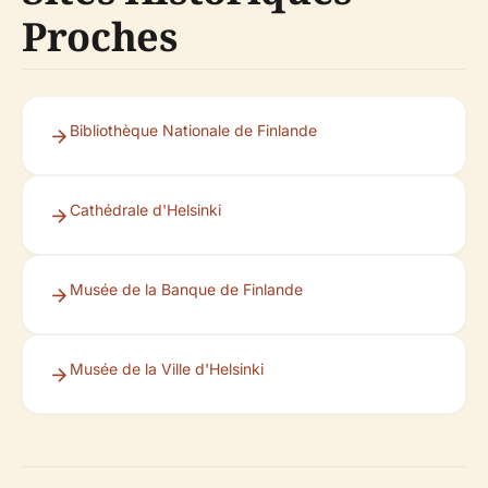
Proches
Bibliothèque Nationale de Finlande
Cathédrale d'Helsinki
Musée de la Banque de Finlande
Musée de la Ville d'Helsinki