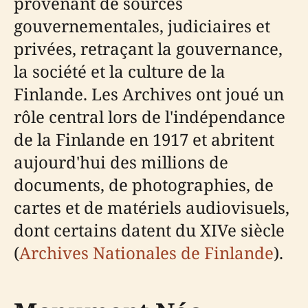
provenant de sources
gouvernementales, judiciaires et
privées, retraçant la gouvernance,
la société et la culture de la
Finlande. Les Archives ont joué un
rôle central lors de l'indépendance
de la Finlande en 1917 et abritent
aujourd'hui des millions de
documents, de photographies, de
cartes et de matériels audiovisuels,
dont certains datent du XIVe siècle
(
Archives Nationales de Finlande
).