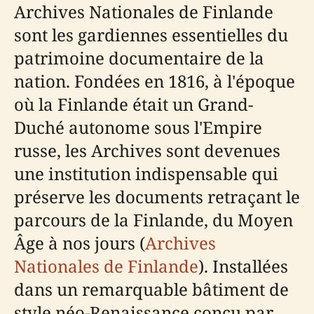
Archives Nationales de Finlande
sont les gardiennes essentielles du
patrimoine documentaire de la
nation. Fondées en 1816, à l'époque
où la Finlande était un Grand-
Duché autonome sous l'Empire
russe, les Archives sont devenues
une institution indispensable qui
préserve les documents retraçant le
parcours de la Finlande, du Moyen
Âge à nos jours (
Archives
Nationales de Finlande
). Installées
dans un remarquable bâtiment de
style néo-Renaissance conçu par