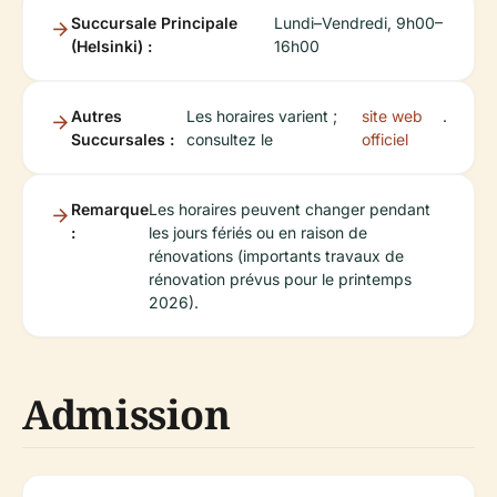
Succursale Principale
Lundi–Vendredi, 9h00–
(Helsinki) :
16h00
Autres
Les horaires varient ;
site web
.
Succursales :
consultez le
officiel
Remarque
Les horaires peuvent changer pendant
:
les jours fériés ou en raison de
rénovations (importants travaux de
rénovation prévus pour le printemps
2026).
Admission