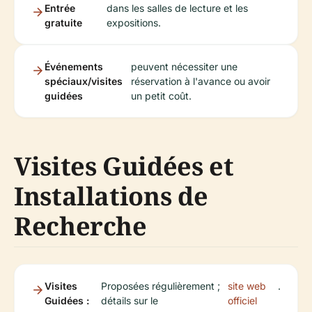
Entrée
dans les salles de lecture et les
gratuite
expositions.
Événements
peuvent nécessiter une
spéciaux/visites
réservation à l'avance ou avoir
guidées
un petit coût.
Visites Guidées et
Installations de
Recherche
Visites
Proposées régulièrement ;
site web
.
Guidées :
détails sur le
officiel