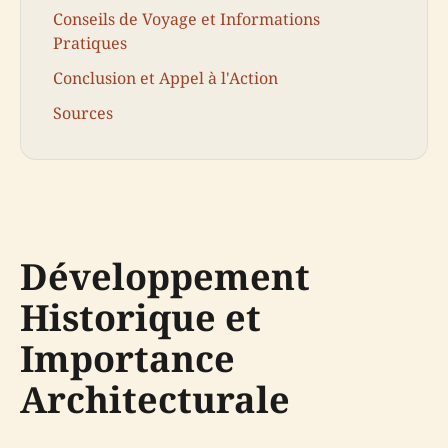
Conseils de Voyage et Informations
Pratiques
Conclusion et Appel à l'Action
Sources
Développement
Historique et
Importance
Architecturale