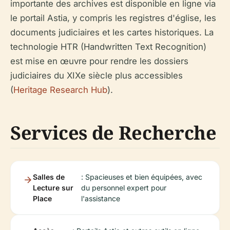
importante des archives est disponible en ligne via
le portail Astia, y compris les registres d'église, les
documents judiciaires et les cartes historiques. La
technologie HTR (Handwritten Text Recognition)
est mise en œuvre pour rendre les dossiers
judiciaires du XIXe siècle plus accessibles
(
Heritage Research Hub
).
Services de Recherche
Salles de
: Spacieuses et bien équipées, avec
Lecture sur
du personnel expert pour
Place
l'assistance