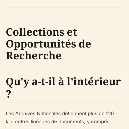
Collections et
Opportunités de
Recherche
Qu'y a-t-il à l'intérieur
?
Les Archives Nationales détiennent plus de 210
kilomètres linéaires de documents, y compris :