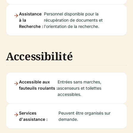
Assistance
Personnel disponible pour la
à la
récupération de documents et
Recherche :
l'orientation de la recherche.
Accessibilité
Accessible aux
Entrées sans marches,
fauteuils roulants :
ascenseurs et toilettes
accessibles.
Services
Peuvent être organisés sur
d'assistance :
demande.