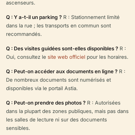
ascenseurs.
Q : Y a-t-il un parking ?
R : Stationnement limité
dans la rue ; les transports en commun sont
recommandés.
Q : Des visites guidées sont-elles disponibles ?
R :
Oui, consultez le
site web officiel
pour les horaires.
Q : Peut-on accéder aux documents en ligne ?
R :
De nombreux documents sont numérisés et
disponibles via le portail Astia.
Q : Peut-on prendre des photos ?
R : Autorisées
dans la plupart des zones publiques, mais pas dans
les salles de lecture ni sur des documents
sensibles.