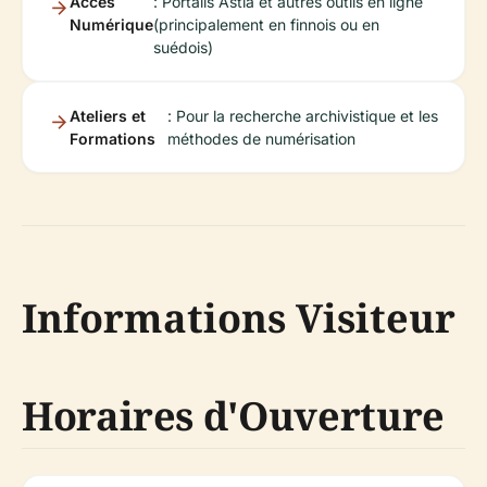
Accès
: Portails Astia et autres outils en ligne
Numérique
(principalement en finnois ou en
suédois)
Ateliers et
: Pour la recherche archivistique et les
Formations
méthodes de numérisation
Informations Visiteur
Horaires d'Ouverture