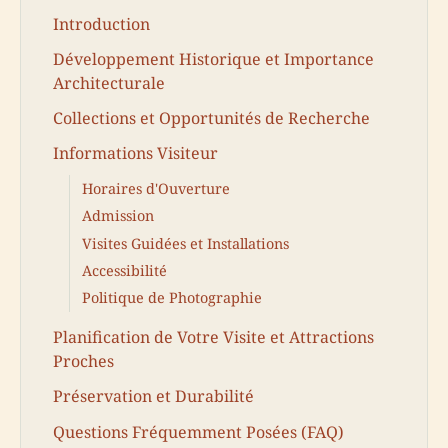
Introduction
Développement Historique et Importance
Architecturale
Collections et Opportunités de Recherche
Informations Visiteur
Horaires d'Ouverture
Admission
Visites Guidées et Installations
Accessibilité
Politique de Photographie
Planification de Votre Visite et Attractions
Proches
Préservation et Durabilité
Questions Fréquemment Posées (FAQ)