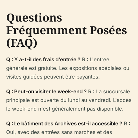
Questions
Fréquemment Posées
(FAQ)
Q : Y a-t-il des frais d'entrée ?
R : L'entrée
générale est gratuite. Les expositions spéciales ou
visites guidées peuvent être payantes.
Q : Peut-on visiter le week-end ?
R : La succursale
principale est ouverte du lundi au vendredi. L'accès
le week-end n'est généralement pas disponible.
Q : Le bâtiment des Archives est-il accessible ?
R :
Oui, avec des entrées sans marches et des