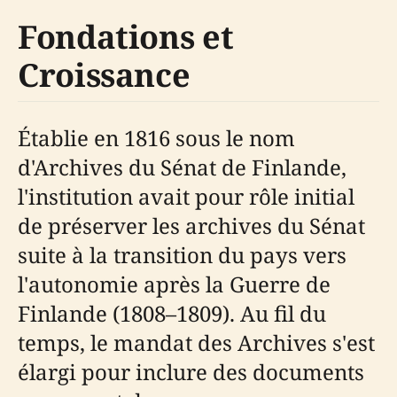
Fondations et
Croissance
Établie en 1816 sous le nom
d'Archives du Sénat de Finlande,
l'institution avait pour rôle initial
de préserver les archives du Sénat
suite à la transition du pays vers
l'autonomie après la Guerre de
Finlande (1808–1809). Au fil du
temps, le mandat des Archives s'est
élargi pour inclure des documents