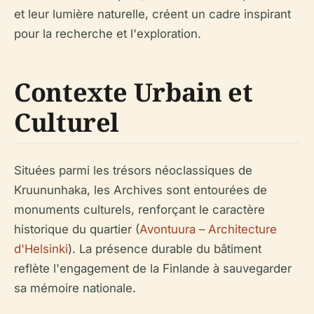
et leur lumière naturelle, créent un cadre inspirant
pour la recherche et l'exploration.
Contexte Urbain et
Culturel
Situées parmi les trésors néoclassiques de
Kruununhaka, les Archives sont entourées de
monuments culturels, renforçant le caractère
historique du quartier (
Avontuura – Architecture
d'Helsinki
). La présence durable du bâtiment
reflète l'engagement de la Finlande à sauvegarder
sa mémoire nationale.