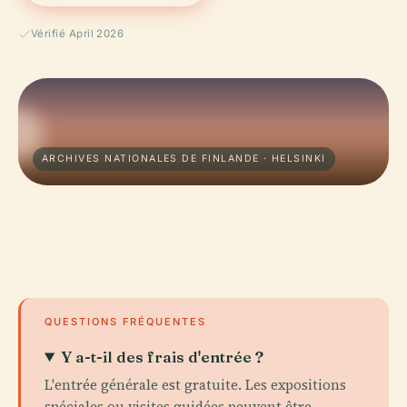
Vérifié April 2026
ARCHIVES NATIONALES DE FINLANDE · HELSINKI
QUESTIONS FRÉQUENTES
Y a-t-il des frais d'entrée ?
L'entrée générale est gratuite. Les expositions
spéciales ou visites guidées peuvent être