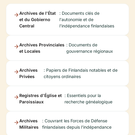
Archives de l'État
: Documents clés de
et du Gobierno
l'autonomie et de
Central
l'indépendance finlandaises
Archives Provinciales
: Documents de
et Locales
gouvernance régionaux
Archives
: Papiers de Finlandais notables et de
Privées
citoyens ordinaires
Registres d'Église et
: Essentiels pour la
Paroissiaux
recherche généalogique
Archives
: Couvrant les Forces de Défense
Militaires
finlandaises depuis l'indépendance