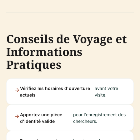
Conseils de Voyage et
Informations
Pratiques
Vérifiez les horaires d'ouverture
avant votre
actuels
visite.
Apportez une pièce
pour l'enregistrement des
d'identité valide
chercheurs.