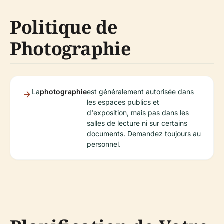
Politique de
Photographie
La
photographie
est généralement autorisée dans
les espaces publics et
d'exposition, mais pas dans les
salles de lecture ni sur certains
documents. Demandez toujours au
personnel.