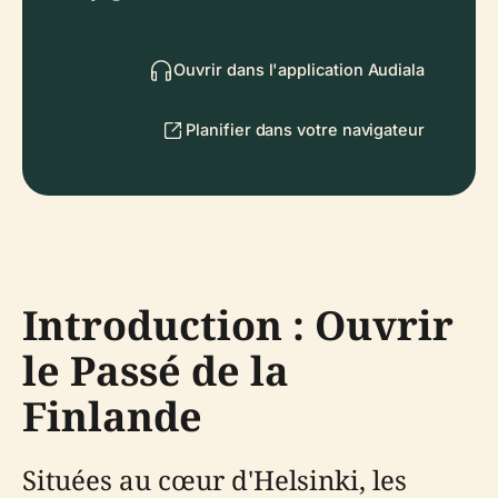
Ouvrir dans l'application Audiala
Planifier dans votre navigateur
Introduction : Ouvrir
le Passé de la
Finlande
Situées au cœur d'Helsinki, les