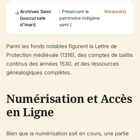
Archives Sami
: Préservant le
Wikipedia
)
(succursale
patrimoine indigène
d'Inari)
sami (
Parmi les fonds notables figurent la Lettre de
Protection médiévale (1316), des comptes de baillis
continus des années 1530, et des ressources
généalogiques complètes.
Numérisation et Accès
en Ligne
Bien que la numérisation soit en cours, une partie