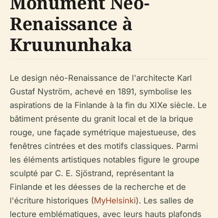
Monument Néo-
Renaissance à
Kruununhaka
Le design néo-Renaissance de l'architecte Karl
Gustaf Nyström, achevé en 1891, symbolise les
aspirations de la Finlande à la fin du XIXe siècle. Le
bâtiment présente du granit local et de la brique
rouge, une façade symétrique majestueuse, des
fenêtres cintrées et des motifs classiques. Parmi
les éléments artistiques notables figure le groupe
sculpté par C. E. Sjöstrand, représentant la
Finlande et les déesses de la recherche et de
l'écriture historiques (
MyHelsinki
). Les salles de
lecture emblématiques, avec leurs hauts plafonds