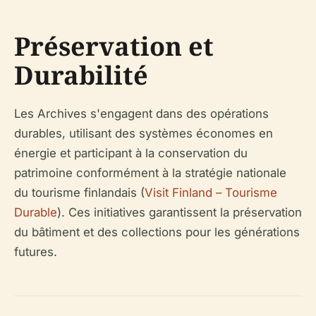
Préservation et
Durabilité
Les Archives s'engagent dans des opérations
durables, utilisant des systèmes économes en
énergie et participant à la conservation du
patrimoine conformément à la stratégie nationale
du tourisme finlandais (
Visit Finland – Tourisme
Durable
). Ces initiatives garantissent la préservation
du bâtiment et des collections pour les générations
futures.