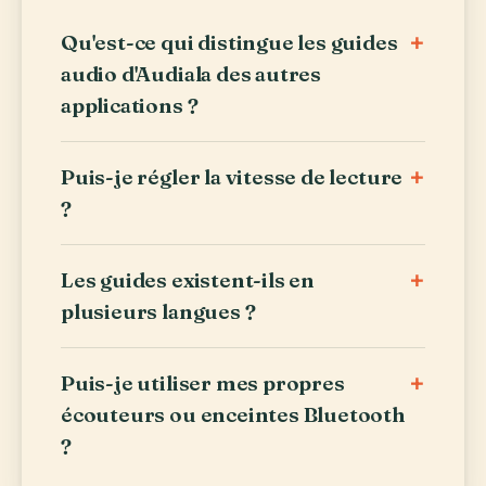
+
Qu'est-ce qui distingue les guides
audio d'Audiala des autres
applications ?
+
Puis-je régler la vitesse de lecture
?
+
Les guides existent-ils en
plusieurs langues ?
+
Puis-je utiliser mes propres
écouteurs ou enceintes Bluetooth
?