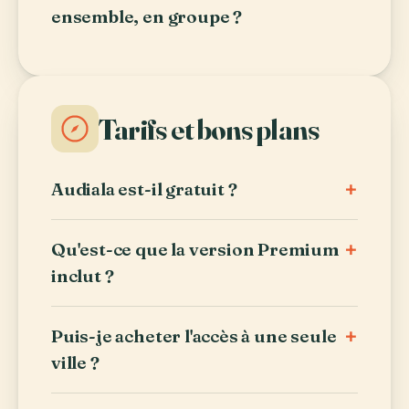
ensemble, en groupe ?
Tarifs et bons plans
+
Audiala est-il gratuit ?
+
Qu'est-ce que la version Premium
inclut ?
+
Puis-je acheter l'accès à une seule
ville ?