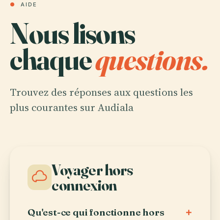
●
AIDE
Nous lisons
chaque
questions.
Trouvez des réponses aux questions les
plus courantes sur Audiala
Voyager hors
connexion
+
Qu'est-ce qui fonctionne hors