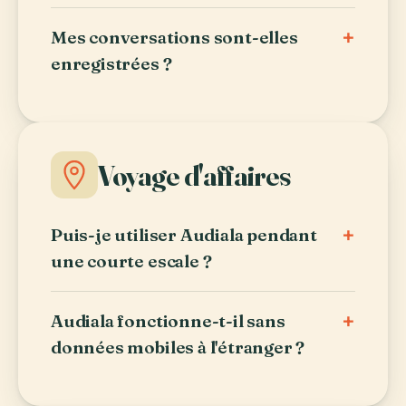
+
Mes conversations sont-elles
enregistrées ?
Voyage d'affaires
+
Puis-je utiliser Audiala pendant
une courte escale ?
+
Audiala fonctionne-t-il sans
données mobiles à l'étranger ?