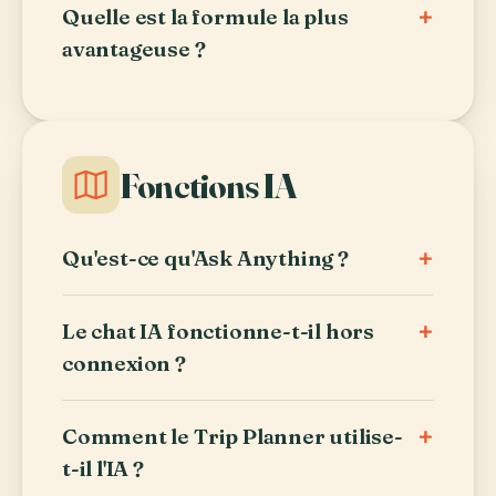
+
Quelle est la formule la plus
avantageuse ?
Fonctions IA
+
Qu'est-ce qu'Ask Anything ?
+
Le chat IA fonctionne-t-il hors
connexion ?
+
Comment le Trip Planner utilise-
t-il l'IA ?