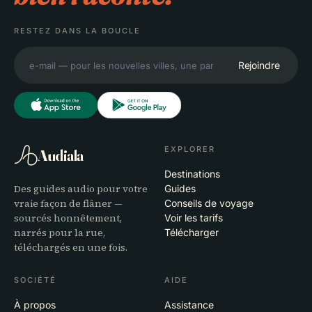
RESTEZ DANS LA BOUCLE
Rejoindre
EXPLORER
Audiala
Destinations
Des guides audio pour votre
Guides
vraie façon de flâner —
Conseils de voyage
sourcés honnêtement,
Voir les tarifs
narrés pour la rue,
Télécharger
téléchargés en une fois.
SOCIÉTÉ
AIDE
À propos
Assistance