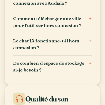
connexion avec Audiala ?
+
Comment télécharger une ville
pour l'utiliser hors connexion ?
+
Le chat IA fonctionne-t-il hors
connexion ?
+
De combien d'espace de stockage
ai-je besoin ?
Qualité du son