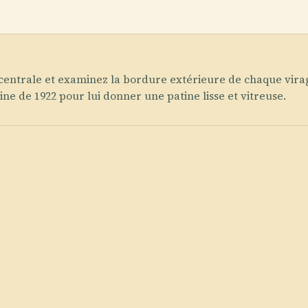
 centrale et examinez la bordure extérieure de chaque vira
ine de 1922 pour lui donner une patine lisse et vitreuse.