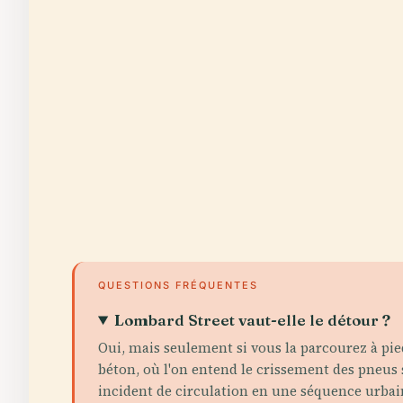
QUESTIONS FRÉQUENTES
Lombard Street vaut-elle le détour ?
Oui, mais seulement si vous la parcourez à pied
béton, où l'on entend le crissement des pneus 
incident de circulation en une séquence urbain