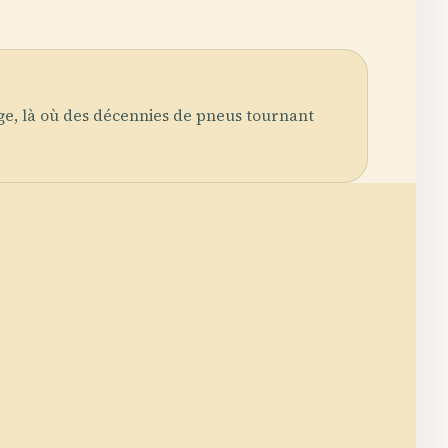
ge, là où des décennies de pneus tournant