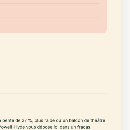
ne pente de 27 %, plus raide qu'un balcon de théâtre
 Powell-Hyde vous dépose ici dans un fracas