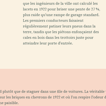
que les ingénieurs de la ville ont calculé les
lacets en 1922 pour briser une pente de 27 %,
plus raide qu'une rampe de garage standard.
Les premiers conducteurs faisaient
régulièrement patiner leurs pneus dans la
terre, tandis que les piétons enfonçaient des
cales en bois dans les trottoirs juste pour
atteindre leur porte d'entrée.
 plutôt que de stagner dans une file de voitures. La véritable v
sur les briques en chevrons de 1922 et où l'on respire l'odeu
e paisible.