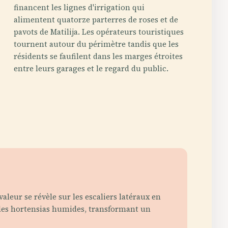
financent les lignes d'irrigation qui
alimentent quatorze parterres de roses et de
pavots de Matilija. Les opérateurs touristiques
tournent autour du périmètre tandis que les
résidents se faufilent dans les marges étroites
entre leurs garages et le regard du public.
aleur se révèle sur les escaliers latéraux en
r des hortensias humides, transformant un