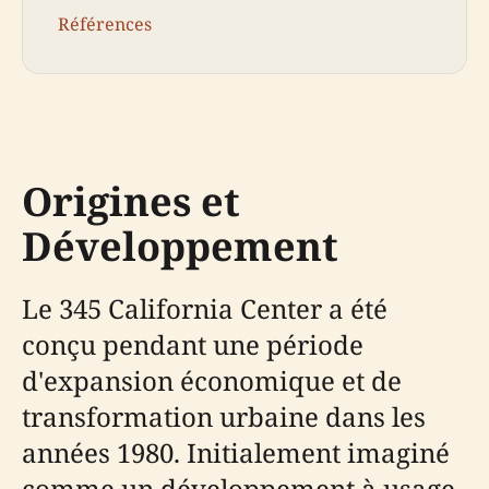
Références
Origines et
Développement
Le 345 California Center a été
conçu pendant une période
d'expansion économique et de
transformation urbaine dans les
années 1980. Initialement imaginé
comme un développement à usage