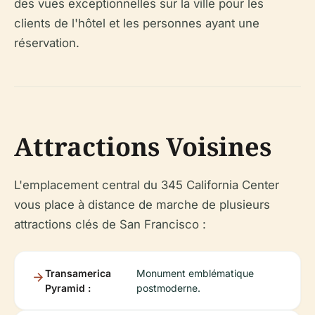
des vues exceptionnelles sur la ville pour les
clients de l'hôtel et les personnes ayant une
réservation.
Attractions Voisines
L'emplacement central du 345 California Center
vous place à distance de marche de plusieurs
attractions clés de San Francisco :
Transamerica
Monument emblématique
Pyramid :
postmoderne.