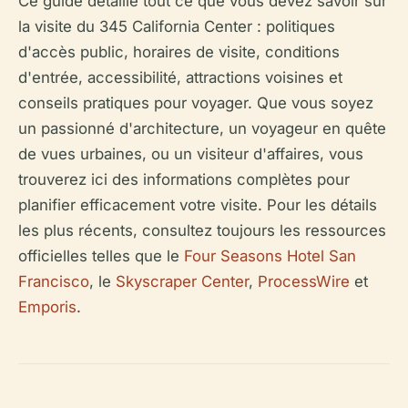
Ce guide détaille tout ce que vous devez savoir sur
la visite du 345 California Center : politiques
d'accès public, horaires de visite, conditions
d'entrée, accessibilité, attractions voisines et
conseils pratiques pour voyager. Que vous soyez
un passionné d'architecture, un voyageur en quête
de vues urbaines, ou un visiteur d'affaires, vous
trouverez ici des informations complètes pour
planifier efficacement votre visite. Pour les détails
les plus récents, consultez toujours les ressources
officielles telles que le
Four Seasons Hotel San
Francisco
, le
Skyscraper Center
,
ProcessWire
et
Emporis
.