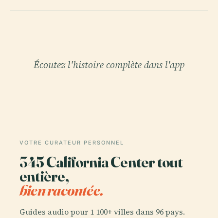
Écoutez l'histoire complète dans l'app
VOTRE CURATEUR PERSONNEL
345 California Center tout
entière,
bien racontée.
Guides audio pour 1 100+ villes dans 96 pays.