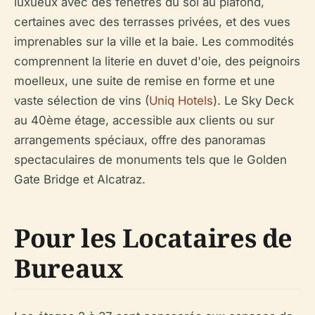
luxueux avec des fenêtres du sol au plafond,
certaines avec des terrasses privées, et des vues
imprenables sur la ville et la baie. Les commodités
comprennent la literie en duvet d'oie, des peignoirs
moelleux, une suite de remise en forme et une
vaste sélection de vins (
Uniq Hotels
). Le Sky Deck
au 40ème étage, accessible aux clients ou sur
arrangements spéciaux, offre des panoramas
spectaculaires de monuments tels que le Golden
Gate Bridge et Alcatraz.
Pour les Locataires de
Bureaux