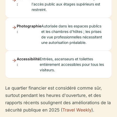
:
l'accès public aux étages supérieurs est
restreint.
Photographie
Autorisée dans les espaces publics
:
et les chambres d'hôtes ; les prises
de vue professionnelles nécessitent
une autorisation préalable.
Accessibilité
Entrées, ascenseurs et toilettes
:
entièrement accessibles pour tous les
visiteurs.
Le quartier financier est considéré comme sûr,
surtout pendant les heures d'ouverture, et des
rapports récents soulignent des améliorations de la
sécurité publique en 2025 (
Travel Weekly
).