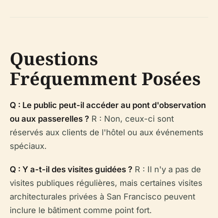
Questions
Fréquemment Posées
Q : Le public peut-il accéder au pont d'observation
ou aux passerelles ?
R : Non, ceux-ci sont
réservés aux clients de l'hôtel ou aux événements
spéciaux.
Q : Y a-t-il des visites guidées ?
R : Il n'y a pas de
visites publiques régulières, mais certaines visites
architecturales privées à San Francisco peuvent
inclure le bâtiment comme point fort.