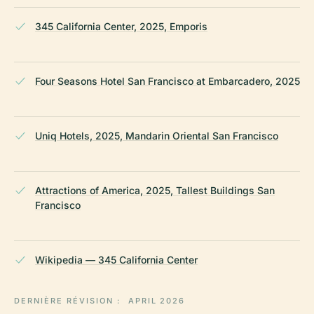
345 California Center, 2025, Emporis
Four Seasons Hotel San Francisco at Embarcadero, 2025
Uniq Hotels, 2025, Mandarin Oriental San Francisco
Attractions of America, 2025, Tallest Buildings San
Francisco
Wikipedia — 345 California Center
DERNIÈRE RÉVISION :
APRIL 2026