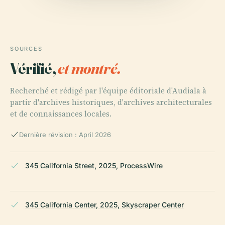
SOURCES
Vérifié,
et montré.
Recherché et rédigé par l'équipe éditoriale d'Audiala à
partir d'archives historiques, d'archives architecturales
et de connaissances locales.
Dernière révision : April 2026
345 California Street, 2025, ProcessWire
345 California Center, 2025, Skyscraper Center