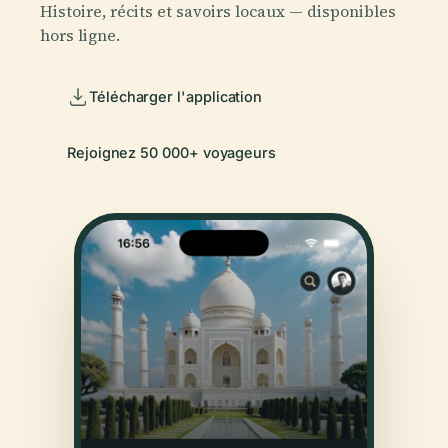
Histoire, récits et savoirs locaux — disponibles
hors ligne.
Télécharger l'application
Rejoignez 50 000+ voyageurs