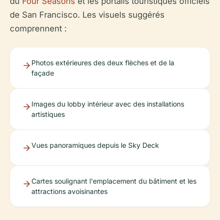
du
Four Seasons
et les portails touristiques officiels
de San Francisco. Les visuels suggérés
comprennent :
Photos extérieures des deux flèches et de la
façade
Images du lobby intérieur avec des installations
artistiques
Vues panoramiques depuis le Sky Deck
Cartes soulignant l'emplacement du bâtiment et les
attractions avoisinantes