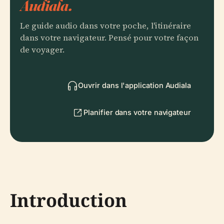
Audiala.
Le guide audio dans votre poche, l'itinéraire
dans votre navigateur. Pensé pour votre façon
de voyager.
Ouvrir dans l'application Audiala
Planifier dans votre navigateur
Introduction