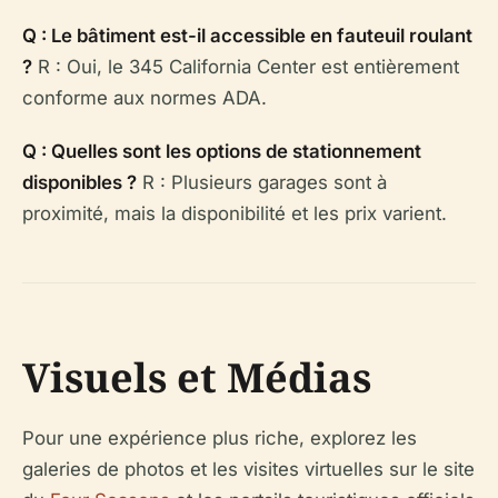
Q : Le bâtiment est-il accessible en fauteuil roulant
?
R : Oui, le 345 California Center est entièrement
conforme aux normes ADA.
Q : Quelles sont les options de stationnement
disponibles ?
R : Plusieurs garages sont à
proximité, mais la disponibilité et les prix varient.
Visuels et Médias
Pour une expérience plus riche, explorez les
galeries de photos et les visites virtuelles sur le site