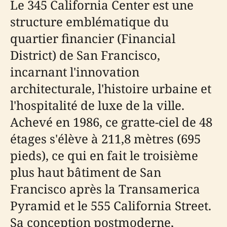
Le 345 California Center est une
structure emblématique du
quartier financier (Financial
District) de San Francisco,
incarnant l'innovation
architecturale, l'histoire urbaine et
l'hospitalité de luxe de la ville.
Achevé en 1986, ce gratte-ciel de 48
étages s'élève à 211,8 mètres (695
pieds), ce qui en fait le troisième
plus haut bâtiment de San
Francisco après la Transamerica
Pyramid et le 555 California Street.
Sa conception postmoderne,