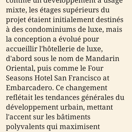
mixte, les étages supérieurs du
projet étaient initialement destinés
à des condominiums de luxe, mais
la conception a évolué pour
accueillir l'hôtellerie de luxe,
d'abord sous le nom de Mandarin
Oriental, puis comme le Four
Seasons Hotel San Francisco at
Embarcadero. Ce changement
reflétait les tendances générales du
développement urbain, mettant
l'accent sur les bâtiments
polyvalents qui maximisent