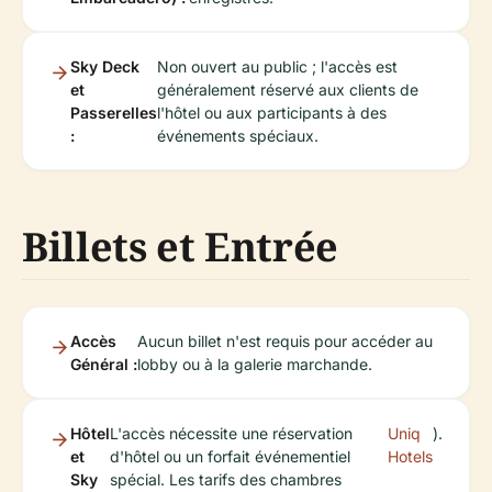
Sky Deck
Non ouvert au public ; l'accès est
et
généralement réservé aux clients de
Passerelles
l'hôtel ou aux participants à des
:
événements spéciaux.
Billets et Entrée
Accès
Aucun billet n'est requis pour accéder au
Général :
lobby ou à la galerie marchande.
Hôtel
L'accès nécessite une réservation
Uniq
).
et
d'hôtel ou un forfait événementiel
Hotels
Sky
spécial. Les tarifs des chambres