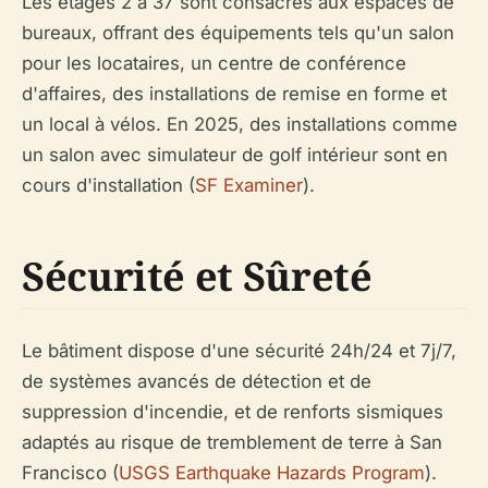
Les étages 2 à 37 sont consacrés aux espaces de
bureaux, offrant des équipements tels qu'un salon
pour les locataires, un centre de conférence
d'affaires, des installations de remise en forme et
un local à vélos. En 2025, des installations comme
un salon avec simulateur de golf intérieur sont en
cours d'installation (
SF Examiner
).
Sécurité et Sûreté
Le bâtiment dispose d'une sécurité 24h/24 et 7j/7,
de systèmes avancés de détection et de
suppression d'incendie, et de renforts sismiques
adaptés au risque de tremblement de terre à San
Francisco (
USGS Earthquake Hazards Program
).