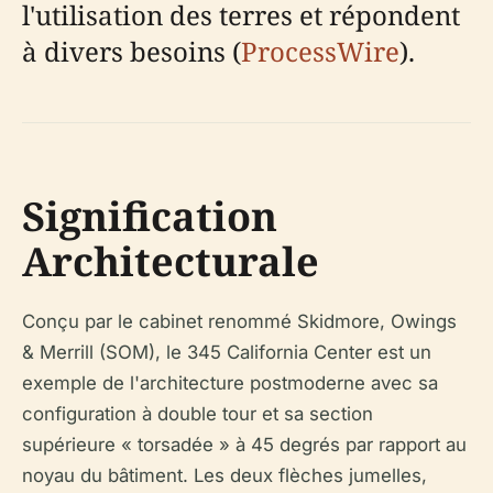
l'utilisation des terres et répondent
à divers besoins (
ProcessWire
).
Signification
Architecturale
Conçu par le cabinet renommé Skidmore, Owings
& Merrill (SOM), le 345 California Center est un
exemple de l'architecture postmoderne avec sa
configuration à double tour et sa section
supérieure « torsadée » à 45 degrés par rapport au
noyau du bâtiment. Les deux flèches jumelles,