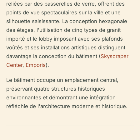
reliées par des passerelles de verre, offrent des
points de vue spectaculaires sur la ville et une
silhouette saisissante. La conception hexagonale
des étages, l'utilisation de cinq types de granit
importé et le lobby imposant avec ses plafonds
voûtés et ses installations artistiques distinguent
davantage la conception du bâtiment (
Skyscraper
Center
,
Emporis
).
Le bâtiment occupe un emplacement central,
préservant quatre structures historiques
environnantes et démontrant une intégration
réfléchie de l'architecture moderne et historique.