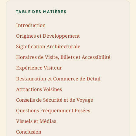
TABLE DES MATIÈRES
Introduction
Origines et Développement
Signification Architecturale
Horaires de Visite, Billets et Accessibilité
Expérience Visiteur
Restauration et Commerce de Détail
Attractions Voisines
Conseils de Sécurité et de Voyage
Questions Fréquemment Posées
Visuels et Médias
Conclusion