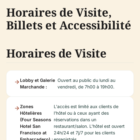
Horaires de Visite,
Billets et Accessibilité
Horaires de Visite
Lobby et Galerie
Ouvert au public du lundi au
Marchande :
vendredi, de 7h00 à 19h00.
Zones
L'accès est limité aux clients de
Hôtelières
l'hôtel ou à ceux ayant des
(Four Seasons
réservations dans un
Hotel San
restaurant/salon. L'hôtel est ouvert
Francisco at
24h/24 et 7j/7 pour les clients
Embarcadero) :
enregistrés.