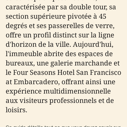
caractérisée par sa double tour, sa
section supérieure pivotée à 45
degrés et ses passerelles de verre,
offre un profil distinct sur la ligne
d'horizon de la ville. Aujourd'hui,
l'immeuble abrite des espaces de
bureaux, une galerie marchande et
le Four Seasons Hotel San Francisco
at Embarcadero, offrant ainsi une
expérience multidimensionnelle
aux visiteurs professionnels et de
loisirs.