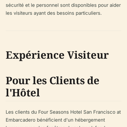
sécurité et le personnel sont disponibles pour aider
les visiteurs ayant des besoins particuliers.
Expérience Visiteur
Pour les Clients de
l'Hôtel
Les clients du Four Seasons Hotel San Francisco at
Embarcadero bénéficient d'un hébergement