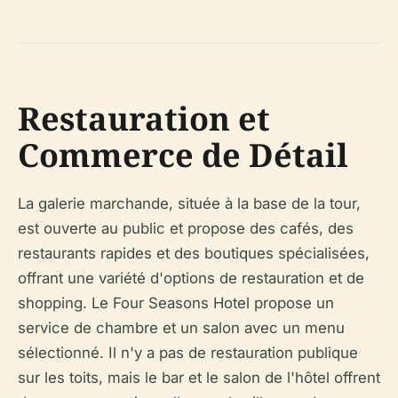
Restauration et
Commerce de Détail
La galerie marchande, située à la base de la tour,
est ouverte au public et propose des cafés, des
restaurants rapides et des boutiques spécialisées,
offrant une variété d'options de restauration et de
shopping. Le Four Seasons Hotel propose un
service de chambre et un salon avec un menu
sélectionné. Il n'y a pas de restauration publique
sur les toits, mais le bar et le salon de l'hôtel offrent