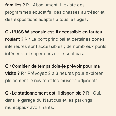
familles ?
R : Absolument. Il existe des
programmes éducatifs, des chasses au trésor et
des expositions adaptés à tous les âges.
Q : L'USS Wisconsin est-il accessible en fauteuil
roulant ?
R : Le pont principal et certaines zones
intérieures sont accessibles ; de nombreux ponts
inférieurs et supérieurs ne le sont pas.
Q : Combien de temps dois-je prévoir pour ma
visite ?
R : Prévoyez 2 à 3 heures pour explorer
pleinement le navire et les musées adjacents.
Q : Le stationnement est-il disponible ?
R : Oui,
dans le garage du Nauticus et les parkings
municipaux avoisinants.