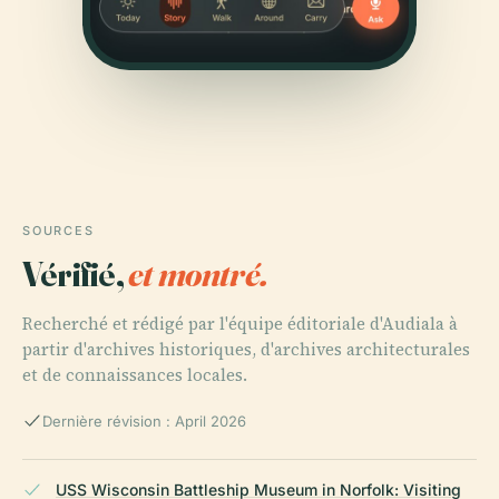
SOURCES
Vérifié,
et montré.
Recherché et rédigé par l'équipe éditoriale d'Audiala à
partir d'archives historiques, d'archives architecturales
et de connaissances locales.
Dernière révision : April 2026
USS Wisconsin Battleship Museum in Norfolk: Visiting