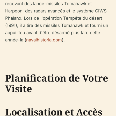
recevant des lance-missiles Tomahawk et
Harpoon, des radars avancés et le système CIWS
Phalanx. Lors de l'opération Tempête du désert
(1991), il a tiré des missiles Tomahawk et fourni un
appui-feu avant d'être désarmé plus tard cette
année-là (
navalhistoria.com
).
Planification de Votre
Visite
Localisation et Accès