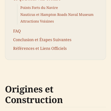
Points Forts du Navire
Nauticus et Hampton Roads Naval Museum
Attractions Voisines
FAQ
Conclusion et Étapes Suivantes
Références et Liens Officiels
Origines et
Construction