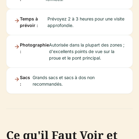
Temps à
Prévoyez 2 à 3 heures pour une visite
prévoir :
approfondie.
Photographie
Autorisée dans la plupart des zones ;
:
d'excellents points de vue sur la
proue et le pont principal.
Sacs
Grands sacs et sacs à dos non
:
recommandés.
Ce qu'il Faut Voir et