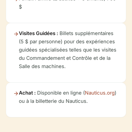
$
Visites Guidées :
Billets supplémentaires
(5 $ par personne) pour des expériences
guidées spécialisées telles que les visites
du Commandement et Contrôle et de la
Salle des machines.
Achat :
Disponible en ligne (
Nauticus.org
)
ou à la billetterie du Nauticus.