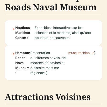
Roads Naval Museum
Nauticus
Expositions interactives sur les
Maritime
sciences et le maritime, ainsi qu'une
Center :
boutique de souvenirs.
Hampton
Présentation
museumships.us
).
Roads
d'uniformes navals, de
Naval
modèles de navires et
Museum
d'histoire maritime
:
régionale (
Attractions Voisines