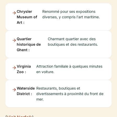
Chrysler
Renommé pour ses expositions
Museum of
diverses, y compris l'art maritime.
Art :
Quartier
Charmant quartier avec des
historique de
boutiques et des restaurants.
Ghent :
Virginia
Attraction familiale à quelques minutes
Zoo :
en voiture.
Waterside
Restaurants, boutiques et
District :
divertissements à proximité du front de
mer.