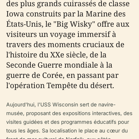
des plus grands cuirassés de classe
Iowa construits par la Marine des
États-Unis, le "Big Wisky" offre aux
visiteurs un voyage immersif à
travers des moments cruciaux de
l'histoire du XXe siècle, de la
Seconde Guerre mondiale à la
guerre de Corée, en passant par
l'opération Tempête du désert.
Aujourd'hui, l'USS Wisconsin sert de navire-
musée, proposant des expositions interactives, des
visites guidées et des programmes éducatifs pour
tous les âges. Sa localisation le place au cœur du