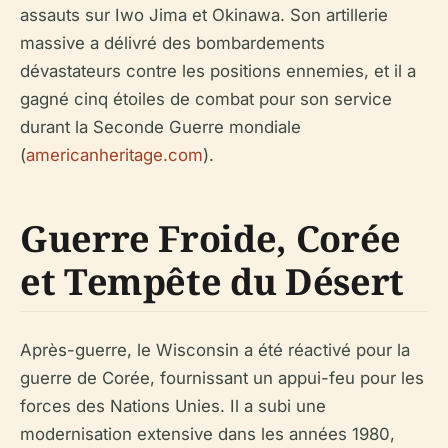
assauts sur Iwo Jima et Okinawa. Son artillerie
massive a délivré des bombardements
dévastateurs contre les positions ennemies, et il a
gagné cinq étoiles de combat pour son service
durant la Seconde Guerre mondiale
(
americanheritage.com
).
Guerre Froide, Corée
et Tempête du Désert
Après-guerre, le Wisconsin a été réactivé pour la
guerre de Corée, fournissant un appui-feu pour les
forces des Nations Unies. Il a subi une
modernisation extensive dans les années 1980,