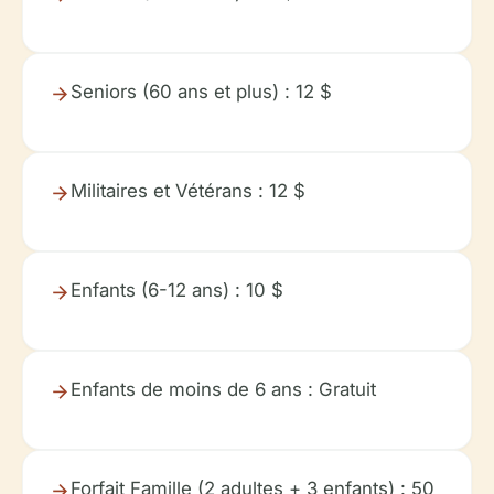
Seniors (60 ans et plus) : 12 $
Militaires et Vétérans : 12 $
Enfants (6-12 ans) : 10 $
Enfants de moins de 6 ans : Gratuit
Forfait Famille (2 adultes + 3 enfants) : 50