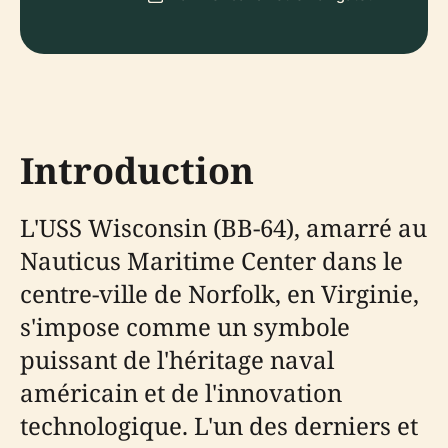
Introduction
L'USS Wisconsin (BB-64), amarré au
Nauticus Maritime Center dans le
centre-ville de Norfolk, en Virginie,
s'impose comme un symbole
puissant de l'héritage naval
américain et de l'innovation
technologique. L'un des derniers et