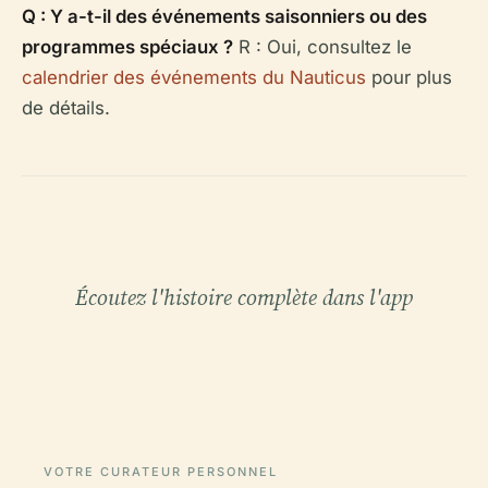
Q : Y a-t-il des événements saisonniers ou des
programmes spéciaux ?
R : Oui, consultez le
calendrier des événements du Nauticus
pour plus
de détails.
Écoutez l'histoire complète dans l'app
VOTRE CURATEUR PERSONNEL