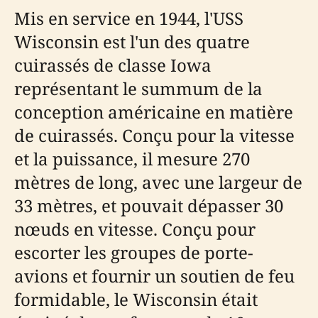
Mis en service en 1944, l'USS
Wisconsin est l'un des quatre
cuirassés de classe Iowa
représentant le summum de la
conception américaine en matière
de cuirassés. Conçu pour la vitesse
et la puissance, il mesure 270
mètres de long, avec une largeur de
33 mètres, et pouvait dépasser 30
nœuds en vitesse. Conçu pour
escorter les groupes de porte-
avions et fournir un soutien de feu
formidable, le Wisconsin était