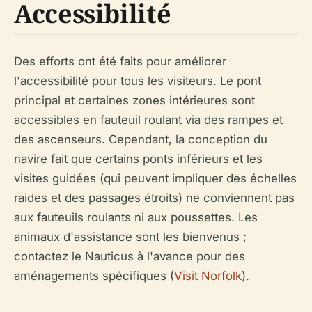
Accessibilité
Des efforts ont été faits pour améliorer
l'accessibilité pour tous les visiteurs. Le pont
principal et certaines zones intérieures sont
accessibles en fauteuil roulant via des rampes et
des ascenseurs. Cependant, la conception du
navire fait que certains ponts inférieurs et les
visites guidées (qui peuvent impliquer des échelles
raides et des passages étroits) ne conviennent pas
aux fauteuils roulants ni aux poussettes. Les
animaux d'assistance sont les bienvenus ;
contactez le Nauticus à l'avance pour des
aménagements spécifiques (
Visit Norfolk
).