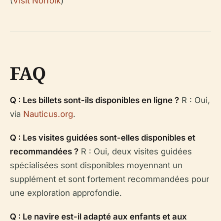
(
Visit Norfolk
)
FAQ
Q : Les billets sont-ils disponibles en ligne ?
R : Oui,
via
Nauticus.org
.
Q : Les visites guidées sont-elles disponibles et
recommandées ?
R : Oui, deux visites guidées
spécialisées sont disponibles moyennant un
supplément et sont fortement recommandées pour
une exploration approfondie.
Q : Le navire est-il adapté aux enfants et aux