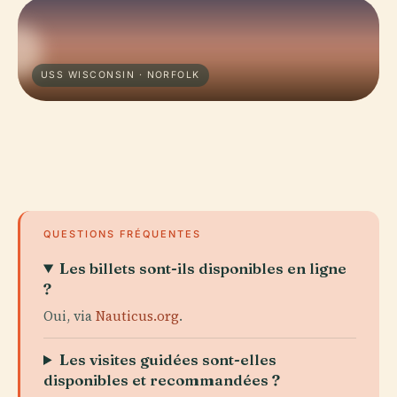
USS WISCONSIN · NORFOLK
QUESTIONS FRÉQUENTES
Les billets sont-ils disponibles en ligne
?
Oui, via
Nauticus.org
.
Les visites guidées sont-elles
disponibles et recommandées ?