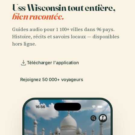
Uss Wisconsin tout entière,
bien racontée.
Guides audio pour 1 100+ villes dans 96 pays.
Histoire, récits et savoirs locaux — disponibles
hors ligne.
Télécharger l'application
Rejoignez 50 000+ voyageurs