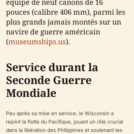
équipé de neuf canons de 16
pouces (calibre 406 mm), parmi les
plus grands jamais montés sur un
navire de guerre américain
(
museumships.us
).
Service durant la
Seconde Guerre
Mondiale
Peu après sa mise en service, le Wisconsin a
rejoint la flotte du Pacifique, jouant un rôle crucial
dans la libération des Philippines et soutenant les