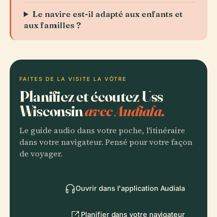
Le navire est-il adapté aux enfants et
aux familles ?
FAITES DE LA VISITE LA VÔTRE
Planifiez et écoutez Uss
Wisconsin
avec Audiala.
Le guide audio dans votre poche, l'itinéraire
dans votre navigateur. Pensé pour votre façon
de voyager.
Ouvrir dans l'application Audiala
Planifier dans votre navigateur