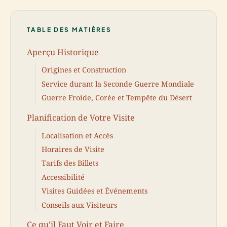
TABLE DES MATIÈRES
Aperçu Historique
Origines et Construction
Service durant la Seconde Guerre Mondiale
Guerre Froide, Corée et Tempête du Désert
Planification de Votre Visite
Localisation et Accès
Horaires de Visite
Tarifs des Billets
Accessibilité
Visites Guidées et Événements
Conseils aux Visiteurs
Ce qu'il Faut Voir et Faire