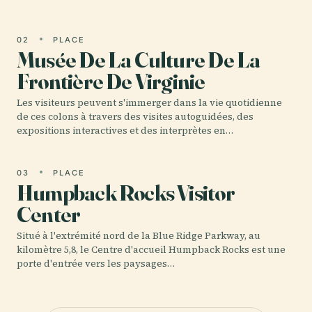
02
PLACE
Musée De La Culture De La
Frontière De Virginie
Les visiteurs peuvent s'immerger dans la vie quotidienne
de ces colons à travers des visites autoguidées, des
expositions interactives et des interprètes en…
03
PLACE
Humpback Rocks Visitor
Center
Situé à l'extrémité nord de la Blue Ridge Parkway, au
kilomètre 5,8, le Centre d'accueil Humpback Rocks est une
porte d'entrée vers les paysages…