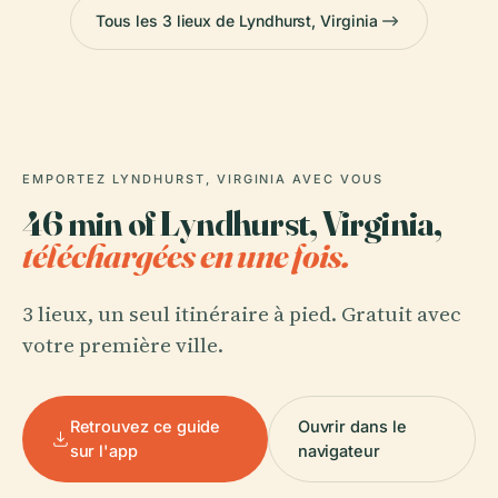
Tous les 3 lieux de Lyndhurst, Virginia
EMPORTEZ LYNDHURST, VIRGINIA AVEC VOUS
46 min of Lyndhurst, Virginia,
téléchargées en une fois.
3 lieux, un seul itinéraire à pied. Gratuit avec
votre première ville.
Retrouvez ce guide
Ouvrir dans le
sur l'app
navigateur