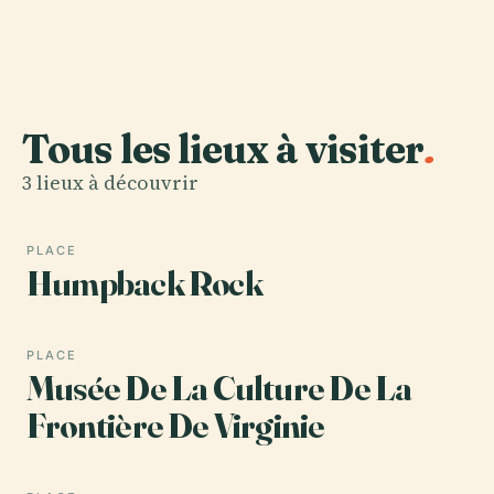
Tous les lieux à visiter
.
3 lieux à découvrir
PLACE
Humpback Rock
PLACE
Musée De La Culture De La
Frontière De Virginie