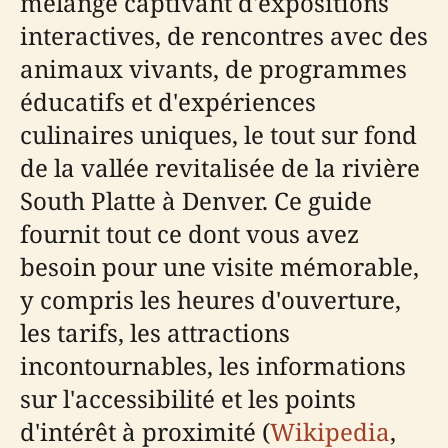
mélange captivant d'expositions
interactives, de rencontres avec des
animaux vivants, de programmes
éducatifs et d'expériences
culinaires uniques, le tout sur fond
de la vallée revitalisée de la rivière
South Platte à Denver. Ce guide
fournit tout ce dont vous avez
besoin pour une visite mémorable,
y compris les heures d'ouverture,
les tarifs, les attractions
incontournables, les informations
sur l'accessibilité et les points
d'intérêt à proximité (
Wikipedia
,