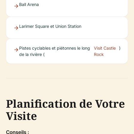
Ball Arena
Larimer Square et Union Station
Pistes cyclables et piétonnes le long
Visit Castle
)
de la rivière (
Rock
Planification de Votre
Visite
Conseils :