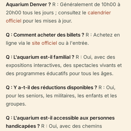
Aquarium Denver ?
R : Généralement de 10h00 à
20h00 tous les jours ; consultez le
calendrier
officiel
pour les mises à jour.
Q : Comment acheter des billets ?
R : Achetez en
ligne via le
site officiel
ou à l'entrée.
Q : L'aquarium est-il familial ?
R : Oui, avec des
expositions interactives, des spectacles vivants et
des programmes éducatifs pour tous les âges.
Q : Y a-t-il des réductions disponibles ?
R : Oui,
pour les seniors, les militaires, les enfants et les
groupes.
Q : L'aquarium est-il accessible aux personnes
handicapées ?
R : Oui, avec des chemins