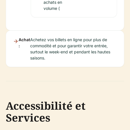
achats en
volume (
Achat
Achetez vos billets en ligne pour plus de
:
commodité et pour garantir votre entrée,
surtout le week-end et pendant les hautes
saisons.
Accessibilité et
Services