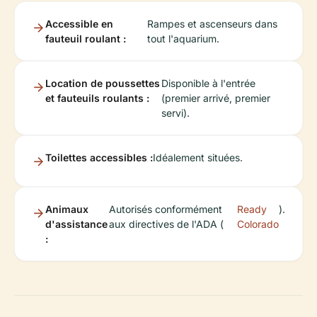
Accessible en
Rampes et ascenseurs dans
fauteuil roulant :
tout l'aquarium.
Location de poussettes
Disponible à l'entrée
et fauteuils roulants :
(premier arrivé, premier
servi).
Toilettes accessibles :
Idéalement situées.
Animaux
Autorisés conformément
Ready
).
d'assistance
aux directives de l'ADA (
Colorado
: