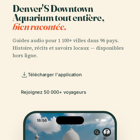
Denver'S Downtown
Aquarium tout entière,
bien racontée.
Guides audio pour 1 100+ villes dans 96 pays.
Histoire, récits et savoirs locaux — disponibles
hors ligne.
Télécharger l'application
Rejoignez 50 000+ voyageurs