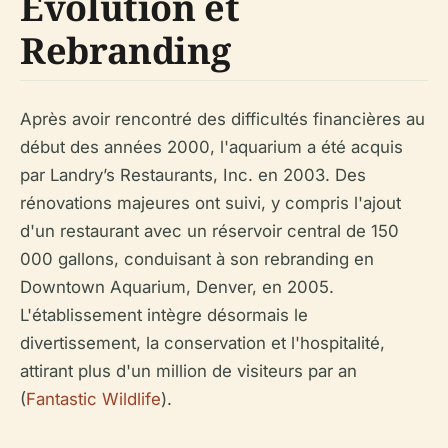
Évolution et
Rebranding
Après avoir rencontré des difficultés financières au
début des années 2000, l'aquarium a été acquis
par Landry’s Restaurants, Inc. en 2003. Des
rénovations majeures ont suivi, y compris l'ajout
d'un restaurant avec un réservoir central de 150
000 gallons, conduisant à son rebranding en
Downtown Aquarium, Denver, en 2005.
L'établissement intègre désormais le
divertissement, la conservation et l'hospitalité,
attirant plus d'un million de visiteurs par an
(
Fantastic Wildlife
).