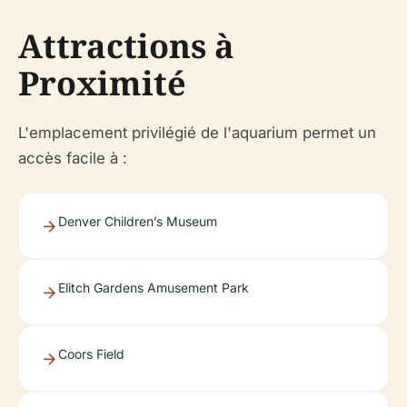
Attractions à
Proximité
L'emplacement privilégié de l'aquarium permet un
accès facile à :
Denver Children’s Museum
Elitch Gardens Amusement Park
Coors Field