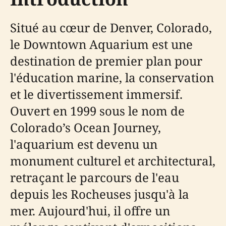
Situé au cœur de Denver, Colorado,
le Downtown Aquarium est une
destination de premier plan pour
l'éducation marine, la conservation
et le divertissement immersif.
Ouvert en 1999 sous le nom de
Colorado’s Ocean Journey,
l'aquarium est devenu un
monument culturel et architectural,
retraçant le parcours de l'eau
depuis les Rocheuses jusqu'à la
mer. Aujourd'hui, il offre un