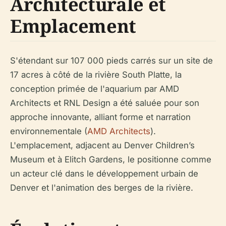
Architecturale et
Emplacement
S'étendant sur 107 000 pieds carrés sur un site de
17 acres à côté de la rivière South Platte, la
conception primée de l'aquarium par AMD
Architects et RNL Design a été saluée pour son
approche innovante, alliant forme et narration
environnementale (
AMD Architects
).
L'emplacement, adjacent au Denver Children’s
Museum et à Elitch Gardens, le positionne comme
un acteur clé dans le développement urbain de
Denver et l'animation des berges de la rivière.