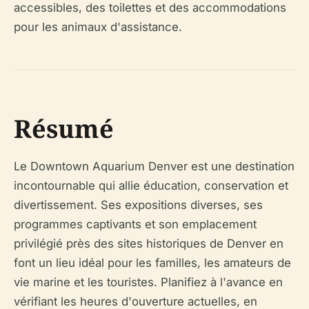
accessibles, des toilettes et des accommodations
pour les animaux d'assistance.
Résumé
Le Downtown Aquarium Denver est une destination
incontournable qui allie éducation, conservation et
divertissement. Ses expositions diverses, ses
programmes captivants et son emplacement
privilégié près des sites historiques de Denver en
font un lieu idéal pour les familles, les amateurs de
vie marine et les touristes. Planifiez à l'avance en
vérifiant les heures d'ouverture actuelles, en