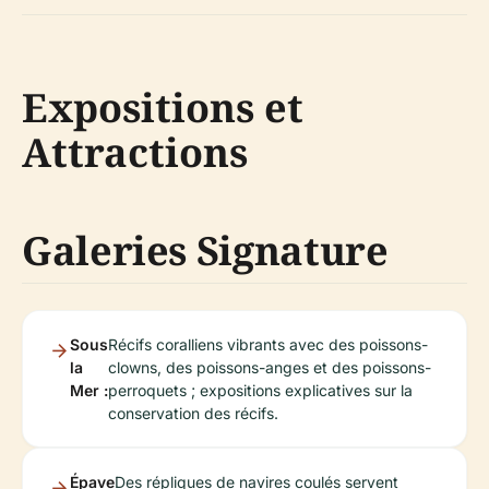
Expositions et
Attractions
Galeries Signature
Sous
Récifs coralliens vibrants avec des poissons-
la
clowns, des poissons-anges et des poissons-
Mer :
perroquets ; expositions explicatives sur la
conservation des récifs.
Épave
Des répliques de navires coulés servent