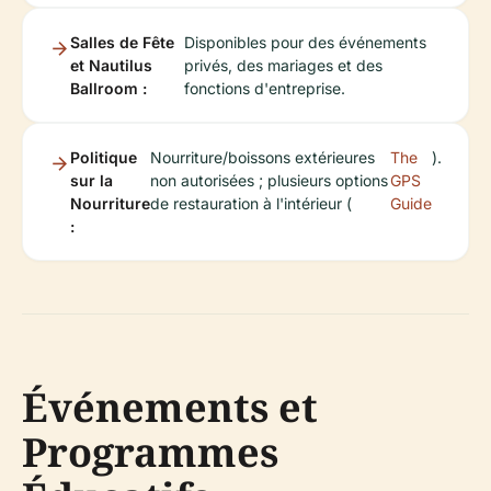
Salles de Fête
Disponibles pour des événements
et Nautilus
privés, des mariages et des
Ballroom :
fonctions d'entreprise.
Politique
Nourriture/boissons extérieures
The
).
sur la
non autorisées ; plusieurs options
GPS
Nourriture
de restauration à l'intérieur (
Guide
:
Événements et
Programmes