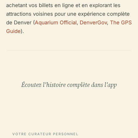
achetant vos billets en ligne et en explorant les
attractions voisines pour une expérience complète
de Denver (
Aquarium Official
,
DenverGov
,
The GPS
Guide
).
Écoutez l'histoire complète dans l'app
VOTRE CURATEUR PERSONNEL