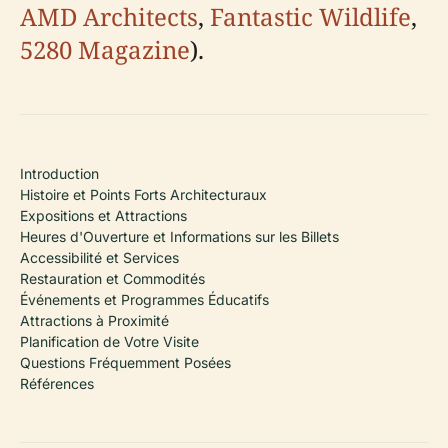
AMD Architects
,
Fantastic Wildlife
,
5280 Magazine
).
Introduction
Histoire et Points Forts Architecturaux
Expositions et Attractions
Heures d'Ouverture et Informations sur les Billets
Accessibilité et Services
Restauration et Commodités
Événements et Programmes Éducatifs
Attractions à Proximité
Planification de Votre Visite
Questions Fréquemment Posées
Références