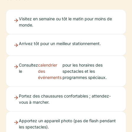
Visitez en semaine ou tôt le matin pour moins de
monde.
Arrivez tôt pour un meilleur stationnement.
Consultez
calendrier
pour les horaires des
le
des
spectacles et les
événements
programmes spéciaux.
Portez des chaussures confortables ; attendez-
vous à marcher.
Apportez un appareil photo (pas de flash pendant
les spectacles).