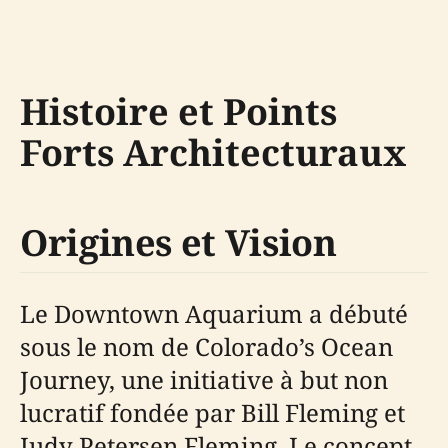
Histoire et Points
Forts Architecturaux
Origines et Vision
Le Downtown Aquarium a débuté
sous le nom de Colorado’s Ocean
Journey, une initiative à but non
lucratif fondée par Bill Fleming et
Judy Petersen Fleming. Le concept