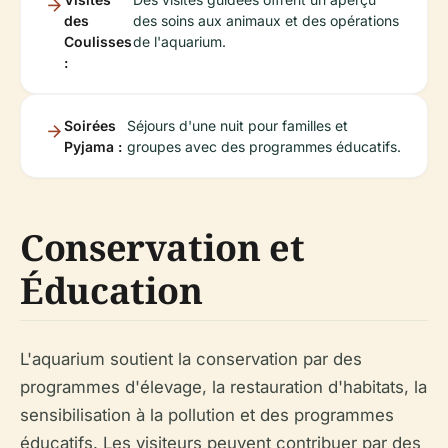
des
des soins aux animaux et des opérations
Coulisses
de l'aquarium.
:
Soirées
Séjours d'une nuit pour familles et
Pyjama :
groupes avec des programmes éducatifs.
Conservation et
Éducation
L'aquarium soutient la conservation par des
programmes d'élevage, la restauration d'habitats, la
sensibilisation à la pollution et des programmes
éducatifs. Les visiteurs peuvent contribuer par des