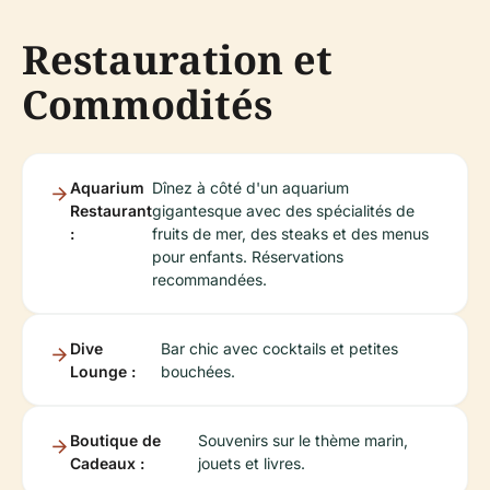
Restauration et
Commodités
Aquarium
Dînez à côté d'un aquarium
Restaurant
gigantesque avec des spécialités de
:
fruits de mer, des steaks et des menus
pour enfants. Réservations
recommandées.
Dive
Bar chic avec cocktails et petites
Lounge :
bouchées.
Boutique de
Souvenirs sur le thème marin,
Cadeaux :
jouets et livres.