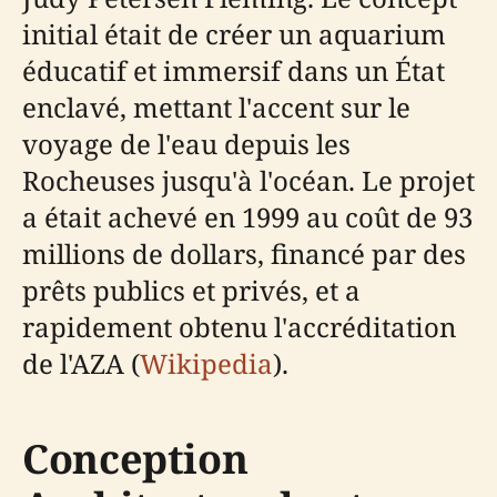
initial était de créer un aquarium
éducatif et immersif dans un État
enclavé, mettant l'accent sur le
voyage de l'eau depuis les
Rocheuses jusqu'à l'océan. Le projet
a était achevé en 1999 au coût de 93
millions de dollars, financé par des
prêts publics et privés, et a
rapidement obtenu l'accréditation
de l'AZA (
Wikipedia
).
Conception