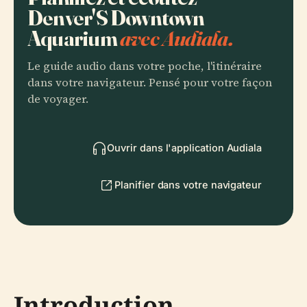
Denver'S Downtown
Aquarium
avec Audiala.
Le guide audio dans votre poche, l'itinéraire
dans votre navigateur. Pensé pour votre façon
de voyager.
Ouvrir dans l'application Audiala
Planifier dans votre navigateur
Introduction