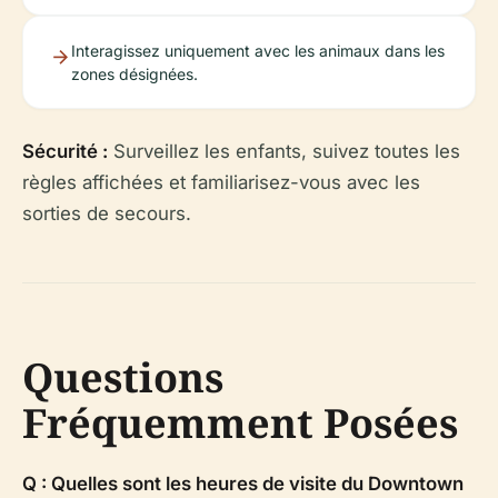
Interagissez uniquement avec les animaux dans les
zones désignées.
Sécurité :
Surveillez les enfants, suivez toutes les
règles affichées et familiarisez-vous avec les
sorties de secours.
Questions
Fréquemment Posées
Q : Quelles sont les heures de visite du Downtown