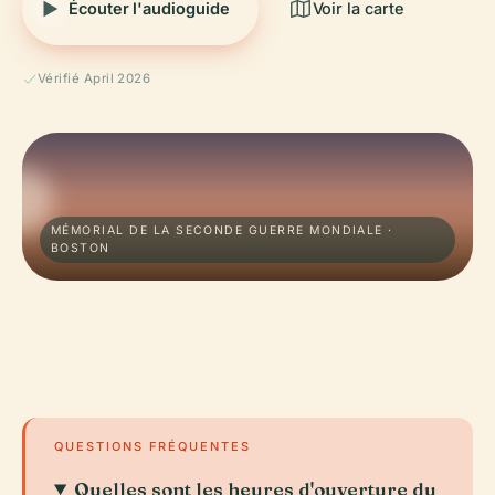
Écouter l'audioguide
Voir la carte
Vérifié April 2026
MÉMORIAL DE LA SECONDE GUERRE MONDIALE ·
BOSTON
QUESTIONS FRÉQUENTES
Quelles sont les heures d'ouverture du