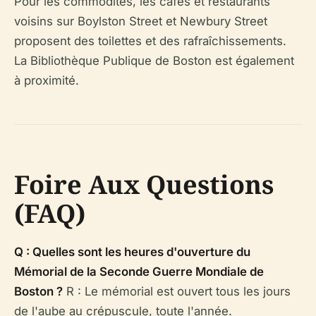
Pour les commodités, les cafés et restaurants
voisins sur Boylston Street et Newbury Street
proposent des toilettes et des rafraîchissements.
La Bibliothèque Publique de Boston est également
à proximité.
Foire Aux Questions
(FAQ)
Q : Quelles sont les heures d'ouverture du
Mémorial de la Seconde Guerre Mondiale de
Boston ?
R : Le mémorial est ouvert tous les jours
de l'aube au crépuscule, toute l'année.