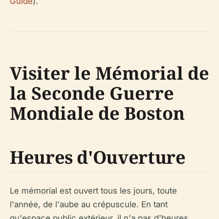
Guide
).
Visiter le Mémorial de
la Seconde Guerre
Mondiale de Boston
Heures d'Ouverture
Le mémorial est ouvert tous les jours, toute
l'année, de l'aube au crépuscule. En tant
qu'espace public extérieur, il n'a pas d'heures