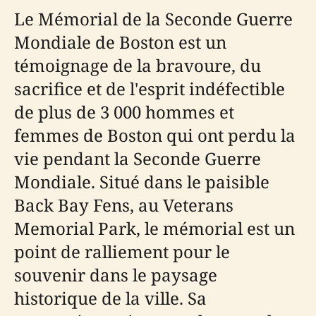
Le Mémorial de la Seconde Guerre
Mondiale de Boston est un
témoignage de la bravoure, du
sacrifice et de l'esprit indéfectible
de plus de 3 000 hommes et
femmes de Boston qui ont perdu la
vie pendant la Seconde Guerre
Mondiale. Situé dans le paisible
Back Bay Fens, au Veterans
Memorial Park, le mémorial est un
point de ralliement pour le
souvenir dans le paysage
historique de la ville. Sa