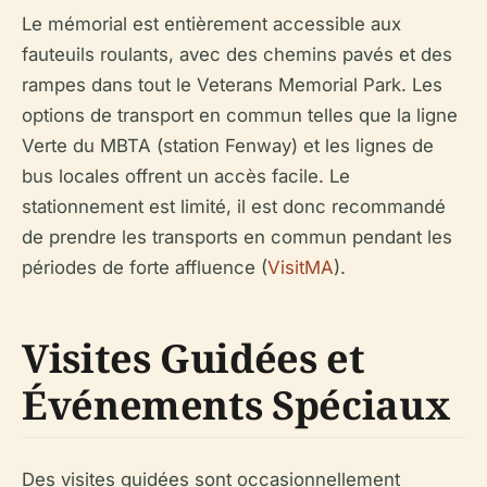
Le mémorial est entièrement accessible aux
fauteuils roulants, avec des chemins pavés et des
rampes dans tout le Veterans Memorial Park. Les
options de transport en commun telles que la ligne
Verte du MBTA (station Fenway) et les lignes de
bus locales offrent un accès facile. Le
stationnement est limité, il est donc recommandé
de prendre les transports en commun pendant les
périodes de forte affluence (
VisitMA
).
Visites Guidées et
Événements Spéciaux
Des visites guidées sont occasionnellement