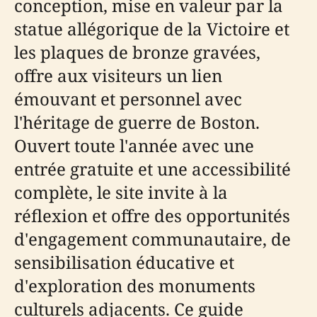
conception, mise en valeur par la
statue allégorique de la Victoire et
les plaques de bronze gravées,
offre aux visiteurs un lien
émouvant et personnel avec
l'héritage de guerre de Boston.
Ouvert toute l'année avec une
entrée gratuite et une accessibilité
complète, le site invite à la
réflexion et offre des opportunités
d'engagement communautaire, de
sensibilisation éducative et
d'exploration des monuments
culturels adjacents. Ce guide