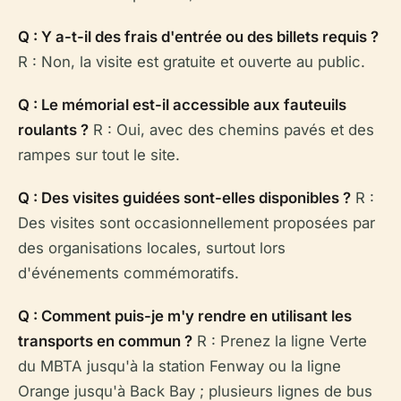
Q : Y a-t-il des frais d'entrée ou des billets requis ?
R : Non, la visite est gratuite et ouverte au public.
Q : Le mémorial est-il accessible aux fauteuils
roulants ?
R : Oui, avec des chemins pavés et des
rampes sur tout le site.
Q : Des visites guidées sont-elles disponibles ?
R :
Des visites sont occasionnellement proposées par
des organisations locales, surtout lors
d'événements commémoratifs.
Q : Comment puis-je m'y rendre en utilisant les
transports en commun ?
R : Prenez la ligne Verte
du MBTA jusqu'à la station Fenway ou la ligne
Orange jusqu'à Back Bay ; plusieurs lignes de bus