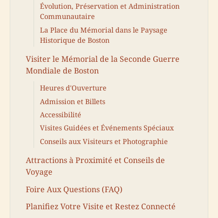
Évolution, Préservation et Administration
Communautaire
La Place du Mémorial dans le Paysage
Historique de Boston
Visiter le Mémorial de la Seconde Guerre
Mondiale de Boston
Heures d'Ouverture
Admission et Billets
Accessibilité
Visites Guidées et Événements Spéciaux
Conseils aux Visiteurs et Photographie
Attractions à Proximité et Conseils de
Voyage
Foire Aux Questions (FAQ)
Planifiez Votre Visite et Restez Connecté