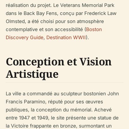
réalisation du projet. Le Veterans Memorial Park
dans le Back Bay Fens, conçu par Frederick Law
Olmsted, a été choisi pour son atmosphère
contemplative et son accessibilité (
Boston
Discovery Guide
,
Destination WWII
).
Conception et Vision
Artistique
La ville a commandé au sculpteur bostonien John
Francis Paramino, réputé pour ses œuvres
publiques, la conception du mémorial. Achevé
entre 1947 et 1949, le site présente une statue de
la Victoire frappante en bronze, surmontant un