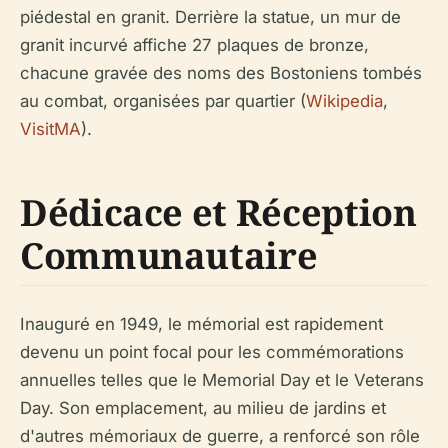
piédestal en granit. Derrière la statue, un mur de
granit incurvé affiche 27 plaques de bronze,
chacune gravée des noms des Bostoniens tombés
au combat, organisées par quartier (
Wikipedia
,
VisitMA
).
Dédicace et Réception
Communautaire
Inauguré en 1949, le mémorial est rapidement
devenu un point focal pour les commémorations
annuelles telles que le Memorial Day et le Veterans
Day. Son emplacement, au milieu de jardins et
d'autres mémoriaux de guerre, a renforcé son rôle