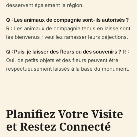
desservent également la région.
Q : Les animaux de compagnie sont-ils autorisés ?
R : Les animaux de compagnie tenus en laisse sont
les bienvenus ; veuillez ramasser leurs déjections.
Q : Puis-je laisser des fleurs ou des souvenirs ?
R :
Oui, de petits objets et des fleurs peuvent être
respectueusement laissés à la base du monument.
Planifiez Votre Visite
et Restez Connecté