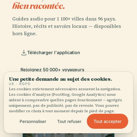
bien racontée.
Guides audio pour 1 100+ villes dans 96 pays.
Histoire, récits et savoirs locaux — disponibles
hors ligne.
Télécharger l'application
Rejoignez 50 000+ voyageurs
Une petite demande au sujet des cookies.
UE · RGPD
Les cookies strictement nécessaires assurent la navigation.
Les cookies d'analyse (PostHog, Google Analytics) nous
aident à comprendre quelles pages fonctionnent — agrégés
uniquement, pas de publicité, pas de revente. Vous pouvez
modifier ce choix à tout moment depuis le pied de page.
Tout accepter
Personnaliser
Tout refuser