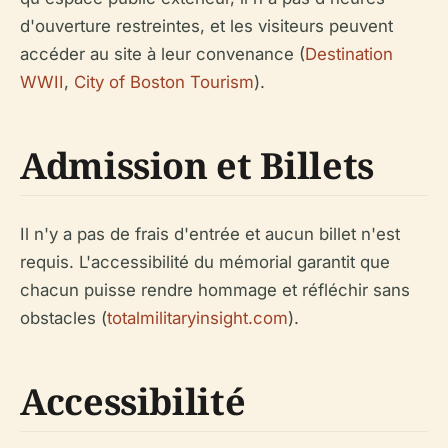
d'ouverture restreintes, et les visiteurs peuvent
accéder au site à leur convenance (
Destination
WWII
,
City of Boston Tourism
).
Admission et Billets
Il n'y a pas de frais d'entrée et aucun billet n'est
requis. L'accessibilité du mémorial garantit que
chacun puisse rendre hommage et réfléchir sans
obstacles (
totalmilitaryinsight.com
).
Accessibilité