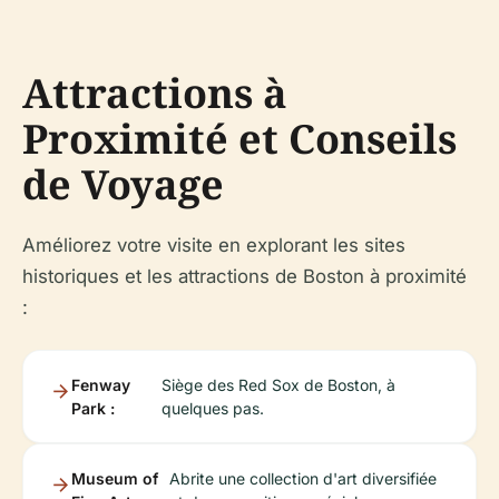
Attractions à
Proximité et Conseils
de Voyage
Améliorez votre visite en explorant les sites
historiques et les attractions de Boston à proximité
:
Fenway
Siège des Red Sox de Boston, à
Park :
quelques pas.
Museum of
Abrite une collection d'art diversifiée