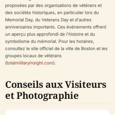
proposées par des organisations de vétérans et
des sociétés historiques, en particulier lors du
Memorial Day, du Veterans Day et d'autres
anniversaires importants. Ces événements offrent
un aperçu plus approfondi de l'histoire et du
symbolisme du mémorial. Pour les horaires,
consultez le site officiel de la ville de Boston et les
groupes locaux de vétérans
(
totalmilitaryinsight.com
).
Conseils aux Visiteurs
et Photographie