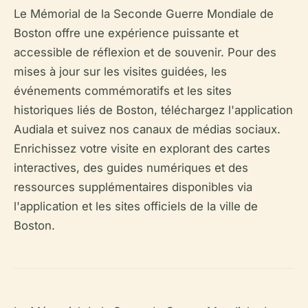
Le Mémorial de la Seconde Guerre Mondiale de
Boston offre une expérience puissante et
accessible de réflexion et de souvenir. Pour des
mises à jour sur les visites guidées, les
événements commémoratifs et les sites
historiques liés de Boston, téléchargez l'application
Audiala et suivez nos canaux de médias sociaux.
Enrichissez votre visite en explorant des cartes
interactives, des guides numériques et des
ressources supplémentaires disponibles via
l'application et les sites officiels de la ville de
Boston.