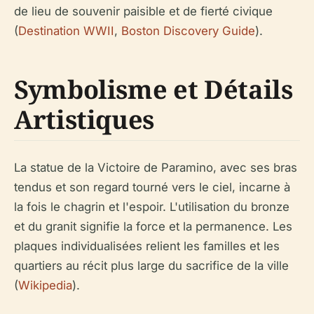
de lieu de souvenir paisible et de fierté civique
(
Destination WWII
,
Boston Discovery Guide
).
Symbolisme et Détails
Artistiques
La statue de la Victoire de Paramino, avec ses bras
tendus et son regard tourné vers le ciel, incarne à
la fois le chagrin et l'espoir. L'utilisation du bronze
et du granit signifie la force et la permanence. Les
plaques individualisées relient les familles et les
quartiers au récit plus large du sacrifice de la ville
(
Wikipedia
).