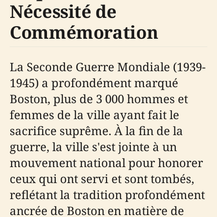
Nécessité de
Commémoration
La Seconde Guerre Mondiale (1939-
1945) a profondément marqué
Boston, plus de 3 000 hommes et
femmes de la ville ayant fait le
sacrifice suprême. À la fin de la
guerre, la ville s'est jointe à un
mouvement national pour honorer
ceux qui ont servi et sont tombés,
reflétant la tradition profondément
ancrée de Boston en matière de