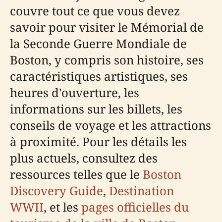
couvre tout ce que vous devez
savoir pour visiter le Mémorial de
la Seconde Guerre Mondiale de
Boston, y compris son histoire, ses
caractéristiques artistiques, ses
heures d'ouverture, les
informations sur les billets, les
conseils de voyage et les attractions
à proximité. Pour les détails les
plus actuels, consultez des
ressources telles que le
Boston
Discovery Guide
,
Destination
WWII
, et les
pages officielles du