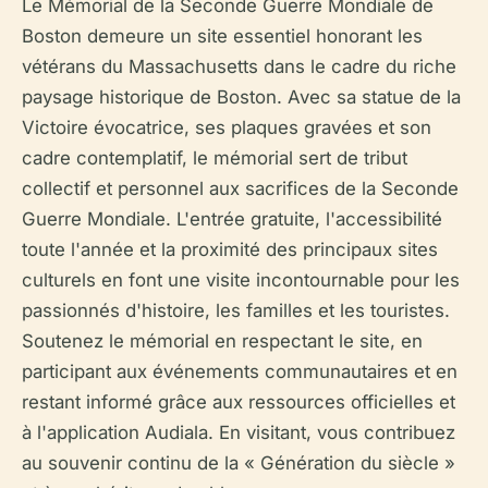
Le Mémorial de la Seconde Guerre Mondiale de
Boston demeure un site essentiel honorant les
vétérans du Massachusetts dans le cadre du riche
paysage historique de Boston. Avec sa statue de la
Victoire évocatrice, ses plaques gravées et son
cadre contemplatif, le mémorial sert de tribut
collectif et personnel aux sacrifices de la Seconde
Guerre Mondiale. L'entrée gratuite, l'accessibilité
toute l'année et la proximité des principaux sites
culturels en font une visite incontournable pour les
passionnés d'histoire, les familles et les touristes.
Soutenez le mémorial en respectant le site, en
participant aux événements communautaires et en
restant informé grâce aux ressources officielles et
à l'application Audiala. En visitant, vous contribuez
au souvenir continu de la « Génération du siècle »