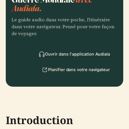
Audiala.
Le guide audio dans votre poche, l'itinéraire
dans votre navigateur. Pensé pour votre façon
de voyager.
Ouvrir dans l'application Audiala
Planifier dans votre navigateur
Introduction