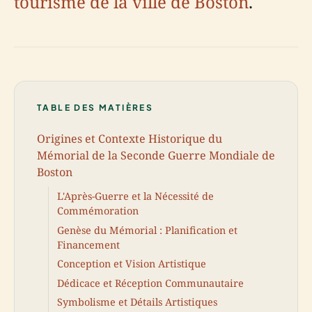
tourisme de la ville de Boston
.
TABLE DES MATIÈRES
Origines et Contexte Historique du
Mémorial de la Seconde Guerre Mondiale de
Boston
L'Après-Guerre et la Nécessité de
Commémoration
Genèse du Mémorial : Planification et
Financement
Conception et Vision Artistique
Dédicace et Réception Communautaire
Symbolisme et Détails Artistiques