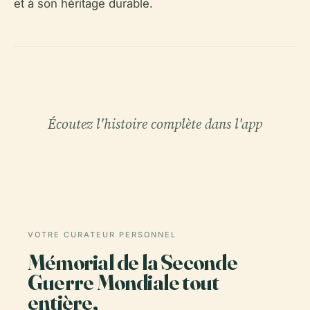
et à son héritage durable.
Écoutez l'histoire complète dans l'app
VOTRE CURATEUR PERSONNEL
Mémorial de la Seconde
Guerre Mondiale tout
entière,