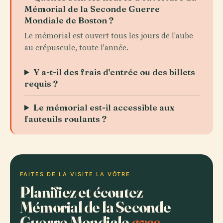
Mémorial de la Seconde Guerre
Mondiale de Boston ?
Le mémorial est ouvert tous les jours de l'aube
au crépuscule, toute l'année.
Y a-t-il des frais d'entrée ou des billets
requis ?
Le mémorial est-il accessible aux
fauteuils roulants ?
FAITES DE LA VISITE LA VÔTRE
Planifiez et écoutez
Mémorial de la Seconde
Guerre Mondiale
avec