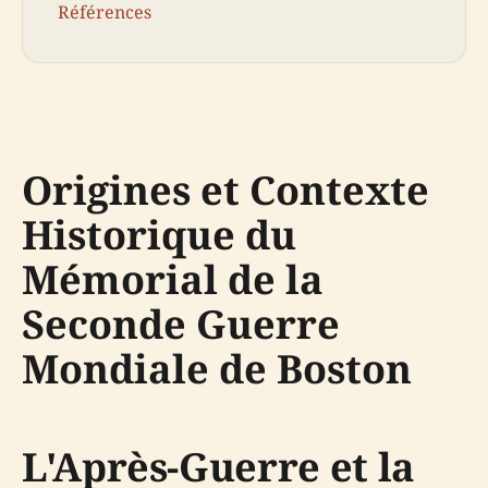
Références
Origines et Contexte
Historique du
Mémorial de la
Seconde Guerre
Mondiale de Boston
L'Après-Guerre et la