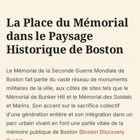
La Place du Mémorial
dans le Paysage
Historique de Boston
Le Mémorial de la Seconde Guerre Mondiale de
Boston fait partie du vaste réseau de monuments
militaires de la ville, aux côtés de sites tels que le
Mémorial de Bunker Hill et le Mémorial des Soldats
et Marins. Son accent sur le sacrifice collectif
d'une génération entière et son intégration dans un
parc urbain vivant en font une partie vitale de la
mémoire publique de Boston (
Boston Discovery