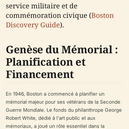
service militaire et de
commémoration civique (
Boston
Discovery Guide
).
Genèse du Mémorial :
Planification et
Financement
En 1946, Boston a commencé à planifier un
mémorial majeur pour ses vétérans de la Seconde
Guerre Mondiale. Le fonds du philanthrope George
Robert White, dédié à l'art public et aux
mémoriaux, a joué un rôle essentiel dans la