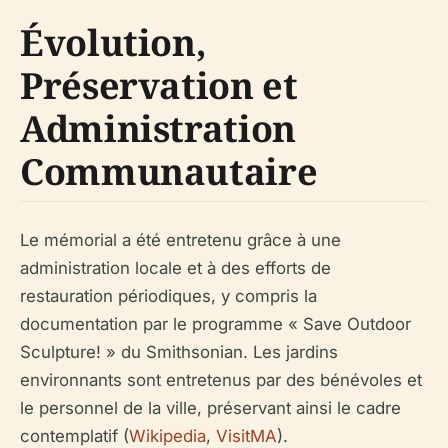
Évolution,
Préservation et
Administration
Communautaire
Le mémorial a été entretenu grâce à une
administration locale et à des efforts de
restauration périodiques, y compris la
documentation par le programme « Save Outdoor
Sculpture! » du Smithsonian. Les jardins
environnants sont entretenus par des bénévoles et
le personnel de la ville, préservant ainsi le cadre
contemplatif (
Wikipedia
,
VisitMA
).