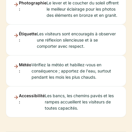
Photographie
Le lever et le coucher du soleil offrent
:
le meilleur éclairage pour les photos
des éléments en bronze et en granit.
Étiquette
Les visiteurs sont encouragés à observer
:
une réflexion silencieuse et à se
comporter avec respect.
Météo
Vérifiez la météo et habillez-vous en
:
conséquence ; apportez de l'eau, surtout
pendant les mois les plus chauds.
Accessibilité
Les bancs, les chemins pavés et les
:
rampes accueillent les visiteurs de
toutes capacités.