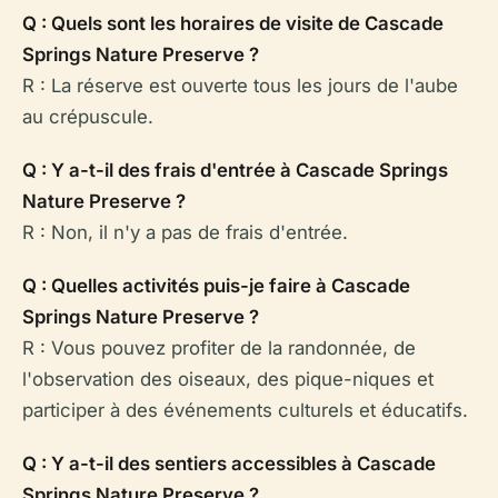
Q : Quels sont les horaires de visite de Cascade
Springs Nature Preserve ?
R : La réserve est ouverte tous les jours de l'aube
au crépuscule.
Q : Y a-t-il des frais d'entrée à Cascade Springs
Nature Preserve ?
R : Non, il n'y a pas de frais d'entrée.
Q : Quelles activités puis-je faire à Cascade
Springs Nature Preserve ?
R : Vous pouvez profiter de la randonnée, de
l'observation des oiseaux, des pique-niques et
participer à des événements culturels et éducatifs.
Q : Y a-t-il des sentiers accessibles à Cascade
Springs Nature Preserve ?