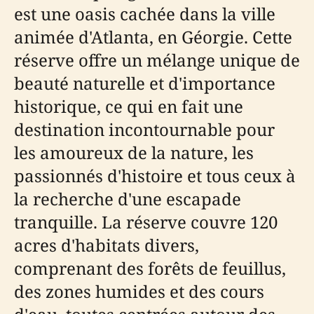
est une oasis cachée dans la ville
animée d'Atlanta, en Géorgie. Cette
réserve offre un mélange unique de
beauté naturelle et d'importance
historique, ce qui en fait une
destination incontournable pour
les amoureux de la nature, les
passionnés d'histoire et tous ceux à
la recherche d'une escapade
tranquille. La réserve couvre 120
acres d'habitats divers,
comprenant des forêts de feuillus,
des zones humides et des cours