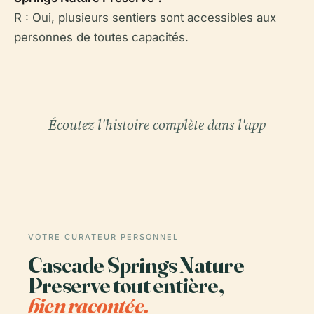
R : Oui, plusieurs sentiers sont accessibles aux
personnes de toutes capacités.
Écoutez l'histoire complète dans l'app
VOTRE CURATEUR PERSONNEL
Cascade Springs Nature
Preserve tout entière,
bien racontée.