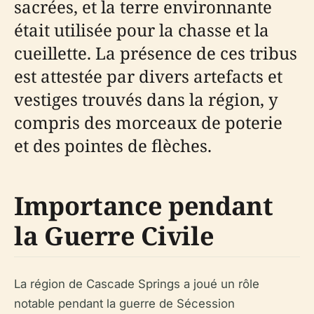
sacrées, et la terre environnante
était utilisée pour la chasse et la
cueillette. La présence de ces tribus
est attestée par divers artefacts et
vestiges trouvés dans la région, y
compris des morceaux de poterie
et des pointes de flèches.
Importance pendant
la Guerre Civile
La région de Cascade Springs a joué un rôle
notable pendant la guerre de Sécession