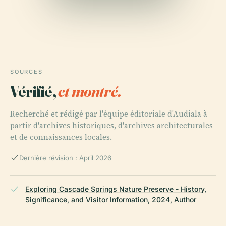
SOURCES
Vérifié,
et montré.
Recherché et rédigé par l'équipe éditoriale d'Audiala à
partir d'archives historiques, d'archives architecturales
et de connaissances locales.
Dernière révision : April 2026
Exploring Cascade Springs Nature Preserve - History,
Significance, and Visitor Information, 2024, Author