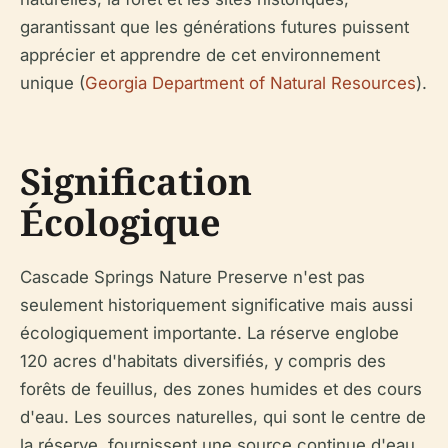
garantissant que les générations futures puissent
apprécier et apprendre de cet environnement
unique (
Georgia Department of Natural Resources
).
Signification
Écologique
Cascade Springs Nature Preserve n'est pas
seulement historiquement significative mais aussi
écologiquement importante. La réserve englobe
120 acres d'habitats diversifiés, y compris des
forêts de feuillus, des zones humides et des cours
d'eau. Les sources naturelles, qui sont le centre de
la réserve, fournissent une source continue d'eau