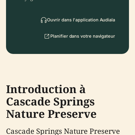
Ouvrir dans l'application Audiala
Planifier dans votre navigateur
Introduction à
Cascade Springs
Nature Preserve
Cascade Springs Nature Preserve