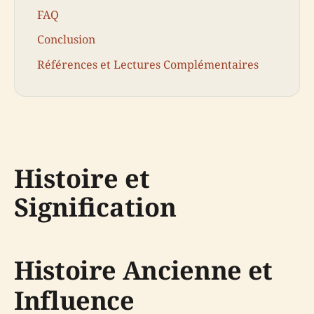
FAQ
Conclusion
Références et Lectures Complémentaires
Histoire et
Signification
Histoire Ancienne et
Influence