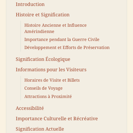
Introduction
Histoire et Signification
Histoire Ancienne et Influence
Amérindienne
Importance pendant la Guerre Civile
Développement et Efforts de Préservation
Signification Écologique
Informations pour les Visiteurs
Horaires de Visite et Billets
Conseils de Voyage
Attractions à Proximité
Accessibilité
Importance Culturelle et Récréative
Signification Actuelle