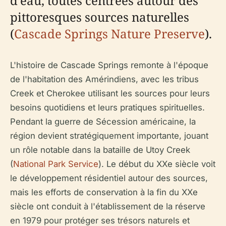
d'eau, toutes centrées autour des
pittoresques sources naturelles
(
Cascade Springs Nature Preserve
).
L'histoire de Cascade Springs remonte à l'époque
de l'habitation des Amérindiens, avec les tribus
Creek et Cherokee utilisant les sources pour leurs
besoins quotidiens et leurs pratiques spirituelles.
Pendant la guerre de Sécession américaine, la
région devient stratégiquement importante, jouant
un rôle notable dans la bataille de Utoy Creek
(
National Park Service
). Le début du XXe siècle voit
le développement résidentiel autour des sources,
mais les efforts de conservation à la fin du XXe
siècle ont conduit à l'établissement de la réserve
en 1979 pour protéger ses trésors naturels et