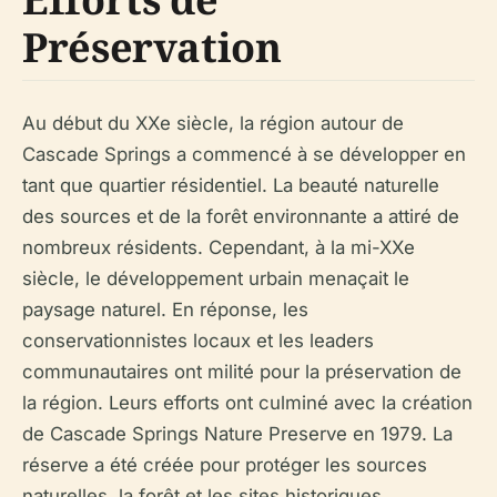
Préservation
Au début du XXe siècle, la région autour de
Cascade Springs a commencé à se développer en
tant que quartier résidentiel. La beauté naturelle
des sources et de la forêt environnante a attiré de
nombreux résidents. Cependant, à la mi-XXe
siècle, le développement urbain menaçait le
paysage naturel. En réponse, les
conservationnistes locaux et les leaders
communautaires ont milité pour la préservation de
la région. Leurs efforts ont culminé avec la création
de Cascade Springs Nature Preserve en 1979. La
réserve a été créée pour protéger les sources
naturelles, la forêt et les sites historiques,