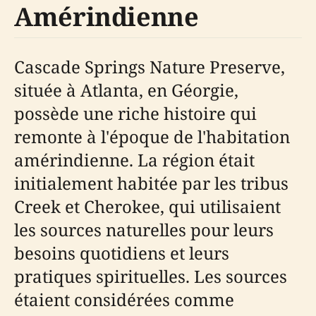
Amérindienne
Cascade Springs Nature Preserve,
située à Atlanta, en Géorgie,
possède une riche histoire qui
remonte à l'époque de l'habitation
amérindienne. La région était
initialement habitée par les tribus
Creek et Cherokee, qui utilisaient
les sources naturelles pour leurs
besoins quotidiens et leurs
pratiques spirituelles. Les sources
étaient considérées comme