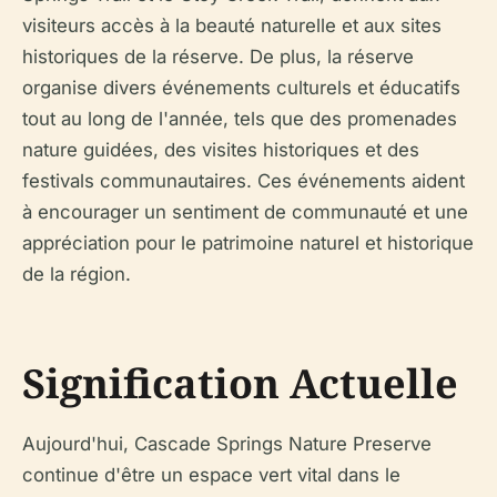
visiteurs accès à la beauté naturelle et aux sites
historiques de la réserve. De plus, la réserve
organise divers événements culturels et éducatifs
tout au long de l'année, tels que des promenades
nature guidées, des visites historiques et des
festivals communautaires. Ces événements aident
à encourager un sentiment de communauté et une
appréciation pour le patrimoine naturel et historique
de la région.
Signification Actuelle
Aujourd'hui, Cascade Springs Nature Preserve
continue d'être un espace vert vital dans le