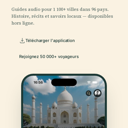
Guides audio pour 1 100+ villes dans 96 pays.
Histoire, récits et savoirs locaux — disponibles
hors ligne.
Télécharger l'application
Rejoignez 50 000+ voyageurs