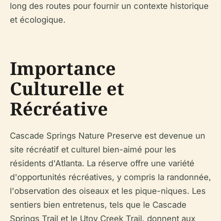
long des routes pour fournir un contexte historique
et écologique.
Importance
Culturelle et
Récréative
Cascade Springs Nature Preserve est devenue un
site récréatif et culturel bien-aimé pour les
résidents d'Atlanta. La réserve offre une variété
d'opportunités récréatives, y compris la randonnée,
l'observation des oiseaux et les pique-niques. Les
sentiers bien entretenus, tels que le Cascade
Springs Trail et le Utoy Creek Trail, donnent aux