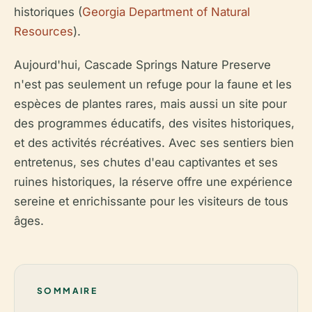
historiques (
Georgia Department of Natural
Resources
).
Aujourd'hui, Cascade Springs Nature Preserve
n'est pas seulement un refuge pour la faune et les
espèces de plantes rares, mais aussi un site pour
des programmes éducatifs, des visites historiques,
et des activités récréatives. Avec ses sentiers bien
entretenus, ses chutes d'eau captivantes et ses
ruines historiques, la réserve offre une expérience
sereine et enrichissante pour les visiteurs de tous
âges.
SOMMAIRE