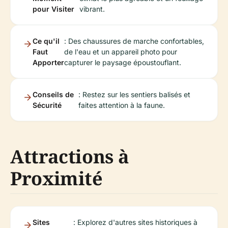
pour Visiter
vibrant.
Ce qu'il
: Des chaussures de marche confortables,
Faut
de l'eau et un appareil photo pour
Apporter
capturer le paysage époustouflant.
Conseils de
: Restez sur les sentiers balisés et
Sécurité
faites attention à la faune.
Attractions à
Proximité
Sites
: Explorez d'autres sites historiques à