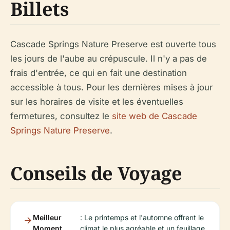
Billets
Cascade Springs Nature Preserve est ouverte tous
les jours de l'aube au crépuscule. Il n'y a pas de
frais d'entrée, ce qui en fait une destination
accessible à tous. Pour les dernières mises à jour
sur les horaires de visite et les éventuelles
fermetures, consultez le
site web de Cascade
Springs Nature Preserve
.
Conseils de Voyage
Meilleur
: Le printemps et l'automne offrent le
Moment
climat le plus agréable et un feuillage