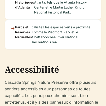
Historiques
Atlanta, tels que le Atlanta History
d'Atlanta
Center et le Martin Luther King Jr.
National Historical Park.
Parcs et
: Visitez les espaces verts à proximité
Réserves
comme le Piedmont Park et le
Naturelles
Chattahoochee River National
Recreation Area.
Accessibilité
Cascade Springs Nature Preserve offre plusieurs
sentiers accessibles aux personnes de toutes
capacités. Les principaux chemins sont bien
entretenus, et il y a des panneaux d'information le