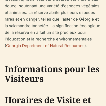
douce, soutenant une variété d'espèces végétales
et animales. La réserve abrite plusieurs espèces
rares et en danger, telles que l'aster de Géorgie et
la salamandre tachetée. La signification écologique
de la réserve en a fait un site précieux pour
l'éducation et la recherche environnementales
(
Georgia Department of Natural Resources
).
Informations pour les
Visiteurs
Horaires de Visite et