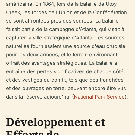
américaine. En 1864, lors de la bataille de Utoy
Creek, les forces de l'Union et de la Confédération
se sont affrontées près des sources. La bataille
faisait partie de la campagne d'Atlanta, qui visait à
capturer la ville stratégique d'Atlanta. Les sources
naturelles fournissaient une source d'eau cruciale
pour les deux armées, et le terrain environnant
offrait des avantages stratégiques. La bataille a
entraîné des pertes significatives de chaque côté,
et des vestiges du conflit, tels que des tranchées
et des ouvrages en terre, peuvent encore être vus
dans la réserve aujourd'hui (
National Park Service
).
Développement et
Efforts de