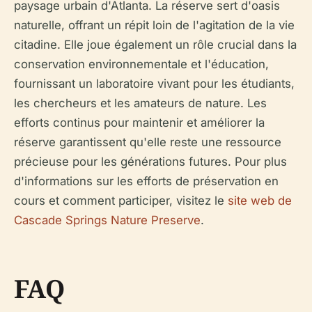
paysage urbain d'Atlanta. La réserve sert d'oasis
naturelle, offrant un répit loin de l'agitation de la vie
citadine. Elle joue également un rôle crucial dans la
conservation environnementale et l'éducation,
fournissant un laboratoire vivant pour les étudiants,
les chercheurs et les amateurs de nature. Les
efforts continus pour maintenir et améliorer la
réserve garantissent qu'elle reste une ressource
précieuse pour les générations futures. Pour plus
d'informations sur les efforts de préservation en
cours et comment participer, visitez le
site web de
Cascade Springs Nature Preserve
.
FAQ