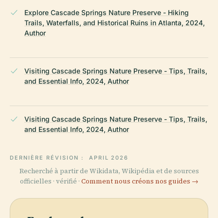
Explore Cascade Springs Nature Preserve - Hiking
Trails, Waterfalls, and Historical Ruins in Atlanta, 2024,
Author
Visiting Cascade Springs Nature Preserve - Tips, Trails,
and Essential Info, 2024, Author
Visiting Cascade Springs Nature Preserve - Tips, Trails,
and Essential Info, 2024, Author
DERNIÈRE RÉVISION :
APRIL 2026
Recherché à partir de Wikidata, Wikipédia et de sources
officielles · vérifié ·
Comment nous créons nos guides →