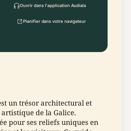
Ouvrir dans l'application Audiala
Planifier dans votre navigateur
t un trésor architectural et
 artistique de la Galice.
tée pour ses reliefs uniques en