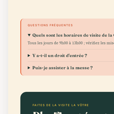
QUESTIONS FRÉQUENTES
Quels sont les horaires de visite de l
Tous les jours de 9h00 à 13h00 ; vérifiez les mis
Y a-t-il un droit d'entrée ?
Puis-je assister à la messe ?
FAITES DE LA VISITE LA VÔTRE