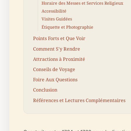
Horaire des Messes et Services Religieux
Accessibilité
Visites Guidées
Étiquette et Photographie
Points Forts et Que Voir
Comment S'y Rendre
Attractions à Proximité
Conseils de Voyage
Foire Aux Questions
Conclusion
Références et Lectures Complémentaires