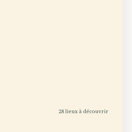
28 lieux à découvrir