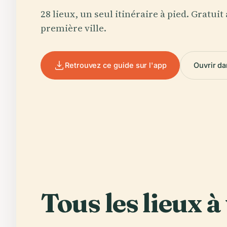
28 lieux, un seul itinéraire à pied. Gratuit
première ville.
Retrouvez ce guide sur l'app
Ouvrir da
Tous les lieux à 