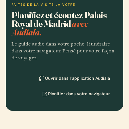
FAITES DE LA VISITE LA VÔTRE
Planifiez et écoutez Palais
Royal de Madrid
avec
Audiala.
Le guide audio dans votre poche, l'itinéraire
dans votre navigateur. Pensé pour votre façon
de voyager.
Ouvrir dans l'application Audiala
Planifier dans votre navigateur