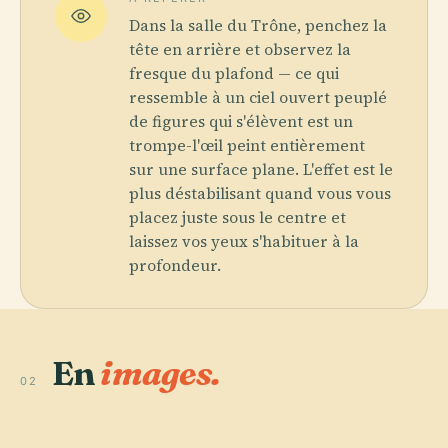
Dans la salle du Trône, penchez la
tête en arrière et observez la
fresque du plafond — ce qui
ressemble à un ciel ouvert peuplé
de figures qui s'élèvent est un
trompe-l'œil peint entièrement
sur une surface plane. L'effet est le
plus déstabilisant quand vous vous
placez juste sous le centre et
laissez vos yeux s'habituer à la
profondeur.
En
images.
02