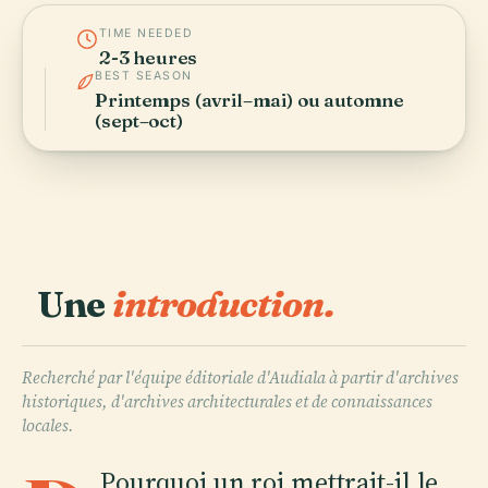
TIME NEEDED
2-3 heures
BEST SEASON
Printemps (avril–mai) ou automne
(sept–oct)
Une
introduction.
Recherché par l'équipe éditoriale d'Audiala à partir d'archives
historiques, d'archives architecturales et de connaissances
locales.
Pourquoi un roi mettrait-il le