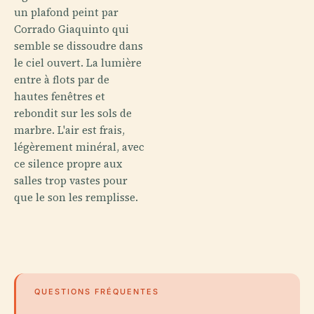
un plafond peint par
Corrado Giaquinto qui
semble se dissoudre dans
le ciel ouvert. La lumière
entre à flots par de
hautes fenêtres et
rebondit sur les sols de
marbre. L'air est frais,
légèrement minéral, avec
ce silence propre aux
salles trop vastes pour
que le son les remplisse.
QUESTIONS FRÉQUENTES