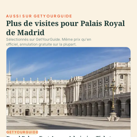
AUSSI SUR GETYOURGUIDE
Plus de visites pour Palais Royal
de Madrid
Sélectionnés sur GetYourGuide. Même prix qu'en
officiel, annulation gratuite sur la plupart.
GETYOURGUIDE