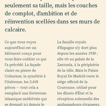
seulement sa taille, mais les couches
de complot, d'ambition et de
réinvention scellées dans ses murs de
calcaire.
Ce que vous voyez
La famille royale
aujourd'hui est un
d'Espagne n'y dort plus
bâtiment conçu pour
depuis les années 1930 ;
vous faire oublier ce qui
elle vit au palais de la
l'a précédé. La façade
Zarzuela, à la périphérie
claire en pierre de
de la ville. Mais le Palais
Colmenar, la symétrie à
Royal De Madrid reste le
l'italienne, les 3,418
siège officiel de la
pièces — tout cela a
Couronne, utilisé pour
remplacé une forteresse
les dîners d'État et la
islamique médiévale qui
réception solennelle des
se dressait ici depuis le
ambassadeurs étrangers.