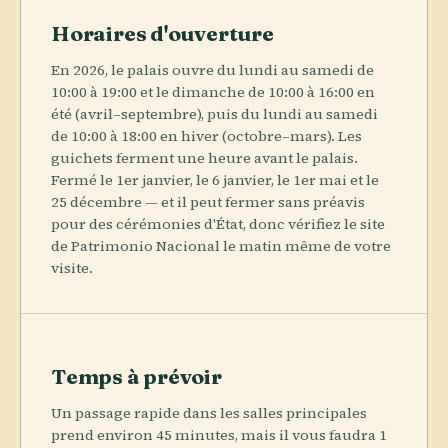
Horaires d'ouverture
En 2026, le palais ouvre du lundi au samedi de
10:00 à 19:00 et le dimanche de 10:00 à 16:00 en
été (avril–septembre), puis du lundi au samedi
de 10:00 à 18:00 en hiver (octobre–mars). Les
guichets ferment une heure avant le palais.
Fermé le 1er janvier, le 6 janvier, le 1er mai et le
25 décembre — et il peut fermer sans préavis
pour des cérémonies d'État, donc vérifiez le site
de Patrimonio Nacional le matin même de votre
visite.
Temps à prévoir
Un passage rapide dans les salles principales
prend environ 45 minutes, mais il vous faudra 1