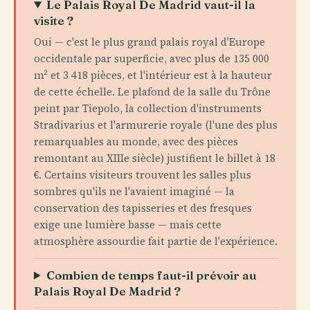
Le Palais Royal De Madrid vaut-il la
visite ?
Oui — c'est le plus grand palais royal d'Europe
occidentale par superficie, avec plus de 135 000
m² et 3 418 pièces, et l'intérieur est à la hauteur
de cette échelle. Le plafond de la salle du Trône
peint par Tiepolo, la collection d'instruments
Stradivarius et l'armurerie royale (l'une des plus
remarquables au monde, avec des pièces
remontant au XIIIe siècle) justifient le billet à 18
€. Certains visiteurs trouvent les salles plus
sombres qu'ils ne l'avaient imaginé — la
conservation des tapisseries et des fresques
exige une lumière basse — mais cette
atmosphère assourdie fait partie de l'expérience.
Combien de temps faut-il prévoir au
Palais Royal De Madrid ?