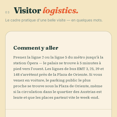
Visitor
logistics.
03
Le cadre pratique d'une belle visite — en quelques mots.
Comment y aller
Prenez la ligne 2 ou la ligne 5 du métro jusqu'à la
station Ópera — le palais se trouve à 5 minutes à
pied vers l'ouest. Les lignes de bus EMT 3, 25, 39 et
148 s'arrêtent près de la Plaza de Oriente. Si vous
venez en voiture, le parking public le plus
proche se trouve sous la Plaza de Oriente, même
si la circulation dans le quartier des Austrias est
lente et que les places partent vite le week-end.