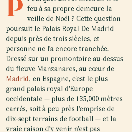
P
feu à sa propre demeure la
veille de Noël ? Cette question
poursuit le Palais Royal De Madrid
depuis près de trois siècles, et
personne ne l'a encore tranchée.
Dressé sur un promontoire au-dessus
du fleuve Manzanares, au cœur de
Madrid
, en Espagne, c'est le plus
grand palais royal d'Europe
occidentale — plus de 135,000 mètres
carrés, soit à peu près l'emprise de
dix-sept terrains de football — et la
vraie raison d'y venir n'est pas