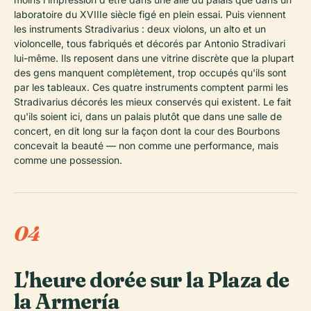
laboratoire du XVIIIe siècle figé en plein essai. Puis viennent
les instruments Stradivarius : deux violons, un alto et un
violoncelle, tous fabriqués et décorés par Antonio Stradivari
lui-même. Ils reposent dans une vitrine discrète que la plupart
des gens manquent complètement, trop occupés qu'ils sont
par les tableaux. Ces quatre instruments comptent parmi les
Stradivarius décorés les mieux conservés qui existent. Le fait
qu'ils soient ici, dans un palais plutôt que dans une salle de
concert, en dit long sur la façon dont la cour des Bourbons
concevait la beauté — non comme une performance, mais
comme une possession.
04
L'heure dorée sur la Plaza de
la Armería