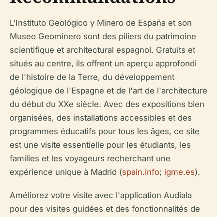
L'Instituto Geológico y Minero de España et son
Museo Geominero sont des piliers du patrimoine
scientifique et architectural espagnol. Gratuits et
situés au centre, ils offrent un aperçu approfondi
de l'histoire de la Terre, du développement
géologique de l'Espagne et de l'art de l'architecture
du début du XXe siècle. Avec des expositions bien
organisées, des installations accessibles et des
programmes éducatifs pour tous les âges, ce site
est une visite essentielle pour les étudiants, les
familles et les voyageurs recherchant une
expérience unique à Madrid (
spain.info
;
igme.es
).
Améliorez votre visite avec l'application Audiala
pour des visites guidées et des fonctionnalités de