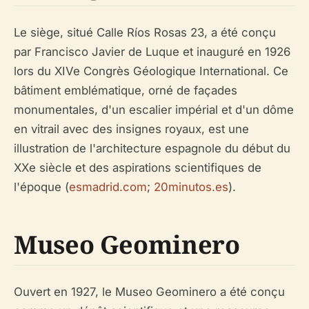
Le siège, situé Calle Ríos Rosas 23, a été conçu
par Francisco Javier de Luque et inauguré en 1926
lors du XIVe Congrès Géologique International. Ce
bâtiment emblématique, orné de façades
monumentales, d'un escalier impérial et d'un dôme
en vitrail avec des insignes royaux, est une
illustration de l'architecture espagnole du début du
XXe siècle et des aspirations scientifiques de
l'époque (
esmadrid.com
;
20minutos.es
).
Museo Geominero
Ouvert en 1927, le Museo Geominero a été conçu