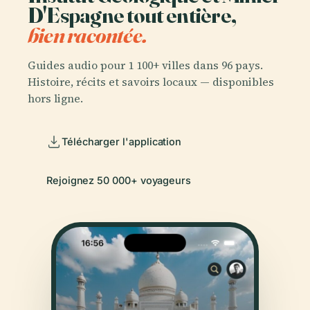
D'Espagne tout entière,
bien racontée.
Guides audio pour 1 100+ villes dans 96 pays.
Histoire, récits et savoirs locaux — disponibles
hors ligne.
Télécharger l'application
Rejoignez 50 000+ voyageurs