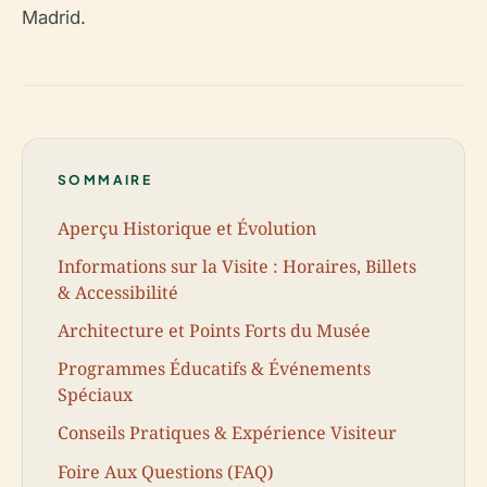
Madrid.
SOMMAIRE
Aperçu Historique et Évolution
Informations sur la Visite : Horaires, Billets
& Accessibilité
Architecture et Points Forts du Musée
Programmes Éducatifs & Événements
Spéciaux
Conseils Pratiques & Expérience Visiteur
Foire Aux Questions (FAQ)