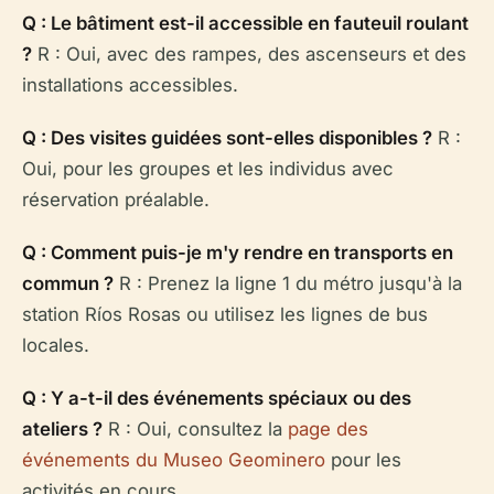
Q : Le bâtiment est-il accessible en fauteuil roulant
?
R : Oui, avec des rampes, des ascenseurs et des
installations accessibles.
Q : Des visites guidées sont-elles disponibles ?
R :
Oui, pour les groupes et les individus avec
réservation préalable.
Q : Comment puis-je m'y rendre en transports en
commun ?
R : Prenez la ligne 1 du métro jusqu'à la
station Ríos Rosas ou utilisez les lignes de bus
locales.
Q : Y a-t-il des événements spéciaux ou des
ateliers ?
R : Oui, consultez la
page des
événements du Museo Geominero
pour les
activités en cours.