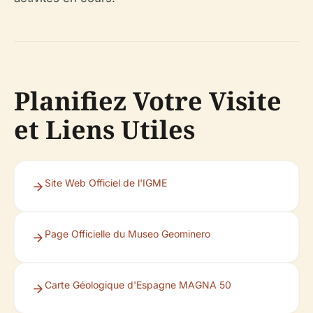
Planifiez Votre Visite
et Liens Utiles
Site Web Officiel de l'IGME
Page Officielle du Museo Geominero
Carte Géologique d'Espagne MAGNA 50