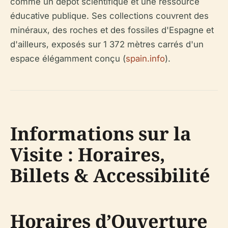
comme un dépôt scientifique et une ressource
éducative publique. Ses collections couvrent des
minéraux, des roches et des fossiles d'Espagne et
d'ailleurs, exposés sur 1 372 mètres carrés d'un
espace élégamment conçu (
spain.info
).
Informations sur la
Visite : Horaires,
Billets & Accessibilité
Horaires d’Ouverture