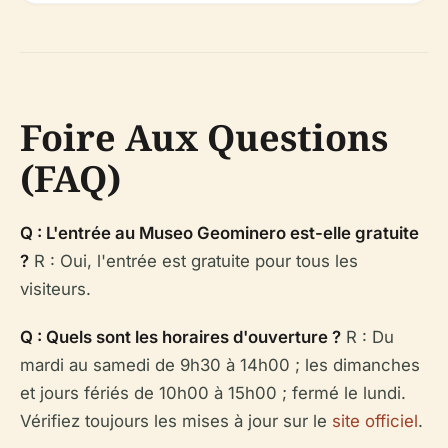
Foire Aux Questions
(FAQ)
Q : L'entrée au Museo Geominero est-elle gratuite
?
R : Oui, l'entrée est gratuite pour tous les
visiteurs.
Q : Quels sont les horaires d'ouverture ?
R : Du
mardi au samedi de 9h30 à 14h00 ; les dimanches
et jours fériés de 10h00 à 15h00 ; fermé le lundi.
Vérifiez toujours les mises à jour sur le
site officiel
.