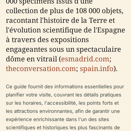
000 spécimens issus d'une
collection de plus de 108 000 objets,
racontant l'histoire de la Terre et
l'évolution scientifique de l'Espagne
à travers des expositions
engageantes sous un spectaculaire
dôme en vitrail (
esmadrid.com
;
theconversation.com
;
spain.info
).
Ce guide fournit des informations essentielles pour
planifier votre visite, couvrant les détails pratiques
sur les horaires, l'accessibilité, les points forts et
les attractions environnantes, afin de garantir une
expérience enrichissante dans l'un des sites
scientifiques et historiques les plus fascinants de