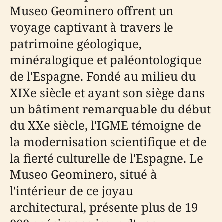
Museo Geominero offrent un
voyage captivant à travers le
patrimoine géologique,
minéralogique et paléontologique
de l'Espagne. Fondé au milieu du
XIXe siècle et ayant son siège dans
un bâtiment remarquable du début
du XXe siècle, l'IGME témoigne de
la modernisation scientifique et de
la fierté culturelle de l'Espagne. Le
Museo Geominero, situé à
l'intérieur de ce joyau
architectural, présente plus de 19