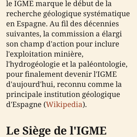
le IGME marque le début de la
recherche géologique systématique
en Espagne. Au fil des décennies
suivantes, la commission a élargi
son champ d'action pour inclure
l'exploitation minière,
l'hydrogéologie et la paléontologie,
pour finalement devenir l'IGME
d'aujourd'hui, reconnu comme la
principale institution géologique
d'Espagne (
Wikipedia
).
Le Siège de l'IGME