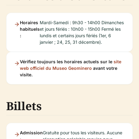
Horaires
Mardi-Samedi : 9h30 - 14h00 Dimanches
habituels
et jours fériés : 10h00 - 15h00 Fermé les
:
lundis et certains jours fériés (1er, 6
janvier ; 24, 25, 31 décembre).
Vérifiez toujours les horaires actuels sur le
site
web officiel du Museo Geominero
avant votre
visite.
Billets
Admission
Gratuite pour tous les visiteurs. Aucune