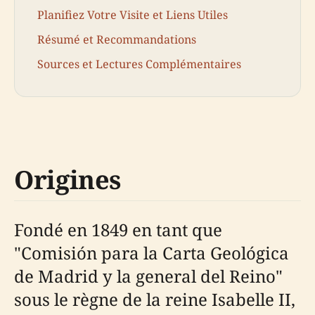
Planifiez Votre Visite et Liens Utiles
Résumé et Recommandations
Sources et Lectures Complémentaires
Origines
Fondé en 1849 en tant que
"Comisión para la Carta Geológica
de Madrid y la general del Reino"
sous le règne de la reine Isabelle II,