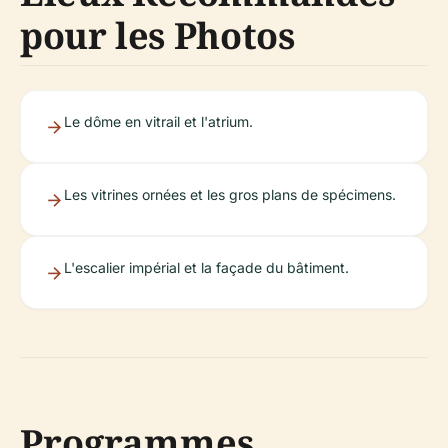
pour les Photos
Le dôme en vitrail et l'atrium.
Les vitrines ornées et les gros plans de spécimens.
L'escalier impérial et la façade du bâtiment.
Programmes