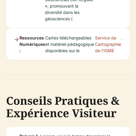
», promouvant la
diversité dans les
géosciences (
Ressources
Cartes téléchargeables
Service de
.
Numériques
et matériel pédagogique
Cartographie
:
disponibles sur le
de l'IGME
Conseils Pratiques &
Expérience Visiteur