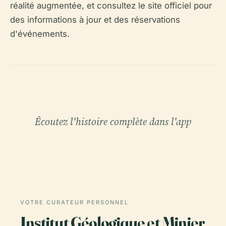
réalité augmentée, et consultez le site officiel pour
des informations à jour et des réservations
d'événements.
Écoutez l'histoire complète dans l'app
VOTRE CURATEUR PERSONNEL
Institut Géologique et Minier