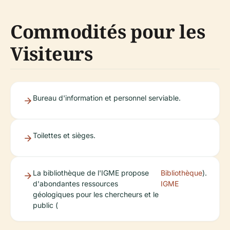
Commodités pour les
Visiteurs
Bureau d'information et personnel serviable.
Toilettes et sièges.
La bibliothèque de l'IGME propose
Bibliothèque
).
d'abondantes ressources
IGME
géologiques pour les chercheurs et le
public (