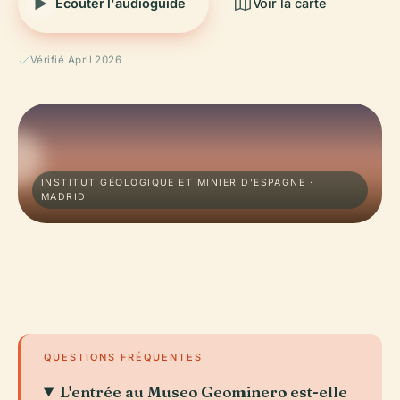
Écouter l'audioguide
Voir la carte
Vérifié April 2026
INSTITUT GÉOLOGIQUE ET MINIER D'ESPAGNE ·
MADRID
QUESTIONS FRÉQUENTES
L'entrée au Museo Geominero est-elle