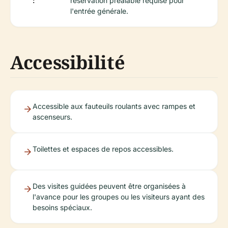
:
réservation préalable requise pour
l'entrée générale.
Accessibilité
Accessible aux fauteuils roulants avec rampes et
ascenseurs.
Toilettes et espaces de repos accessibles.
Des visites guidées peuvent être organisées à
l'avance pour les groupes ou les visiteurs ayant des
besoins spéciaux.