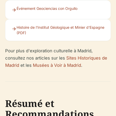
Événement Geociencias con Orgullo
Histoire de l'Institut Géologique et Minier d'Espagne
(PDF)
Pour plus d'exploration culturelle à Madrid,
consultez nos articles sur les
Sites Historiques de
Madrid
et les
Musées à Voir à Madrid
.
Résumé et
Recommandations