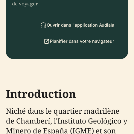
de voyager.
Ouvrir dans l'application Audiala
Planifier dans votre navigateur
Introduction
Niché dans le quartier madrilène
de Chamberí, l'Instituto Geológico y
Minero de España (IGME) et son