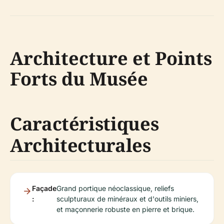
Architecture et Points
Forts du Musée
Caractéristiques
Architecturales
Façade
Grand portique néoclassique, reliefs
:
sculpturaux de minéraux et d'outils miniers,
et maçonnerie robuste en pierre et brique.