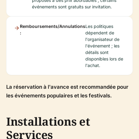
proposés à des prix abordables ; certains
événements sont gratuits sur invitation.
Remboursements/Annulations
Les politiques
:
dépendent de
l'organisateur de
l'événement ; les
détails sont
disponibles lors de
l'achat.
La réservation à l'avance est recommandée pour
les événements populaires et les festivals.
Installations et
Services