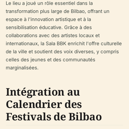
Le lieu a joué un rôle essentiel dans la
transformation plus large de Bilbao, offrant un
espace à l'innovation artistique et à la
sensibilisation éducative. Grâce à des
collaborations avec des artistes locaux et
internationaux, la Sala BBK enrichit l'offre culturelle
de la ville et soutient des voix diverses, y compris
celles des jeunes et des communautés
marginalisées.
Intégration au
Calendrier des
Festivals de Bilbao