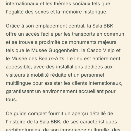
internationaux et les thèmes sociaux tels que
l'égalité des sexes et la mémoire historique.
Grâce à son emplacement central, la Sala BBK
offre un accès facile par les transports en commun
et se trouve à proximité de monuments majeurs
tels que le Musée Guggenheim, le Casco Viejo et
le Musée des Beaux-Arts. Le lieu est entièrement
accessible, avec des installations dédiées aux
visiteurs à mobilité réduite et un personnel
multilingue pour assister les clients internationaux,
garantissant un environnement accueillant pour
tous.
Ce guide complet fournit un aperçu détaillé de
l'histoire de la Sala BBK, de ses caractéristiques
architecturales, de son importance culturelle, des