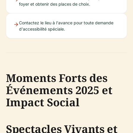
foyer et obtenir des places de choix.
Contactez le lieu à l'avance pour toute demande
d'accessibilité spéciale.
Moments Forts des
Événements 2025 et
Impact Social
Spectacles Vivants et