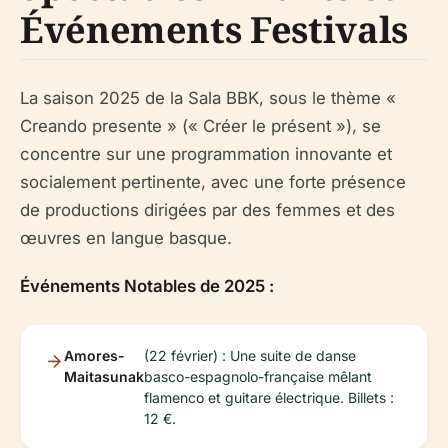
Événements Festivals
La saison 2025 de la Sala BBK, sous le thème «
Creando presente » (« Créer le présent »), se
concentre sur une programmation innovante et
socialement pertinente, avec une forte présence
de productions dirigées par des femmes et des
œuvres en langue basque.
Événements Notables de 2025 :
Amores-
(22 février) : Une suite de danse
Maitasunak
basco-espagnolo-française mêlant
flamenco et guitare électrique. Billets :
12 €.