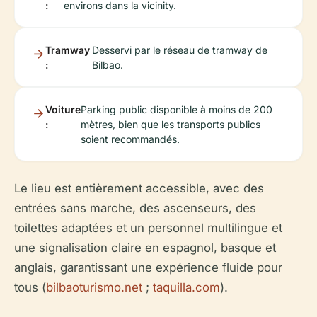
:
environs dans la vicinity.
Tramway
Desservi par le réseau de tramway de
:
Bilbao.
Voiture
Parking public disponible à moins de 200
:
mètres, bien que les transports publics
soient recommandés.
Le lieu est entièrement accessible, avec des
entrées sans marche, des ascenseurs, des
toilettes adaptées et un personnel multilingue et
une signalisation claire en espagnol, basque et
anglais, garantissant une expérience fluide pour
tous (
bilbaoturismo.net
;
taquilla.com
).