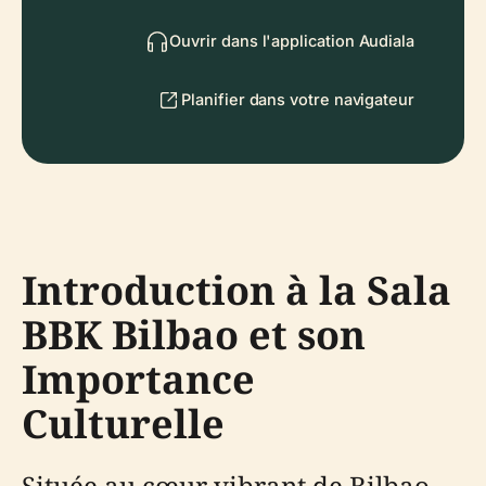
Ouvrir dans l'application Audiala
Planifier dans votre navigateur
Introduction à la Sala
BBK Bilbao et son
Importance
Culturelle
Située au cœur vibrant de Bilbao,