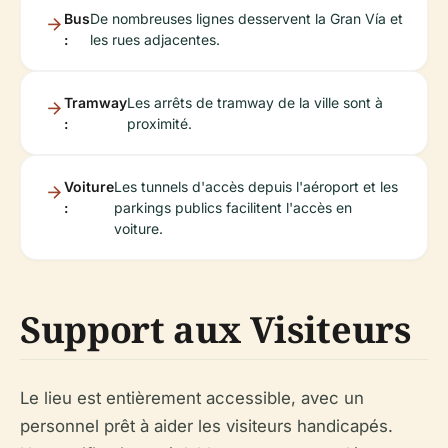
Bus
De nombreuses lignes desservent la Gran Vía et
:
les rues adjacentes.
Tramway
Les arrêts de tramway de la ville sont à
:
proximité.
Voiture
Les tunnels d'accès depuis l'aéroport et les
:
parkings publics facilitent l'accès en
voiture.
Support aux Visiteurs
Le lieu est entièrement accessible, avec un
personnel prêt à aider les visiteurs handicapés.