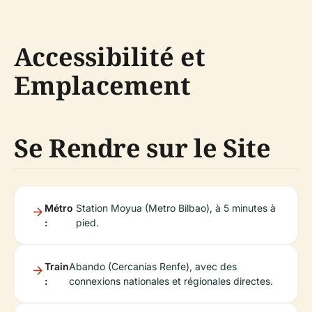
Accessibilité et
Emplacement
Se Rendre sur le Site
Métro
Station Moyua (Metro Bilbao), à 5 minutes à
:
pied.
Train
Abando (Cercanías Renfe), avec des
:
connexions nationales et régionales directes.