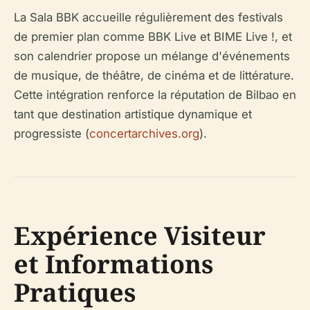
La Sala BBK accueille régulièrement des festivals
de premier plan comme BBK Live et BIME Live !, et
son calendrier propose un mélange d'événements
de musique, de théâtre, de cinéma et de littérature.
Cette intégration renforce la réputation de Bilbao en
tant que destination artistique dynamique et
progressiste (
concertarchives.org
).
Expérience Visiteur
et Informations
Pratiques