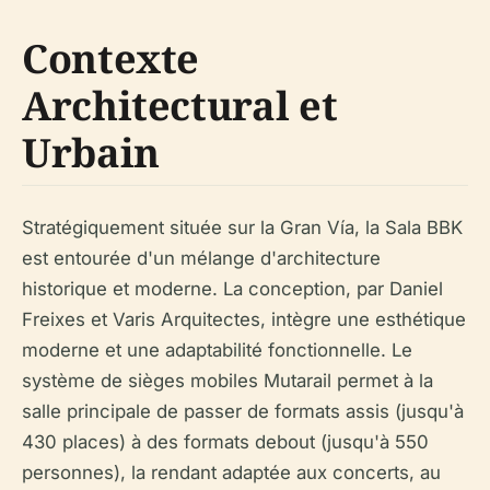
Contexte
Architectural et
Urbain
Stratégiquement située sur la Gran Vía, la Sala BBK
est entourée d'un mélange d'architecture
historique et moderne. La conception, par Daniel
Freixes et Varis Arquitectes, intègre une esthétique
moderne et une adaptabilité fonctionnelle. Le
système de sièges mobiles Mutarail permet à la
salle principale de passer de formats assis (jusqu'à
430 places) à des formats debout (jusqu'à 550
personnes), la rendant adaptée aux concerts, au