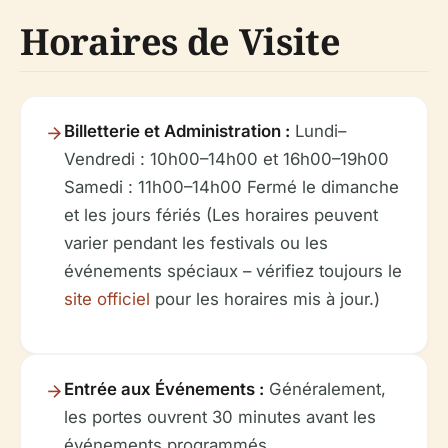
Horaires de Visite
Billetterie et Administration :
Lundi–
Vendredi : 10h00–14h00 et 16h00–19h00
Samedi : 11h00–14h00 Fermé le dimanche
et les jours fériés
(Les horaires peuvent
varier pendant les festivals ou les
événements spéciaux – vérifiez toujours le
site officiel
pour les horaires mis à jour.)
Entrée aux Événements :
Généralement,
les portes ouvrent 30 minutes avant les
événements programmés.