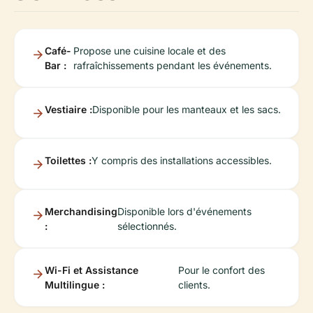
Café-
Propose une cuisine locale et des
Bar :
rafraîchissements pendant les événements.
Vestiaire :
Disponible pour les manteaux et les sacs.
Toilettes :
Y compris des installations accessibles.
Merchandising
Disponible lors d'événements
:
sélectionnés.
Wi-Fi et Assistance
Pour le confort des
Multilingue :
clients.