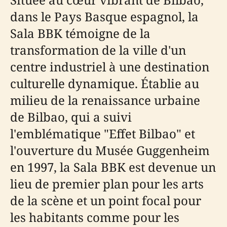
dans le Pays Basque espagnol, la
Sala BBK témoigne de la
transformation de la ville d'un
centre industriel à une destination
culturelle dynamique. Établie au
milieu de la renaissance urbaine
de Bilbao, qui a suivi
l'emblématique "Effet Bilbao" et
l'ouverture du Musée Guggenheim
en 1997, la Sala BBK est devenue un
lieu de premier plan pour les arts
de la scène et un point focal pour
les habitants comme pour les