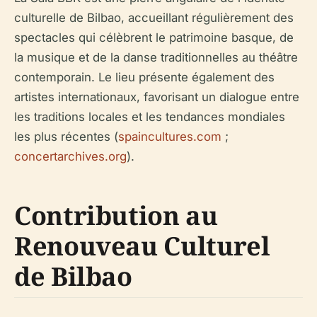
culturelle de Bilbao, accueillant régulièrement des
spectacles qui célèbrent le patrimoine basque, de
la musique et de la danse traditionnelles au théâtre
contemporain. Le lieu présente également des
artistes internationaux, favorisant un dialogue entre
les traditions locales et les tendances mondiales
les plus récentes (
spaincultures.com
;
concertarchives.org
).
Contribution au
Renouveau Culturel
de Bilbao