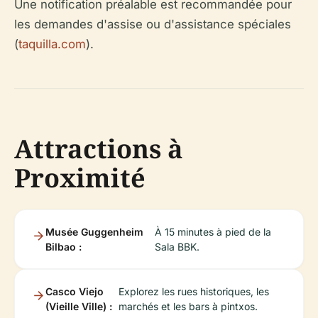
Une notification préalable est recommandée pour
les demandes d'assise ou d'assistance spéciales
(
taquilla.com
).
Attractions à
Proximité
Musée Guggenheim
À 15 minutes à pied de la
Bilbao :
Sala BBK.
Casco Viejo
Explorez les rues historiques, les
(Vieille Ville) :
marchés et les bars à pintxos.