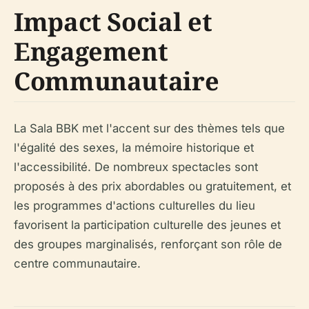
Impact Social et
Engagement
Communautaire
La Sala BBK met l'accent sur des thèmes tels que
l'égalité des sexes, la mémoire historique et
l'accessibilité. De nombreux spectacles sont
proposés à des prix abordables ou gratuitement, et
les programmes d'actions culturelles du lieu
favorisent la participation culturelle des jeunes et
des groupes marginalisés, renforçant son rôle de
centre communautaire.