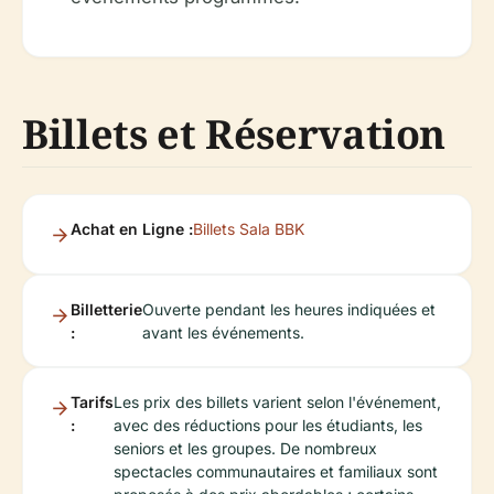
Billets et Réservation
Achat en Ligne :
Billets Sala BBK
Billetterie
Ouverte pendant les heures indiquées et
:
avant les événements.
Tarifs
Les prix des billets varient selon l'événement,
:
avec des réductions pour les étudiants, les
seniors et les groupes. De nombreux
spectacles communautaires et familiaux sont