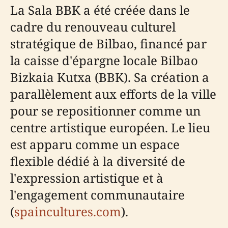
La Sala BBK a été créée dans le
cadre du renouveau culturel
stratégique de Bilbao, financé par
la caisse d'épargne locale Bilbao
Bizkaia Kutxa (BBK). Sa création a
parallèlement aux efforts de la ville
pour se repositionner comme un
centre artistique européen. Le lieu
est apparu comme un espace
flexible dédié à la diversité de
l'expression artistique et à
l'engagement communautaire
(
spaincultures.com
).