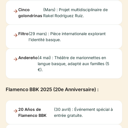
Cinco
(Mars) : Projet multidisciplinaire de
golondrinas
Rakel Rodríguez Ruiz.
Filtro
(29 mars) : Pièce internationale explorant
l'identité basque.
Andereño
(4 mai) : Théâtre de marionnettes en
langue basque, adapté aux familles (5
€).
Flamenco BBK 2025 (20e Anniversaire) :
20 Años de
(30 avril) : Événement spécial à
Flamenco BBK
entrée gratuite.