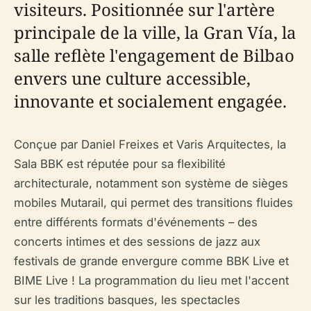
visiteurs. Positionnée sur l'artère
principale de la ville, la Gran Vía, la
salle reflète l'engagement de Bilbao
envers une culture accessible,
innovante et socialement engagée.
Conçue par Daniel Freixes et Varis Arquitectes, la
Sala BBK est réputée pour sa flexibilité
architecturale, notamment son système de sièges
mobiles Mutarail, qui permet des transitions fluides
entre différents formats d'événements – des
concerts intimes et des sessions de jazz aux
festivals de grande envergure comme BBK Live et
BIME Live ! La programmation du lieu met l'accent
sur les traditions basques, les spectacles