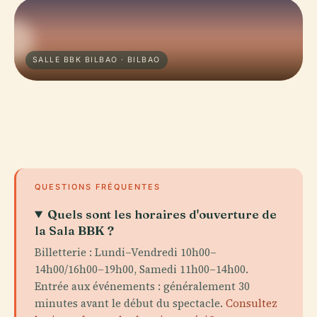
SALLE BBK BILBAO · BILBAO
QUESTIONS FRÉQUENTES
Quels sont les horaires d'ouverture de
la Sala BBK ?
Billetterie : Lundi–Vendredi 10h00–
14h00/16h00–19h00, Samedi 11h00–14h00.
Entrée aux événements : généralement 30
minutes avant le début du spectacle.
Consultez