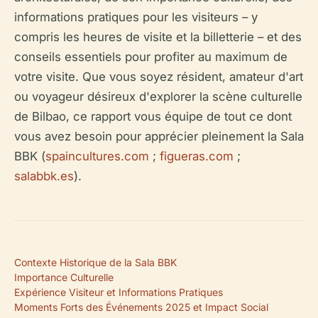
informations pratiques pour les visiteurs – y
compris les heures de visite et la billetterie – et des
conseils essentiels pour profiter au maximum de
votre visite. Que vous soyez résident, amateur d'art
ou voyageur désireux d'explorer la scène culturelle
de Bilbao, ce rapport vous équipe de tout ce dont
vous avez besoin pour apprécier pleinement la Sala
BBK (
spaincultures.com
;
figueras.com
;
salabbk.es
).
Contexte Historique de la Sala BBK
Importance Culturelle
Expérience Visiteur et Informations Pratiques
Moments Forts des Événements 2025 et Impact Social