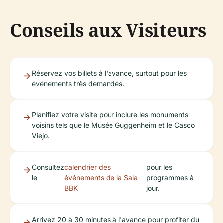
Conseils aux Visiteurs
Réservez vos billets à l'avance, surtout pour les
événements très demandés.
Planifiez votre visite pour inclure les monuments
voisins tels que le Musée Guggenheim et le Casco
Viejo.
Consultez
calendrier des
pour les
le
événements de la Sala
programmes à
BBK
jour.
Arrivez 20 à 30 minutes à l'avance pour profiter du