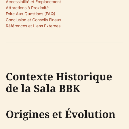
Accessibilité et Emplacement
Attractions à Proximité
Foire Aux Questions (FAQ)
Conclusion et Conseils Finaux
Références et Liens Externes
Contexte Historique
de la Sala BBK
Origines et Évolution