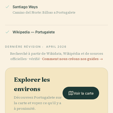
Santiago Ways
Camino del Norte: Bilbao a Portugalete
Wikipedia — Portugalete
DERNIÈRE RÉVISION :
APRIL 2026
Recherché à partir de Wikidata, Wikipédia et de sources
officielles · vérifié ·
Comment nous créons nos guides →
Explorer les
environs
Voir la carte
Découvrez Portugalete sur
la carte et voyez ce qu'il y a
à proximité.