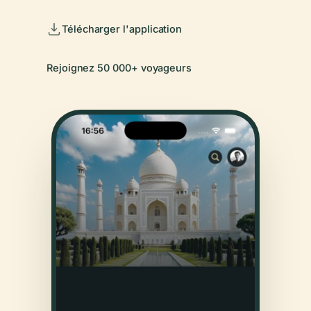
Télécharger l'application
Rejoignez 50 000+ voyageurs