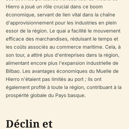
Hierro a joué un rôle crucial dans ce boom
économique, servant de lien vital dans la chaîne
d'approvisionnement pour les industries en plein
essor de la région. Le quai a facilité le mouvement
efficace des marchandises, réduisant le temps et
les coûts associés au commerce maritime. Cela, à
son tour, a attiré plus d'entreprises dans la région,
alimentant encore plus l'expansion industrielle de
Bilbao. Les avantages économiques du Muelle de
Hierro n'étaient pas limités au port ; ils ont
également profité à toute la région, contribuant à la
prospérité globale du Pays basque.
Déclin et