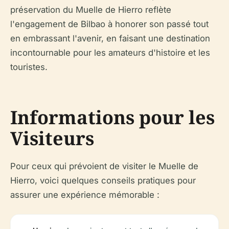
préservation du Muelle de Hierro reflète
l'engagement de Bilbao à honorer son passé tout
en embrassant l'avenir, en faisant une destination
incontournable pour les amateurs d'histoire et les
touristes.
Informations pour les
Visiteurs
Pour ceux qui prévoient de visiter le Muelle de
Hierro, voici quelques conseils pratiques pour
assurer une expérience mémorable :