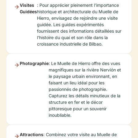
Visites
: Pour apprécier pleinement l'importance
Guidées
historique et architecturale du Muelle de
Hierro, envisagez de rejoindre une visite
guidée. Les guides expérimentés
fournissent des informations détaillées sur
l'histoire du quai et son rôle dans la
croissance industrielle de Bilbao.
Photographie
: Le Muelle de Hierro offre des vues
magnifiques sur la rivière Nervión et
le paysage urbain environnant, en
faisant un lieu idéal pour les
passionnés de photographie.
Capturez les détails minutieux de la
structure en fer et le décor
pittoresque pour un souvenir
inoubliable.
Attractions
: Combinez votre visite au Muelle de