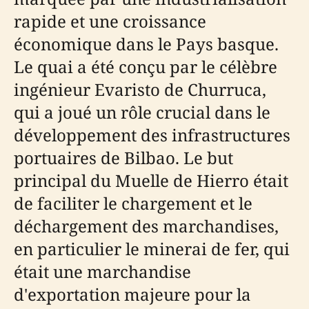
rapide et une croissance
économique dans le Pays basque.
Le quai a été conçu par le célèbre
ingénieur Evaristo de Churruca,
qui a joué un rôle crucial dans le
développement des infrastructures
portuaires de Bilbao. Le but
principal du Muelle de Hierro était
de faciliter le chargement et le
déchargement des marchandises,
en particulier le minerai de fer, qui
était une marchandise
d'exportation majeure pour la