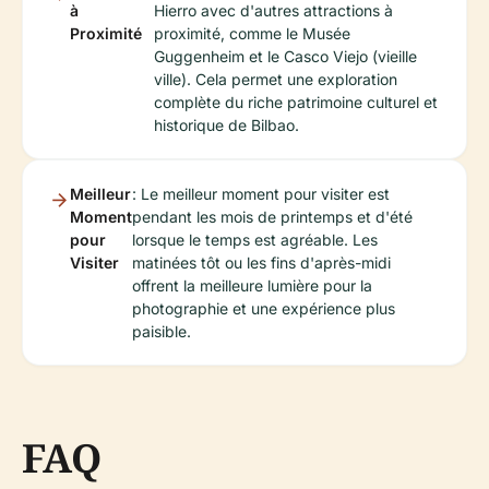
à
Hierro avec d'autres attractions à
Proximité
proximité, comme le Musée
Guggenheim et le Casco Viejo (vieille
ville). Cela permet une exploration
complète du riche patrimoine culturel et
historique de Bilbao.
Meilleur
: Le meilleur moment pour visiter est
Moment
pendant les mois de printemps et d'été
pour
lorsque le temps est agréable. Les
Visiter
matinées tôt ou les fins d'après-midi
offrent la meilleure lumière pour la
photographie et une expérience plus
paisible.
FAQ