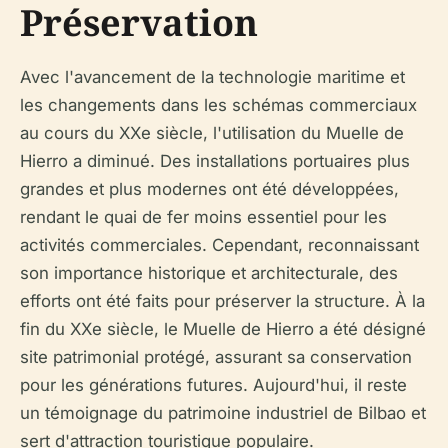
Préservation
Avec l'avancement de la technologie maritime et
les changements dans les schémas commerciaux
au cours du XXe siècle, l'utilisation du Muelle de
Hierro a diminué. Des installations portuaires plus
grandes et plus modernes ont été développées,
rendant le quai de fer moins essentiel pour les
activités commerciales. Cependant, reconnaissant
son importance historique et architecturale, des
efforts ont été faits pour préserver la structure. À la
fin du XXe siècle, le Muelle de Hierro a été désigné
site patrimonial protégé, assurant sa conservation
pour les générations futures. Aujourd'hui, il reste
un témoignage du patrimoine industriel de Bilbao et
sert d'attraction touristique populaire.