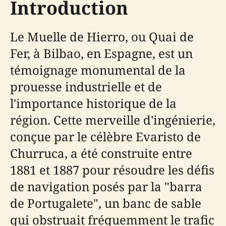
Introduction
Le Muelle de Hierro, ou Quai de
Fer, à Bilbao, en Espagne, est un
témoignage monumental de la
prouesse industrielle et de
l'importance historique de la
région. Cette merveille d'ingénierie,
conçue par le célèbre Evaristo de
Churruca, a été construite entre
1881 et 1887 pour résoudre les défis
de navigation posés par la "barra
de Portugalete", un banc de sable
qui obstruait fréquemment le trafic