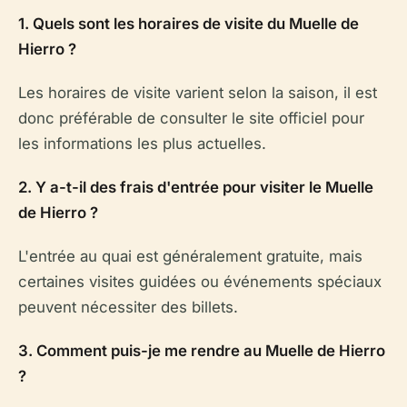
1. Quels sont les horaires de visite du Muelle de
Hierro ?
Les horaires de visite varient selon la saison, il est
donc préférable de consulter le site officiel pour
les informations les plus actuelles.
2. Y a-t-il des frais d'entrée pour visiter le Muelle
de Hierro ?
L'entrée au quai est généralement gratuite, mais
certaines visites guidées ou événements spéciaux
peuvent nécessiter des billets.
3. Comment puis-je me rendre au Muelle de Hierro
?