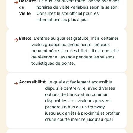
Horaires
: Le quai est ouvert toute l'année avec des
de
horaires de visite variables selon la saison.
Visite
Consultez le site officiel pour les
informations les plus à jour.
Billets
: L'entrée au quai est gratuite, mais certaines
visites guidées ou événements spéciaux
peuvent nécessiter des billets. Il est conseillé
de réserver à l'avance pendant les saisons
touristiques de pointe.
Accessibilité
: Le quai est facilement accessible
depuis le centre-ville, avec diverses
options de transport en commun
disponibles. Les visiteurs peuvent
prendre un bus ou un tramway
jusqu'aux arrêts à proximité et profiter
d'une courte marche jusqu'au quai.