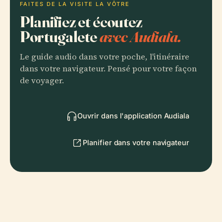
FAITES DE LA VISITE LA VÔTRE
Planifiez et écoutez
Portugalete
avec Audiala.
Le guide audio dans votre poche, l'itinéraire
dans votre navigateur. Pensé pour votre façon
de voyager.
Ouvrir dans l'application Audiala
Planifier dans votre navigateur