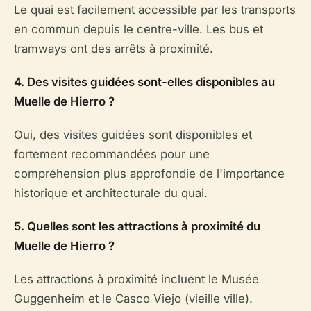
Le quai est facilement accessible par les transports
en commun depuis le centre-ville. Les bus et
tramways ont des arrêts à proximité.
4. Des visites guidées sont-elles disponibles au
Muelle de Hierro ?
Oui, des visites guidées sont disponibles et
fortement recommandées pour une
compréhension plus approfondie de l'importance
historique et architecturale du quai.
5. Quelles sont les attractions à proximité du
Muelle de Hierro ?
Les attractions à proximité incluent le Musée
Guggenheim et le Casco Viejo (vieille ville).