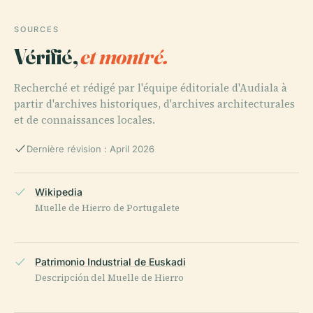
SOURCES
Vérifié,
et montré.
Recherché et rédigé par l'équipe éditoriale d'Audiala à
partir d'archives historiques, d'archives architecturales
et de connaissances locales.
Dernière révision : April 2026
Wikipedia
Muelle de Hierro de Portugalete
Patrimonio Industrial de Euskadi
Descripción del Muelle de Hierro