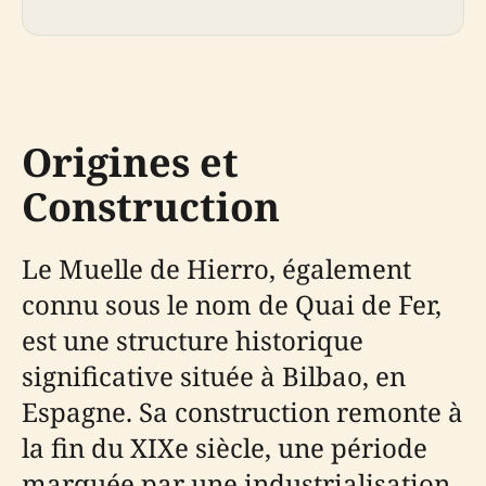
Origines et
Construction
Le Muelle de Hierro, également
connu sous le nom de Quai de Fer,
est une structure historique
significative située à Bilbao, en
Espagne. Sa construction remonte à
la fin du XIXe siècle, une période
marquée par une industrialisation