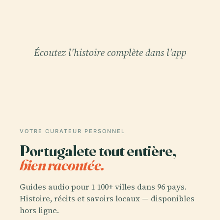
Écoutez l'histoire complète dans l'app
VOTRE CURATEUR PERSONNEL
Portugalete tout entière,
bien racontée.
Guides audio pour 1 100+ villes dans 96 pays.
Histoire, récits et savoirs locaux — disponibles
hors ligne.