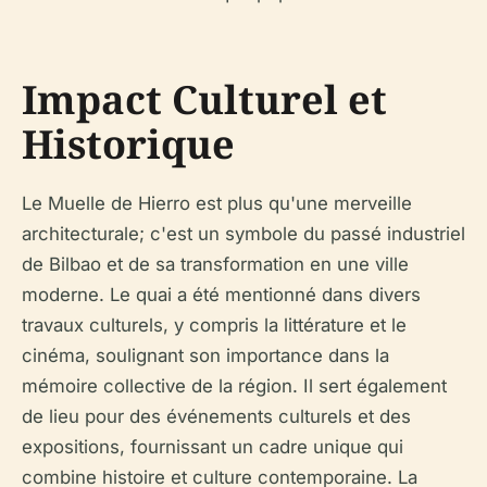
Impact Culturel et
Historique
Le Muelle de Hierro est plus qu'une merveille
architecturale; c'est un symbole du passé industriel
de Bilbao et de sa transformation en une ville
moderne. Le quai a été mentionné dans divers
travaux culturels, y compris la littérature et le
cinéma, soulignant son importance dans la
mémoire collective de la région. Il sert également
de lieu pour des événements culturels et des
expositions, fournissant un cadre unique qui
combine histoire et culture contemporaine. La