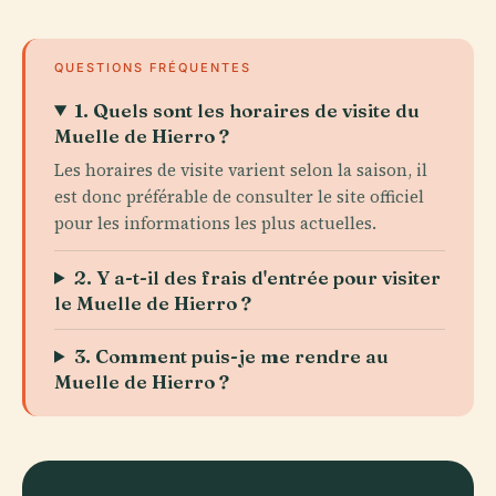
QUESTIONS FRÉQUENTES
1. Quels sont les horaires de visite du
Muelle de Hierro ?
Les horaires de visite varient selon la saison, il
est donc préférable de consulter le site officiel
pour les informations les plus actuelles.
2. Y a-t-il des frais d'entrée pour visiter
le Muelle de Hierro ?
3. Comment puis-je me rendre au
Muelle de Hierro ?