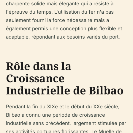
charpente solide mais élégante qui a résisté à
l'épreuve du temps. L'utilisation du fer n'a pas
seulement fourni la force nécessaire mais a
également permis une conception plus flexible et
adaptable, répondant aux besoins variés du port.
Rôle dans la
Croissance
Industrielle de Bilbao
Pendant la fin du XIXe et le début du XXe siècle,
Bilbao a connu une période de croissance
industrielle sans précédent, largement stimulée par
ses activités portuaires florissantes. Le Muelle de