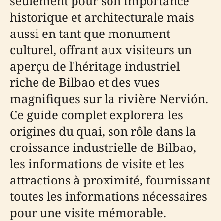
seulement pour son importance
historique et architecturale mais
aussi en tant que monument
culturel, offrant aux visiteurs un
aperçu de l'héritage industriel
riche de Bilbao et des vues
magnifiques sur la rivière Nervión.
Ce guide complet explorera les
origines du quai, son rôle dans la
croissance industrielle de Bilbao,
les informations de visite et les
attractions à proximité, fournissant
toutes les informations nécessaires
pour une visite mémorable.