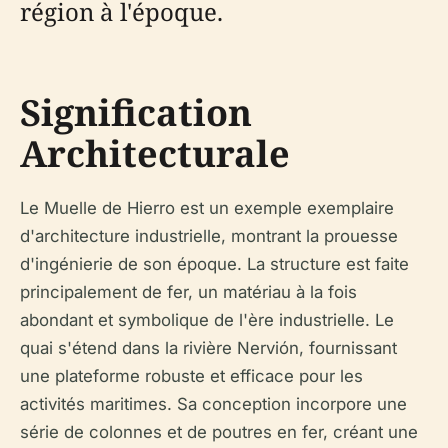
région à l'époque.
Signification
Architecturale
Le Muelle de Hierro est un exemple exemplaire
d'architecture industrielle, montrant la prouesse
d'ingénierie de son époque. La structure est faite
principalement de fer, un matériau à la fois
abondant et symbolique de l'ère industrielle. Le
quai s'étend dans la rivière Nervión, fournissant
une plateforme robuste et efficace pour les
activités maritimes. Sa conception incorpore une
série de colonnes et de poutres en fer, créant une