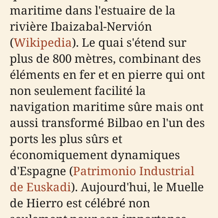
maritime dans l'estuaire de la
rivière Ibaizabal-Nervión
(
Wikipedia
). Le quai s'étend sur
plus de 800 mètres, combinant des
éléments en fer et en pierre qui ont
non seulement facilité la
navigation maritime sûre mais ont
aussi transformé Bilbao en l'un des
ports les plus sûrs et
économiquement dynamiques
d'Espagne (
Patrimonio Industrial
de Euskadi
). Aujourd'hui, le Muelle
de Hierro est célébré non