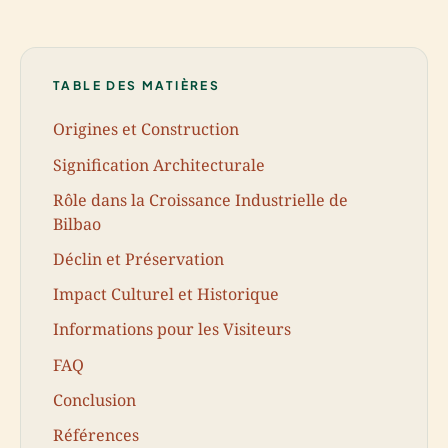
TABLE DES MATIÈRES
Origines et Construction
Signification Architecturale
Rôle dans la Croissance Industrielle de
Bilbao
Déclin et Préservation
Impact Culturel et Historique
Informations pour les Visiteurs
FAQ
Conclusion
Références