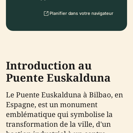
Planifier dans votre navigateur
Introduction au
Puente Euskalduna
Le Puente Euskalduna à Bilbao, en
Espagne, est un monument
emblématique qui symbolise la
transformation de la ville, d'un