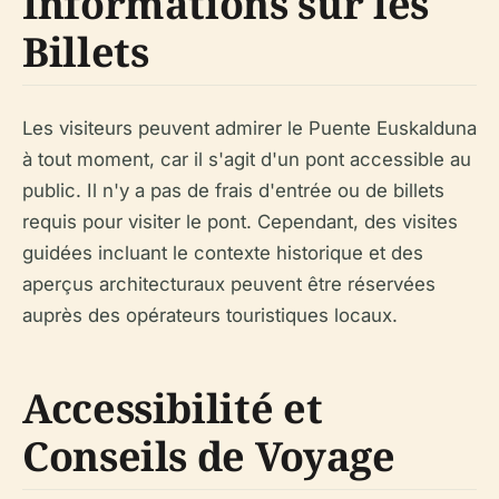
Informations sur les
Billets
Les visiteurs peuvent admirer le Puente Euskalduna
à tout moment, car il s'agit d'un pont accessible au
public. Il n'y a pas de frais d'entrée ou de billets
requis pour visiter le pont. Cependant, des visites
guidées incluant le contexte historique et des
aperçus architecturaux peuvent être réservées
auprès des opérateurs touristiques locaux.
Accessibilité et
Conseils de Voyage