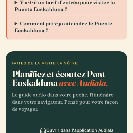
Y a-t-il un tarif d'entrée pour visiter le
Puente Euskalduna ?
Comment puis-je atteindre le Puente
Euskalduna ?
FAITES DE LA VISITE LA VÔTRE
Planifiez et écoutez Pont
Euskalduna
avec Audiala.
Le guide audio dans votre poche, l'itinéraire
dans votre navigateur. Pensé pour votre façon
de voyager.
Ouvrir dans l'application Audiala