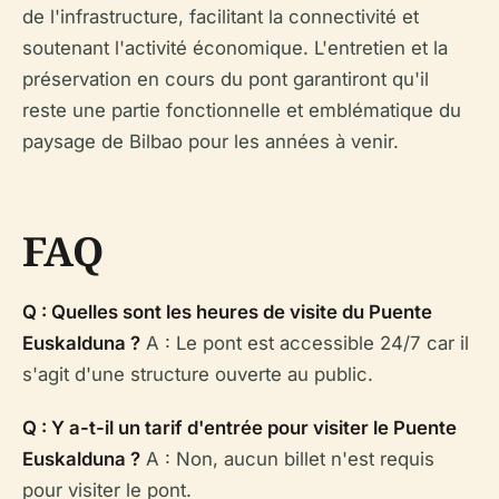
de l'infrastructure, facilitant la connectivité et
soutenant l'activité économique. L'entretien et la
préservation en cours du pont garantiront qu'il
reste une partie fonctionnelle et emblématique du
paysage de Bilbao pour les années à venir.
FAQ
Q : Quelles sont les heures de visite du Puente
Euskalduna ?
A : Le pont est accessible 24/7 car il
s'agit d'une structure ouverte au public.
Q : Y a-t-il un tarif d'entrée pour visiter le Puente
Euskalduna ?
A : Non, aucun billet n'est requis
pour visiter le pont.