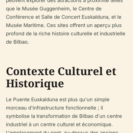
peuvent explorer des attractions à proximité telles
que le Musée Guggenheim, le Centre de
Conférence et Salle de Concert Euskalduna, et le
Musée Maritime. Ces sites offrent un aperçu plus
profond de la riche histoire culturelle et industrielle
de Bilbao.
Contexte Culturel et
Historique
Le Puente Euskalduna est plus qu'un simple
morceau d'infrastructure fonctionnelle ; il
symbolise la transformation de Bilbao d'un centre
industriel à un centre culturel et économique.
L'emplacement du pont, au-dessus des anciens