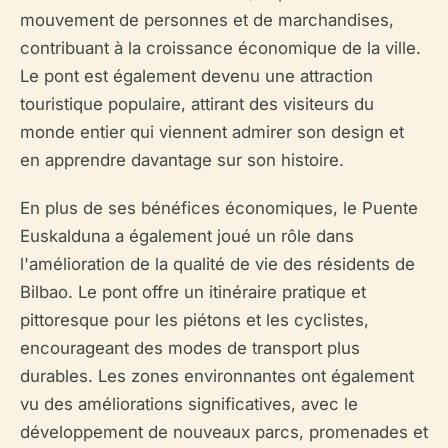
mouvement de personnes et de marchandises,
contribuant à la croissance économique de la ville.
Le pont est également devenu une attraction
touristique populaire, attirant des visiteurs du
monde entier qui viennent admirer son design et
en apprendre davantage sur son histoire.
En plus de ses bénéfices économiques, le Puente
Euskalduna a également joué un rôle dans
l'amélioration de la qualité de vie des résidents de
Bilbao. Le pont offre un itinéraire pratique et
pittoresque pour les piétons et les cyclistes,
encourageant des modes de transport plus
durables. Les zones environnantes ont également
vu des améliorations significatives, avec le
développement de nouveaux parcs, promenades et