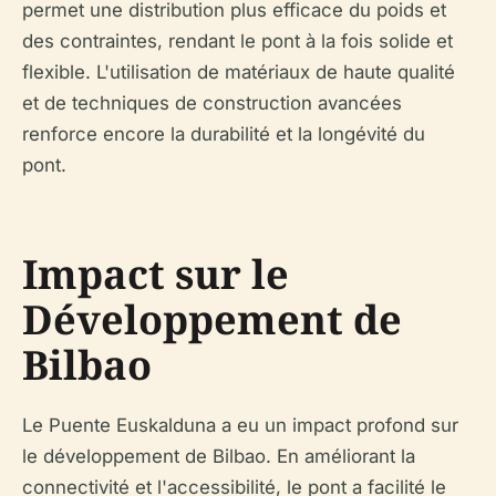
permet une distribution plus efficace du poids et
des contraintes, rendant le pont à la fois solide et
flexible. L'utilisation de matériaux de haute qualité
et de techniques de construction avancées
renforce encore la durabilité et la longévité du
pont.
Impact sur le
Développement de
Bilbao
Le Puente Euskalduna a eu un impact profond sur
le développement de Bilbao. En améliorant la
connectivité et l'accessibilité, le pont a facilité le