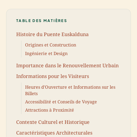
TABLE DES MATIÈRES
Histoire du Puente Euskalduna
Origines et Construction
Ingénierie et Design
Importance dans le Renouvellement Urbain
Informations pour les Visiteurs
Heures d'Ouverture et Informations sur les
Billets
Accessibilité et Conseils de Voyage
Attractions à Proximité
Contexte Culturel et Historique
Caractéristiques Architecturales