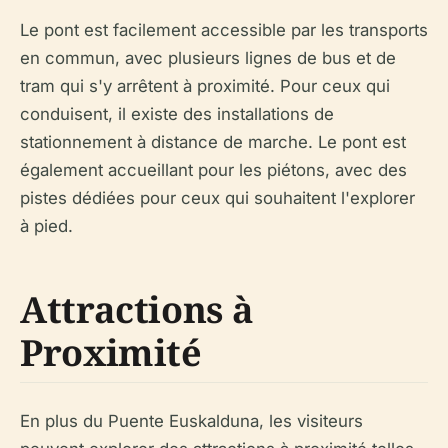
Le pont est facilement accessible par les transports
en commun, avec plusieurs lignes de bus et de
tram qui s'y arrêtent à proximité. Pour ceux qui
conduisent, il existe des installations de
stationnement à distance de marche. Le pont est
également accueillant pour les piétons, avec des
pistes dédiées pour ceux qui souhaitent l'explorer
à pied.
Attractions à
Proximité
En plus du Puente Euskalduna, les visiteurs