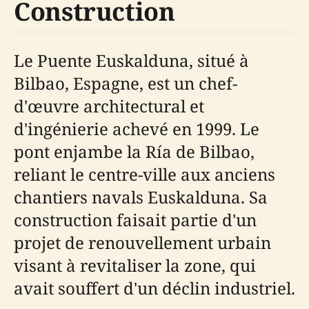
Construction
Le Puente Euskalduna, situé à
Bilbao, Espagne, est un chef-
d'œuvre architectural et
d'ingénierie achevé en 1999. Le
pont enjambe la Ría de Bilbao,
reliant le centre-ville aux anciens
chantiers navals Euskalduna. Sa
construction faisait partie d'un
projet de renouvellement urbain
visant à revitaliser la zone, qui
avait souffert d'un déclin industriel.