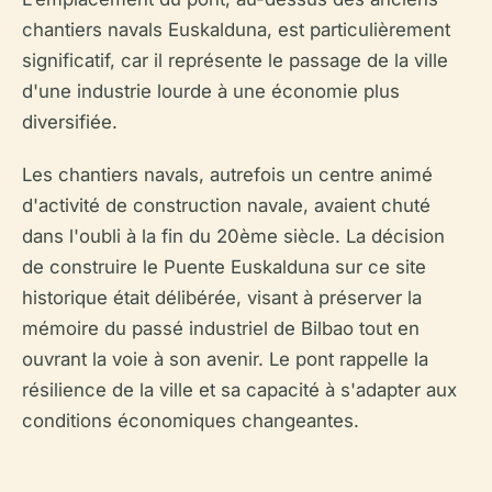
chantiers navals Euskalduna, est particulièrement
significatif, car il représente le passage de la ville
d'une industrie lourde à une économie plus
diversifiée.
Les chantiers navals, autrefois un centre animé
d'activité de construction navale, avaient chuté
dans l'oubli à la fin du 20ème siècle. La décision
de construire le Puente Euskalduna sur ce site
historique était délibérée, visant à préserver la
mémoire du passé industriel de Bilbao tout en
ouvrant la voie à son avenir. Le pont rappelle la
résilience de la ville et sa capacité à s'adapter aux
conditions économiques changeantes.