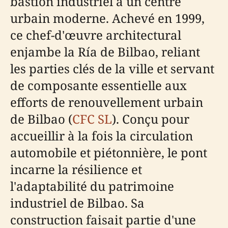
bastion industriel à un centre
urbain moderne. Achevé en 1999,
ce chef-d'œuvre architectural
enjambe la Ría de Bilbao, reliant
les parties clés de la ville et servant
de composante essentielle aux
efforts de renouvellement urbain
de Bilbao (
CFC SL
). Conçu pour
accueillir à la fois la circulation
automobile et piétonnière, le pont
incarne la résilience et
l'adaptabilité du patrimoine
industriel de Bilbao. Sa
construction faisait partie d'une