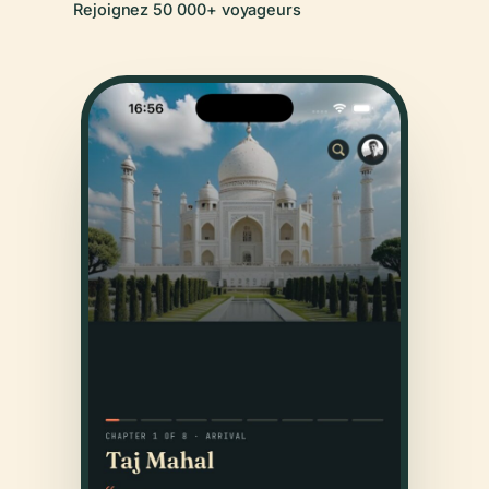
Rejoignez 50 000+ voyageurs