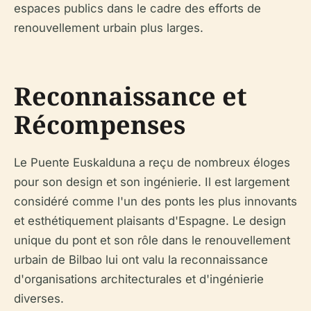
espaces publics dans le cadre des efforts de
renouvellement urbain plus larges.
Reconnaissance et
Récompenses
Le Puente Euskalduna a reçu de nombreux éloges
pour son design et son ingénierie. Il est largement
considéré comme l'un des ponts les plus innovants
et esthétiquement plaisants d'Espagne. Le design
unique du pont et son rôle dans le renouvellement
urbain de Bilbao lui ont valu la reconnaissance
d'organisations architecturales et d'ingénierie
diverses.