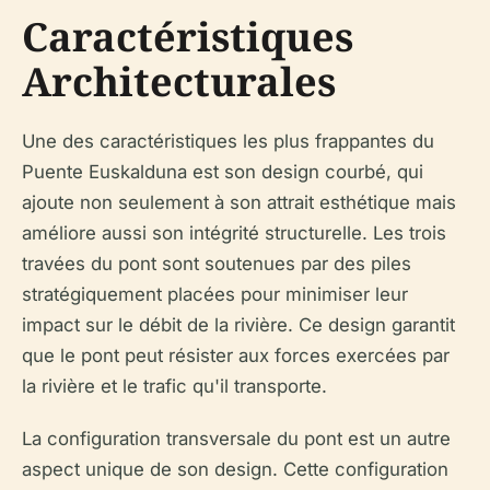
Caractéristiques
Architecturales
Une des caractéristiques les plus frappantes du
Puente Euskalduna est son design courbé, qui
ajoute non seulement à son attrait esthétique mais
améliore aussi son intégrité structurelle. Les trois
travées du pont sont soutenues par des piles
stratégiquement placées pour minimiser leur
impact sur le débit de la rivière. Ce design garantit
que le pont peut résister aux forces exercées par
la rivière et le trafic qu'il transporte.
La configuration transversale du pont est un autre
aspect unique de son design. Cette configuration