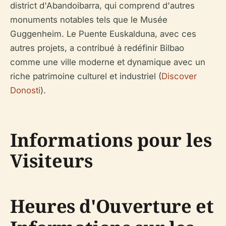
district d'Abandoibarra, qui comprend d'autres
monuments notables tels que le Musée
Guggenheim. Le Puente Euskalduna, avec ces
autres projets, a contribué à redéfinir Bilbao
comme une ville moderne et dynamique avec un
riche patrimoine culturel et industriel (
Discover
Donosti
).
Informations pour les
Visiteurs
Heures d'Ouverture et