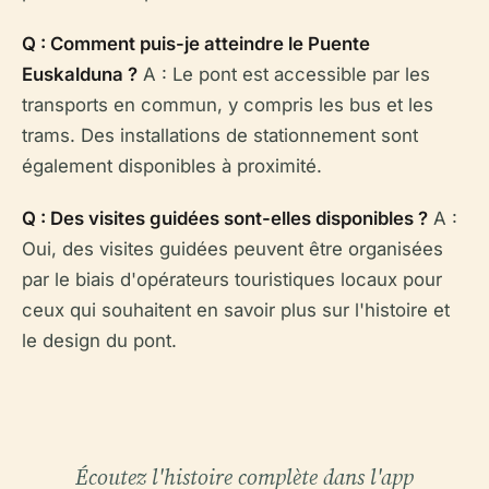
Q : Comment puis-je atteindre le Puente
Euskalduna ?
A : Le pont est accessible par les
transports en commun, y compris les bus et les
trams. Des installations de stationnement sont
également disponibles à proximité.
Q : Des visites guidées sont-elles disponibles ?
A :
Oui, des visites guidées peuvent être organisées
par le biais d'opérateurs touristiques locaux pour
ceux qui souhaitent en savoir plus sur l'histoire et
le design du pont.
Écoutez l'histoire complète dans l'app