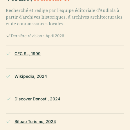
Recherché et rédigé par l'équipe éditoriale d'Audiala à
partir d'archives historiques, d'archives architecturales
et de connaissances locales.
Dernière révision : April 2026
CFC SL, 1999
Wikipedia, 2024
Discover Donosti, 2024
Bilbao Turismo, 2024