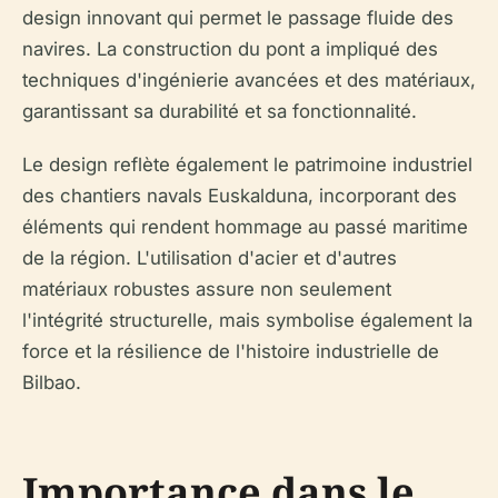
design innovant qui permet le passage fluide des
navires. La construction du pont a impliqué des
techniques d'ingénierie avancées et des matériaux,
garantissant sa durabilité et sa fonctionnalité.
Le design reflète également le patrimoine industriel
des chantiers navals Euskalduna, incorporant des
éléments qui rendent hommage au passé maritime
de la région. L'utilisation d'acier et d'autres
matériaux robustes assure non seulement
l'intégrité structurelle, mais symbolise également la
force et la résilience de l'histoire industrielle de
Bilbao.
Importance dans le