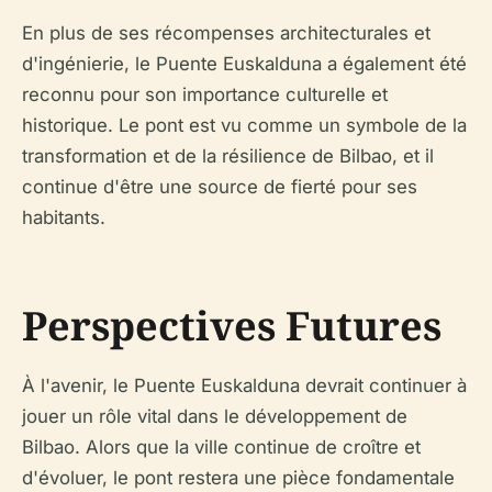
En plus de ses récompenses architecturales et
d'ingénierie, le Puente Euskalduna a également été
reconnu pour son importance culturelle et
historique. Le pont est vu comme un symbole de la
transformation et de la résilience de Bilbao, et il
continue d'être une source de fierté pour ses
habitants.
Perspectives Futures
À l'avenir, le Puente Euskalduna devrait continuer à
jouer un rôle vital dans le développement de
Bilbao. Alors que la ville continue de croître et
d'évoluer, le pont restera une pièce fondamentale