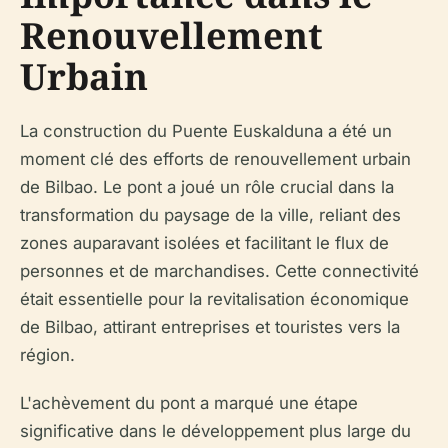
Renouvellement
Urbain
La construction du Puente Euskalduna a été un
moment clé des efforts de renouvellement urbain
de Bilbao. Le pont a joué un rôle crucial dans la
transformation du paysage de la ville, reliant des
zones auparavant isolées et facilitant le flux de
personnes et de marchandises. Cette connectivité
était essentielle pour la revitalisation économique
de Bilbao, attirant entreprises et touristes vers la
région.
L'achèvement du pont a marqué une étape
significative dans le développement plus large du