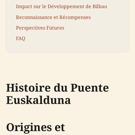
Impact sur le Développement de Bilbao
Reconnaissance et Récompenses
Perspectives Futures
FAQ
Histoire du Puente
Euskalduna
Origines et