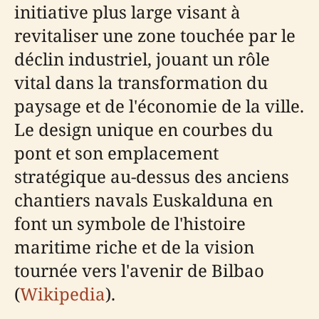
initiative plus large visant à
revitaliser une zone touchée par le
déclin industriel, jouant un rôle
vital dans la transformation du
paysage et de l'économie de la ville.
Le design unique en courbes du
pont et son emplacement
stratégique au-dessus des anciens
chantiers navals Euskalduna en
font un symbole de l'histoire
maritime riche et de la vision
tournée vers l'avenir de Bilbao
(
Wikipedia
).