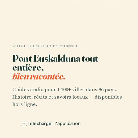
VOTRE CURATEUR PERSONNEL
Pont Euskalduna tout
entière,
bien racontée.
Guides audio pour 1 100+ villes dans 96 pays.
Histoire, récits et savoirs locaux — disponibles
hors ligne.
Télécharger l'application