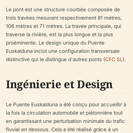
Le pont est une structure courbée composée de
trois travées mesurant respectivement 81 mètres,
106 mètres et 71 mètres. La travée principale, qui
traverse la rivière, est la plus longue et la plus
proéminente. Le design unique du Puente
Euskalduna inclut une configuration transversale
distinctive qui le distingue d'autres ponts (
CFC SL
).
Ingénierie et Design
Le Puente Euskalduna a été conçu pour accueillir à
la fois la circulation automobile et piétonnière tout
en garantissant une perturbation minimale du trafic
fluvial en dessous. Cela a été réalisé grâce à un