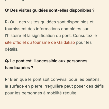
Q: Des visites guidées sont-elles disponibles ?
R: Oui, des visites guidées sont disponibles et
fournissent des informations complètes sur
l'histoire et la signification du pont. Consultez le
site officiel du tourisme de Galdakao
pour les
détails.
Q: Le pont est-il accessible aux personnes
handicapées ?
R: Bien que le pont soit convivial pour les piétons,
la surface en pierre irrégulière peut poser des défis
pour les personnes à mobilité réduite.