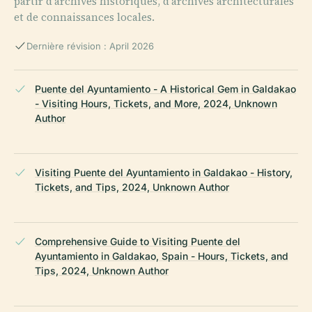
partir d'archives historiques, d'archives architecturales
et de connaissances locales.
Dernière révision : April 2026
Puente del Ayuntamiento - A Historical Gem in Galdakao
- Visiting Hours, Tickets, and More, 2024, Unknown
Author
Visiting Puente del Ayuntamiento in Galdakao - History,
Tickets, and Tips, 2024, Unknown Author
Comprehensive Guide to Visiting Puente del
Ayuntamiento in Galdakao, Spain - Hours, Tickets, and
Tips, 2024, Unknown Author