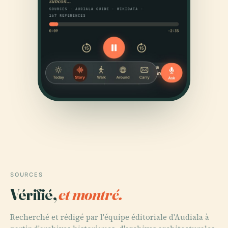
SOURCES
Vérifié,
et montré.
Recherché et rédigé par l'équipe éditoriale d'Audiala à