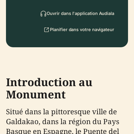
Ouvrir dans l'application Audiala
Planifier dans votre navigateur
Introduction au
Monument
Situé dans la pittoresque ville de
Galdakao, dans la région du Pays
Basque en Espagne, le Puente del