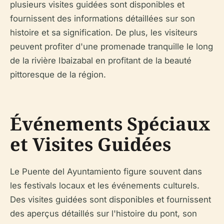
plusieurs visites guidées sont disponibles et
fournissent des informations détaillées sur son
histoire et sa signification. De plus, les visiteurs
peuvent profiter d'une promenade tranquille le long
de la rivière Ibaizabal en profitant de la beauté
pittoresque de la région.
Événements Spéciaux
et Visites Guidées
Le Puente del Ayuntamiento figure souvent dans
les festivals locaux et les événements culturels.
Des visites guidées sont disponibles et fournissent
des aperçus détaillés sur l'histoire du pont, son