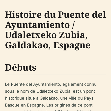
Histoire du Puente del
Ayuntamiento /
Udaletxeko Zubia,
Galdakao, Espagne
Débuts
Le Puente del Ayuntamiento, également connu
sous le nom de Udaletxeko Zubia, est un pont
historique situé à Galdakao, une ville du Pays
Basque en Espagne. Les origines de ce pont