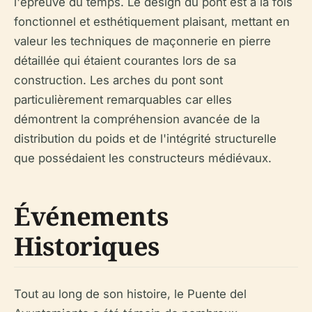
l'épreuve du temps. Le design du pont est à la fois
fonctionnel et esthétiquement plaisant, mettant en
valeur les techniques de maçonnerie en pierre
détaillée qui étaient courantes lors de sa
construction. Les arches du pont sont
particulièrement remarquables car elles
démontrent la compréhension avancée de la
distribution du poids et de l'intégrité structurelle
que possédaient les constructeurs médiévaux.
Événements
Historiques
Tout au long de son histoire, le Puente del