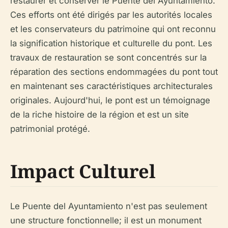
restaurer et conserver le Puente del Ayuntamiento.
Ces efforts ont été dirigés par les autorités locales
et les conservateurs du patrimoine qui ont reconnu
la signification historique et culturelle du pont. Les
travaux de restauration se sont concentrés sur la
réparation des sections endommagées du pont tout
en maintenant ses caractéristiques architecturales
originales. Aujourd'hui, le pont est un témoignage
de la riche histoire de la région et est un site
patrimonial protégé.
Impact Culturel
Le Puente del Ayuntamiento n'est pas seulement
une structure fonctionnelle; il est un monument