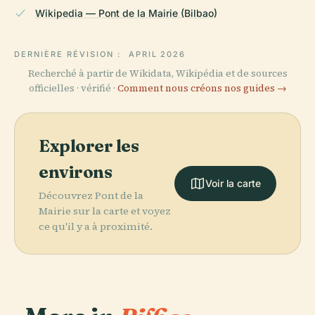
Wikipedia — Pont de la Mairie (Bilbao)
DERNIÈRE RÉVISION :
APRIL 2026
Recherché à partir de Wikidata, Wikipédia et de sources
officielles · vérifié ·
Comment nous créons nos guides →
Explorer les
environs
Voir la carte
Découvrez Pont de la
Mairie sur la carte et voyez
ce qu'il y a à proximité.