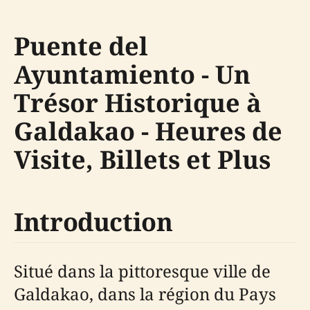
Puente del
Ayuntamiento - Un
Trésor Historique à
Galdakao - Heures de
Visite, Billets et Plus
Introduction
Situé dans la pittoresque ville de
Galdakao, dans la région du Pays