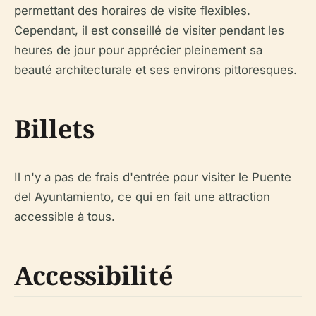
permettant des horaires de visite flexibles.
Cependant, il est conseillé de visiter pendant les
heures de jour pour apprécier pleinement sa
beauté architecturale et ses environs pittoresques.
Billets
Il n'y a pas de frais d'entrée pour visiter le Puente
del Ayuntamiento, ce qui en fait une attraction
accessible à tous.
Accessibilité