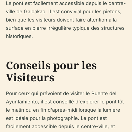
Le pont est facilement accessible depuis le centre-
ville de Galdakao. Il est convivial pour les piétons,
bien que les visiteurs doivent faire attention à la
surface en pierre irrégulière typique des structures
historiques.
Conseils pour les
Visiteurs
Pour ceux qui prévoient de visiter le Puente del
Ayuntamiento, il est conseillé d'explorer le pont tôt
le matin ou en fin d'après-midi lorsque la lumière
est idéale pour la photographie. Le pont est
facilement accessible depuis le centre-ville, et