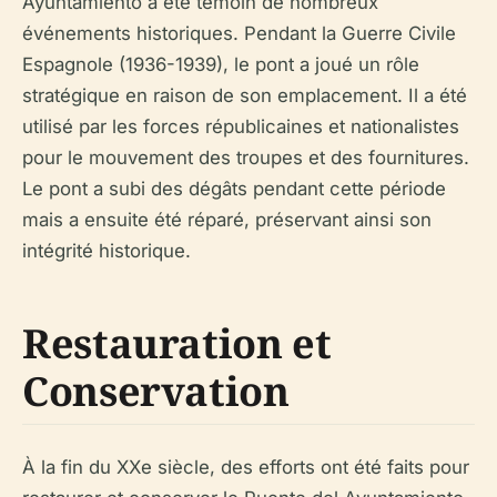
Ayuntamiento a été témoin de nombreux
événements historiques. Pendant la Guerre Civile
Espagnole (1936-1939), le pont a joué un rôle
stratégique en raison de son emplacement. Il a été
utilisé par les forces républicaines et nationalistes
pour le mouvement des troupes et des fournitures.
Le pont a subi des dégâts pendant cette période
mais a ensuite été réparé, préservant ainsi son
intégrité historique.
Restauration et
Conservation
À la fin du XXe siècle, des efforts ont été faits pour