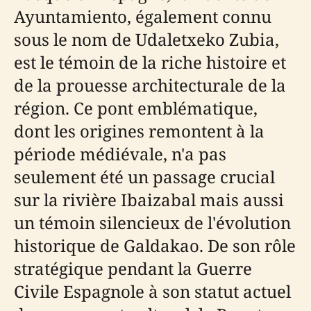
Ayuntamiento, également connu
sous le nom de Udaletxeko Zubia,
est le témoin de la riche histoire et
de la prouesse architecturale de la
région. Ce pont emblématique,
dont les origines remontent à la
période médiévale, n'a pas
seulement été un passage crucial
sur la rivière Ibaizabal mais aussi
un témoin silencieux de l'évolution
historique de Galdakao. De son rôle
stratégique pendant la Guerre
Civile Espagnole à son statut actuel