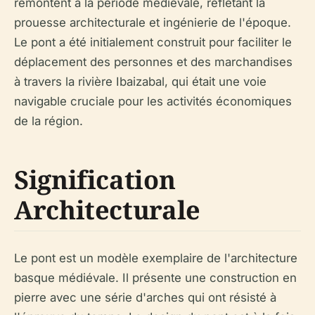
remontent à la période médiévale, reflétant la
prouesse architecturale et ingénierie de l'époque.
Le pont a été initialement construit pour faciliter le
déplacement des personnes et des marchandises
à travers la rivière Ibaizabal, qui était une voie
navigable cruciale pour les activités économiques
de la région.
Signification
Architecturale
Le pont est un modèle exemplaire de l'architecture
basque médiévale. Il présente une construction en
pierre avec une série d'arches qui ont résisté à