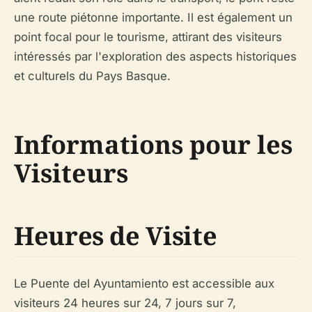
une route piétonne importante. Il est également un
point focal pour le tourisme, attirant des visiteurs
intéressés par l'exploration des aspects historiques
et culturels du Pays Basque.
Informations pour les
Visiteurs
Heures de Visite
Le Puente del Ayuntamiento est accessible aux
visiteurs 24 heures sur 24, 7 jours sur 7,