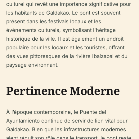
culturel qui revêt une importance significative pour
les habitants de Galdakao. Le pont est souvent
présent dans les festivals locaux et les
événements culturels, symbolisant l'héritage
historique de la ville. Il est également un endroit
populaire pour les locaux et les touristes, offrant
des vues pittoresques de la rivière Ibaizabal et du
paysage environnant.
Pertinence Moderne
À l’époque contemporaine, le Puente del
Ayuntamiento continue de servir de lien vital pour
Galdakao. Bien que les infrastructures modernes
aient réduit son rôle dans le transport, le pont reste