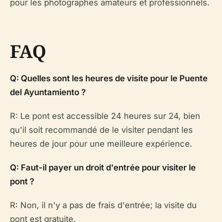
pour les photographes amateurs et professionnels.
FAQ
Q: Quelles sont les heures de visite pour le Puente
del Ayuntamiento ?
R: Le pont est accessible 24 heures sur 24, bien
qu'il soit recommandé de le visiter pendant les
heures de jour pour une meilleure expérience.
Q: Faut-il payer un droit d'entrée pour visiter le
pont ?
R: Non, il n'y a pas de frais d'entrée; la visite du
pont est gratuite.