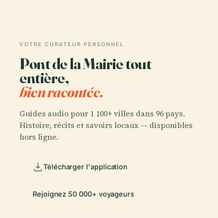
VOTRE CURATEUR PERSONNEL
Pont de la Mairie tout
entière,
bien racontée.
Guides audio pour 1 100+ villes dans 96 pays.
Histoire, récits et savoirs locaux — disponibles
hors ligne.
Télécharger l'application
Rejoignez 50 000+ voyageurs