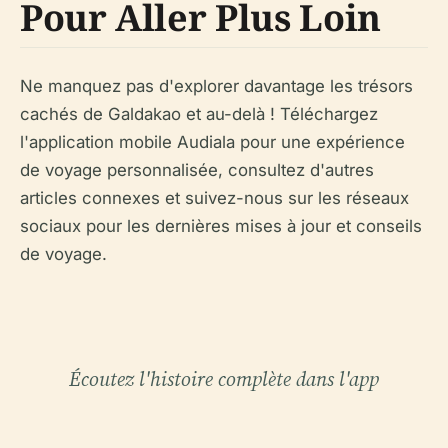
Pour Aller Plus Loin
Ne manquez pas d'explorer davantage les trésors
cachés de Galdakao et au-delà ! Téléchargez
l'application mobile Audiala pour une expérience
de voyage personnalisée, consultez d'autres
articles connexes et suivez-nous sur les réseaux
sociaux pour les dernières mises à jour et conseils
de voyage.
Écoutez l'histoire complète dans l'app