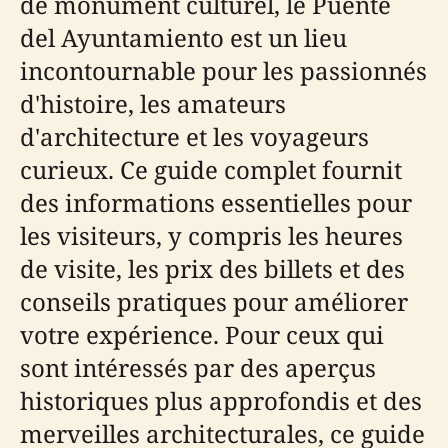
de monument culturel, le Puente
del Ayuntamiento est un lieu
incontournable pour les passionnés
d'histoire, les amateurs
d'architecture et les voyageurs
curieux. Ce guide complet fournit
des informations essentielles pour
les visiteurs, y compris les heures
de visite, les prix des billets et des
conseils pratiques pour améliorer
votre expérience. Pour ceux qui
sont intéressés par des aperçus
historiques plus approfondis et des
merveilles architecturales, ce guide