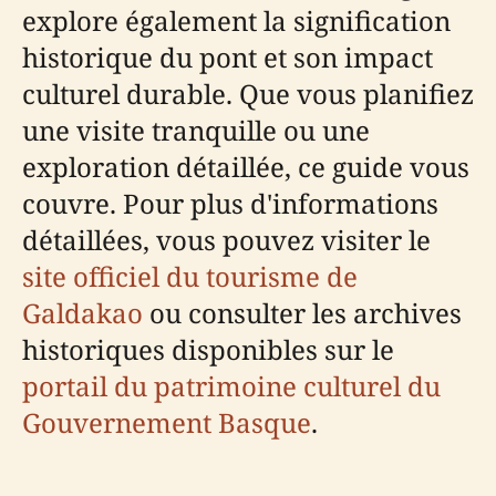
explore également la signification
historique du pont et son impact
culturel durable. Que vous planifiez
une visite tranquille ou une
exploration détaillée, ce guide vous
couvre. Pour plus d'informations
détaillées, vous pouvez visiter le
site officiel du tourisme de
Galdakao
ou consulter les archives
historiques disponibles sur le
portail du patrimoine culturel du
Gouvernement Basque
.