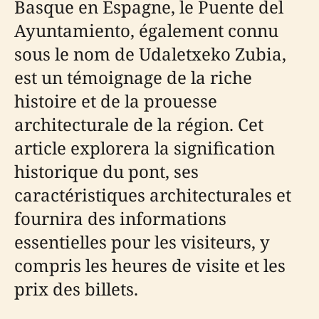
Basque en Espagne, le Puente del
Ayuntamiento, également connu
sous le nom de Udaletxeko Zubia,
est un témoignage de la riche
histoire et de la prouesse
architecturale de la région. Cet
article explorera la signification
historique du pont, ses
caractéristiques architecturales et
fournira des informations
essentielles pour les visiteurs, y
compris les heures de visite et les
prix des billets.