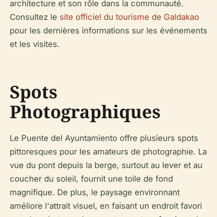
architecture et son rôle dans la communauté.
Consultez le
site officiel du tourisme de Galdakao
pour les dernières informations sur les événements
et les visites.
Spots
Photographiques
Le Puente del Ayuntamiento offre plusieurs spots
pittoresques pour les amateurs de photographie. La
vue du pont depuis la berge, surtout au lever et au
coucher du soleil, fournit une toile de fond
magnifique. De plus, le paysage environnant
améliore l'attrait visuel, en faisant un endroit favori