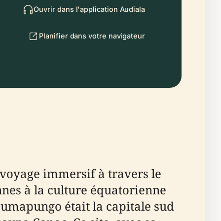
Ouvrir dans l'application Audiala
Planifier dans votre navigateur
voyage immersif à travers le
nnes à la culture équatorienne
umapungo était la capitale sud