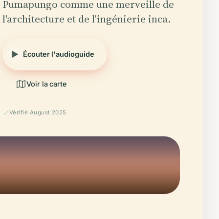
Pumapungo comme une merveille de
l'architecture et de l'ingénierie inca.
Écouter l'audioguide
Voir la carte
Vérifié August 2025