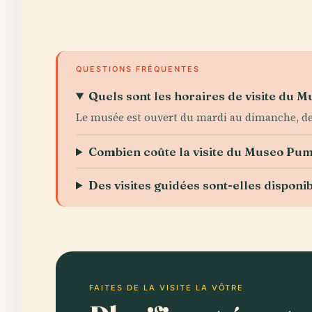
QUESTIONS FRÉQUENTES
Quels sont les horaires de visite du
Le musée est ouvert du mardi au dimanche, de
Combien coûte la visite du Museo Pu
Des visites guidées sont-elles dispo
FAITES DE LA VISITE LA VÔTRE