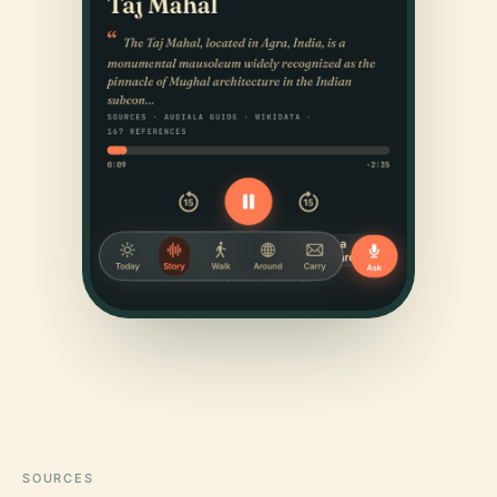
SOURCES