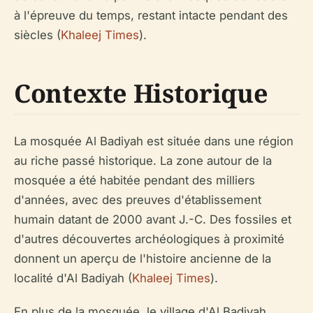
à l'épreuve du temps, restant intacte pendant des
siècles (
Khaleej Times
).
Contexte Historique
La mosquée Al Badiyah est située dans une région
au riche passé historique. La zone autour de la
mosquée a été habitée pendant des milliers
d'années, avec des preuves d'établissement
humain datant de 2000 avant J.-C. Des fossiles et
d'autres découvertes archéologiques à proximité
donnent un aperçu de l'histoire ancienne de la
localité d'Al Badiyah (
Khaleej Times
).
En plus de la mosquée, le village d'Al Badiyah