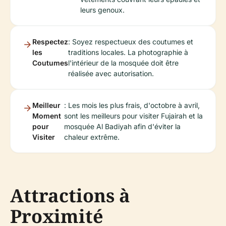
leurs genoux.
Respectez
: Soyez respectueux des coutumes et
les
traditions locales. La photographie à
Coutumes
l'intérieur de la mosquée doit être
réalisée avec autorisation.
Meilleur
: Les mois les plus frais, d'octobre à avril,
Moment
sont les meilleurs pour visiter Fujairah et la
pour
mosquée Al Badiyah afin d'éviter la
Visiter
chaleur extrême.
Attractions à
Proximité