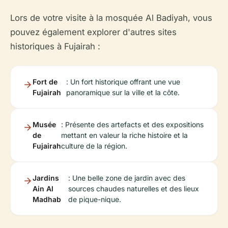
Lors de votre visite à la mosquée Al Badiyah, vous
pouvez également explorer d'autres sites
historiques à Fujairah :
Fort de
: Un fort historique offrant une vue
Fujairah
panoramique sur la ville et la côte.
Musée
: Présente des artefacts et des expositions
de
mettant en valeur la riche histoire et la
Fujairah
culture de la région.
Jardins
: Une belle zone de jardin avec des
Ain Al
sources chaudes naturelles et des lieux
Madhab
de pique-nique.