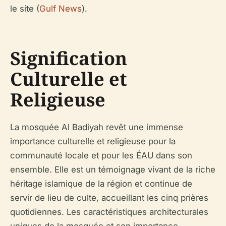
le site (
Gulf News
).
Signification
Culturelle et
Religieuse
La mosquée Al Badiyah revêt une immense
importance culturelle et religieuse pour la
communauté locale et pour les ÉAU dans son
ensemble. Elle est un témoignage vivant de la riche
héritage islamique de la région et continue de
servir de lieu de culte, accueillant les cinq prières
quotidiennes. Les caractéristiques architecturales
uniques de la mosquée et son importance