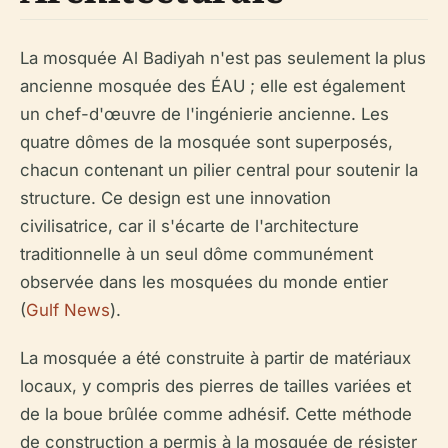
La mosquée Al Badiyah n'est pas seulement la plus
ancienne mosquée des ÉAU ; elle est également
un chef-d'œuvre de l'ingénierie ancienne. Les
quatre dômes de la mosquée sont superposés,
chacun contenant un pilier central pour soutenir la
structure. Ce design est une innovation
civilisatrice, car il s'écarte de l'architecture
traditionnelle à un seul dôme communément
observée dans les mosquées du monde entier
(
Gulf News
).
La mosquée a été construite à partir de matériaux
locaux, y compris des pierres de tailles variées et
de la boue brûlée comme adhésif. Cette méthode
de construction a permis à la mosquée de résister