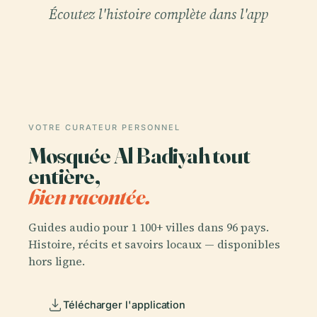
Écoutez l'histoire complète dans l'app
VOTRE CURATEUR PERSONNEL
Mosquée Al Badiyah tout
entière,
bien racontée.
Guides audio pour 1 100+ villes dans 96 pays.
Histoire, récits et savoirs locaux — disponibles
hors ligne.
Télécharger l'application