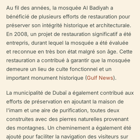
Au fil des années, la mosquée Al Badiyah a
bénéficié de plusieurs efforts de restauration pour
préserver son intégrité historique et architecturale.
En 2008, un projet de restauration significatif a été
entrepris, durant lequel la mosquée a été évaluée
et reconnue en très bon état malgré son âge. Cette
restauration a contribué à garantir que la mosquée
demeure un lieu de culte fonctionnel et un
important monument historique (
Gulf News
).
La municipalité de Dubaï a également contribué aux
efforts de préservation en ajoutant la maison de
l'imam et une aire de purification, toutes deux
construites avec des pierres naturelles provenant
des montagnes. Un cheminement a également été
ajouté pour faciliter la navigation des visiteurs sur