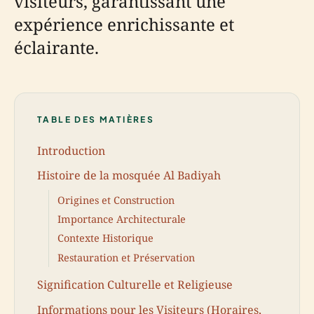
visiteurs, garantissant une
expérience enrichissante et
éclairante.
TABLE DES MATIÈRES
Introduction
Histoire de la mosquée Al Badiyah
Origines et Construction
Importance Architecturale
Contexte Historique
Restauration et Préservation
Signification Culturelle et Religieuse
Informations pour les Visiteurs (Horaires,