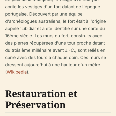
abrite les vestiges d'un fort datant de l'époque
portugaise. Découvert par une équipe
d'archéologues australiens, le fort était à l'origine
appelé 'Libidia' et a été identifié sur une carte du
16ème siècle. Les murs du fort, construits avec
des pierres récupérées d'une tour proche datant
du troisième millénaire avant J.-C., sont reliés en
carré avec des tours à chaque coin. Ces murs se
dressent aujourd'hui à une hauteur d'un mètre
(
Wikipedia
).
Restauration et
Préservation