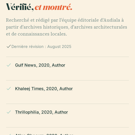
Vérifié,
et montré.
Recherché et rédigé par l'équipe éditoriale d'Audiala à
partir d'archives historiques, d'archives architecturales
et de connaissances locales.
Dernière révision : August 2025
Gulf News, 2020, Author
Khaleej Times, 2020, Author
Thrillophilia, 2020, Author