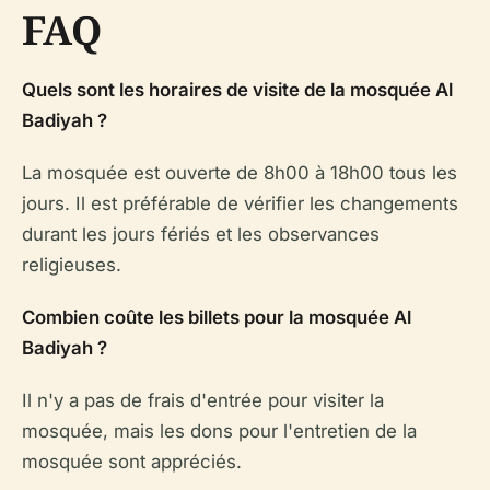
FAQ
Quels sont les horaires de visite de la mosquée Al
Badiyah ?
La mosquée est ouverte de 8h00 à 18h00 tous les
jours. Il est préférable de vérifier les changements
durant les jours fériés et les observances
religieuses.
Combien coûte les billets pour la mosquée Al
Badiyah ?
Il n'y a pas de frais d'entrée pour visiter la
mosquée, mais les dons pour l'entretien de la
mosquée sont appréciés.