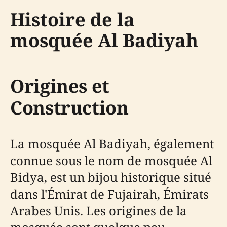
Histoire de la
mosquée Al Badiyah
Origines et
Construction
La mosquée Al Badiyah, également
connue sous le nom de mosquée Al
Bidya, est un bijou historique situé
dans l'Émirat de Fujairah, Émirats
Arabes Unis. Les origines de la