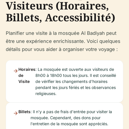
Visiteurs (Horaires,
Billets, Accessibilité)
Planifier une visite à la mosquée Al Badiyah peut
être une expérience enrichissante. Voici quelques
détails pour vous aider à organiser votre voyage :
Horaires
: La mosquée est ouverte aux visiteurs de
de
8h00 à 18h00 tous les jours. Il est conseillé
Visite
de vérifier les changements d'horaires
pendant les jours fériés et les observances
religieuses.
Billets
: Il n'y a pas de frais d'entrée pour visiter la
mosquée. Cependant, des dons pour
l'entretien de la mosquée sont appréciés.