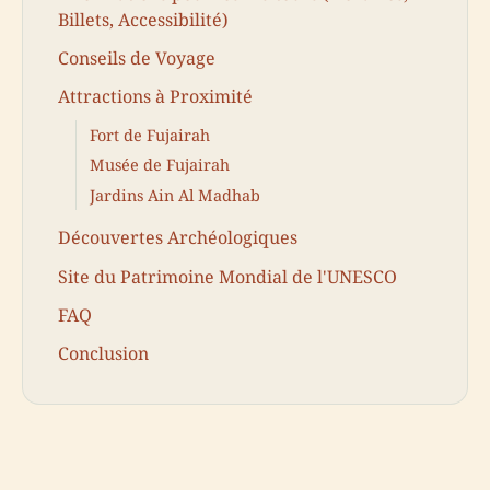
Billets, Accessibilité)
Conseils de Voyage
Attractions à Proximité
Fort de Fujairah
Musée de Fujairah
Jardins Ain Al Madhab
Découvertes Archéologiques
Site du Patrimoine Mondial de l'UNESCO
FAQ
Conclusion