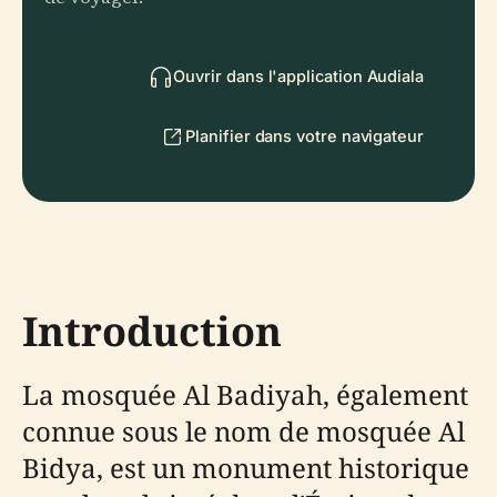
Ouvrir dans l'application Audiala
Planifier dans votre navigateur
Introduction
La mosquée Al Badiyah, également
connue sous le nom de mosquée Al
Bidya, est un monument historique