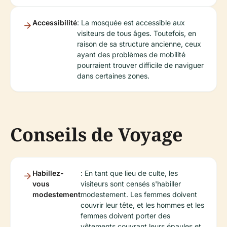
Accessibilité
: La mosquée est accessible aux
visiteurs de tous âges. Toutefois, en
raison de sa structure ancienne, ceux
ayant des problèmes de mobilité
pourraient trouver difficile de naviguer
dans certaines zones.
Conseils de Voyage
Habillez-
: En tant que lieu de culte, les
vous
visiteurs sont censés s'habiller
modestement
modestement. Les femmes doivent
couvrir leur tête, et les hommes et les
femmes doivent porter des
vêtements couvrant leurs épaules et