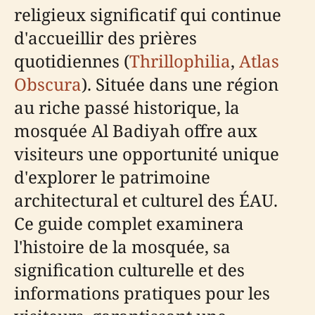
religieux significatif qui continue
d'accueillir des prières
quotidiennes (
Thrillophilia
,
Atlas
Obscura
). Située dans une région
au riche passé historique, la
mosquée Al Badiyah offre aux
visiteurs une opportunité unique
d'explorer le patrimoine
architectural et culturel des ÉAU.
Ce guide complet examinera
l'histoire de la mosquée, sa
signification culturelle et des
informations pratiques pour les