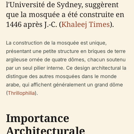
l'Université de Sydney, suggèrent
que la mosquée a été construite en
1446 après J.-C. (
Khaleej Times
).
La construction de la mosquée est unique,
présentant une petite structure en briques de terre
argileuse ornée de quatre dômes, chacun soutenu
par un seul pilier interne. Ce design architectural la
distingue des autres mosquées dans le monde
arabe, qui affichent généralement un grand dôme
(
Thrillophilia
).
Importance
Architecturale