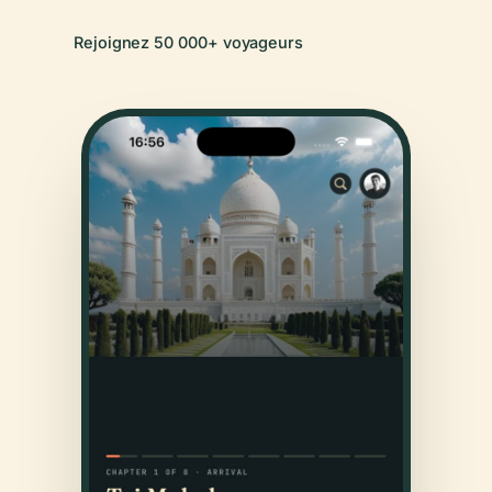
Rejoignez 50 000+ voyageurs