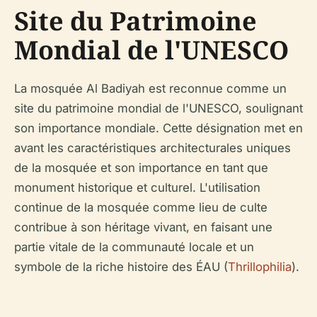
Site du Patrimoine
Mondial de l'UNESCO
La mosquée Al Badiyah est reconnue comme un
site du patrimoine mondial de l'UNESCO, soulignant
son importance mondiale. Cette désignation met en
avant les caractéristiques architecturales uniques
de la mosquée et son importance en tant que
monument historique et culturel. L'utilisation
continue de la mosquée comme lieu de culte
contribue à son héritage vivant, en faisant une
partie vitale de la communauté locale et un
symbole de la riche histoire des ÉAU (
Thrillophilia
).