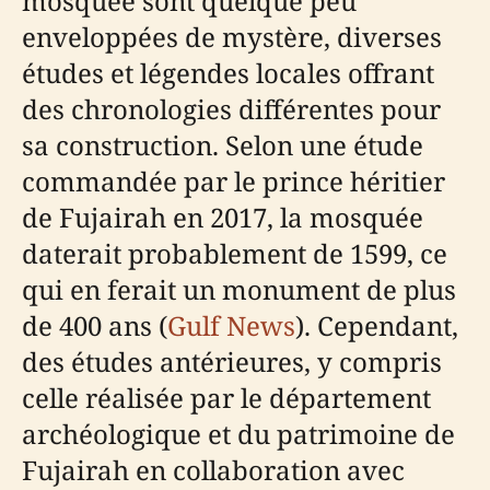
mosquée sont quelque peu
enveloppées de mystère, diverses
études et légendes locales offrant
des chronologies différentes pour
sa construction. Selon une étude
commandée par le prince héritier
de Fujairah en 2017, la mosquée
daterait probablement de 1599, ce
qui en ferait un monument de plus
de 400 ans (
Gulf News
). Cependant,
des études antérieures, y compris
celle réalisée par le département
archéologique et du patrimoine de
Fujairah en collaboration avec