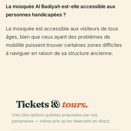
La mosquée Al Badiyah est-elle accessible aux
personnes handicapées ?
La mosquée est accessible aux visiteurs de tous
âges, bien que ceux ayant des problèmes de
mobilité puissent trouver certaines zones difficiles
à naviguer en raison de sa structure ancienne.
Tickets &
tours.
Voici des options guidées proposées par nos
partenaires — même prix qu'en réservant en direct.