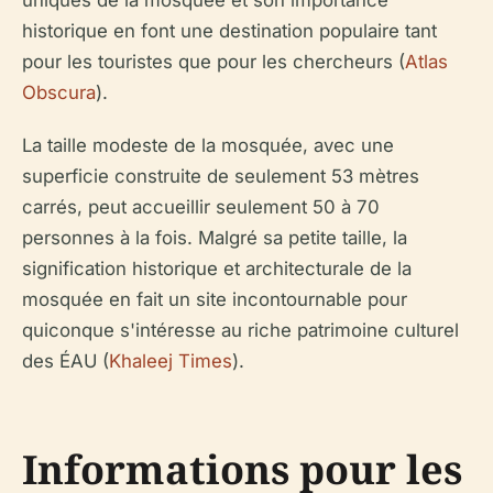
historique en font une destination populaire tant
pour les touristes que pour les chercheurs (
Atlas
Obscura
).
La taille modeste de la mosquée, avec une
superficie construite de seulement 53 mètres
carrés, peut accueillir seulement 50 à 70
personnes à la fois. Malgré sa petite taille, la
signification historique et architecturale de la
mosquée en fait un site incontournable pour
quiconque s'intéresse au riche patrimoine culturel
des ÉAU (
Khaleej Times
).
Informations pour les