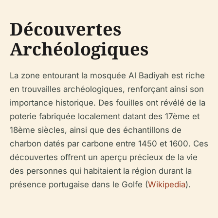
Découvertes
Archéologiques
La zone entourant la mosquée Al Badiyah est riche
en trouvailles archéologiques, renforçant ainsi son
importance historique. Des fouilles ont révélé de la
poterie fabriquée localement datant des 17ème et
18ème siècles, ainsi que des échantillons de
charbon datés par carbone entre 1450 et 1600. Ces
découvertes offrent un aperçu précieux de la vie
des personnes qui habitaient la région durant la
présence portugaise dans le Golfe (
Wikipedia
).