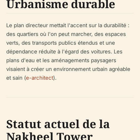
Urbanisme durable
Le plan directeur mettait l'accent sur la durabilité :
des quartiers où l'on peut marcher, des espaces
verts, des transports publics étendus et une
dépendance réduite à l'égard des voitures. Les
plans d'eau et les aménagements paysagers
visaient à créer un environnement urbain agréable
et sain (
e-architect
).
Statut actuel de la
Nakheel Tower