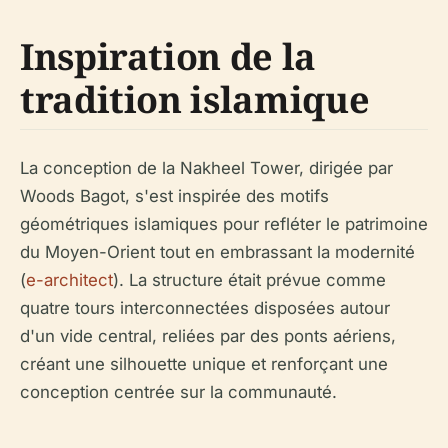
Inspiration de la
tradition islamique
La conception de la Nakheel Tower, dirigée par
Woods Bagot, s'est inspirée des motifs
géométriques islamiques pour refléter le patrimoine
du Moyen-Orient tout en embrassant la modernité
(
e-architect
). La structure était prévue comme
quatre tours interconnectées disposées autour
d'un vide central, reliées par des ponts aériens,
créant une silhouette unique et renforçant une
conception centrée sur la communauté.