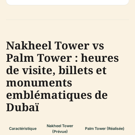
Nakheel Tower vs
Palm Tower : heures
de visite, billets et
monuments
emblématiques de
Dubaï
Nakheel Tower
Caractéristique
Palm Tower (Réalisée)
(Prévue)