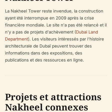
La Nakheel Tower reste invendue, la construction
ayant été interrompue en 2009 après la crise
financière mondiale. Le site n'a pas été relancé et il
n'y a pas de projets d'achèvement (
Dubai Land
Department
). Les visiteurs intéressés par l'histoire
architecturale de Dubaï peuvent trouver des
informations dans des expositions, des
publications et des ressources en ligne.
Projets et attractions
Nakheel connexes