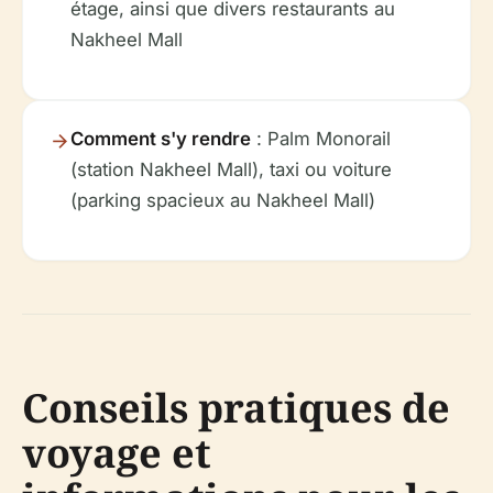
étage, ainsi que divers restaurants au
Nakheel Mall
Comment s'y rendre
: Palm Monorail
(station Nakheel Mall), taxi ou voiture
(parking spacieux au Nakheel Mall)
Conseils pratiques de
voyage et