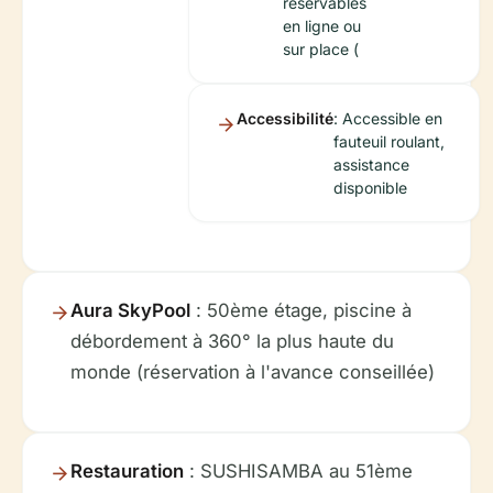
réservables
en ligne ou
sur place (
Accessibilité
: Accessible en
fauteuil roulant,
assistance
disponible
Aura SkyPool
: 50ème étage, piscine à
débordement à 360° la plus haute du
monde (réservation à l'avance conseillée)
Restauration
: SUSHISAMBA au 51ème