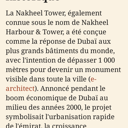
La Nakheel Tower, également
connue sous le nom de Nakheel
Harbour & Tower, a été conçue
comme la réponse de Dubaï aux
plus grands bâtiments du monde,
avec l'intention de dépasser 1 000
mètres pour devenir un monument
visible dans toute la ville (
e-
architect
). Annoncé pendant le
boom économique de Dubaï au
milieu des années 2000, le projet
symbolisait l'urbanisation rapide
de l'émirat, la croissance