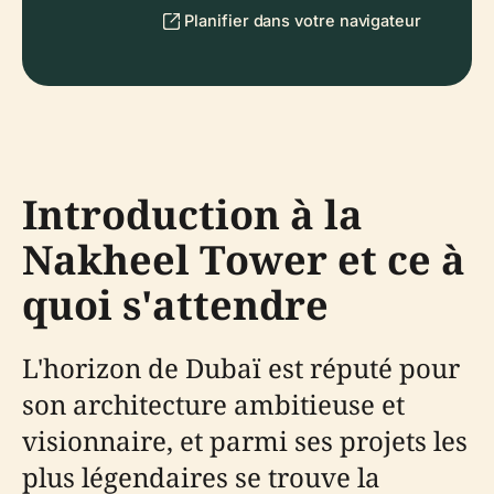
Planifier dans votre navigateur
Introduction à la
Nakheel Tower et ce à
quoi s'attendre
L'horizon de Dubaï est réputé pour
son architecture ambitieuse et
visionnaire, et parmi ses projets les
plus légendaires se trouve la