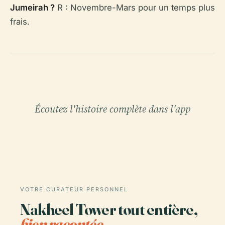
Jumeirah ?
R : Novembre-Mars pour un temps plus
frais.
Écoutez l'histoire complète dans l'app
VOTRE CURATEUR PERSONNEL
Nakheel Tower tout entière,
bien racontée.