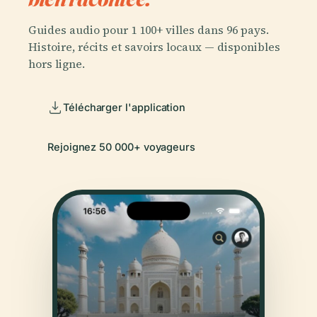
Guides audio pour 1 100+ villes dans 96 pays.
Histoire, récits et savoirs locaux — disponibles
hors ligne.
Télécharger l'application
Rejoignez 50 000+ voyageurs