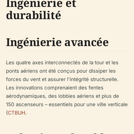
Ingénierie et
durabilité
Ingénierie avancée
Les quatre axes interconnectés de la tour et les
ponts aériens ont été conçus pour dissiper les
forces du vent et assurer l'intégrité structurelle.
Les innovations comprenaient des fentes
aérodynamiques, des lobbies aériens et plus de
150 ascenseurs – essentiels pour une ville verticale
(
CTBUH
.