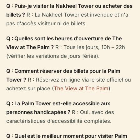
Q : Puis-je visiter la Nakheel Tower ou acheter des
billets ?
R : La Nakheel Tower est invendue et n'a
pas d'accès visiteur ni de billets.
Q : Quelles sont les heures d'ouverture de The
View at The Palm ?
R : Tous les jours, 10h – 22h
(vérifier les variations de jours fériés).
Q : Comment réserver des billets pour la Palm
Tower ?
R : Réservez en ligne via le site officiel ou
achetez sur place (
The View at The Palm
).
Q : La Palm Tower est-elle accessible aux
personnes handicapées ?
R : Oui, avec des
caractéristiques d'accessibilité complètes.
Q : Quel est le meilleur moment pour visiter Palm