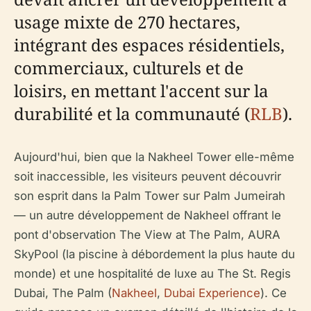
usage mixte de 270 hectares,
intégrant des espaces résidentiels,
commerciaux, culturels et de
loisirs, en mettant l'accent sur la
durabilité et la communauté (
RLB
).
Aujourd'hui, bien que la Nakheel Tower elle-même
soit inaccessible, les visiteurs peuvent découvrir
son esprit dans la Palm Tower sur Palm Jumeirah
— un autre développement de Nakheel offrant le
pont d'observation The View at The Palm, AURA
SkyPool (la piscine à débordement la plus haute du
monde) et une hospitalité de luxe au The St. Regis
Dubai, The Palm (
Nakheel
,
Dubai Experience
). Ce