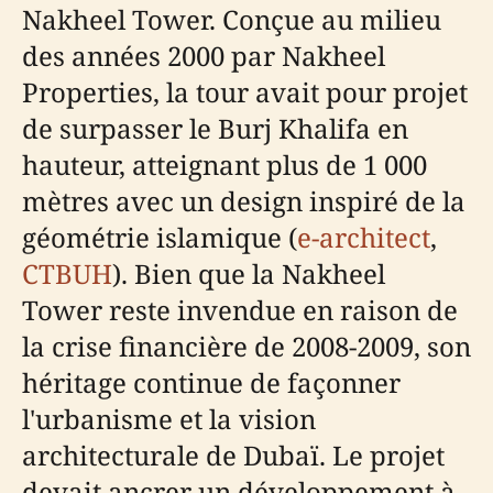
Nakheel Tower. Conçue au milieu
des années 2000 par Nakheel
Properties, la tour avait pour projet
de surpasser le Burj Khalifa en
hauteur, atteignant plus de 1 000
mètres avec un design inspiré de la
géométrie islamique (
e-architect
,
CTBUH
). Bien que la Nakheel
Tower reste invendue en raison de
la crise financière de 2008-2009, son
héritage continue de façonner
l'urbanisme et la vision
architecturale de Dubaï. Le projet
devait ancrer un développement à