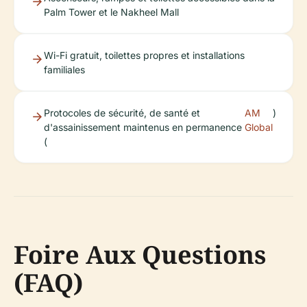
Palm Tower et le Nakheel Mall
Wi-Fi gratuit, toilettes propres et installations
familiales
Protocoles de sécurité, de santé et
AM
)
d'assainissement maintenus en permanence
Global
(
Foire Aux Questions
(FAQ)