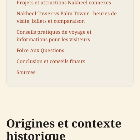
Projets et attractions Nakheel connexes
Nakheel Tower vs Palm Tower : heures de
visite, billets et comparaison
Conseils pratiques de voyage et
informations pour les visiteurs
Foire Aux Questions
Conclusion et conseils finaux
Sources
Origines et contexte
historique