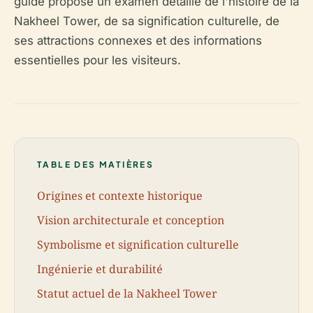
guide propose un examen détaillé de l'histoire de la
Nakheel Tower, de sa signification culturelle, de
ses attractions connexes et des informations
essentielles pour les visiteurs.
TABLE DES MATIÈRES
Origines et contexte historique
Vision architecturale et conception
Symbolisme et signification culturelle
Ingénierie et durabilité
Statut actuel de la Nakheel Tower