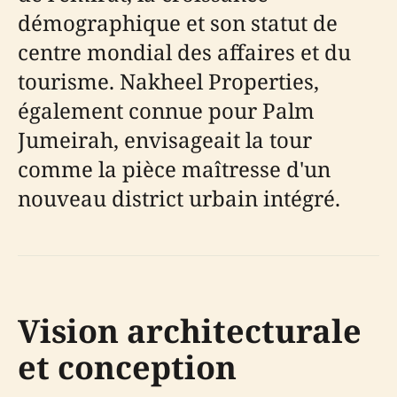
démographique et son statut de
centre mondial des affaires et du
tourisme. Nakheel Properties,
également connue pour Palm
Jumeirah, envisageait la tour
comme la pièce maîtresse d'un
nouveau district urbain intégré.
Vision architecturale
et conception