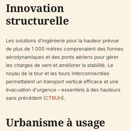
Innovation
structurelle
Les solutions d'ingénierie pour la hauteur prévue
de plus de 1 000 mètres comprenaient des formes
aérodynamiques et des ponts aériens pour gérer
les charges de vent et améliorer la stabilité. Le
noyau de la tour et les tours interconnectées
permettaient un transport vertical efficace et une
évacuation d'urgence – essentiels à des hauteurs
sans précédent (
CTBUH
).
Urbanisme à usage