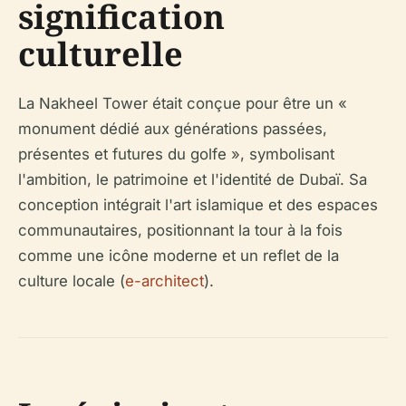
signification
culturelle
La Nakheel Tower était conçue pour être un «
monument dédié aux générations passées,
présentes et futures du golfe », symbolisant
l'ambition, le patrimoine et l'identité de Dubaï. Sa
conception intégrait l'art islamique et des espaces
communautaires, positionnant la tour à la fois
comme une icône moderne et un reflet de la
culture locale (
e-architect
).