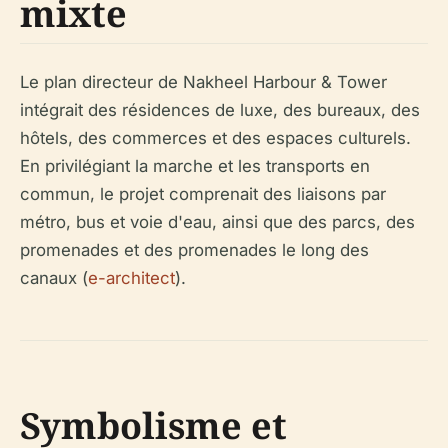
mixte
Le plan directeur de Nakheel Harbour & Tower
intégrait des résidences de luxe, des bureaux, des
hôtels, des commerces et des espaces culturels.
En privilégiant la marche et les transports en
commun, le projet comprenait des liaisons par
métro, bus et voie d'eau, ainsi que des parcs, des
promenades et des promenades le long des
canaux (
e-architect
).
Symbolisme et