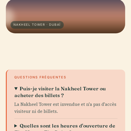
NAKHEEL TOWER · DUBAÏ
QUESTIONS FRÉQUENTES
Puis-je visiter la Nakheel Tower ou
acheter des billets ?
La Nakheel Tower est invendue et n'a pas d'accès
visiteur ni de billets.
Quelles sont les heures d'ouverture de