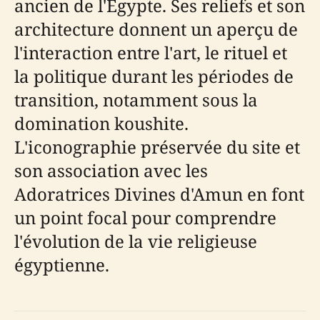
ancien de l'Égypte. Ses reliefs et son
architecture donnent un aperçu de
l'interaction entre l'art, le rituel et
la politique durant les périodes de
transition, notamment sous la
domination koushite.
L'iconographie préservée du site et
son association avec les
Adoratrices Divines d'Amun en font
un point focal pour comprendre
l'évolution de la vie religieuse
égyptienne.