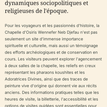
dynamiques sociopolitiques et
religieuses de l'époque.
Pour les voyageurs et les passionnés d'histoire, la
Chapelle d'Osiris Wennefer Neb Djefau n'est pas
seulement un site d'immense importance
spirituelle et culturelle, mais aussi un témoignage
des efforts archéologiques et de conservation en
cours. Les visiteurs peuvent explorer l'agencement
à deux salles de la chapelle, les reliefs en creux
représentant les pharaons koushites et les
Adoratrices Divines, ainsi que des traces de
peinture vive d'origine qui donnent vie aux récits
anciens. Des informations pratiques telles que les
heures de visite, la billetterie, l'accessibilité et les
options de visites guidées sont essentielles pour