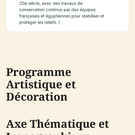
20e siècle, avec des travaux de
conservation continus par des équipes
françaises et égyptiennes pour stabiliser et
protéger les reliefs. (
Programme
Artistique et
Décoration
Axe Thématique et