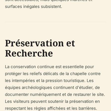
surfaces inégales subsistent.
Préservation et
Recherche
La conservation continue est essentielle pour
protéger les reliefs délicats de la chapelle contre
les intempéries et la pression touristique. Les
équipes archéologiques continuent d'étudier, de
documenter numériquement et de restaurer le site.
Les visiteurs peuvent soutenir la préservation en
respectant les règles affichées et les barrières.