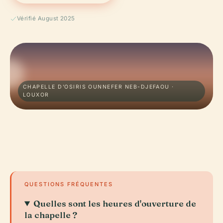
Vérifié August 2025
CHAPELLE D’OSIRIS OUNNEFER NEB-DJEFAOU ·
LOUXOR
QUESTIONS FRÉQUENTES
Quelles sont les heures d'ouverture de
la chapelle ?