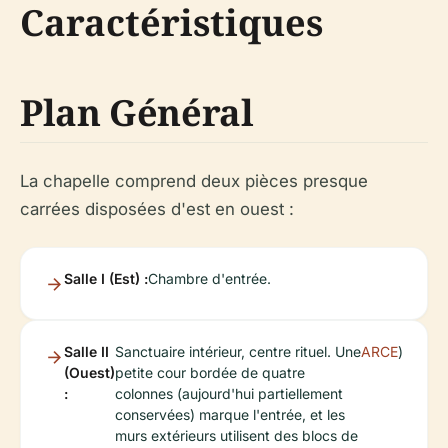
Caractéristiques
Plan Général
La chapelle comprend deux pièces presque
carrées disposées d'est en ouest :
Salle I (Est) :
Chambre d'entrée.
Salle II
Sanctuaire intérieur, centre rituel. Une
ARCE
)
(Ouest)
petite cour bordée de quatre
:
colonnes (aujourd'hui partiellement
conservées) marque l'entrée, et les
murs extérieurs utilisent des blocs de