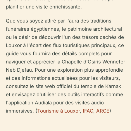
planifier une visite enrichissante.
Que vous soyez attiré par l'aura des traditions
funéraires égyptiennes, le patrimoine architectural
ou le désir de découvrir l'un des trésors cachés de
Louxor à l'écart des flux touristiques principaux, ce
guide vous fournira des détails complets pour
naviguer et apprécier la Chapelle d'Osiris Wennefer
Neb Djefau. Pour une exploration plus approfondie
et des informations actualisées pour les visiteurs,
consultez le site web officiel du temple de Karnak
et envisagez d'utiliser des outils interactifs comme
l'application Audiala pour des visites audio
immersives. (
Tourisme à Louxor
,
IFAO
,
ARCE
)