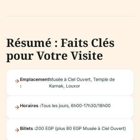
Résumé : Faits Clés
pour Votre Visite
Emplacement
Musée à Ciel Ouvert, Temple de
:
Karnak, Louxor
Horaires :
Tous les jours, 6h00-17h30/18h00
Billets :
200 EGP (plus 80 EGP Musée à Ciel Ouvert)