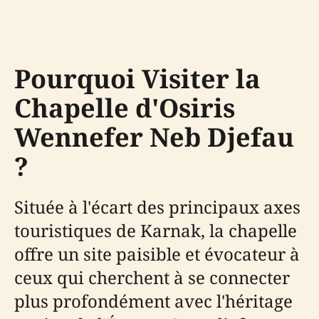
Pourquoi Visiter la
Chapelle d'Osiris
Wennefer Neb Djefau
?
Située à l'écart des principaux axes
touristiques de Karnak, la chapelle
offre un site paisible et évocateur à
ceux qui cherchent à se connecter
plus profondément avec l'héritage