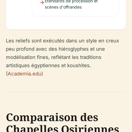
Étendards de procession et
scènes d'offrandes
Les reliefs sont exécutés dans un style en creux
peu profond avec des hiéroglyphes et une
modélisation fines, reflétant les traditions
artistiques égyptiennes et koushites.
(
Academia.edu
)
Comparaison des
Chapelles Osiriennes