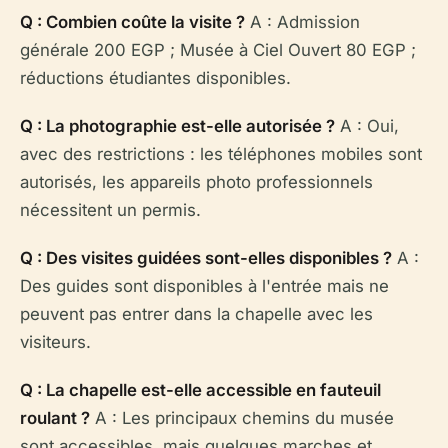
Q : Combien coûte la visite ?
A : Admission
générale 200 EGP ; Musée à Ciel Ouvert 80 EGP ;
réductions étudiantes disponibles.
Q : La photographie est-elle autorisée ?
A : Oui,
avec des restrictions : les téléphones mobiles sont
autorisés, les appareils photo professionnels
nécessitent un permis.
Q : Des visites guidées sont-elles disponibles ?
A :
Des guides sont disponibles à l'entrée mais ne
peuvent pas entrer dans la chapelle avec les
visiteurs.
Q : La chapelle est-elle accessible en fauteuil
roulant ?
A : Les principaux chemins du musée
sont accessibles, mais quelques marches et