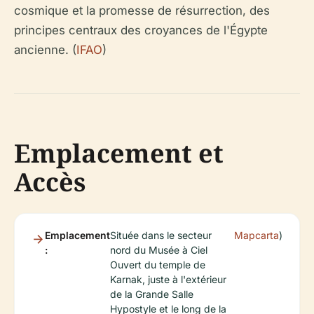
cosmique et la promesse de résurrection, des
principes centraux des croyances de l'Égypte
ancienne. (
IFAO
)
Emplacement et
Accès
Emplacement
Située dans le secteur
Mapcarta
)
:
nord du Musée à Ciel
Ouvert du temple de
Karnak, juste à l'extérieur
de la Grande Salle
Hypostyle et le long de la