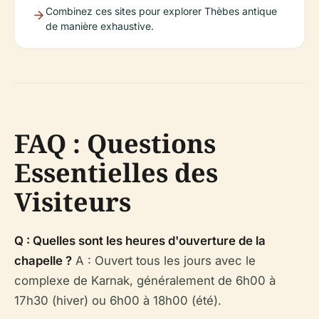
Combinez ces sites pour explorer Thèbes antique
de manière exhaustive.
FAQ : Questions
Essentielles des
Visiteurs
Q : Quelles sont les heures d'ouverture de la
chapelle ?
A : Ouvert tous les jours avec le
complexe de Karnak, généralement de 6h00 à
17h30 (hiver) ou 6h00 à 18h00 (été).