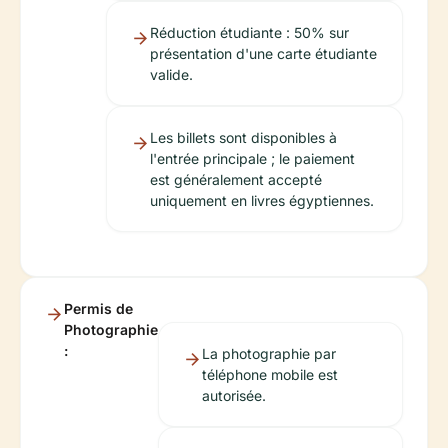
Réduction étudiante : 50% sur
présentation d'une carte étudiante
valide.
Les billets sont disponibles à
l'entrée principale ; le paiement
est généralement accepté
uniquement en livres égyptiennes.
Permis de
Photographie
:
La photographie par
téléphone mobile est
autorisée.