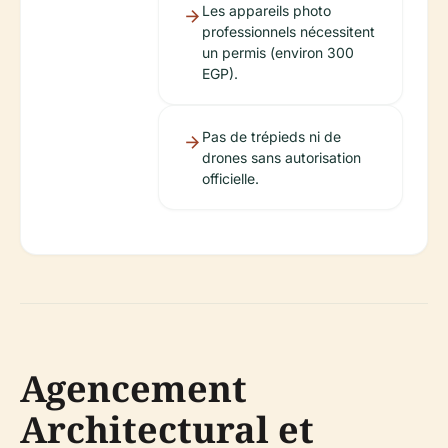
Les appareils photo
professionnels nécessitent
un permis (environ 300
EGP).
Pas de trépieds ni de
drones sans autorisation
officielle.
Agencement
Architectural et