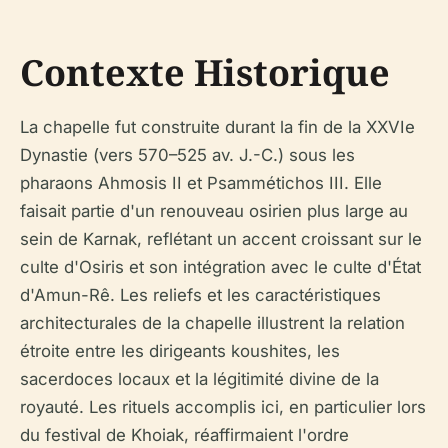
Contexte Historique
La chapelle fut construite durant la fin de la XXVIe
Dynastie (vers 570–525 av. J.-C.) sous les
pharaons Ahmosis II et Psammétichos III. Elle
faisait partie d'un renouveau osirien plus large au
sein de Karnak, reflétant un accent croissant sur le
culte d'Osiris et son intégration avec le culte d'État
d'Amun-Rê. Les reliefs et les caractéristiques
architecturales de la chapelle illustrent la relation
étroite entre les dirigeants koushites, les
sacerdoces locaux et la légitimité divine de la
royauté. Les rituels accomplis ici, en particulier lors
du festival de Khoiak, réaffirmaient l'ordre