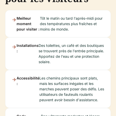
Meilleur
Tôt le matin ou tard l'après-midi pour
moment
des températures plus fraîches et
pour visiter :
moins de monde.
Installations
Des toilettes, un café et des boutiques
:
se trouvent près de l'entrée principale.
Apportez de l'eau et une protection
solaire.
Accessibilité
Les chemins principaux sont plats,
:
mais les surfaces inégales et les
marches peuvent poser des défis. Les
utilisateurs de fauteuils roulants
peuvent avoir besoin d'assistance.