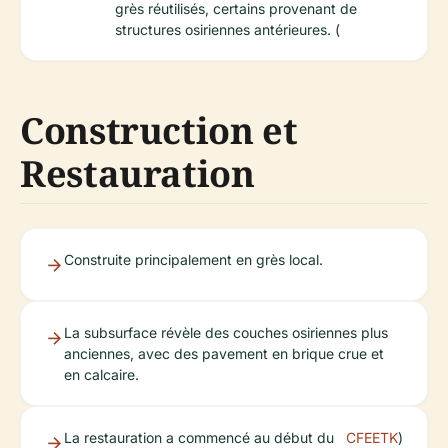
grès réutilisés, certains provenant de
structures osiriennes antérieures. (
Construction et
Restauration
Construite principalement en grès local.
La subsurface révèle des couches osiriennes plus
anciennes, avec des pavement en brique crue et
en calcaire.
La restauration a commencé au début du
CFEETK
)