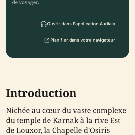
de voyager.
Ouvrir dans l'application Audiala
Planifier dans votre navigateur
Introduction
Nichée au cœur du vaste complexe
du temple de Karnak à la rive Est
de Louxor, la Chapelle d'Osiris