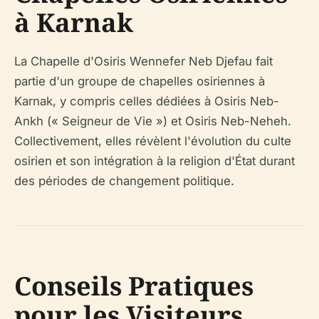
à Karnak
La Chapelle d'Osiris Wennefer Neb Djefau fait
partie d'un groupe de chapelles osiriennes à
Karnak, y compris celles dédiées à Osiris Neb-
Ankh (« Seigneur de Vie ») et Osiris Neb-Neheh.
Collectivement, elles révèlent l'évolution du culte
osirien et son intégration à la religion d'État durant
des périodes de changement politique.
Conseils Pratiques
pour les Visiteurs