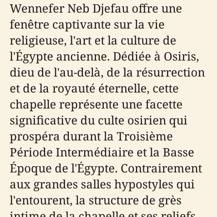
Wennefer Neb Djefau offre une
fenêtre captivante sur la vie
religieuse, l'art et la culture de
l'Égypte ancienne. Dédiée à Osiris,
dieu de l'au-delà, de la résurrection
et de la royauté éternelle, cette
chapelle représente une facette
significative du culte osirien qui
prospéra durant la Troisième
Période Intermédiaire et la Basse
Époque de l'Égypte. Contrairement
aux grandes salles hypostyles qui
l'entourent, la structure de grès
intime de la chapelle et ses reliefs