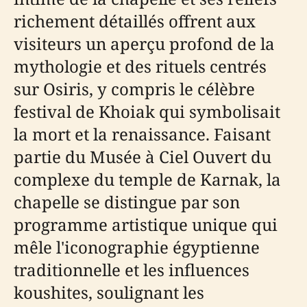
richement détaillés offrent aux
visiteurs un aperçu profond de la
mythologie et des rituels centrés
sur Osiris, y compris le célèbre
festival de Khoiak qui symbolisait
la mort et la renaissance. Faisant
partie du Musée à Ciel Ouvert du
complexe du temple de Karnak, la
chapelle se distingue par son
programme artistique unique qui
mêle l'iconographie égyptienne
traditionnelle et les influences
koushites, soulignant les