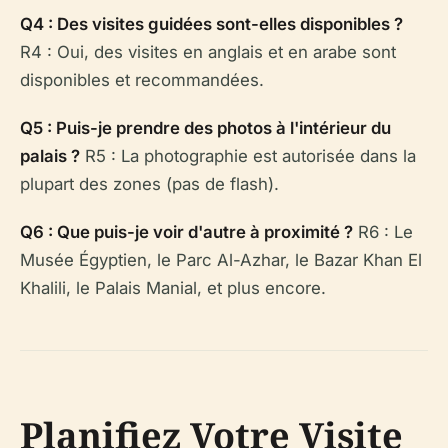
Q4 : Des visites guidées sont-elles disponibles ?
R4 : Oui, des visites en anglais et en arabe sont
disponibles et recommandées.
Q5 : Puis-je prendre des photos à l'intérieur du
palais ?
R5 : La photographie est autorisée dans la
plupart des zones (pas de flash).
Q6 : Que puis-je voir d'autre à proximité ?
R6 : Le
Musée Égyptien, le Parc Al-Azhar, le Bazar Khan El
Khalili, le Palais Manial, et plus encore.
Planifiez Votre Visite