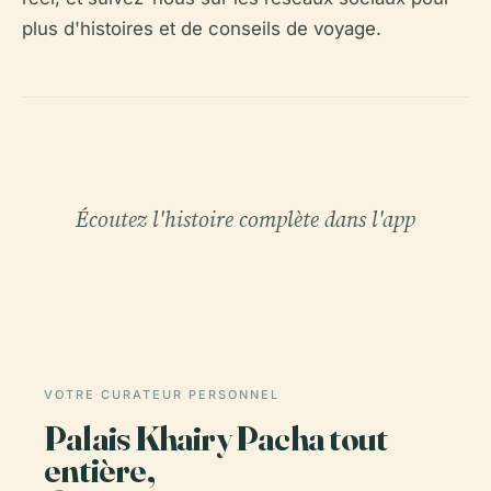
plus d'histoires et de conseils de voyage.
Écoutez l'histoire complète dans l'app
VOTRE CURATEUR PERSONNEL
Palais Khairy Pacha tout
entière,