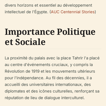
divers horizons et essentiel au développement
intellectuel de l'Égypte. (
AUC Centennial Stories
)
Importance Politique
et Sociale
La proximité du palais avec la place Tahrir l'a placé
au centre d'événements cruciaux, y compris la
Révolution de 1919 et les mouvements ultérieurs
pour l'indépendance. Au fil des décennies, il a
accueilli des universitaires internationaux, des
diplomates et des icônes culturelles, renforçant sa
réputation de lieu de dialogue interculturel.