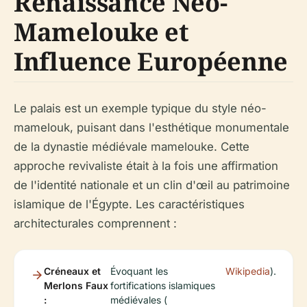
Renaissance Néo-
Mamelouke et
Influence Européenne
Le palais est un exemple typique du style néo-
mamelouk, puisant dans l'esthétique monumentale
de la dynastie médiévale mamelouke. Cette
approche revivaliste était à la fois une affirmation
de l'identité nationale et un clin d'œil au patrimoine
islamique de l'Égypte. Les caractéristiques
architecturales comprennent :
Créneaux et
Évoquant les
Wikipedia
).
Merlons Faux
fortifications islamiques
:
médiévales (