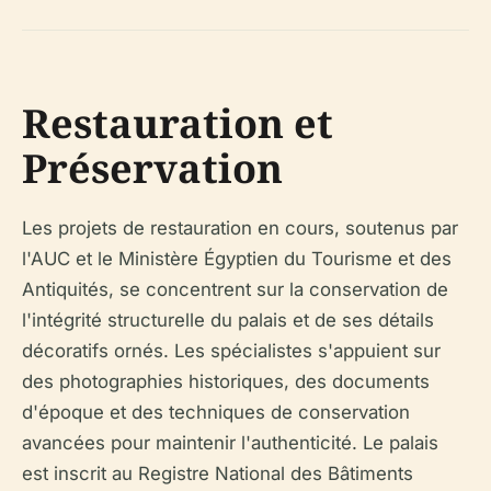
Restauration et
Préservation
Les projets de restauration en cours, soutenus par
l'AUC et le Ministère Égyptien du Tourisme et des
Antiquités, se concentrent sur la conservation de
l'intégrité structurelle du palais et de ses détails
décoratifs ornés. Les spécialistes s'appuient sur
des photographies historiques, des documents
d'époque et des techniques de conservation
avancées pour maintenir l'authenticité. Le palais
est inscrit au Registre National des Bâtiments