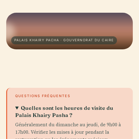
PALAIS KHAIRY PACHA · GOUVERNORAT DU CAIRE
QUESTIONS FRÉQUENTES
Quelles sont les heures de visite du
Palais Khairy Pasha ?
Généralement du dimanche au jeudi, de 9h00 à
17h00. Vérifiez les mises à jour pendant la