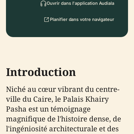
Ouvrir dans l'application Audiala
Planifier dans votre navigateur
Introduction
Niché au cœur vibrant du centre-
ville du Caire, le Palais Khairy
Pasha est un témoignage
magnifique de l'histoire dense, de
l'ingéniosité architecturale et des