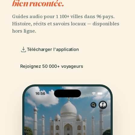
bien racontée.
Guides audio pour 1 100+ villes dans 96 pays.
Histoire, récits et savoirs locaux — disponibles
hors ligne.
Télécharger l'application
Rejoignez 50 000+ voyageurs