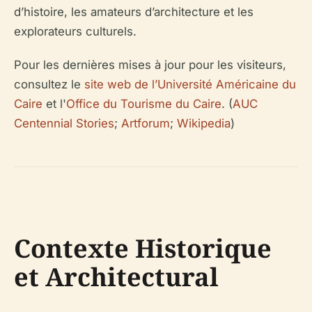
d’histoire, les amateurs d’architecture et les
explorateurs culturels.
Pour les dernières mises à jour pour les visiteurs,
consultez le
site web de l’Université Américaine du
Caire
et l'
Office du Tourisme du Caire
. (
AUC
Centennial Stories
;
Artforum
;
Wikipedia
)
Contexte Historique
et Architectural