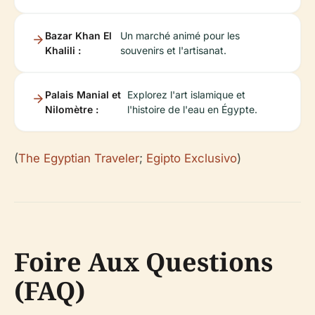
Bazar Khan El
Un marché animé pour les
Khalili :
souvenirs et l'artisanat.
Palais Manial et
Explorez l'art islamique et
Nilomètre :
l'histoire de l'eau en Égypte.
(
The Egyptian Traveler
;
Egipto Exclusivo
)
Foire Aux Questions
(FAQ)