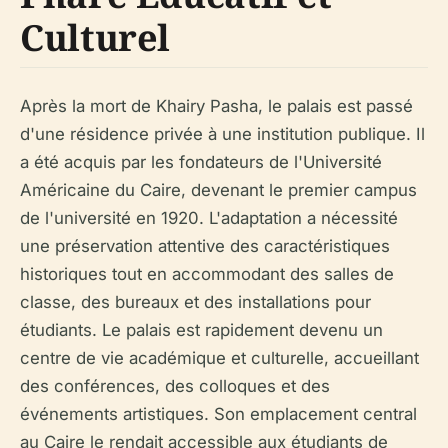
Culturel
Après la mort de Khairy Pasha, le palais est passé
d'une résidence privée à une institution publique. Il
a été acquis par les fondateurs de l'Université
Américaine du Caire, devenant le premier campus
de l'université en 1920. L'adaptation a nécessité
une préservation attentive des caractéristiques
historiques tout en accommodant des salles de
classe, des bureaux et des installations pour
étudiants. Le palais est rapidement devenu un
centre de vie académique et culturelle, accueillant
des conférences, des colloques et des
événements artistiques. Son emplacement central
au Caire le rendait accessible aux étudiants de