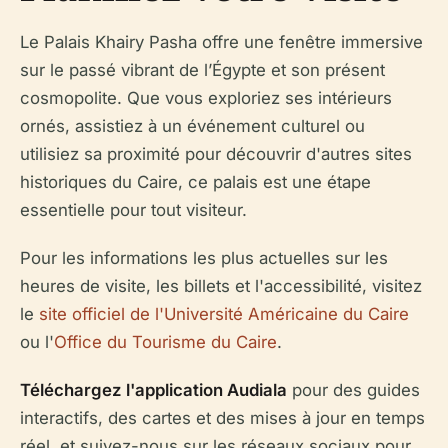
Le Palais Khairy Pasha offre une fenêtre immersive
sur le passé vibrant de l’Égypte et son présent
cosmopolite. Que vous exploriez ses intérieurs
ornés, assistiez à un événement culturel ou
utilisiez sa proximité pour découvrir d'autres sites
historiques du Caire, ce palais est une étape
essentielle pour tout visiteur.
Pour les informations les plus actuelles sur les
heures de visite, les billets et l'accessibilité, visitez
le
site officiel de l'Université Américaine du Caire
ou l'
Office du Tourisme du Caire
.
Téléchargez l'application Audiala
pour des guides
interactifs, des cartes et des mises à jour en temps
réel, et suivez-nous sur les réseaux sociaux pour