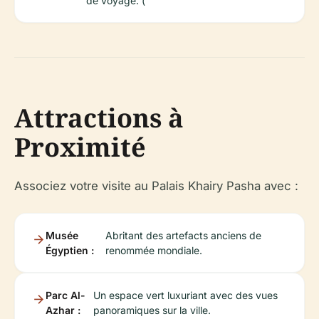
de voyage. (
Attractions à
Proximité
Associez votre visite au Palais Khairy Pasha avec :
Musée
Abritant des artefacts anciens de
Égyptien :
renommée mondiale.
Parc Al-
Un espace vert luxuriant avec des vues
Azhar :
panoramiques sur la ville.