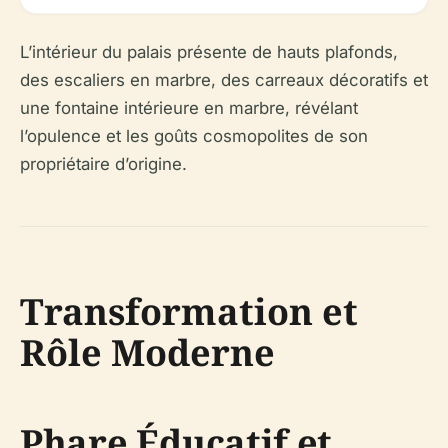
L’intérieur du palais présente de hauts plafonds,
des escaliers en marbre, des carreaux décoratifs et
une fontaine intérieure en marbre, révélant
l’opulence et les goûts cosmopolites de son
propriétaire d’origine.
Transformation et
Rôle Moderne
Phare Éducatif et