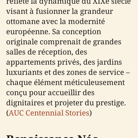
reflète la dynamique du XIXe siècle
visant à fusionner la grandeur
ottomane avec la modernité
européenne. Sa conception
originale comprenait de grandes
salles de réception, des
appartements privés, des jardins
luxuriants et des zones de service –
chaque élément méticuleusement
conçu pour accueillir des
dignitaires et projeter du prestige.
(
AUC Centennial Stories
)