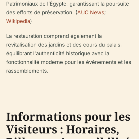
Patrimoniaux de l’Égypte, garantissant la poursuite
des efforts de préservation. (
AUC News
;
Wikipedia
)
La restauration comprend également la
revitalisation des jardins et des cours du palais,
équilibrant l'authenticité historique avec la
fonctionnalité moderne pour les événements et les
rassemblements.
Informations pour les
Visiteurs : Horaires,