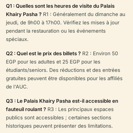
Q1 : Quelles sont les heures de visite du Palais
Khairy Pasha ?
R1 : Généralement du dimanche au
jeudi, de 9h00 à 17h00. Vérifiez les mises à jour
pendant la restauration ou les événements
spéciaux.
Q2 : Quel est le prix des billets ?
R2 : Environ 50
EGP pour les adultes et 25 EGP pour les
étudiants/seniors. Des réductions et des entrées
gratuites peuvent être disponibles pour les affiliés
de l'AUC.
Q3 : Le Palais Khairy Pasha est-il accessible en
fauteuil roulant ?
R3 : Les principaux espaces
publics sont accessibles ; certaines sections
historiques peuvent présenter des limitations.