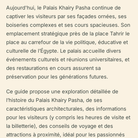
Aujourd'hui, le Palais Khairy Pasha continue de
captiver les visiteurs par ses façades ornées, ses
boiseries complexes et ses cours spacieuses. Son
emplacement stratégique près de la place Tahrir le
place au carrefour de la vie politique, éducative et
culturelle de l’Égypte. Le palais accueille divers
événements culturels et réunions universitaires, et
des restaurations en cours assurent sa
préservation pour les générations futures.
Ce guide propose une exploration détaillée de
l’histoire du Palais Khairy Pasha, de ses
caractéristiques architecturales, des informations
pour les visiteurs (y compris les heures de visite et
la billetterie), des conseils de voyage et des
attractions à proximité, idéal pour les passionnés