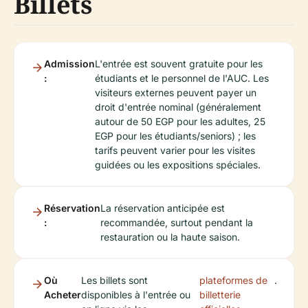
Billets
Admission
L'entrée est souvent gratuite pour les
:
étudiants et le personnel de l'AUC. Les
visiteurs externes peuvent payer un
droit d'entrée nominal (généralement
autour de 50 EGP pour les adultes, 25
EGP pour les étudiants/seniors) ; les
tarifs peuvent varier pour les visites
guidées ou les expositions spéciales.
Réservation
La réservation anticipée est
:
recommandée, surtout pendant la
restauration ou la haute saison.
Où
Les billets sont
plateformes de
.
Acheter
disponibles à l'entrée ou
billetterie