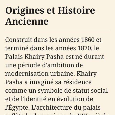
Origines et Histoire
Ancienne
Construit dans les années 1860 et
terminé dans les années 1870, le
Palais Khairy Pasha est né durant
une période d'ambition de
modernisation urbaine. Khairy
Pasha a imaginé sa résidence
comme un symbole de statut social
et de l'identité en évolution de
l'Égypte. L'architecture du palais