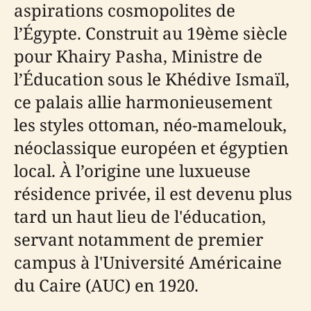
aspirations cosmopolites de
l’Égypte. Construit au 19ème siècle
pour Khairy Pasha, Ministre de
l’Éducation sous le Khédive Ismaïl,
ce palais allie harmonieusement
les styles ottoman, néo-mamelouk,
néoclassique européen et égyptien
local. À l’origine une luxueuse
résidence privée, il est devenu plus
tard un haut lieu de l'éducation,
servant notamment de premier
campus à l'Université Américaine
du Caire (AUC) en 1920.