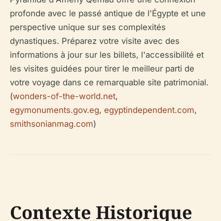
profonde avec le passé antique de l'Égypte et une
perspective unique sur ses complexités
dynastiques. Préparez votre visite avec des
informations à jour sur les billets, l'accessibilité et
les visites guidées pour tirer le meilleur parti de
votre voyage dans ce remarquable site patrimonial.
(
wonders-of-the-world.net
,
egymonuments.gov.eg
,
egyptindependent.com
,
smithsonianmag.com
)
Contexte Historique