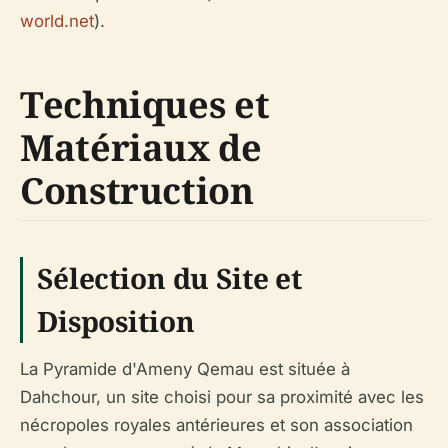
world.net
).
Techniques et
Matériaux de
Construction
Sélection du Site et
Disposition
La Pyramide d'Ameny Qemau est située à
Dahchour, un site choisi pour sa proximité avec les
nécropoles royales antérieures et son association