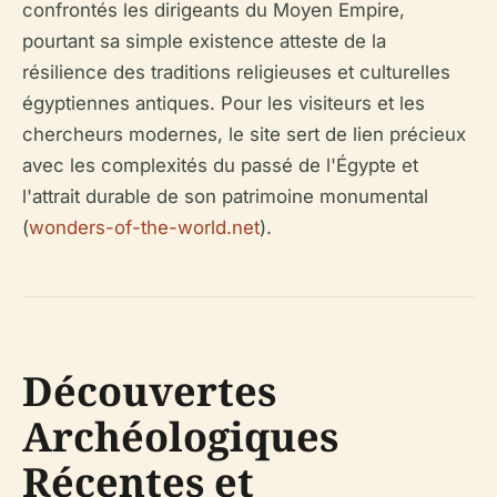
confrontés les dirigeants du Moyen Empire,
pourtant sa simple existence atteste de la
résilience des traditions religieuses et culturelles
égyptiennes antiques. Pour les visiteurs et les
chercheurs modernes, le site sert de lien précieux
avec les complexités du passé de l'Égypte et
l'attrait durable de son patrimoine monumental
(
wonders-of-the-world.net
).
Découvertes
Archéologiques
Récentes et