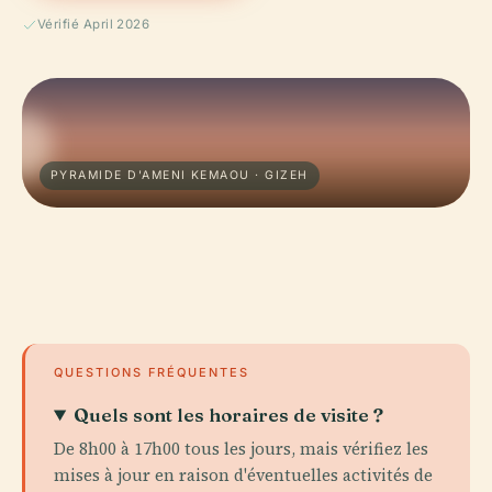
Vérifié April 2026
PYRAMIDE D'AMENI KEMAOU · GIZEH
QUESTIONS FRÉQUENTES
Quels sont les horaires de visite ?
De 8h00 à 17h00 tous les jours, mais vérifiez les
mises à jour en raison d'éventuelles activités de