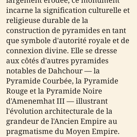
incarne la signification culturelle et
religieuse durable de la
construction de pyramides en tant
que symbole d'autorité royale et de
connexion divine. Elle se dresse
aux côtés d'autres pyramides
notables de Dahchour — la
Pyramide Courbée, la Pyramide
Rouge et la Pyramide Noire
d'Amenemhat III — illustrant
l'évolution architecturale de la
grandeur de l'Ancien Empire au
pragmatisme du Moyen Empire.