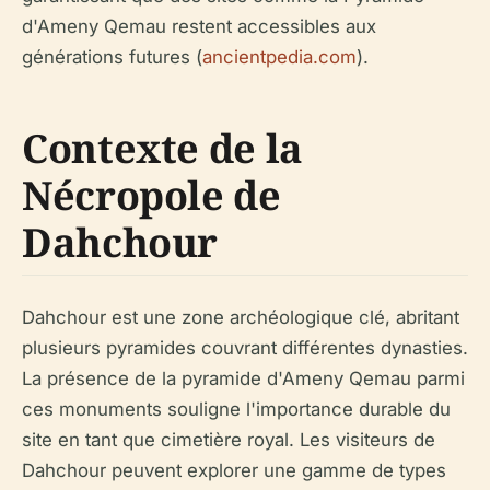
d'Ameny Qemau restent accessibles aux
générations futures (
ancientpedia.com
).
Contexte de la
Nécropole de
Dahchour
Dahchour est une zone archéologique clé, abritant
plusieurs pyramides couvrant différentes dynasties.
La présence de la pyramide d'Ameny Qemau parmi
ces monuments souligne l'importance durable du
site en tant que cimetière royal. Les visiteurs de
Dahchour peuvent explorer une gamme de types