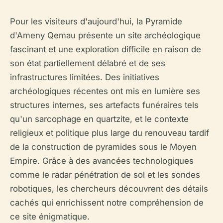
Pour les visiteurs d'aujourd'hui, la Pyramide
d'Ameny Qemau présente un site archéologique
fascinant et une exploration difficile en raison de
son état partiellement délabré et de ses
infrastructures limitées. Des initiatives
archéologiques récentes ont mis en lumière ses
structures internes, ses artefacts funéraires tels
qu'un sarcophage en quartzite, et le contexte
religieux et politique plus large du renouveau tardif
de la construction de pyramides sous le Moyen
Empire. Grâce à des avancées technologiques
comme le radar pénétration de sol et les sondes
robotiques, les chercheurs découvrent des détails
cachés qui enrichissent notre compréhension de
ce site énigmatique.