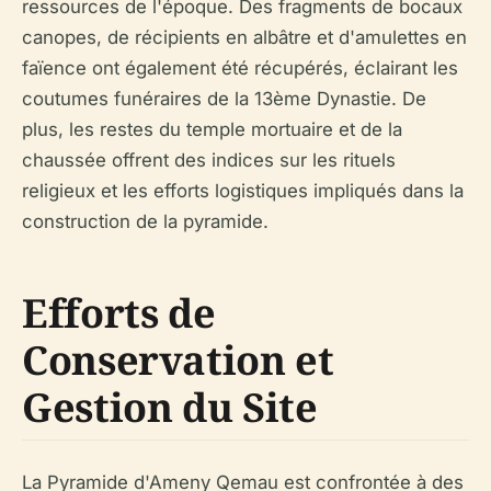
ressources de l'époque. Des fragments de bocaux
canopes, de récipients en albâtre et d'amulettes en
faïence ont également été récupérés, éclairant les
coutumes funéraires de la 13ème Dynastie. De
plus, les restes du temple mortuaire et de la
chaussée offrent des indices sur les rituels
religieux et les efforts logistiques impliqués dans la
construction de la pyramide.
Efforts de
Conservation et
Gestion du Site
La Pyramide d'Ameny Qemau est confrontée à des