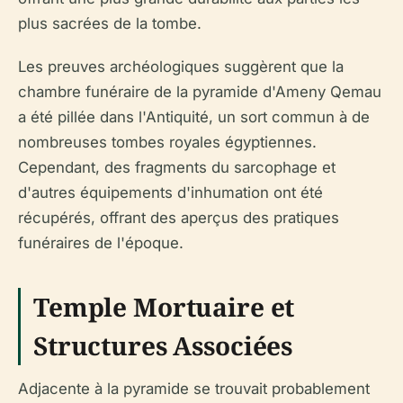
plus sacrées de la tombe.
Les preuves archéologiques suggèrent que la
chambre funéraire de la pyramide d'Ameny Qemau
a été pillée dans l'Antiquité, un sort commun à de
nombreuses tombes royales égyptiennes.
Cependant, des fragments du sarcophage et
d'autres équipements d'inhumation ont été
récupérés, offrant des aperçus des pratiques
funéraires de l'époque.
Temple Mortuaire et
Structures Associées
Adjacente à la pyramide se trouvait probablement