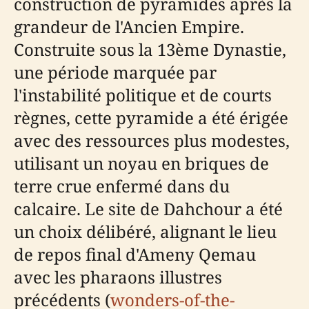
construction de pyramides après la
grandeur de l'Ancien Empire.
Construite sous la 13ème Dynastie,
une période marquée par
l'instabilité politique et de courts
règnes, cette pyramide a été érigée
avec des ressources plus modestes,
utilisant un noyau en briques de
terre crue enfermé dans du
calcaire. Le site de Dahchour a été
un choix délibéré, alignant le lieu
de repos final d'Ameny Qemau
avec les pharaons illustres
précédents (
wonders-of-the-