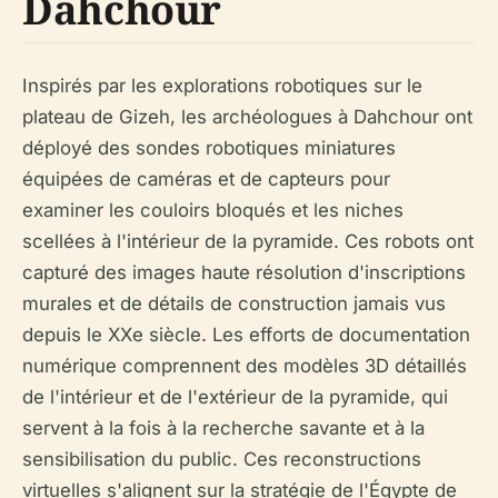
Dahchour
Inspirés par les explorations robotiques sur le
plateau de Gizeh, les archéologues à Dahchour ont
déployé des sondes robotiques miniatures
équipées de caméras et de capteurs pour
examiner les couloirs bloqués et les niches
scellées à l'intérieur de la pyramide. Ces robots ont
capturé des images haute résolution d'inscriptions
murales et de détails de construction jamais vus
depuis le XXe siècle. Les efforts de documentation
numérique comprennent des modèles 3D détaillés
de l'intérieur et de l'extérieur de la pyramide, qui
servent à la fois à la recherche savante et à la
sensibilisation du public. Ces reconstructions
virtuelles s'alignent sur la stratégie de l'Égypte de