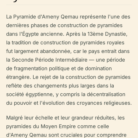
La Pyramide d'Ameny Qemau représente l'une des
dernières phases de construction de pyramides
dans l'Égypte ancienne. Après la 13ème Dynastie,
la tradition de construction de pyramides royales
fut largement abandonnée, car le pays entrait dans
la Seconde Période Intermédiaire — une période
de fragmentation politique et de domination
étrangère. Le rejet de la construction de pyramides
reflète des changements plus larges dans la
société égyptienne, y compris la décentralisation
du pouvoir et l'évolution des croyances religieuses.
Malgré leur échelle et leur grandeur réduites, les
pyramides du Moyen Empire comme celle
d'Ameny Qemau sont cruciales pour comprendre