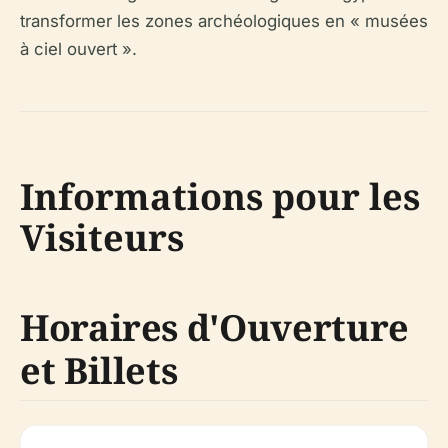
transformer les zones archéologiques en « musées
à ciel ouvert ».
Informations pour les
Visiteurs
Horaires d'Ouverture
et Billets