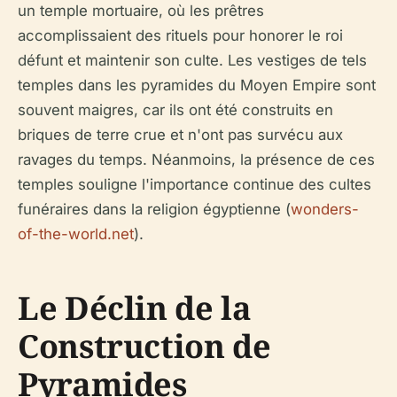
un temple mortuaire, où les prêtres
accomplissaient des rituels pour honorer le roi
défunt et maintenir son culte. Les vestiges de tels
temples dans les pyramides du Moyen Empire sont
souvent maigres, car ils ont été construits en
briques de terre crue et n'ont pas survécu aux
ravages du temps. Néanmoins, la présence de ces
temples souligne l'importance continue des cultes
funéraires dans la religion égyptienne (
wonders-
of-the-world.net
).
Le Déclin de la
Construction de
Pyramides