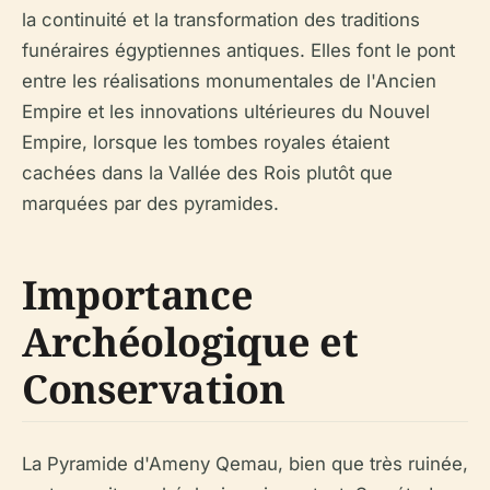
la continuité et la transformation des traditions
funéraires égyptiennes antiques. Elles font le pont
entre les réalisations monumentales de l'Ancien
Empire et les innovations ultérieures du Nouvel
Empire, lorsque les tombes royales étaient
cachées dans la Vallée des Rois plutôt que
marquées par des pyramides.
Importance
Archéologique et
Conservation
La Pyramide d'Ameny Qemau, bien que très ruinée,