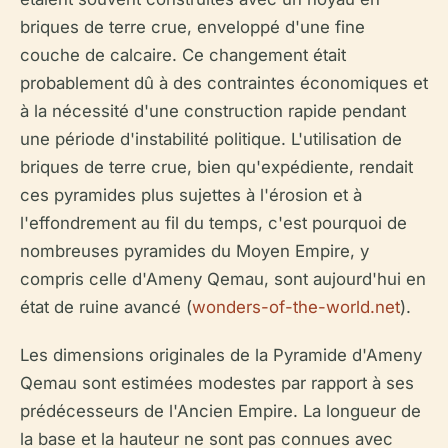
briques de terre crue, enveloppé d'une fine
couche de calcaire. Ce changement était
probablement dû à des contraintes économiques et
à la nécessité d'une construction rapide pendant
une période d'instabilité politique. L'utilisation de
briques de terre crue, bien qu'expédiente, rendait
ces pyramides plus sujettes à l'érosion et à
l'effondrement au fil du temps, c'est pourquoi de
nombreuses pyramides du Moyen Empire, y
compris celle d'Ameny Qemau, sont aujourd'hui en
état de ruine avancé (
wonders-of-the-world.net
).
Les dimensions originales de la Pyramide d'Ameny
Qemau sont estimées modestes par rapport à ses
prédécesseurs de l'Ancien Empire. La longueur de
la base et la hauteur ne sont pas connues avec