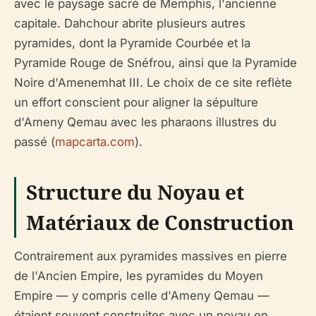
avec le paysage sacré de Memphis, l'ancienne
capitale. Dahchour abrite plusieurs autres
pyramides, dont la Pyramide Courbée et la
Pyramide Rouge de Snéfrou, ainsi que la Pyramide
Noire d'Amenemhat III. Le choix de ce site reflète
un effort conscient pour aligner la sépulture
d'Ameny Qemau avec les pharaons illustres du
passé (
mapcarta.com
).
Structure du Noyau et
Matériaux de Construction
Contrairement aux pyramides massives en pierre
de l'Ancien Empire, les pyramides du Moyen
Empire — y compris celle d'Ameny Qemau —
étaient souvent construites avec un noyau en