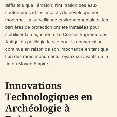
défis tels que l'érosion, l'infiltration des eaux
souterraines et les impacts du développement
moderne. La surveillance environnementale et les
barrières de protection ont été installées pour
stabiliser la maçonnerie. Le Conseil Suprême des
Antiquités privilégie le site pour la conservation
continue en raison de son importance en tant que
l'un des rares monuments royaux survivants de la
fin du Moyen Empire.
Innovations
Technologiques en
Archéologie à