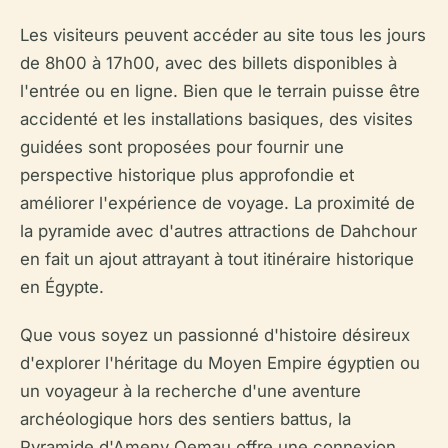
Les visiteurs peuvent accéder au site tous les jours
de 8h00 à 17h00, avec des billets disponibles à
l'entrée ou en ligne. Bien que le terrain puisse être
accidenté et les installations basiques, des visites
guidées sont proposées pour fournir une
perspective historique plus approfondie et
améliorer l'expérience de voyage. La proximité de
la pyramide avec d'autres attractions de Dahchour
en fait un ajout attrayant à tout itinéraire historique
en Égypte.
Que vous soyez un passionné d'histoire désireux
d'explorer l'héritage du Moyen Empire égyptien ou
un voyageur à la recherche d'une aventure
archéologique hors des sentiers battus, la
Pyramide d'Ameny Qemau offre une connexion