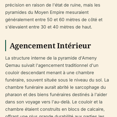
précision en raison de l'état de ruine, mais les
pyramides du Moyen Empire mesuraient
généralement entre 50 et 60 mètres de côté et
s'élevaient entre 30 et 40 mètres de haut.
Agencement Intérieur
La structure interne de la pyramide d'Ameny
Qemau suivait l'agencement traditionnel d'un
couloir descendant menant à une chambre
funéraire, souvent située sous le niveau du sol. La
chambre funéraire aurait abrité le sarcophage du
pharaon et des biens funéraires destinés à l'aider
dans son voyage vers l'au-delà. Le couloir et la
chambre étaient construits en blocs de calcaire,
offrant une plus grande durabilité aux parties les