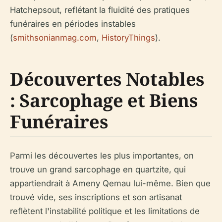
Hatchepsout, reflétant la fluidité des pratiques
funéraires en périodes instables
(
smithsonianmag.com
,
HistoryThings
).
Découvertes Notables
: Sarcophage et Biens
Funéraires
Parmi les découvertes les plus importantes, on
trouve un grand sarcophage en quartzite, qui
appartiendrait à Ameny Qemau lui-même. Bien que
trouvé vide, ses inscriptions et son artisanat
reflètent l'instabilité politique et les limitations de