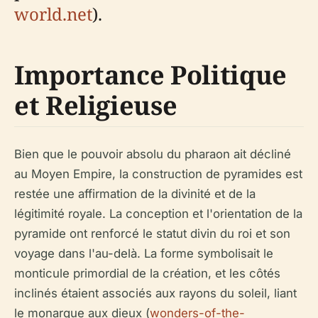
world.net
).
Importance Politique
et Religieuse
Bien que le pouvoir absolu du pharaon ait décliné
au Moyen Empire, la construction de pyramides est
restée une affirmation de la divinité et de la
légitimité royale. La conception et l'orientation de la
pyramide ont renforcé le statut divin du roi et son
voyage dans l'au-delà. La forme symbolisait le
monticule primordial de la création, et les côtés
inclinés étaient associés aux rayons du soleil, liant
le monarque aux dieux (
wonders-of-the-