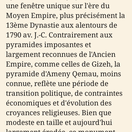
une fenêtre unique sur l'ère du
Moyen Empire, plus précisément la
13ème Dynastie aux alentours de
1790 av. J.-C. Contrairement aux
pyramides imposantes et
largement reconnues de l'Ancien
Empire, comme celles de Gizeh, la
pyramide d'Ameny Qemau, moins
connue, reflète une période de
transition politique, de contraintes
économiques et d'évolution des
croyances religieuses. Bien que
modeste en taille et aujourd'hui
largement érodée, ce monument