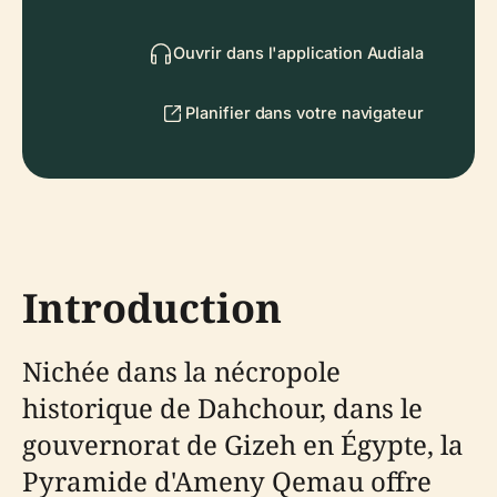
Ouvrir dans l'application Audiala
Planifier dans votre navigateur
Introduction
Nichée dans la nécropole
historique de Dahchour, dans le
gouvernorat de Gizeh en Égypte, la
Pyramide d'Ameny Qemau offre