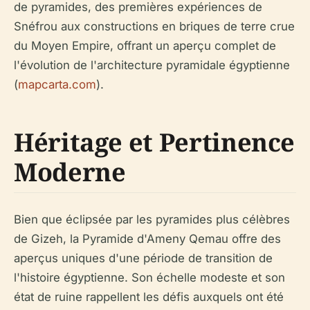
de pyramides, des premières expériences de
Snéfrou aux constructions en briques de terre crue
du Moyen Empire, offrant un aperçu complet de
l'évolution de l'architecture pyramidale égyptienne
(
mapcarta.com
).
Héritage et Pertinence
Moderne
Bien que éclipsée par les pyramides plus célèbres
de Gizeh, la Pyramide d'Ameny Qemau offre des
aperçus uniques d'une période de transition de
l'histoire égyptienne. Son échelle modeste et son
état de ruine rappellent les défis auxquels ont été