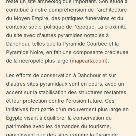
reste un site archéologique important. Son étude a
contribué à notre compréhension de l'architecture
du Moyen Empire, des pratiques funéraires et du
contexte socio-politique de l'époque. La proximité
du site avec d'autres pyramides notables à
Dahchour, telles que la Pyramide Courbée et la
Pyramide Noire, en fait une composante précieuse
de la nécropole plus large (
mapcarta.com
).
Les efforts de conservation à Dahchour et sur
d'autres sites pyramidaux sont en cours, avec un
accent sur la stabilisation des structures restantes
et leur protection contre l'érosion future. Ces
initiatives font partie d'un mouvement plus large en
Égypte visant à équilibrer la conservation du
patrimoine avec les demandes du tourisme,
garantissant que des sites comme la Pyramide