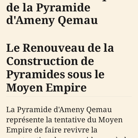
de la Pyramide
d'Ameny Qemau
Le Renouveau de la
Construction de
Pyramides sous le
Moyen Empire
La Pyramide d'Ameny Qemau
représente la tentative du Moyen
Empire de faire revivre la