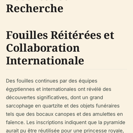
Recherche
Fouilles Réitérées et
Collaboration
Internationale
Des fouilles continues par des équipes
égyptiennes et internationales ont révélé des
découvertes significatives, dont un grand
sarcophage en quartzite et des objets funéraires
tels que des bocaux canopes et des amulettes en
faïence. Les inscriptions indiquent que la pyramide
aurait pu être réutilisée pour une princesse royale,