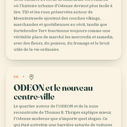
où l'histoire urbaine d'Odense devient plus facile à
lire. TID et les rues préservées autour de
Moentestraede ajoutent des couches vikings,
marchandes et quotidiennes au récit, tandis que
Sortebrodre Torv fonctionne toujours comme une
véritable place de marché les mercredis et samedis,
avec des fleurs, du poisson, du fromage et le bruit
utile de la vie ordinaire.
06
ODEON et le nouveau
centre-ville
Le quartier autour de l'ODEON et de la zone
reconstruite de Thomas B. Thriges explique mieux
l'Odense moderne que n'importe quel slogan. Ce
qui était autrefois une barrière saturée de voitures