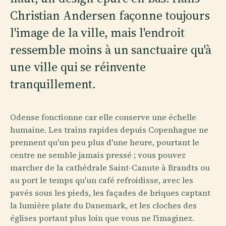
Christian Andersen façonne toujours
l'image de la ville, mais l'endroit
ressemble moins à un sanctuaire qu'à
une ville qui se réinvente
tranquillement.
Odense fonctionne car elle conserve une échelle
humaine. Les trains rapides depuis Copenhague ne
prennent qu'un peu plus d'une heure, pourtant le
centre ne semble jamais pressé ; vous pouvez
marcher de la cathédrale Saint-Canute à Brandts ou
au port le temps qu'un café refroidisse, avec les
pavés sous les pieds, les façades de briques captant
la lumière plate du Danemark, et les cloches des
églises portant plus loin que vous ne l'imaginez.