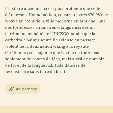
L'histoire ancienne ici est plus profonde que celle
d'Andersen. Nonnebakken, construite vers 970-980, se
trouve au cœur de la ville moderne en tant que l'une
des forteresses circulaires vikings inscrites au
patrimoine mondial de l'UNESCO, tandis que la
cathédrale Saint-Canute lie Odense au passage
violent de la domination viking à la royauté
chrétienne ; cela signifie que la ville ne traite pas
seulement de contes de fées, mais aussi de pouvoir,
de foi et de la longue habitude danoise de
reconstruire sans faire de bruit.
Family Friendly