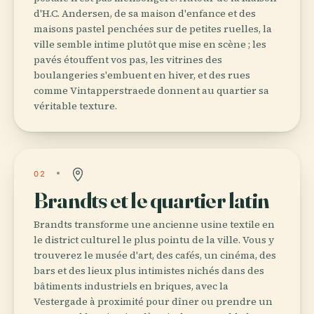
d'H.C. Andersen, de sa maison d'enfance et des
maisons pastel penchées sur de petites ruelles, la
ville semble intime plutôt que mise en scène ; les
pavés étouffent vos pas, les vitrines des
boulangeries s'embuent en hiver, et des rues
comme Vintapperstraede donnent au quartier sa
véritable texture.
02
Brandts et le quartier latin
Brandts transforme une ancienne usine textile en
le district culturel le plus pointu de la ville. Vous y
trouverez le musée d'art, des cafés, un cinéma, des
bars et des lieux plus intimistes nichés dans des
bâtiments industriels en briques, avec la
Vestergade à proximité pour dîner ou prendre un