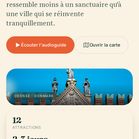
ressemble moins à un sanctuaire qu'à
une ville qui se réinvente
tranquillement.
Écouter l'audioguide
Ouvrir la carte
ODENSE · DENMARK
12
ATTRACTIONS