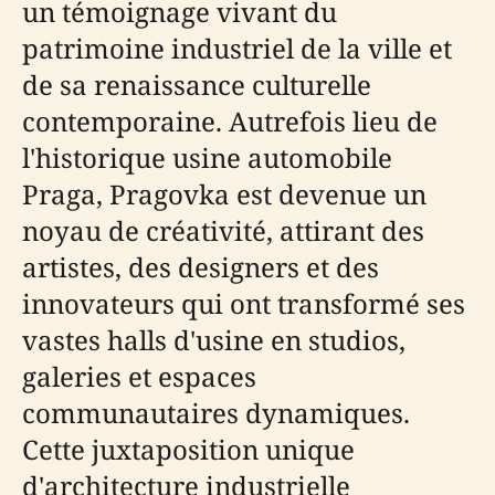
un témoignage vivant du
patrimoine industriel de la ville et
de sa renaissance culturelle
contemporaine. Autrefois lieu de
l'historique usine automobile
Praga, Pragovka est devenue un
noyau de créativité, attirant des
artistes, des designers et des
innovateurs qui ont transformé ses
vastes halls d'usine en studios,
galeries et espaces
communautaires dynamiques.
Cette juxtaposition unique
d'architecture industrielle