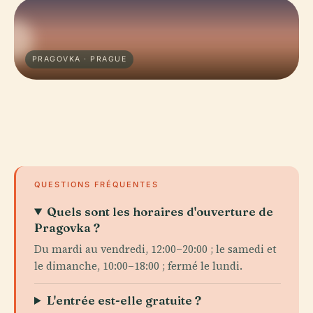
PRAGOVKA · PRAGUE
QUESTIONS FRÉQUENTES
Quels sont les horaires d'ouverture de
Pragovka ?
Du mardi au vendredi, 12:00–20:00 ; le samedi et
le dimanche, 10:00–18:00 ; fermé le lundi.
L'entrée est-elle gratuite ?