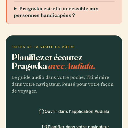
Pragovka est-elle accessible aux
personnes handicapées ?
FAITES DE LA VISITE LA VÔTRE
Planifiez et écoutez
Pragovka
avec Audiala.
Le guide audio dans votre poche, l'itinéraire
dans votre navigateur. Pensé pour votre façon
de voyager.
Ouvrir dans l'application Audiala
Planifier dans votre navigateur