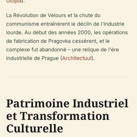
Utopia
).
La Révolution de Velours et la chute du
communisme entraînèrent le déclin de l'industrie
lourde. Au début des années 2000, les opérations
de fabrication de Pragovka cessèrent, et le
complexe fut abandonné – une relique de l'ère
industrielle de Prague (
Architectuul
).
Patrimoine Industriel
et Transformation
Culturelle