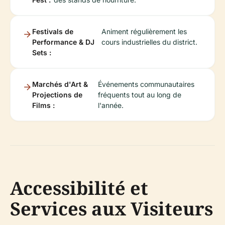
Festivals de
Animent régulièrement les
Performance & DJ
cours industrielles du district.
Sets :
Marchés d'Art &
Événements communautaires
Projections de
fréquents tout au long de
Films :
l'année.
Accessibilité et
Services aux Visiteurs