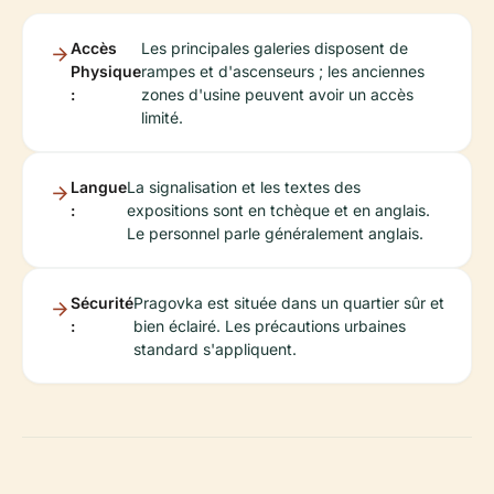
Accès
Les principales galeries disposent de
Physique
rampes et d'ascenseurs ; les anciennes
:
zones d'usine peuvent avoir un accès
limité.
Langue
La signalisation et les textes des
:
expositions sont en tchèque et en anglais.
Le personnel parle généralement anglais.
Sécurité
Pragovka est située dans un quartier sûr et
:
bien éclairé. Les précautions urbaines
standard s'appliquent.