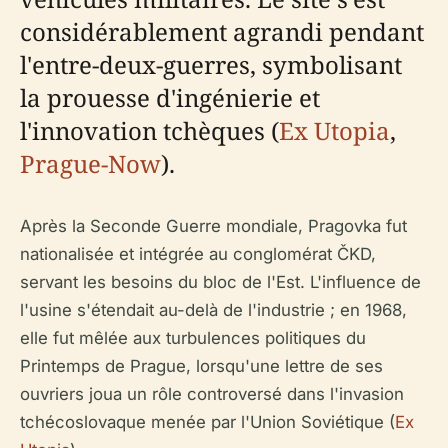
considérablement agrandi pendant
l'entre-deux-guerres, symbolisant
la prouesse d'ingénierie et
l'innovation tchèques (
Ex Utopia
,
Prague-Now
).
Après la Seconde Guerre mondiale, Pragovka fut
nationalisée et intégrée au conglomérat ČKD,
servant les besoins du bloc de l'Est. L'influence de
l'usine s'étendait au-delà de l'industrie ; en 1968,
elle fut mêlée aux turbulences politiques du
Printemps de Prague, lorsqu'une lettre de ses
ouvriers joua un rôle controversé dans l'invasion
tchécoslovaque menée par l'Union Soviétique (
Ex