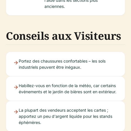
l'aide dans les sections plus
anciennes.
Conseils aux Visiteurs
Portez des chaussures confortables – les sols
industriels peuvent être inégaux.
Habillez-vous en fonction de la météo, car certains
événements et le jardin de bières sont en extérieur.
La plupart des vendeurs acceptent les cartes ;
apportez un peu d'argent liquide pour les stands
éphémères.