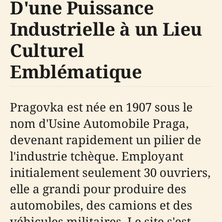
D'une Puissance
Industrielle à un Lieu
Culturel
Emblématique
Pragovka est née en 1907 sous le
nom d'Usine Automobile Praga,
devenant rapidement un pilier de
l'industrie tchèque. Employant
initialement seulement 30 ouvriers,
elle a grandi pour produire des
automobiles, des camions et des
véhicules militaires. Le site s'est