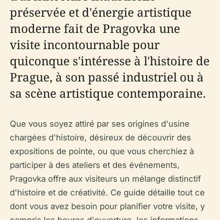
préservée et d'énergie artistique
moderne fait de Pragovka une
visite incontournable pour
quiconque s'intéresse à l'histoire de
Prague, à son passé industriel ou à
sa scène artistique contemporaine.
Que vous soyez attiré par ses origines d'usine
chargées d'histoire, désireux de découvrir des
expositions de pointe, ou que vous cherchiez à
participer à des ateliers et des événements,
Pragovka offre aux visiteurs un mélange distinctif
d'histoire et de créativité. Ce guide détaille tout ce
dont vous avez besoin pour planifier votre visite, y