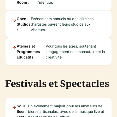
Room :
l'identité.
Open
Événements annuels où des dizaines
Studios
d'artistes ouvrent leurs studios aux
:
visiteurs.
Ateliers et
Pour tous les âges, soutenant
Programmes
l'engagement communautaire et la
Éducatifs :
créativité.
Festivals et Spectacles
Sour
Un événement majeur pour les amateurs de
Beer
bières artisanales, avec de la musique live et
Fest :
des stands de nourriture.