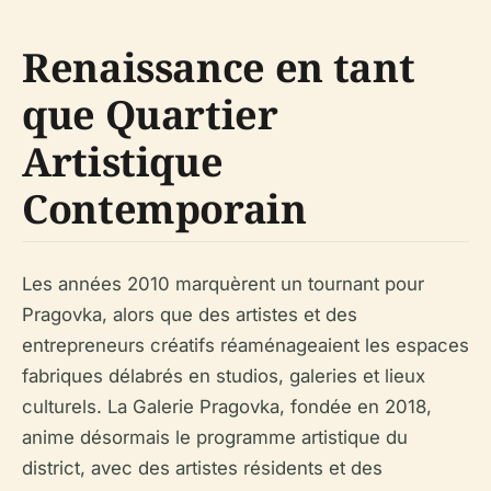
Renaissance en tant
que Quartier
Artistique
Contemporain
Les années 2010 marquèrent un tournant pour
Pragovka, alors que des artistes et des
entrepreneurs créatifs réaménageaient les espaces
fabriques délabrés en studios, galeries et lieux
culturels. La Galerie Pragovka, fondée en 2018,
anime désormais le programme artistique du
district, avec des artistes résidents et des