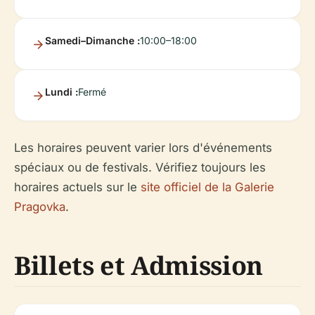
Samedi–Dimanche :
10:00–18:00
Lundi :
Fermé
Les horaires peuvent varier lors d'événements
spéciaux ou de festivals. Vérifiez toujours les
horaires actuels sur le
site officiel de la Galerie
Pragovka
.
Billets et Admission