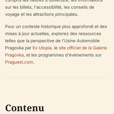
compris les heures d'ouverture, les informations
sur les billets, l'accessibilité, les conseils de
voyage et les attractions principales.
Pour un contexte historique plus approfondi et des
mises à jour actuelles, explorez des ressources
telles que la perspective de l'Usine Automobile
Pragovka par
Ex Utopia
, le
site officiel de la Galerie
Pragovka
, et les programmes d'événements sur
Praguest.com
.
Contenu