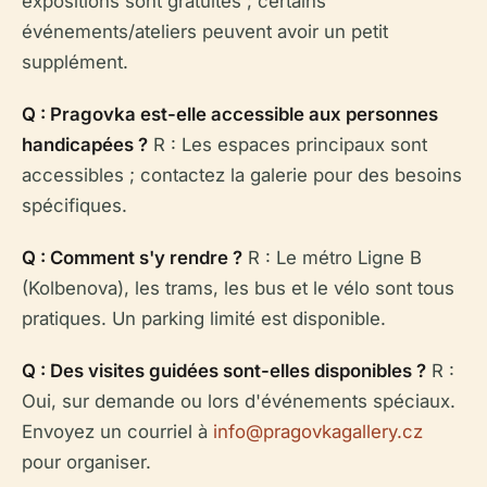
expositions sont gratuites ; certains
événements/ateliers peuvent avoir un petit
supplément.
Q : Pragovka est-elle accessible aux personnes
handicapées ?
R : Les espaces principaux sont
accessibles ; contactez la galerie pour des besoins
spécifiques.
Q : Comment s'y rendre ?
R : Le métro Ligne B
(Kolbenova), les trams, les bus et le vélo sont tous
pratiques. Un parking limité est disponible.
Q : Des visites guidées sont-elles disponibles ?
R :
Oui, sur demande ou lors d'événements spéciaux.
Envoyez un courriel à
info@pragovkagallery.cz
pour organiser.