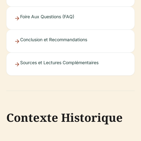
Foire Aux Questions (FAQ)
Conclusion et Recommandations
Sources et Lectures Complémentaires
Contexte Historique