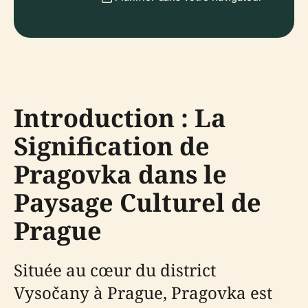
Introduction : La
Signification de
Pragovka dans le
Paysage Culturel de
Prague
Située au cœur du district
Vysočany à Prague, Pragovka est