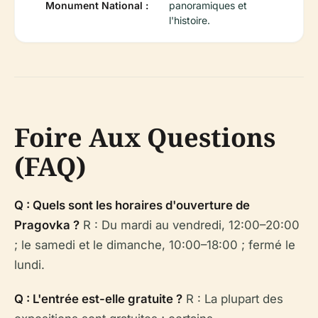
Monument National :
panoramiques et
l'histoire.
Foire Aux Questions
(FAQ)
Q : Quels sont les horaires d'ouverture de
Pragovka ?
R : Du mardi au vendredi, 12:00–20:00
; le samedi et le dimanche, 10:00–18:00 ; fermé le
lundi.
Q : L'entrée est-elle gratuite ?
R : La plupart des