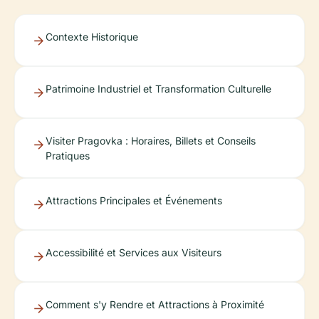
Contexte Historique
Patrimoine Industriel et Transformation Culturelle
Visiter Pragovka : Horaires, Billets et Conseils
Pratiques
Attractions Principales et Événements
Accessibilité et Services aux Visiteurs
Comment s'y Rendre et Attractions à Proximité