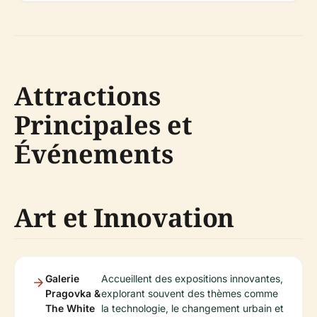
Attractions
Principales et
Événements
Art et Innovation
Galerie
Accueillent des expositions innovantes,
Pragovka &
explorant souvent des thèmes comme
The White
la technologie, le changement urbain et