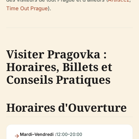
Time Out Prague
).
Visiter Pragovka :
Horaires, Billets et
Conseils Pratiques
Horaires d'Ouverture
Mardi–Vendredi :
12:00–20:00