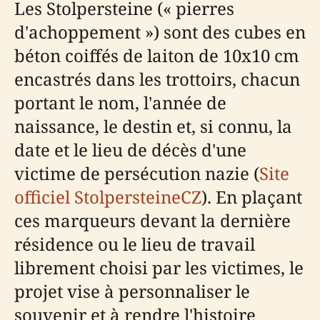
Les Stolpersteine (« pierres
d'achoppement ») sont des cubes en
béton coiffés de laiton de 10x10 cm
encastrés dans les trottoirs, chacun
portant le nom, l'année de
naissance, le destin et, si connu, la
date et le lieu de décès d'une
victime de persécution nazie (
Site
officiel StolpersteineCZ
). En plaçant
ces marqueurs devant la dernière
résidence ou le lieu de travail
librement choisi par les victimes, le
projet vise à personnaliser le
souvenir et à rendre l'histoire