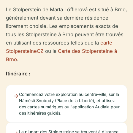
Le Stolperstein de Marta Löfflerová est situé à Brno,
généralement devant sa dernière résidence
librement choisie. Les emplacements exacts de
tous les Stolpersteine à Brno peuvent être trouvés
en utilisant des ressources telles que la
carte
StolpersteineCZ
ou la
Carte des Stolpersteine à
Brno
.
Itinéraire :
Commencez votre exploration au centre-ville, sur la
Náměstí Svobody (Place de la Liberté), et utilisez
des cartes numériques ou l'application Audiala pour
des itinéraires guidés.
La plupart des Stolpersteine se trouvent à distance