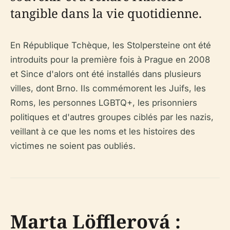
tangible dans la vie quotidienne.
En République Tchèque, les Stolpersteine ont été
introduits pour la première fois à Prague en 2008
et Since d'alors ont été installés dans plusieurs
villes, dont Brno. Ils commémorent les Juifs, les
Roms, les personnes LGBTQ+, les prisonniers
politiques et d'autres groupes ciblés par les nazis,
veillant à ce que les noms et les histoires des
victimes ne soient pas oubliés.
Marta Löfflerová :