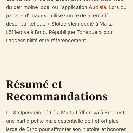
du patrimoine local ou l'application
Audiala
. Lors du
partage d'images, utilisez un texte alternatif
descriptif tel que « Stolperstein dédié à Marta
Löfflerová à Brno, République Tchèque » pour
l'accessibilité et le référencement.
Résumé et
Recommandations
Le Stolperstein dédié à Marta Löfflerová à Brno est
une partie petite mais essentielle de l'effort plus
large de Brno pour affronter son histoire et honorer