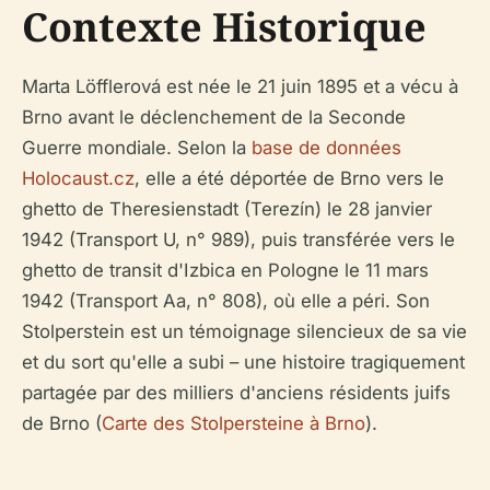
Contexte Historique
Marta Löfflerová est née le 21 juin 1895 et a vécu à
Brno avant le déclenchement de la Seconde
Guerre mondiale. Selon la
base de données
Holocaust.cz
, elle a été déportée de Brno vers le
ghetto de Theresienstadt (Terezín) le 28 janvier
1942 (Transport U, n° 989), puis transférée vers le
ghetto de transit d'Izbica en Pologne le 11 mars
1942 (Transport Aa, n° 808), où elle a péri. Son
Stolperstein est un témoignage silencieux de sa vie
et du sort qu'elle a subi – une histoire tragiquement
partagée par des milliers d'anciens résidents juifs
de Brno (
Carte des Stolpersteine à Brno
).