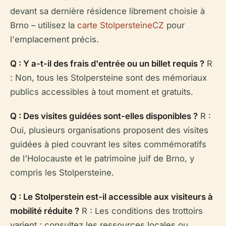
devant sa dernière résidence librement choisie à
Brno – utilisez la
carte StolpersteineCZ
pour
l'emplacement précis.
Q : Y a-t-il des frais d'entrée ou un billet requis ?
R
: Non, tous les Stolpersteine sont des mémoriaux
publics accessibles à tout moment et gratuits.
Q : Des visites guidées sont-elles disponibles ?
R :
Oui, plusieurs organisations proposent des visites
guidées à pied couvrant les sites commémoratifs
de l'Holocauste et le patrimoine juif de Brno, y
compris les Stolpersteine.
Q : Le Stolperstein est-il accessible aux visiteurs à
mobilité réduite ?
R : Les conditions des trottoirs
varient ; consultez les ressources locales ou