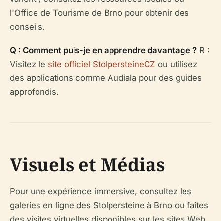
l'Office de Tourisme de Brno pour obtenir des
conseils.
Q : Comment puis-je en apprendre davantage ?
R :
Visitez le
site officiel StolpersteineCZ
ou utilisez
des applications comme Audiala pour des guides
approfondis.
Visuels et Médias
Pour une expérience immersive, consultez les
galeries en ligne des Stolpersteine à Brno ou faites
des visites virtuelles disponibles sur les sites Web