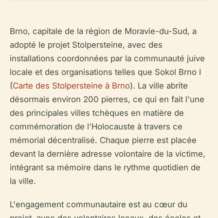
Brno, capitale de la région de Moravie-du-Sud, a
adopté le projet Stolpersteine, avec des
installations coordonnées par la communauté juive
locale et des organisations telles que Sokol Brno I
(
Carte des Stolpersteine à Brno
). La ville abrite
désormais environ 200 pierres, ce qui en fait l'une
des principales villes tchèques en matière de
commémoration de l'Holocauste à travers ce
mémorial décentralisé. Chaque pierre est placée
devant la dernière adresse volontaire de la victime,
intégrant sa mémoire dans le rythme quotidien de
la ville.
L'engagement communautaire est au cœur du