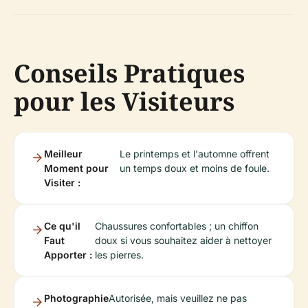
Conseils Pratiques
pour les Visiteurs
Meilleur
Le printemps et l'automne offrent
Moment pour
un temps doux et moins de foule.
Visiter :
Ce qu'il
Chaussures confortables ; un chiffon
Faut
doux si vous souhaitez aider à nettoyer
Apporter :
les pierres.
Photographie
Autorisée, mais veuillez ne pas