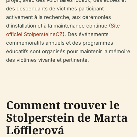
projet, avec des volontaires locaux, des écoles et
des descendants de victimes participant
activement à la recherche, aux cérémonies
d'installation et à la maintenance continue (
Site
officiel StolpersteineCZ
). Des événements
commémoratifs annuels et des programmes
éducatifs sont organisés pour maintenir la mémoire
des victimes vivante et pertinente.
Comment trouver le
Stolperstein de Marta
Löfflerová