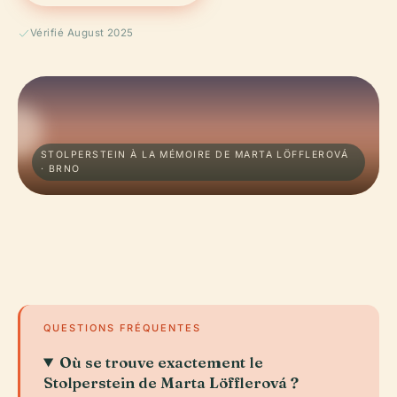
Vérifié August 2025
STOLPERSTEIN À LA MÉMOIRE DE MARTA LÖFFLEROVÁ
· BRNO
QUESTIONS FRÉQUENTES
Où se trouve exactement le
Stolperstein de Marta Löfflerová ?