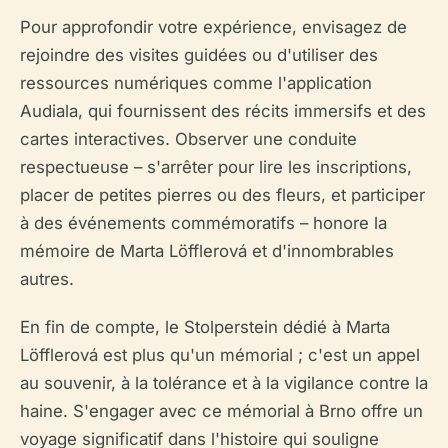
Pour approfondir votre expérience, envisagez de
rejoindre des visites guidées ou d'utiliser des
ressources numériques comme l'application
Audiala, qui fournissent des récits immersifs et des
cartes interactives. Observer une conduite
respectueuse – s'arrêter pour lire les inscriptions,
placer de petites pierres ou des fleurs, et participer
à des événements commémoratifs – honore la
mémoire de Marta Löfflerová et d'innombrables
autres.
En fin de compte, le Stolperstein dédié à Marta
Löfflerová est plus qu'un mémorial ; c'est un appel
au souvenir, à la tolérance et à la vigilance contre la
haine. S'engager avec ce mémorial à Brno offre un
voyage significatif dans l'histoire qui souligne