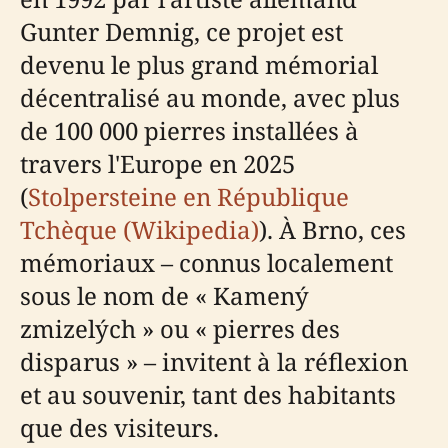
Gunter Demnig, ce projet est
devenu le plus grand mémorial
décentralisé au monde, avec plus
de 100 000 pierres installées à
travers l'Europe en 2025
(
Stolpersteine en République
Tchèque (Wikipedia)
). À Brno, ces
mémoriaux – connus localement
sous le nom de « Kamený
zmizelých » ou « pierres des
disparus » – invitent à la réflexion
et au souvenir, tant des habitants
que des visiteurs.