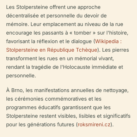
Les Stolpersteine offrent une approche
décentralisée et personnelle du devoir de
mémoire. Leur emplacement au niveau de la rue
encourage les passants à « tomber » sur l'histoire,
favorisant la réflexion et le dialogue (
Wikipedia :
Stolpersteine en République Tchèque
). Les pierres
transforment les rues en un mémorial vivant,
rendant la tragédie de l'Holocauste immédiate et
personnelle.
À Brno, les manifestations annuelles de nettoyage,
les cérémonies commémoratives et les
programmes éducatifs garantissent que les
Stolpersteine restent visibles, lisibles et significatifs
pour les générations futures (
roksmireni.cz
).