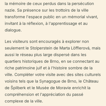
la mémoire de ceux perdus dans la persécution
nazie. Sa présence sur les trottoirs de la ville
transforme l'espace public en un mémorial vivant,
invitant à la réflexion, à l'apprentissage et au
dialogue.
Les visiteurs sont encouragés à explorer non
seulement le Stolperstein de Marta Löfflerová, mais
aussi le réseau plus large dispersé dans les
quartiers historiques de Brno, en se connectant au
riche patrimoine juif et à l'histoire sombre de la
ville. Compléter votre visite avec des sites culturels
voisins tels que la Synagogue de Brno, le Château
de Špilberk et le Musée de Moravie enrichit la
compréhension et l'appréciation du passé
complexe de la ville.