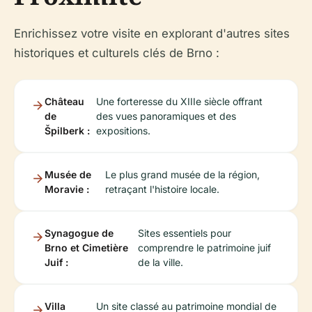
Enrichissez votre visite en explorant d'autres sites
historiques et culturels clés de Brno :
Château
Une forteresse du XIIIe siècle offrant
de
des vues panoramiques et des
Špilberk :
expositions.
Musée de
Le plus grand musée de la région,
Moravie :
retraçant l'histoire locale.
Synagogue de
Sites essentiels pour
Brno et Cimetière
comprendre le patrimoine juif
Juif :
de la ville.
Villa
Un site classé au patrimoine mondial de