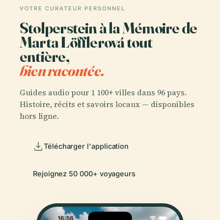
VOTRE CURATEUR PERSONNEL
Stolperstein à la Mémoire de
Marta Löfflerová tout
entière,
bien racontée.
Guides audio pour 1 100+ villes dans 96 pays.
Histoire, récits et savoirs locaux — disponibles
hors ligne.
Télécharger l'application
Rejoignez 50 000+ voyageurs