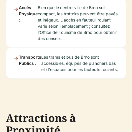
Accès
Bien que le centre-ville de Brno soit
Physique
compact, les trottoirs peuvent être pavés
:
et inégaux. L'accès en fauteuil roulant
varie selon l'emplacement ; consultez
l'Office de Tourisme de Brno pour obtenir
des conseils.
Transports
Les trams et bus de Brno sont
Publics :
accessibles, équipés de planchers bas
et d'espaces pour les fauteuils roulants.
Attractions à
Proximité