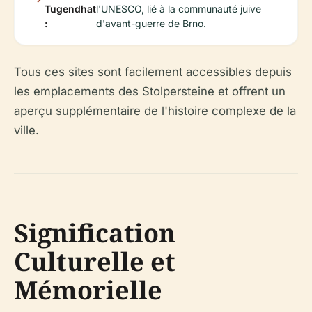
Tugendhat
l'UNESCO, lié à la communauté juive
:
d'avant-guerre de Brno.
Tous ces sites sont facilement accessibles depuis
les emplacements des Stolpersteine et offrent un
aperçu supplémentaire de l'histoire complexe de la
ville.
Signification
Culturelle et
Mémorielle