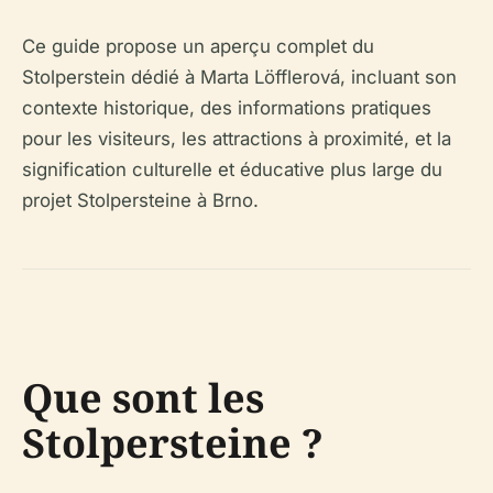
Ce guide propose un aperçu complet du
Stolperstein dédié à Marta Löfflerová, incluant son
contexte historique, des informations pratiques
pour les visiteurs, les attractions à proximité, et la
signification culturelle et éducative plus large du
projet Stolpersteine à Brno.
Que sont les
Stolpersteine ?