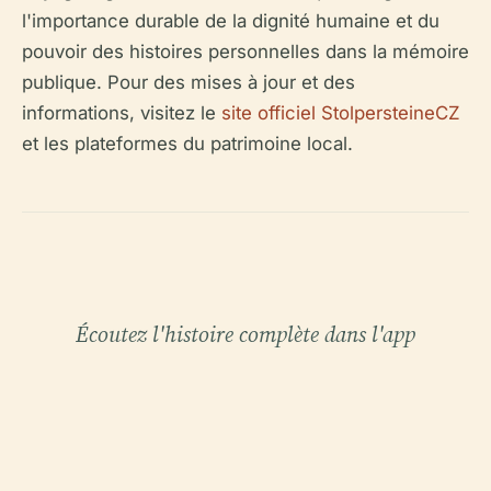
l'importance durable de la dignité humaine et du
pouvoir des histoires personnelles dans la mémoire
publique. Pour des mises à jour et des
informations, visitez le
site officiel StolpersteineCZ
et les plateformes du patrimoine local.
Écoutez l'histoire complète dans l'app