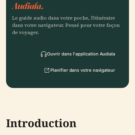
Audiala.
Le guide audio dans votre poche, l'itinéraire
dans votre navigateur. Pensé pour votre façon
de voyager.
Ouvrir dans l'application Audiala
Planifier dans votre navigateur
Introduction