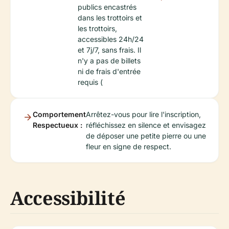
publics encastrés
dans les trottoirs et
les trottoirs,
accessibles 24h/24
et 7j/7, sans frais. Il
n'y a pas de billets
ni de frais d'entrée
requis (
Comportement
Arrêtez-vous pour lire l'inscription,
Respectueux :
réfléchissez en silence et envisagez
de déposer une petite pierre ou une
fleur en signe de respect.
Accessibilité