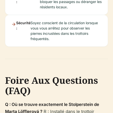
:
bloquer les passages ou déranger les
résidents locaux.
Sécurité
Soyez conscient de la circulation lorsque
:
vous vous arrêtez pour observer les
pierres incrustées dans les trottoirs
fréquentés.
Foire Aux Questions
(FAQ)
Q : Où se trouve exactement le Stolperstein de
Marta Löfflerová ?
R : Installé dans le trottoir