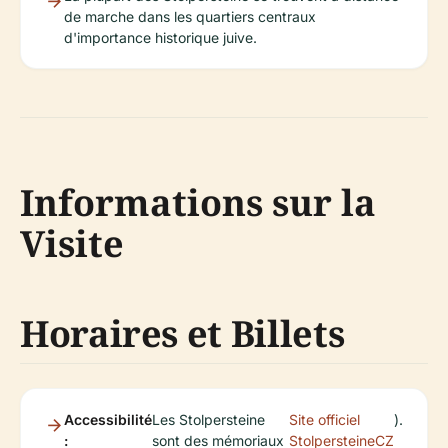
de marche dans les quartiers centraux
d'importance historique juive.
Informations sur la
Visite
Horaires et Billets
Accessibilité
Les Stolpersteine
Site officiel
).
:
sont des mémoriaux
StolpersteineCZ