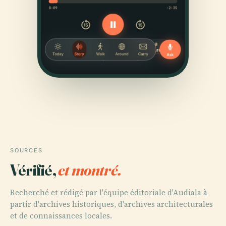
SOURCES
Vérifié,
et montré.
Recherché et rédigé par l'équipe éditoriale d'Audiala à
partir d'archives historiques, d'archives architecturales
et de connaissances locales.