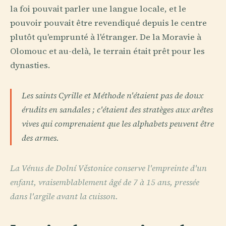
la foi pouvait parler une langue locale, et le
pouvoir pouvait être revendiqué depuis le centre
plutôt qu'emprunté à l'étranger. De la Moravie à
Olomouc et au-delà, le terrain était prêt pour les
dynasties.
Les saints Cyrille et Méthode n'étaient pas de doux
érudits en sandales ; c'étaient des stratèges aux arêtes
vives qui comprenaient que les alphabets peuvent être
des armes.
La Vénus de Dolní Věstonice conserve l'empreinte d'un
enfant, vraisemblablement âgé de 7 à 15 ans, pressée
dans l'argile avant la cuisson.