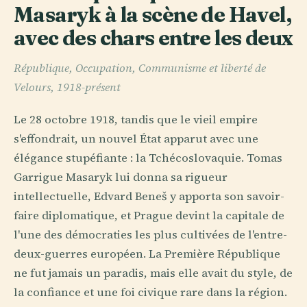
Masaryk à la scène de Havel,
avec des chars entre les deux
République, Occupation, Communisme et liberté de
Velours, 1918-présent
Le 28 octobre 1918, tandis que le vieil empire
s'effondrait, un nouvel État apparut avec une
élégance stupéfiante : la Tchécoslovaquie. Tomas
Garrigue Masaryk lui donna sa rigueur
intellectuelle, Edvard Beneš y apporta son savoir-
faire diplomatique, et Prague devint la capitale de
l'une des démocraties les plus cultivées de l'entre-
deux-guerres européen. La Première République
ne fut jamais un paradis, mais elle avait du style, de
la confiance et une foi civique rare dans la région.