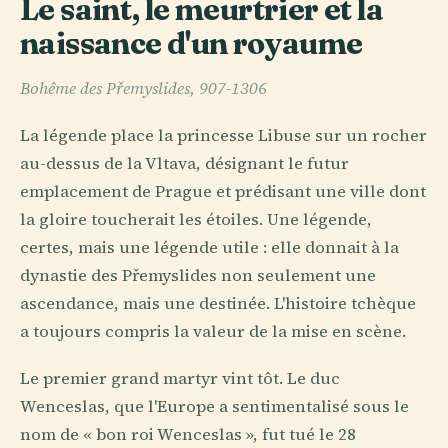
Le saint, le meurtrier et la
naissance d'un royaume
Bohême des Přemyslides, 907-1306
La légende place la princesse Libuse sur un rocher
au-dessus de la Vltava, désignant le futur
emplacement de Prague et prédisant une ville dont
la gloire toucherait les étoiles. Une légende,
certes, mais une légende utile : elle donnait à la
dynastie des Přemyslides non seulement une
ascendance, mais une destinée. L'histoire tchèque
a toujours compris la valeur de la mise en scène.
Le premier grand martyr vint tôt. Le duc
Wenceslas, que l'Europe a sentimentalisé sous le
nom de « bon roi Wenceslas », fut tué le 28