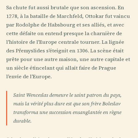
Sa chute fut aussi brutale que son ascension. En
1278, à la bataille de Marchfeld, Ottokar fut vaincu
par Rodolphe de Habsbourg et ses alliés, et avec
cette défaite on entend presque la charnière de
l'histoire de l'Europe centrale tourner. La lignée
des Přemyslides s'éteignit en 1306. La scène était
prête pour une autre maison, une autre capitale et
un siècle étincelant qui allait faire de Prague
l'envie de l'Europe.
Saint Wenceslas demeure le saint patron du pays,
mais la vérité plus dure est que son frère Boleslav
transforma une succession ensanglantée en règne
durable.