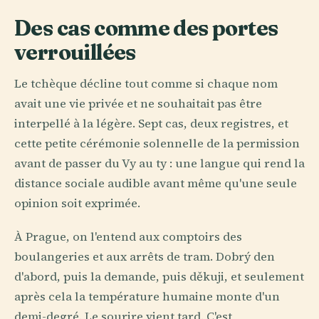
Des cas comme des portes
verrouillées
Le tchèque décline tout comme si chaque nom
avait une vie privée et ne souhaitait pas être
interpellé à la légère. Sept cas, deux registres, et
cette petite cérémonie solennelle de la permission
avant de passer du Vy au ty : une langue qui rend la
distance sociale audible avant même qu'une seule
opinion soit exprimée.
À Prague, on l'entend aux comptoirs des
boulangeries et aux arrêts de tram. Dobrý den
d'abord, puis la demande, puis děkuji, et seulement
après cela la température humaine monte d'un
demi-degré. Le sourire vient tard. C'est