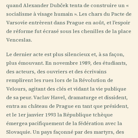
quand Alexander Dubček tenta de construire un «
socialisme à visage humain ». Les chars du Pacte de
Varsovie entrèrent dans Prague en août, et l'espoir
de réforme fut écrasé sous les chenilles de la place
Venceslas.
Le dernier acte est plus silencieux et, à sa façon,
plus émouvant. En novembre 1989, des étudiants,
des acteurs, des ouvriers et des écrivains
remplirent les rues lors de la Révolution de
Velours, agitant des clés et vidant la vie publique
de sa peur. Vaclav Havel, dramaturge et dissident,
entra au château de Prague en tant que président,
et le 1er janvier 1993 la République tchèque
émergea pacifiquement de la fédération avec la
Slovaquie. Un pays façonné par des martyrs, des