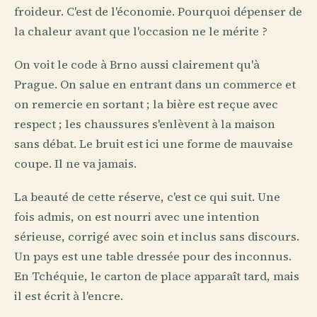
froideur. C'est de l'économie. Pourquoi dépenser de
la chaleur avant que l'occasion ne le mérite ?
On voit le code à Brno aussi clairement qu'à
Prague. On salue en entrant dans un commerce et
on remercie en sortant ; la bière est reçue avec
respect ; les chaussures s'enlèvent à la maison
sans débat. Le bruit est ici une forme de mauvaise
coupe. Il ne va jamais.
La beauté de cette réserve, c'est ce qui suit. Une
fois admis, on est nourri avec une intention
sérieuse, corrigé avec soin et inclus sans discours.
Un pays est une table dressée pour des inconnus.
En Tchéquie, le carton de place apparaît tard, mais
il est écrit à l'encre.