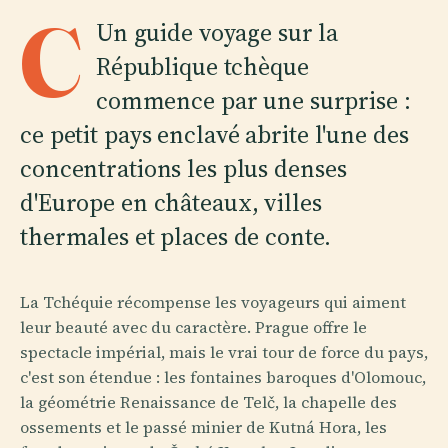
C
Un guide voyage sur la
République tchèque
commence par une surprise :
ce petit pays enclavé abrite l'une des
concentrations les plus denses
d'Europe en châteaux, villes
thermales et places de conte.
La Tchéquie récompense les voyageurs qui aiment
leur beauté avec du caractère. Prague offre le
spectacle impérial, mais le vrai tour de force du pays,
c'est son étendue : les fontaines baroques d'Olomouc,
la géométrie Renaissance de Telč, la chapelle des
ossements et le passé minier de Kutná Hora, les