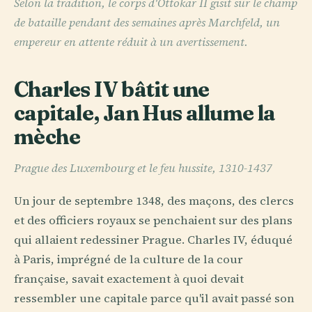
Selon la tradition, le corps d'Ottokar II gisit sur le champ
de bataille pendant des semaines après Marchfeld, un
empereur en attente réduit à un avertissement.
Charles IV bâtit une
capitale, Jan Hus allume la
mèche
Prague des Luxembourg et le feu hussite, 1310-1437
Un jour de septembre 1348, des maçons, des clercs
et des officiers royaux se penchaient sur des plans
qui allaient redessiner Prague. Charles IV, éduqué
à Paris, imprégné de la culture de la cour
française, savait exactement à quoi devait
ressembler une capitale parce qu'il avait passé son