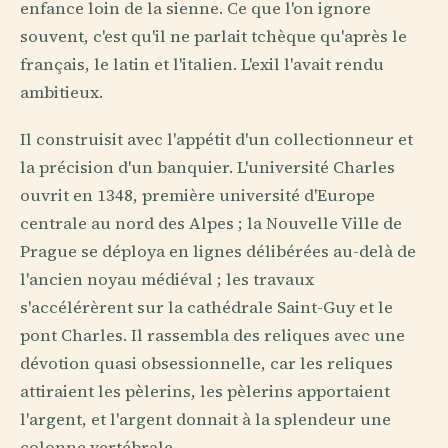
enfance loin de la sienne. Ce que l'on ignore
souvent, c'est qu'il ne parlait tchèque qu'après le
français, le latin et l'italien. L'exil l'avait rendu
ambitieux.
Il construisit avec l'appétit d'un collectionneur et
la précision d'un banquier. L'université Charles
ouvrit en 1348, première université d'Europe
centrale au nord des Alpes ; la Nouvelle Ville de
Prague se déploya en lignes délibérées au-delà de
l'ancien noyau médiéval ; les travaux
s'accélérèrent sur la cathédrale Saint-Guy et le
pont Charles. Il rassembla des reliques avec une
dévotion quasi obsessionnelle, car les reliques
attiraient les pèlerins, les pèlerins apportaient
l'argent, et l'argent donnait à la splendeur une
colonne vertébrale.