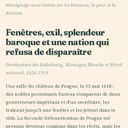
témoignage aussi intime sur les blessures, la peur et la
destinée.
Fenêtres, exil, splendeur
baroque et une nation qui
refusa de disparaître
Domination des Habsbourg, Montagne Blanche et Réveil
national, 1526-1918
Une salle du château de Prague, le 23 mai 1618 :
des nobles protestants furieux s'emparent de deux
gouverneurs impériaux et d'un secrétaire, les
traînent jusqu'à une fenêtre et les jettent dans le
vide. La Seconde Défenestration de Prague est
presque devenue comique dans les récits, mais les