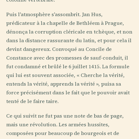
Puis l'atmosphère s'assombrit. Jan Hus,
prédicateur à la chapelle de Bethléem à Prague,
dénonça la corruption cléricale en tchèque, et non
dans la distance rassurante du latin, et pour cela il
devint dangereux. Convoqué au Concile de
Constance avec des promesses de sauf-conduit, il
fut condamné et brûlé le 6 juillet 1415. La formule
qui lui est souvent associée, « Cherche la vérité,
entends la vérité, apprends la vérité », puisa sa
force précisément dans le fait que le pouvoir avait
tenté de le faire taire.
Ce qui suivit ne fut pas une note de bas de page,
mais une révolution. Les armées hussites,
composées pour beaucoup de bourgeois et de