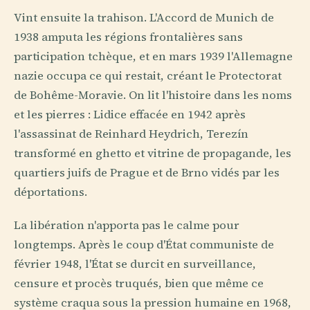
Vint ensuite la trahison. L'Accord de Munich de
1938 amputa les régions frontalières sans
participation tchèque, et en mars 1939 l'Allemagne
nazie occupa ce qui restait, créant le Protectorat
de Bohême-Moravie. On lit l'histoire dans les noms
et les pierres : Lidice effacée en 1942 après
l'assassinat de Reinhard Heydrich, Terezín
transformé en ghetto et vitrine de propagande, les
quartiers juifs de Prague et de Brno vidés par les
déportations.
La libération n'apporta pas le calme pour
longtemps. Après le coup d'État communiste de
février 1948, l'État se durcit en surveillance,
censure et procès truqués, bien que même ce
système craqua sous la pression humaine en 1968,