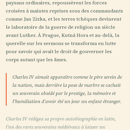
paysans ordinaires, repoussèrent les forces
croisées à maintes reprises sous des commandants
comme Jan Zizka, et les terres tchèques devinrent
le laboratoire de la guerre de religion un siècle
avant Luther. À Prague, Kutná Hora et au-delà, la
querelle sur les sermons se transforma en lutte
pour savoir qui avait le droit de gouverner les
corps autant que les âmes.
Charles IV aimait apparaître comme le père serein de
la nation, mais derrière la pose de marbre se cachait
un souverain obsédé par le prestige, la mémoire et
l'humiliation d'avoir été un jour un enfant étranger.
Charles IV rédigea sa propre autobiographie en latin,
l'un des rares souverains médiévaux à laisser un