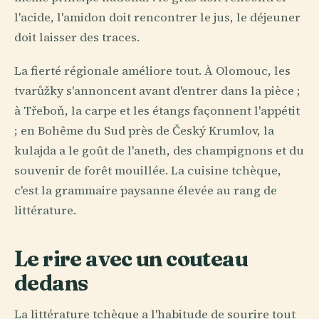
l'acide, l'amidon doit rencontrer le jus, le déjeuner
doit laisser des traces.
La fierté régionale améliore tout. À Olomouc, les
tvarůžky s'annoncent avant d'entrer dans la pièce ;
à Třeboň, la carpe et les étangs façonnent l'appétit
; en Bohême du Sud près de Český Krumlov, la
kulajda a le goût de l'aneth, des champignons et du
souvenir de forêt mouillée. La cuisine tchèque,
c'est la grammaire paysanne élevée au rang de
littérature.
Le rire avec un couteau
dedans
La littérature tchèque a l'habitude de sourire tout