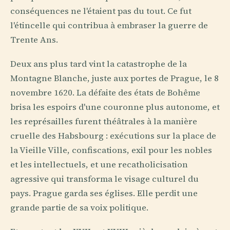
conséquences ne l'étaient pas du tout. Ce fut
l'étincelle qui contribua à embraser la guerre de
Trente Ans.
Deux ans plus tard vint la catastrophe de la
Montagne Blanche, juste aux portes de Prague, le 8
novembre 1620. La défaite des états de Bohême
brisa les espoirs d'une couronne plus autonome, et
les représailles furent théâtrales à la manière
cruelle des Habsbourg : exécutions sur la place de
la Vieille Ville, confiscations, exil pour les nobles
et les intellectuels, et une recatholicisation
agressive qui transforma le visage culturel du
pays. Prague garda ses églises. Elle perdit une
grande partie de sa voix politique.