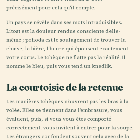
précisément pour cela qu'il compte.
Un pays se révèle dans ses mots intraduisibles.
Litost est la douleur rendue consciente d'elle-
même ; pohoda est le soulagement de trouver la
chaise, la bière, l'heure qui épousent exactement
votre corps. Le tchèque ne flatte pas la réalité. Il
nomme le bleu, puis vous tend un knedlík.
La courtoisie de la retenue
Les manières tchèques n'ouvrent pas les bras à la
volée. Elles se tiennent dans l'embrasure, vous
évaluent, puis, si vous vous êtes comporté
correctement, vous invitent à entrer pour la soupe.
Les étrangers confondent souvent cela avec de la