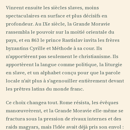
Vinrent ensuite les siècles slaves, moins
spectaculaires en surface et plus décisifs en
profondeur. Au IXe siècle, la Grande Moravie
rassembla le pouvoir sur la moitié orientale du
pays, et en 863 le prince Rastislav invita les frères
byzantins Cyrille et Méthode à sa cour. Ils
n'apportèrent pas seulement le christianisme. Ils
apportèrent la langue comme politique, la liturgie
en slave, et un alphabet conçu pour que la parole
locale n'ait plus à s'agenouiller entièrement devant
les prêtres latins du monde franc.
Ce choix changea tout. Rome résista, les évêques
manœuvrèrent, et la Grande Moravie elle-même se
fractura sous la pression de rivaux internes et des
raids magyars, mais l'idée avait déjà pris son envol :