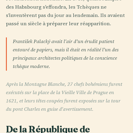
des Habsbourg s'effondra, les Tchèques ne
s'inventèrent pas du jour au lendemain. Ils avaient
passé un siècle à préparer leur réapparition.
František Palacký avait l'air d'un érudit patient
entouré de papiers, mais il était en réalité l'un des
principaux architectes politiques de la conscience
tchèque moderne.
Après la Montagne Blanche, 27 chefs bohémiens furent
exécutés sur la place de la Vieille Ville de Prague en
1621, et leurs têtes coupées furent exposées sur la tour
du pont Charles en guise d'avertissement.
De la République de