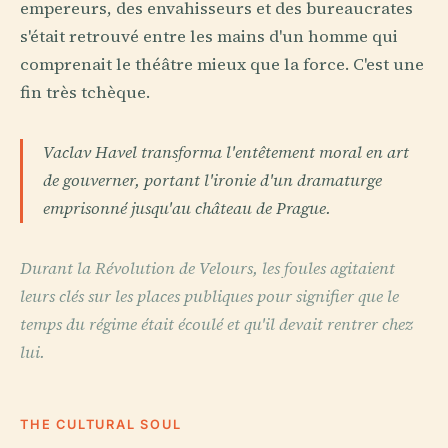
empereurs, des envahisseurs et des bureaucrates
s'était retrouvé entre les mains d'un homme qui
comprenait le théâtre mieux que la force. C'est une
fin très tchèque.
Vaclav Havel transforma l'entêtement moral en art
de gouverner, portant l'ironie d'un dramaturge
emprisonné jusqu'au château de Prague.
Durant la Révolution de Velours, les foules agitaient
leurs clés sur les places publiques pour signifier que le
temps du régime était écoulé et qu'il devait rentrer chez
lui.
THE CULTURAL SOUL