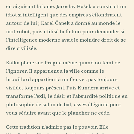
en aiguisant la lame. Jaroslav Hašek a construit un
idiot si intelligent que des empires s'effondraient
autour de lui ; Karel Čapek a donné au monde le
mot robot, puis utilisé la fiction pour demander si
l'intelligence moderne avait le moindre droit de se
dire civilisée.
Kafka plane sur Prague même quand on feint de
l'ignorer. Il appartient à la ville comme le
brouillard appartient à un fleuve : pas toujours
visible, toujours présent. Puis Kundera arrive et
transforme l'exil, le désir et l'absurdité politique en
philosophie de salon de bal, assez élégante pour
vous séduire avant que le plancher ne cède.
Cette tradition n'admire pas le pouvoir. Elle