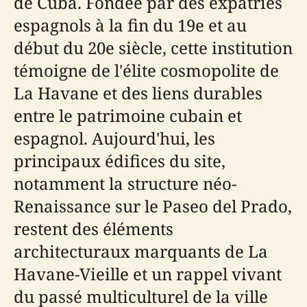
de Cuba. Fondée par des expatriés
espagnols à la fin du 19e et au
début du 20e siècle, cette institution
témoigne de l'élite cosmopolite de
La Havane et des liens durables
entre le patrimoine cubain et
espagnol. Aujourd'hui, les
principaux édifices du site,
notamment la structure néo-
Renaissance sur le Paseo del Prado,
restent des éléments
architecturaux marquants de La
Havane-Vieille et un rappel vivant
du passé multiculturel de la ville