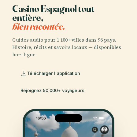
Casino Espagnol tout
entière,
bien racontée.
Guides audio pour 1 100+ villes dans 96 pays.
Histoire, récits et savoirs locaux — disponibles
hors ligne.
Télécharger l'application
Rejoignez 50 000+ voyageurs