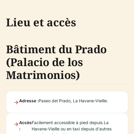
Lieu et accès
Bâtiment du Prado
(Palacio de los
Matrimonios)
Adresse :
Paseo del Prado, La Havane-Vieille.
Accès
Facilement accessible à pied depuis La
:
Havane-Vieille ou en taxi depuis d'autres