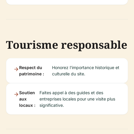
Tourisme responsable
Respect du
Honorez l'importance historique et
patrimoine :
culturelle du site.
Soutien
Faites appel à des guides et des
aux
entreprises locales pour une visite plus
locaux :
significative.