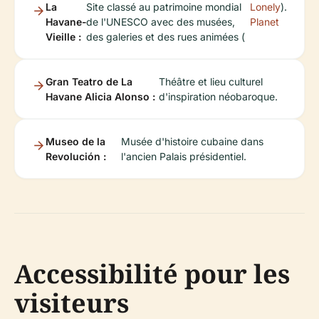
La
Site classé au patrimoine mondial
Lonely
).
Havane-
de l'UNESCO avec des musées,
Planet
Vieille :
des galeries et des rues animées (
Gran Teatro de La
Théâtre et lieu culturel
Havane Alicia Alonso :
d'inspiration néobaroque.
Museo de la
Musée d'histoire cubaine dans
Revolución :
l'ancien Palais présidentiel.
Accessibilité pour les
visiteurs