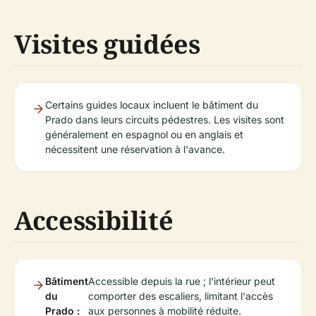
Visites guidées
Certains guides locaux incluent le bâtiment du
Prado dans leurs circuits pédestres. Les visites sont
généralement en espagnol ou en anglais et
nécessitent une réservation à l'avance.
Accessibilité
Bâtiment
Accessible depuis la rue ; l'intérieur peut
du
comporter des escaliers, limitant l'accès
Prado :
aux personnes à mobilité réduite.