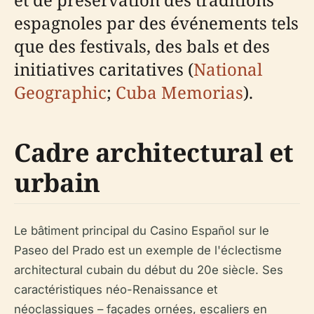
espagnoles par des événements tels
que des festivals, des bals et des
initiatives caritatives (
National
Geographic
;
Cuba Memorias
).
Cadre architectural et
urbain
Le bâtiment principal du Casino Español sur le
Paseo del Prado est un exemple de l'éclectisme
architectural cubain du début du 20e siècle. Ses
caractéristiques néo-Renaissance et
néoclassiques – façades ornées, escaliers en