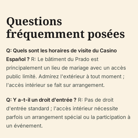
Questions
fréquemment posées
Q: Quels sont les horaires de visite du Casino
Español ?
R: Le bâtiment du Prado est
principalement un lieu de mariage avec un accès
public limité. Admirez l'extérieur à tout moment ;
l'accès intérieur se fait sur arrangement.
Q: Y a-t-il un droit d'entrée ?
R: Pas de droit
d'entrée standard ; l'accès intérieur nécessite
parfois un arrangement spécial ou la participation à
un événement.