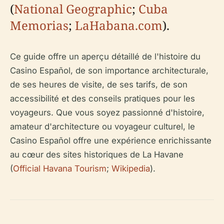
(
National Geographic
;
Cuba
Memorias
;
LaHabana.com
).
Ce guide offre un aperçu détaillé de l'histoire du
Casino Español, de son importance architecturale,
de ses heures de visite, de ses tarifs, de son
accessibilité et des conseils pratiques pour les
voyageurs. Que vous soyez passionné d'histoire,
amateur d'architecture ou voyageur culturel, le
Casino Español offre une expérience enrichissante
au cœur des sites historiques de La Havane
(
Official Havana Tourism
;
Wikipedia
).