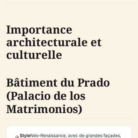
Importance
architecturale et
culturelle
Bâtiment du Prado
(Palacio de los
Matrimonios)
Style
Néo-Renaissance, avec de grandes façades,