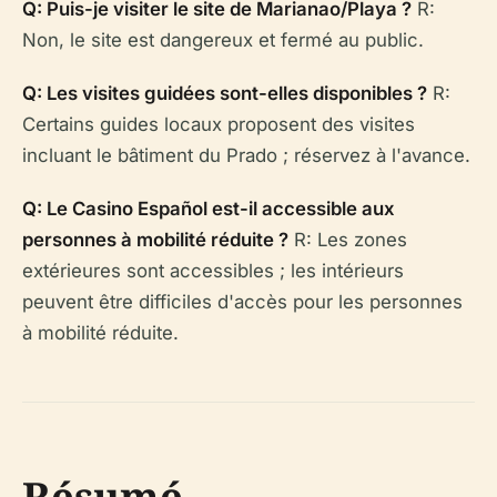
Q: Puis-je visiter le site de Marianao/Playa ?
R:
Non, le site est dangereux et fermé au public.
Q: Les visites guidées sont-elles disponibles ?
R:
Certains guides locaux proposent des visites
incluant le bâtiment du Prado ; réservez à l'avance.
Q: Le Casino Español est-il accessible aux
personnes à mobilité réduite ?
R: Les zones
extérieures sont accessibles ; les intérieurs
peuvent être difficiles d'accès pour les personnes
à mobilité réduite.
Résumé