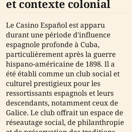
et contexte colonial
Le Casino Español est apparu
durant une période d'influence
espagnole profonde à Cuba,
particulièrement après la guerre
hispano-américaine de 1898. Il a
été établi comme un club social et
culturel prestigieux pour les
ressortissants espagnols et leurs
descendants, notamment ceux de
Galice. Le club offrait un espace de
réseautage social, de philanthropie
et de préservation des traditions