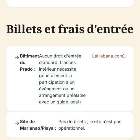
Billets et frais d'entrée
Bâtiment
Aucun droit d'entrée
LaHabana.com
).
du
standard. L'accès
Prado :
intérieur nécessite
généralement la
participation à un
événement ou un
arrangement préalable
avec un guide local (
Site de
Pas de billets ; le site n'est pas
Marianao/Playa :
opérationnel.