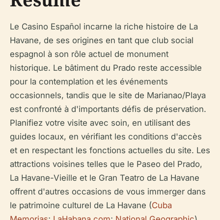
Le Casino Español incarne la riche histoire de La
Havane, de ses origines en tant que club social
espagnol à son rôle actuel de monument
historique. Le bâtiment du Prado reste accessible
pour la contemplation et les événements
occasionnels, tandis que le site de Marianao/Playa
est confronté à d'importants défis de préservation.
Planifiez votre visite avec soin, en utilisant des
guides locaux, en vérifiant les conditions d'accès
et en respectant les fonctions actuelles du site. Les
attractions voisines telles que le Paseo del Prado,
La Havane-Vieille et le Gran Teatro de La Havane
offrent d'autres occasions de vous immerger dans
le patrimoine culturel de La Havane (
Cuba
Memorias
;
LaHabana.com
;
National Geographic
).