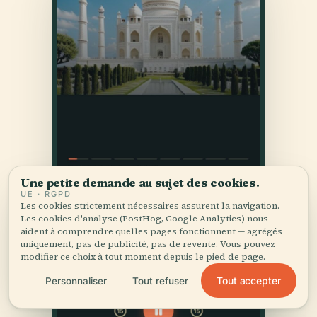
Une petite demande au sujet des cookies.
UE · RGPD
Les cookies strictement nécessaires assurent la navigation.
Les cookies d'analyse (PostHog, Google Analytics) nous
aident à comprendre quelles pages fonctionnent — agrégés
uniquement, pas de publicité, pas de revente. Vous pouvez
modifier ce choix à tout moment depuis le pied de page.
Tout accepter
Personnaliser
Tout refuser