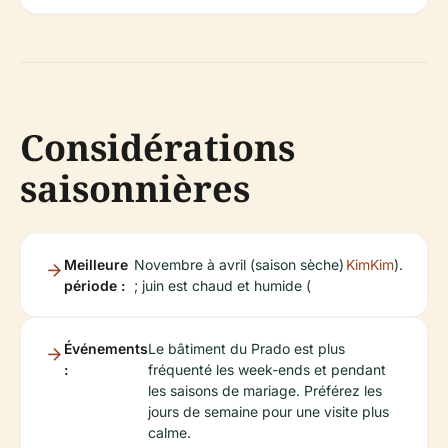
Considérations
saisonnières
Meilleure
Novembre à avril (saison sèche)
KimKim
).
période :
; juin est chaud et humide (
Événements
Le bâtiment du Prado est plus
:
fréquenté les week-ends et pendant
les saisons de mariage. Préférez les
jours de semaine pour une visite plus
calme.