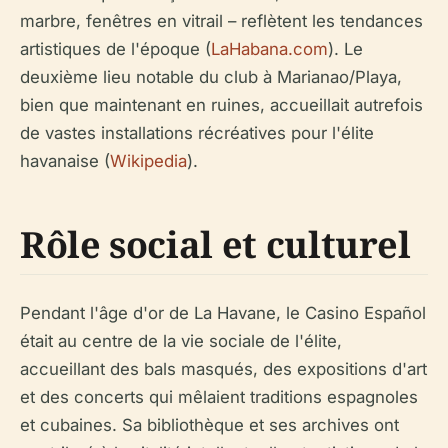
marbre, fenêtres en vitrail – reflètent les tendances
artistiques de l'époque (
LaHabana.com
). Le
deuxième lieu notable du club à Marianao/Playa,
bien que maintenant en ruines, accueillait autrefois
de vastes installations récréatives pour l'élite
havanaise (
Wikipedia
).
Rôle social et culturel
Pendant l'âge d'or de La Havane, le Casino Español
était au centre de la vie sociale de l'élite,
accueillant des bals masqués, des expositions d'art
et des concerts qui mêlaient traditions espagnoles
et cubaines. Sa bibliothèque et ses archives ont