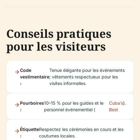
Conseils pratiques
pour les visiteurs
Code
Tenue élégante pour les événements
vestimentaire
; vêtements respectueux pour les
:
visites informelles.
Pourboires
10–15 % pour les guides et le
Cuba’s
).
:
personnel événementiel (
Best
Étiquette
Respectez les cérémonies en cours et les
:
coutumes locales.