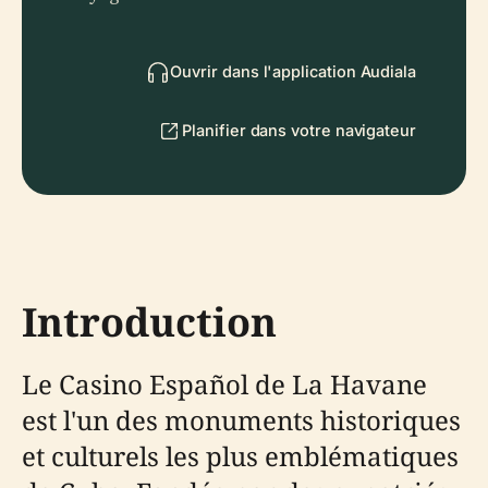
Ouvrir dans l'application Audiala
Planifier dans votre navigateur
Introduction
Le Casino Español de La Havane
est l'un des monuments historiques
et culturels les plus emblématiques