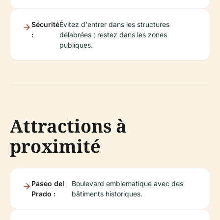
Sécurité
Évitez d'entrer dans les structures
:
délabrées ; restez dans les zones
publiques.
Attractions à
proximité
Paseo del
Boulevard emblématique avec des
Prado :
bâtiments historiques.