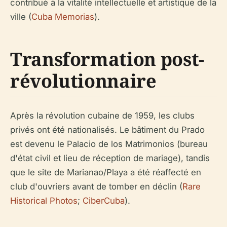
contribué à la vitalité intellectuelle et artistique de la
ville (
Cuba Memorias
).
Transformation post-
révolutionnaire
Après la révolution cubaine de 1959, les clubs
privés ont été nationalisés. Le bâtiment du Prado
est devenu le Palacio de los Matrimonios (bureau
d'état civil et lieu de réception de mariage), tandis
que le site de Marianao/Playa a été réaffecté en
club d'ouvriers avant de tomber en déclin (
Rare
Historical Photos
;
CiberCuba
).