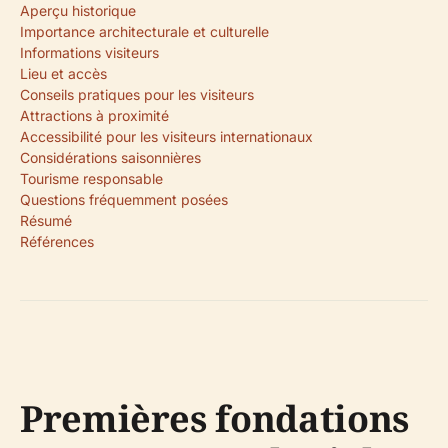
Aperçu historique
Importance architecturale et culturelle
Informations visiteurs
Lieu et accès
Conseils pratiques pour les visiteurs
Attractions à proximité
Accessibilité pour les visiteurs internationaux
Considérations saisonnières
Tourisme responsable
Questions fréquemment posées
Résumé
Références
Premières fondations