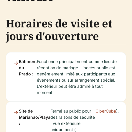
Horaires de visite et
jours d'ouverture
Bâtiment
Fonctionne principalement comme lieu de
du
réception de mariage. L'accès public est
Prado :
généralement limité aux participants aux
événements ou sur arrangement spécial.
L'extérieur peut être admiré à tout
moment.
Site de
Fermé au public pour
CiberCuba
).
Marianao/Playa
des raisons de sécurité
:
; vue extérieure
uniquement (