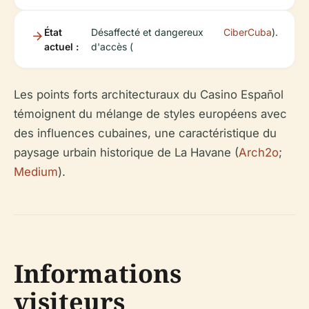
État
Désaffecté et dangereux
CiberCuba
).
actuel :
d'accès (
Les points forts architecturaux du Casino Español
témoignent du mélange de styles européens avec
des influences cubaines, une caractéristique du
paysage urbain historique de La Havane (
Arch2o
;
Medium
).
Informations
visiteurs