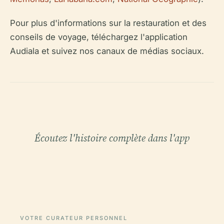
Pour plus d'informations sur la restauration et des
conseils de voyage, téléchargez l'application
Audiala et suivez nos canaux de médias sociaux.
Écoutez l'histoire complète dans l'app
VOTRE CURATEUR PERSONNEL