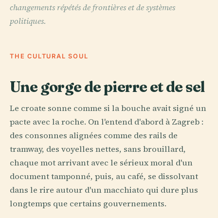
changements répétés de frontières et de systèmes
politiques.
THE CULTURAL SOUL
Une gorge de pierre et de sel
Le croate sonne comme si la bouche avait signé un
pacte avec la roche. On l'entend d'abord à Zagreb :
des consonnes alignées comme des rails de
tramway, des voyelles nettes, sans brouillard,
chaque mot arrivant avec le sérieux moral d'un
document tamponné, puis, au café, se dissolvant
dans le rire autour d'un macchiato qui dure plus
longtemps que certains gouvernements.