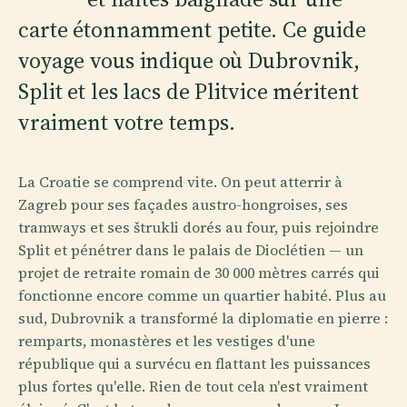
carte étonnamment petite. Ce guide
voyage vous indique où Dubrovnik,
Split et les lacs de Plitvice méritent
vraiment votre temps.
La Croatie se comprend vite. On peut atterrir à
Zagreb pour ses façades austro-hongroises, ses
tramways et ses štrukli dorés au four, puis rejoindre
Split et pénétrer dans le palais de Dioclétien — un
projet de retraite romain de 30 000 mètres carrés qui
fonctionne encore comme un quartier habité. Plus au
sud, Dubrovnik a transformé la diplomatie en pierre :
remparts, monastères et les vestiges d'une
république qui a survécu en flattant les puissances
plus fortes qu'elle. Rien de tout cela n'est vraiment