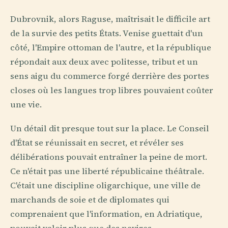
Dubrovnik, alors Raguse, maîtrisait le difficile art
de la survie des petits États. Venise guettait d'un
côté, l'Empire ottoman de l'autre, et la république
répondait aux deux avec politesse, tribut et un
sens aigu du commerce forgé derrière des portes
closes où les langues trop libres pouvaient coûter
une vie.
Un détail dit presque tout sur la place. Le Conseil
d'État se réunissait en secret, et révéler ses
délibérations pouvait entraîner la peine de mort.
Ce n'était pas une liberté républicaine théâtrale.
C'était une discipline oligarchique, une ville de
marchands de soie et de diplomates qui
comprenaient que l'information, en Adriatique,