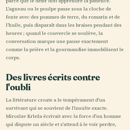
parce que le désir doit apprendre la patience.
L'agneau ou le poulpe passe sous la cloche de
fonte avec des pommes de terre, du romarin et de
l'huile, puis disparaît dans les braises pendant des
heures ; quand le couvercle se soulève, la
conversation marque une pause exactement
comme la prière et la gourmandise immobilisent le
corps.
Des livres écrits contre
l'oubli
La littérature croate a le tempérament d'un
survivant qui se souvient de l'insulte exacte.
Miroslav Krleža écrivait avec la force d'un homme
qui dispute un siècle et s'attend à le voir perdre,