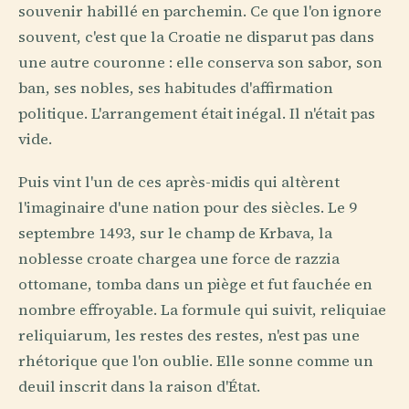
souvenir habillé en parchemin. Ce que l'on ignore
souvent, c'est que la Croatie ne disparut pas dans
une autre couronne : elle conserva son sabor, son
ban, ses nobles, ses habitudes d'affirmation
politique. L'arrangement était inégal. Il n'était pas
vide.
Puis vint l'un de ces après-midis qui altèrent
l'imaginaire d'une nation pour des siècles. Le 9
septembre 1493, sur le champ de Krbava, la
noblesse croate chargea une force de razzia
ottomane, tomba dans un piège et fut fauchée en
nombre effroyable. La formule qui suivit, reliquiae
reliquiarum, les restes des restes, n'est pas une
rhétorique que l'on oublie. Elle sonne comme un
deuil inscrit dans la raison d'État.