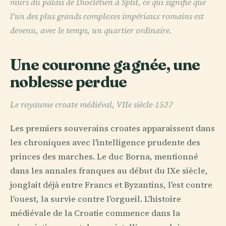
murs du palais de Dioclétien à Split, ce qui signifie que
l'un des plus grands complexes impériaux romains est
devenu, avec le temps, un quartier ordinaire.
Une couronne gagnée, une
noblesse perdue
Le royaume croate médiéval, VIIe siècle-1527
Les premiers souverains croates apparaissent dans
les chroniques avec l'intelligence prudente des
princes des marches. Le duc Borna, mentionné
dans les annales franques au début du IXe siècle,
jonglait déjà entre Francs et Byzantins, l'est contre
l'ouest, la survie contre l'orgueil. L'histoire
médiévale de la Croatie commence dans la