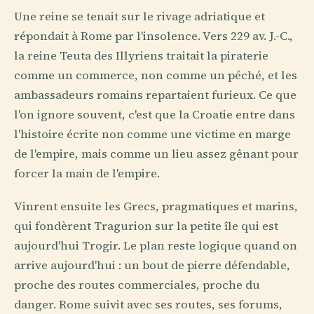
Une reine se tenait sur le rivage adriatique et
répondait à Rome par l'insolence. Vers 229 av. J.-C.,
la reine Teuta des Illyriens traitait la piraterie
comme un commerce, non comme un péché, et les
ambassadeurs romains repartaient furieux. Ce que
l'on ignore souvent, c'est que la Croatie entre dans
l'histoire écrite non comme une victime en marge
de l'empire, mais comme un lieu assez gênant pour
forcer la main de l'empire.
Vinrent ensuite les Grecs, pragmatiques et marins,
qui fondèrent Tragurion sur la petite île qui est
aujourd'hui Trogir. Le plan reste logique quand on
arrive aujourd'hui : un bout de pierre défendable,
proche des routes commerciales, proche du
danger. Rome suivit avec ses routes, ses forums,