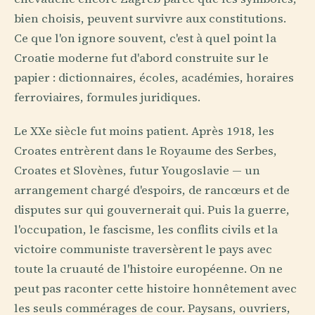
bien choisis, peuvent survivre aux constitutions.
Ce que l'on ignore souvent, c'est à quel point la
Croatie moderne fut d'abord construite sur le
papier : dictionnaires, écoles, académies, horaires
ferroviaires, formules juridiques.
Le XXe siècle fut moins patient. Après 1918, les
Croates entrèrent dans le Royaume des Serbes,
Croates et Slovènes, futur Yougoslavie — un
arrangement chargé d'espoirs, de rancœurs et de
disputes sur qui gouvernerait qui. Puis la guerre,
l'occupation, le fascisme, les conflits civils et la
victoire communiste traversèrent le pays avec
toute la cruauté de l'histoire européenne. On ne
peut pas raconter cette histoire honnêtement avec
les seuls commérages de cour. Paysans, ouvriers,