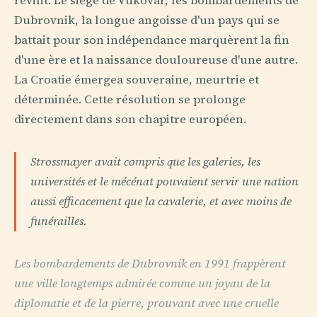
revint. Le siège de Vukovar, les bombardements de
Dubrovnik, la longue angoisse d'un pays qui se
battait pour son indépendance marquèrent la fin
d'une ère et la naissance douloureuse d'une autre.
La Croatie émergea souveraine, meurtrie et
déterminée. Cette résolution se prolonge
directement dans son chapitre européen.
Strossmayer avait compris que les galeries, les
universités et le mécénat pouvaient servir une nation
aussi efficacement que la cavalerie, et avec moins de
funérailles.
Les bombardements de Dubrovnik en 1991 frappèrent
une ville longtemps admirée comme un joyau de la
diplomatie et de la pierre, prouvant avec une cruelle