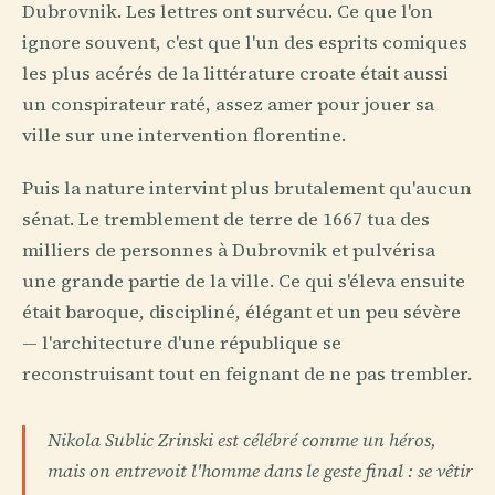
Dubrovnik. Les lettres ont survécu. Ce que l'on
ignore souvent, c'est que l'un des esprits comiques
les plus acérés de la littérature croate était aussi
un conspirateur raté, assez amer pour jouer sa
ville sur une intervention florentine.
Puis la nature intervint plus brutalement qu'aucun
sénat. Le tremblement de terre de 1667 tua des
milliers de personnes à Dubrovnik et pulvérisa
une grande partie de la ville. Ce qui s'éleva ensuite
était baroque, discipliné, élégant et un peu sévère
— l'architecture d'une république se
reconstruisant tout en feignant de ne pas trembler.
Nikola Sublic Zrinski est célébré comme un héros,
mais on entrevoit l'homme dans le geste final : se vêtir