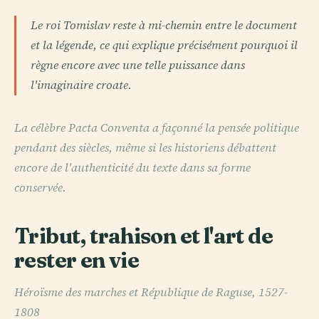
Le roi Tomislav reste à mi-chemin entre le document
et la légende, ce qui explique précisément pourquoi il
règne encore avec une telle puissance dans
l'imaginaire croate.
La célèbre Pacta Conventa a façonné la pensée politique
pendant des siècles, même si les historiens débattent
encore de l'authenticité du texte dans sa forme
conservée.
Tribut, trahison et l'art de
rester en vie
Héroïsme des marches et République de Raguse, 1527-
1808