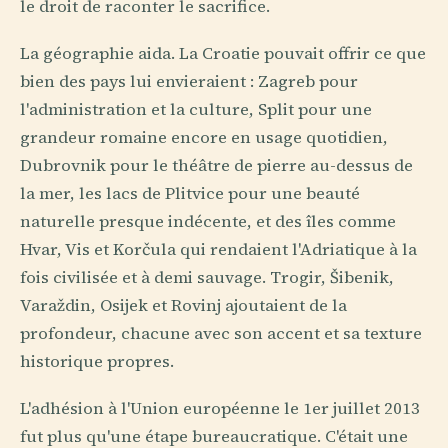
le droit de raconter le sacrifice.
La géographie aida. La Croatie pouvait offrir ce que
bien des pays lui envieraient : Zagreb pour
l'administration et la culture, Split pour une
grandeur romaine encore en usage quotidien,
Dubrovnik pour le théâtre de pierre au-dessus de
la mer, les lacs de Plitvice pour une beauté
naturelle presque indécente, et des îles comme
Hvar, Vis et Korčula qui rendaient l'Adriatique à la
fois civilisée et à demi sauvage. Trogir, Šibenik,
Varaždin, Osijek et Rovinj ajoutaient de la
profondeur, chacune avec son accent et sa texture
historique propres.
L'adhésion à l'Union européenne le 1er juillet 2013
fut plus qu'une étape bureaucratique. C'était une