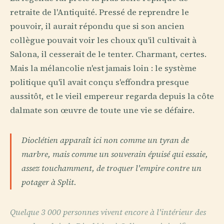
retraite de l'Antiquité. Pressé de reprendre le
pouvoir, il aurait répondu que si son ancien
collègue pouvait voir les choux qu'il cultivait à
Salona, il cesserait de le tenter. Charmant, certes.
Mais la mélancolie n'est jamais loin : le système
politique qu'il avait conçu s'effondra presque
aussitôt, et le vieil empereur regarda depuis la côte
dalmate son œuvre de toute une vie se défaire.
Dioclétien apparaît ici non comme un tyran de
marbre, mais comme un souverain épuisé qui essaie,
assez touchamment, de troquer l'empire contre un
potager à Split.
Quelque 3 000 personnes vivent encore à l'intérieur des