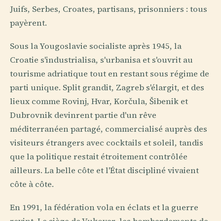
Juifs, Serbes, Croates, partisans, prisonniers : tous
payèrent.
Sous la Yougoslavie socialiste après 1945, la
Croatie s'industrialisa, s'urbanisa et s'ouvrit au
tourisme adriatique tout en restant sous régime de
parti unique. Split grandit, Zagreb s'élargit, et des
lieux comme Rovinj, Hvar, Korčula, Šibenik et
Dubrovnik devinrent partie d'un rêve
méditerranéen partagé, commercialisé auprès des
visiteurs étrangers avec cocktails et soleil, tandis
que la politique restait étroitement contrôlée
ailleurs. La belle côte et l'État discipliné vivaient
côte à côte.
En 1991, la fédération vola en éclats et la guerre