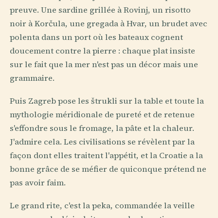
preuve. Une sardine grillée à Rovinj, un risotto
noir à Korčula, une gregada à Hvar, un brudet avec
polenta dans un port où les bateaux cognent
doucement contre la pierre : chaque plat insiste
sur le fait que la mer n'est pas un décor mais une
grammaire.
Puis Zagreb pose les štrukli sur la table et toute la
mythologie méridionale de pureté et de retenue
s'effondre sous le fromage, la pâte et la chaleur.
J'admire cela. Les civilisations se révèlent par la
façon dont elles traitent l'appétit, et la Croatie a la
bonne grâce de se méfier de quiconque prétend ne
pas avoir faim.
Le grand rite, c'est la peka, commandée la veille