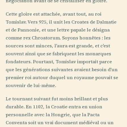
négociation avant de se cristalliser en gloire.
Cette gloire est attachée, avant tout, au roi
Tomislav. Vers 925, il unit les Croates de Dalmatie
et de Pannonie, et une lettre papale le désigna
comme rex Chroatorum. Soyons honnêtes : les
sources sont minces, l'aura est grande, et c'est
souvent ainsi que se fabriquent les monarques
fondateurs. Pourtant, Tomislav importait parce
que les générations suivantes avaient besoin d'un
premier roi autour duquel un royaume pouvait se
souvenir de lui-même.
Le tournant suivant fut moins brillant et plus
durable. En 1102, la Croatie entra en union
personnelle avec la Hongrie, que la Pacta
Conventa soit un vrai document médiéval ou un