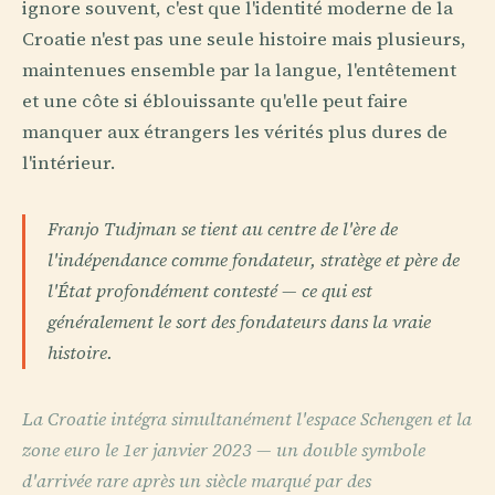
ignore souvent, c'est que l'identité moderne de la
Croatie n'est pas une seule histoire mais plusieurs,
maintenues ensemble par la langue, l'entêtement
et une côte si éblouissante qu'elle peut faire
manquer aux étrangers les vérités plus dures de
l'intérieur.
Franjo Tudjman se tient au centre de l'ère de
l'indépendance comme fondateur, stratège et père de
l'État profondément contesté — ce qui est
généralement le sort des fondateurs dans la vraie
histoire.
La Croatie intégra simultanément l'espace Schengen et la
zone euro le 1er janvier 2023 — un double symbole
d'arrivée rare après un siècle marqué par des