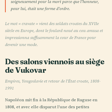
soigneusement pour la mort parce que l'honneur,
pour lui, était une forme d'ordre.
Le mot « cravate » vient des soldats croates du XVIIe
siècle en Europe, dont le foulard noué au cou amusa et
impressionna suffisamment la cour de France pour
devenir une mode.
Des salons viennois au siège
de Vukovar
Empires, Yougoslavie et retour de l'État croate, 1808-
1991
Napoléon mit fin à la République de Raguse en
1808, et avec elle disparut l'une des petites