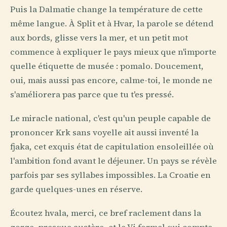
Puis la Dalmatie change la température de cette
même langue. À Split et à Hvar, la parole se détend
aux bords, glisse vers la mer, et un petit mot
commence à expliquer le pays mieux que n'importe
quelle étiquette de musée : pomalo. Doucement,
oui, mais aussi pas encore, calme-toi, le monde ne
s'améliorera pas parce que tu t'es pressé.
Le miracle national, c'est qu'un peuple capable de
prononcer Krk sans voyelle ait aussi inventé la
fjaka, cet exquis état de capitulation ensoleillée où
l'ambition fond avant le déjeuner. Un pays se révèle
parfois par ses syllabes impossibles. La Croatie en
garde quelques-unes en réserve.
Écoutez hvala, merci, ce bref raclement dans la