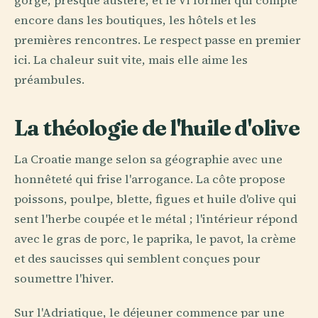
gorge, presque austère, et le Vi formel qui compte
encore dans les boutiques, les hôtels et les
premières rencontres. Le respect passe en premier
ici. La chaleur suit vite, mais elle aime les
préambules.
La théologie de l'huile d'olive
La Croatie mange selon sa géographie avec une
honnêteté qui frise l'arrogance. La côte propose
poissons, poulpe, blette, figues et huile d'olive qui
sent l'herbe coupée et le métal ; l'intérieur répond
avec le gras de porc, le paprika, le pavot, la crème
et des saucisses qui semblent conçues pour
soumettre l'hiver.
Sur l'Adriatique, le déjeuner commence par une