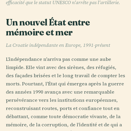
efficacité que le statut UNESCO n'arrête pas l'artillerie.
Un nouvel État entre
mémoire et mer
La Croatie indépendante en Europe, 1991-présent
L'indépendance n'arriva pas comme une aube
limpide. Elle vint avec des sirènes, des réfugiés,
des façades brisées et le long travail de compter les
morts. Pourtant, l'État qui émergea après la guerre
des années 1990 avança avec une remarquable
persévérance vers les institutions européennes,
reconstruisant routes, ports et confiance tout en
débattant, comme toute démocratie vivante, de la
mémoire, de la corruption, de l'identité et de qui a