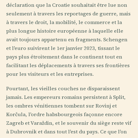
déclaration que la Croatie souhaitait être lue non
seulement à travers les reportages de guerre, mais
à travers le droit, la mobilité, le commerce et la
plus longue histoire européenne à laquelle elle
avait toujours appartenu en fragments. Schengen
et l'euro suivirent le 1er janvier 2023, tissant le
pays plus étroitement dans le continent tout en
facilitant les déplacements à travers ses frontières
pour les visiteurs et les entreprises.
Pourtant, les vieilles couches ne disparaissent
jamais. Les empereurs romains persistent à Split,
les ombres vénitiennes tombent sur Rovinj et
Korčula, l'ordre habsbourgeois façonne encore
Zagreb et Varaždin, et le souvenir du siège reste vif
à Dubrovnik et dans tout l'est du pays. Ce que l'on