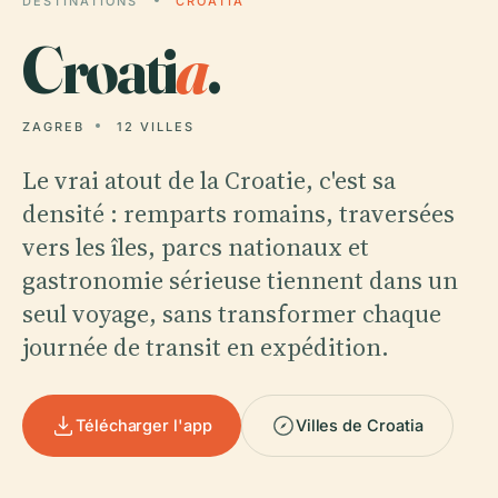
DESTINATIONS
CROATIA
Croati
a
.
ZAGREB
12 VILLES
Le vrai atout de la Croatie, c'est sa
densité : remparts romains, traversées
vers les îles, parcs nationaux et
gastronomie sérieuse tiennent dans un
seul voyage, sans transformer chaque
journée de transit en expédition.
Télécharger l'app
Villes de Croatia