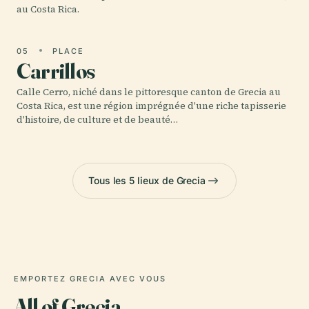
au Costa Rica.
05
PLACE
Carrillos
Calle Cerro, niché dans le pittoresque canton de Grecia au
Costa Rica, est une région imprégnée d'une riche tapisserie
d'histoire, de culture et de beauté…
Tous les 5 lieux de Grecia
EMPORTEZ GRECIA AVEC VOUS
All of Grecia,