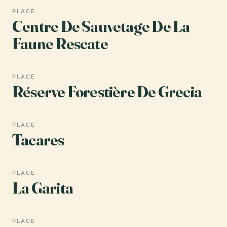
PLACE
Centre De Sauvetage De La
Faune Rescate
PLACE
Réserve Forestière De Grecia
PLACE
Tacares
PLACE
La Garita
PLACE