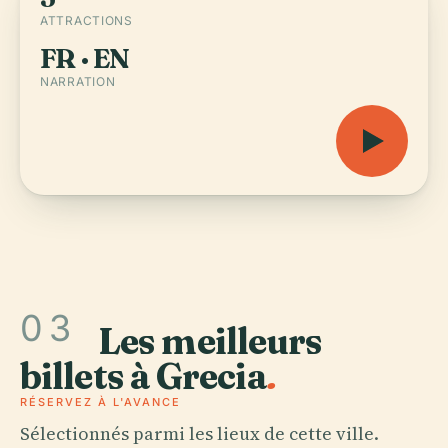
ATTRACTIONS
FR · EN
NARRATION
03
Les meilleurs
billets à Grecia
.
RÉSERVEZ À L'AVANCE
Sélectionnés parmi les lieux de cette ville.