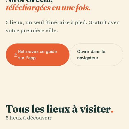
téléchargées en une fois.
5 lieux, un seul itinéraire à pied. Gratuit avec
votre première ville.
Retrouvez ce guide
Ouvrir dans le
sur l'app
navigateur
Tous les lieux à visiter
.
5 lieux à découvrir