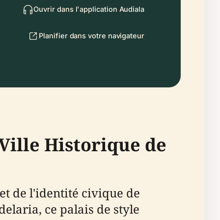
Ouvrir dans l'application Audiala
Planifier dans votre navigateur
Ville Historique de
 de l'identité civique de
elaria, ce palais de style