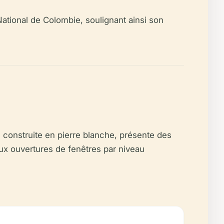
National de Colombie, soulignant ainsi son
 construite en pierre blanche, présente des
eux ouvertures de fenêtres par niveau