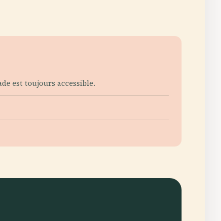
de est toujours accessible.