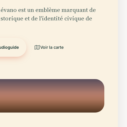
Liévano est un emblème marquant de
istorique et de l'identité civique de
audioguide
Voir la carte