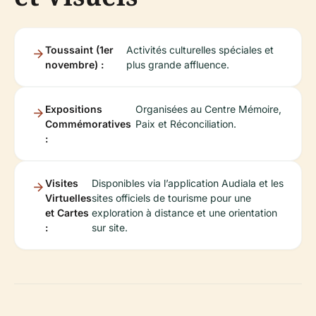
Toussaint (1er
Activités culturelles spéciales et
novembre) :
plus grande affluence.
Expositions
Organisées au Centre Mémoire,
Commémoratives
Paix et Réconciliation.
:
Visites
Disponibles via l’application Audiala et les
Virtuelles
sites officiels de tourisme pour une
et Cartes
exploration à distance et une orientation
:
sur site.