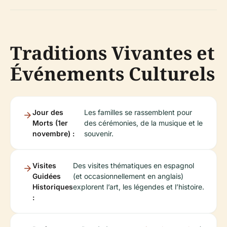
Traditions Vivantes et
Événements Culturels
Jour des
Les familles se rassemblent pour
Morts (1er
des cérémonies, de la musique et le
novembre) :
souvenir.
Visites
Des visites thématiques en espagnol
Guidées
(et occasionnellement en anglais)
Historiques
explorent l’art, les légendes et l’histoire.
: