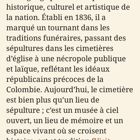
historique, culturel et artistique de
la nation. Établi en 1836, il a
marqué un tournant dans les
traditions funéraires, passant des
sépultures dans les cimetières
d’église à une nécropole publique
et laïque, reflétant les idéaux
républicains précoces de la
Colombie. Aujourd’hui, le cimetière
est bien plus qu’un lieu de
sépulture ; c’est un musée à ciel
ouvert, un lieu de mémoire et un
espace vivant où se croisent