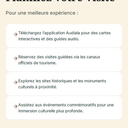
Pour une meilleure expérience :
Téléchargez l’application Audiala pour des cartes
interactives et des guides audio.
Réservez des visites guidées via les canaux
officiels de tourisme.
Explorez les sites historiques et les monuments
culturels à proximité.
Assistez aux événements commémoratifs pour une
immersion culturelle plus profonde.