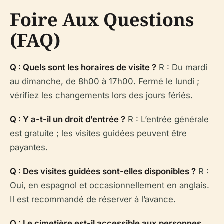
Foire Aux Questions
(FAQ)
Q : Quels sont les horaires de visite ?
R : Du mardi
au dimanche, de 8h00 à 17h00. Fermé le lundi ;
vérifiez les changements lors des jours fériés.
Q : Y a-t-il un droit d’entrée ?
R : L’entrée générale
est gratuite ; les visites guidées peuvent être
payantes.
Q : Des visites guidées sont-elles disponibles ?
R :
Oui, en espagnol et occasionnellement en anglais.
Il est recommandé de réserver à l’avance.
Q : Le cimetière est-il accessible aux personnes