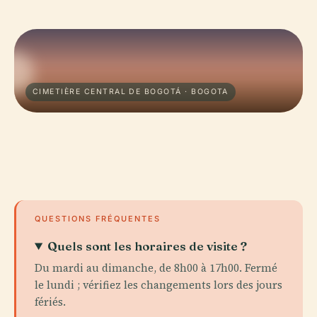
CIMETIÈRE CENTRAL DE BOGOTÁ · BOGOTA
QUESTIONS FRÉQUENTES
Quels sont les horaires de visite ?
Du mardi au dimanche, de 8h00 à 17h00. Fermé
le lundi ; vérifiez les changements lors des jours
fériés.