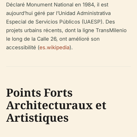
Déclaré Monument National en 1984, il est
aujourd’hui géré par l’Unidad Administrativa
Especial de Servicios Públicos (UAESP). Des
projets urbains récents, dont la ligne TransMilenio
le long de la Calle 26, ont amélioré son
accessibilité (
es.wikipedia
).
Points Forts
Architecturaux et
Artistiques