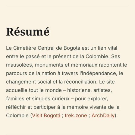
Résumé
Le Cimetière Central de Bogotá est un lien vital
entre le passé et le présent de la Colombie. Ses
mausolées, monuments et mémoriaux racontent le
parcours de la nation à travers l’indépendance, le
changement social et la réconciliation. Le site
accueille tout le monde – historiens, artistes,
familles et simples curieux – pour explorer,
réfléchir et participer à la mémoire vivante de la
Colombie (
Visit Bogotá
;
trek.zone
;
ArchDaily
).