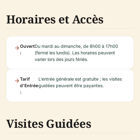
Horaires et Accès
Ouvert
Du mardi au dimanche, de 8h00 à 17h00
:
(fermé les lundis). Les horaires peuvent
varier lors des jours fériés.
Tarif
L’entrée générale est gratuite ; les visites
d'Entrée
guidées peuvent être payantes.
:
Visites Guidées