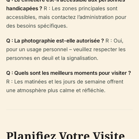
handicapées ?
R : Les zones principales sont
accessibles, mais contactez l’administration pour
des besoins spécifiques.
Q : La photographie est-elle autorisée ?
R : Oui,
pour un usage personnel – veuillez respecter les
personnes en deuil et la signalisation.
Q : Quels sont les meilleurs moments pour visiter ?
R : Les matinées et les jours de semaine offrent
une atmosphère plus calme et réfléchie.
Planifiez Votre Visite