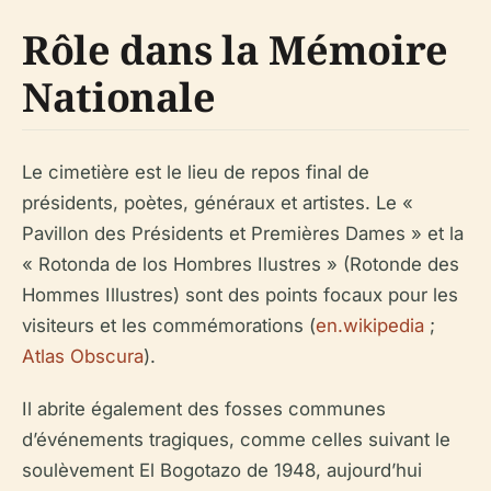
Rôle dans la Mémoire
Nationale
Le cimetière est le lieu de repos final de
présidents, poètes, généraux et artistes. Le «
Pavillon des Présidents et Premières Dames » et la
« Rotonda de los Hombres Ilustres » (Rotonde des
Hommes Illustres) sont des points focaux pour les
visiteurs et les commémorations (
en.wikipedia
;
Atlas Obscura
).
Il abrite également des fosses communes
d’événements tragiques, comme celles suivant le
soulèvement El Bogotazo de 1948, aujourd’hui