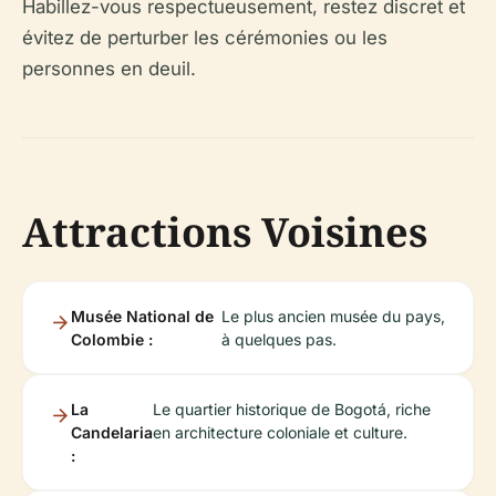
Habillez-vous respectueusement, restez discret et
évitez de perturber les cérémonies ou les
personnes en deuil.
Attractions Voisines
Musée National de
Le plus ancien musée du pays,
Colombie :
à quelques pas.
La
Le quartier historique de Bogotá, riche
Candelaria
en architecture coloniale et culture.
: