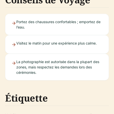
Portez des chaussures confortables ; emportez de
l’eau.
Visitez le matin pour une expérience plus calme.
La photographie est autorisée dans la plupart des
zones, mais respectez les demandes lors des
cérémonies.
Étiquette