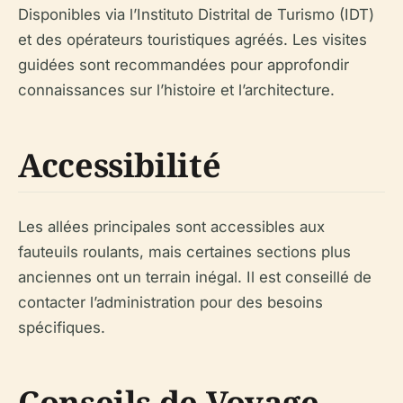
Disponibles via l’Instituto Distrital de Turismo (IDT)
et des opérateurs touristiques agréés. Les visites
guidées sont recommandées pour approfondir
connaissances sur l’histoire et l’architecture.
Accessibilité
Les allées principales sont accessibles aux
fauteuils roulants, mais certaines sections plus
anciennes ont un terrain inégal. Il est conseillé de
contacter l’administration pour des besoins
spécifiques.
Conseils de Voyage