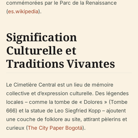
commémorées par le Parc de la Renaissance
(
es.wikipedia
).
Signification
Culturelle et
Traditions Vivantes
Le Cimetière Central est un lieu de mémoire
collective et d’expression culturelle. Des légendes
locales – comme la tombe de « Dolores » (Tombe
666) et la statue de Leo Siegfried Kopp – ajoutent
une couche de folklore au site, attirant pèlerins et
curieux (
The City Paper Bogotá
).