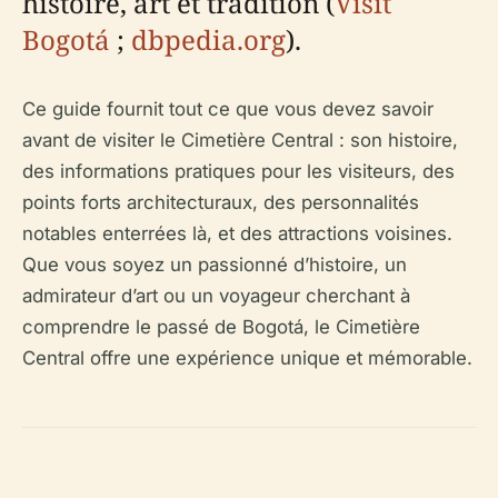
histoire, art et tradition (
Visit
Bogotá
;
dbpedia.org
).
Ce guide fournit tout ce que vous devez savoir
avant de visiter le Cimetière Central : son histoire,
des informations pratiques pour les visiteurs, des
points forts architecturaux, des personnalités
notables enterrées là, et des attractions voisines.
Que vous soyez un passionné d’histoire, un
admirateur d’art ou un voyageur cherchant à
comprendre le passé de Bogotá, le Cimetière
Central offre une expérience unique et mémorable.