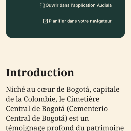
Ouvrir dans l'application Audiala
Planifier dans votre navigateur
Introduction
Niché au cœur de Bogotá, capitale
de la Colombie, le Cimetière
Central de Bogotá (Cementerio
Central de Bogotá) est un
témoignage profond du patrimoine