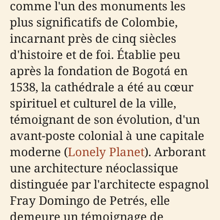
comme l'un des monuments les
plus significatifs de Colombie,
incarnant près de cinq siècles
d'histoire et de foi. Établie peu
après la fondation de Bogotá en
1538, la cathédrale a été au cœur
spirituel et culturel de la ville,
témoignant de son évolution, d'un
avant-poste colonial à une capitale
moderne (
Lonely Planet
). Arborant
une architecture néoclassique
distinguée par l'architecte espagnol
Fray Domingo de Petrés, elle
demeure un témoignage de