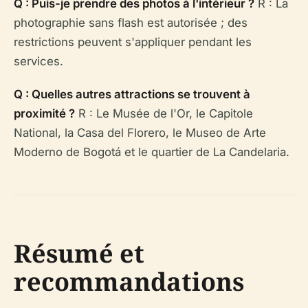
Q : Puis-je prendre des photos à l'intérieur ?
R : La
photographie sans flash est autorisée ; des
restrictions peuvent s'appliquer pendant les
services.
Q : Quelles autres attractions se trouvent à
proximité ?
R : Le Musée de l'Or, le Capitole
National, la Casa del Florero, le Museo de Arte
Moderno de Bogotá et le quartier de La Candelaria.
Résumé et
recommandations