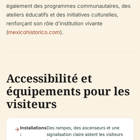
également des programmes communautaires, des
ateliers éducatifs et des initiatives culturelles,
renforçant son rôle d'institution vivante
(
mexicohistorico.com
).
Accessibilité et
équipements pour les
visiteurs
Installations
Des rampes, des ascenseurs et une
:
signalisation claire aident les visiteurs