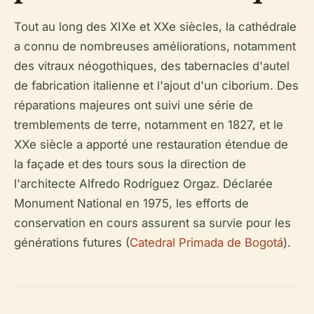
Tout au long des XIXe et XXe siècles, la cathédrale
a connu de nombreuses améliorations, notamment
des vitraux néogothiques, des tabernacles d'autel
de fabrication italienne et l'ajout d'un ciborium. Des
réparations majeures ont suivi une série de
tremblements de terre, notamment en 1827, et le
XXe siècle a apporté une restauration étendue de
la façade et des tours sous la direction de
l'architecte Alfredo Rodríguez Orgaz. Déclarée
Monument National en 1975, les efforts de
conservation en cours assurent sa survie pour les
générations futures (
Catedral Primada de Bogotá
).