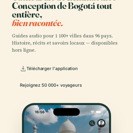
Conception de Bogotá tout
entière,
bien racontée.
Guides audio pour 1 100+ villes dans 96 pays.
Histoire, récits et savoirs locaux — disponibles
hors ligne.
Télécharger l'application
Rejoignez 50 000+ voyageurs