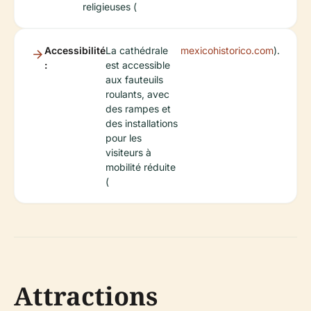
religieuses (
Accessibilité
La cathédrale
mexicohistorico.com
).
:
est accessible
aux fauteuils
roulants, avec
des rampes et
des installations
pour les
visiteurs à
mobilité réduite
(
Attractions