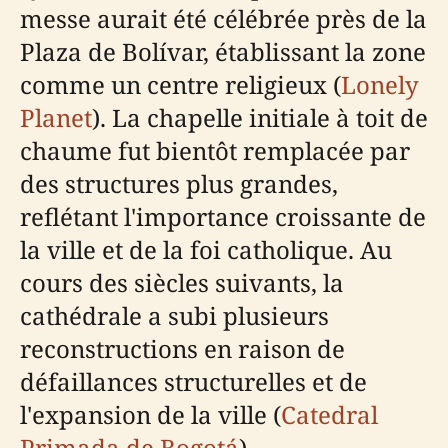
messe aurait été célébrée près de la
Plaza de Bolívar, établissant la zone
comme un centre religieux (
Lonely
Planet
). La chapelle initiale à toit de
chaume fut bientôt remplacée par
des structures plus grandes,
reflétant l'importance croissante de
la ville et de la foi catholique. Au
cours des siècles suivants, la
cathédrale a subi plusieurs
reconstructions en raison de
défaillances structurelles et de
l'expansion de la ville (
Catedral
Primada de Bogotá
).