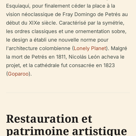
Esquiaqui, pour finalement céder la place à la
vision néoclassique de Fray Domingo de Petrés au
début du XIXe siècle. Caractérisé par la symétrie,
les ordres classiques et une ornementation sobre,
le design a établi une nouvelle norme pour
l'architecture colombienne (
Lonely Planet
). Malgré
la mort de Petrés en 1811, Nicolás León acheva le
projet, et la cathédrale fut consacrée en 1823
(
Goparoo
).
Restauration et
patrimoine artistique