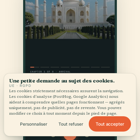
Une petite demande au sujet des cookies.
UE · RGPD
Les cookies strictement nécessaires assurent la navigation.
Les cookies d'analyse (PostHog, Google Analytics) nous
aident à comprendre quelles pages fonctionnent — agrégés
uniquement, pas de publicité, pas de revente. Vous pouvez
modifier ce choix à tout moment depuis le pied de page.
Tout accepter
Personnaliser
Tout refuser