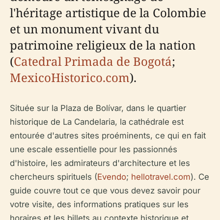
l'héritage artistique de la Colombie
et un monument vivant du
patrimoine religieux de la nation
(
Catedral Primada de Bogotá
;
MexicoHistorico.com
).
Située sur la Plaza de Bolívar, dans le quartier
historique de La Candelaria, la cathédrale est
entourée d'autres sites proéminents, ce qui en fait
une escale essentielle pour les passionnés
d'histoire, les admirateurs d'architecture et les
chercheurs spirituels (
Evendo
;
hellotravel.com
). Ce
guide couvre tout ce que vous devez savoir pour
votre visite, des informations pratiques sur les
horaires et les billets au contexte historique et