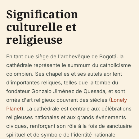
Signification
culturelle et
religieuse
En tant que siège de l'archevêque de Bogotá, la
cathédrale représente le summum du catholicisme
colombien. Ses chapelles et ses autels abritent
d'importantes reliques, telles que la tombe du
fondateur Gonzalo Jiménez de Quesada, et sont
ornés d'art religieux couvrant des siècles (
Lonely
Planet
). La cathédrale est centrale aux célébrations
religieuses nationales et aux grands événements
civiques, renforçant son rôle à la fois de sanctuaire
spirituel et de symbole de l'identité nationale