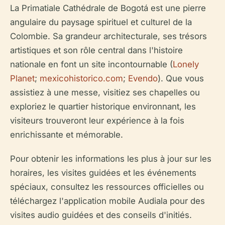
La Primatiale Cathédrale de Bogotá est une pierre
angulaire du paysage spirituel et culturel de la
Colombie. Sa grandeur architecturale, ses trésors
artistiques et son rôle central dans l'histoire
nationale en font un site incontournable (
Lonely
Planet
;
mexicohistorico.com
;
Evendo
). Que vous
assistiez à une messe, visitiez ses chapelles ou
exploriez le quartier historique environnant, les
visiteurs trouveront leur expérience à la fois
enrichissante et mémorable.
Pour obtenir les informations les plus à jour sur les
horaires, les visites guidées et les événements
spéciaux, consultez les ressources officielles ou
téléchargez l'application mobile Audiala pour des
visites audio guidées et des conseils d'initiés.