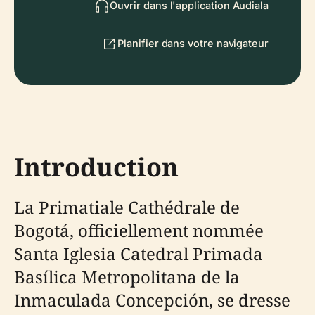
Ouvrir dans l'application Audiala
Planifier dans votre navigateur
Introduction
La Primatiale Cathédrale de
Bogotá, officiellement nommée
Santa Iglesia Catedral Primada
Basílica Metropolitana de la
Inmaculada Concepción, se dresse