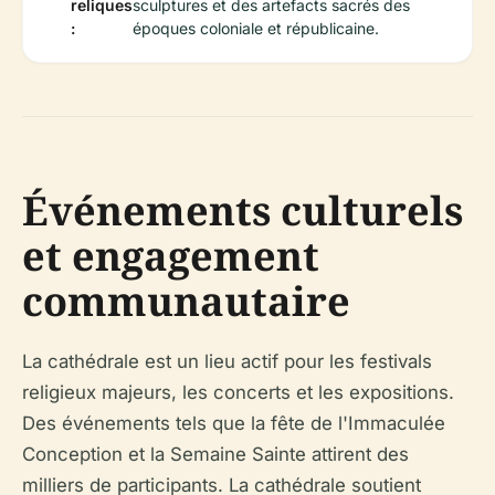
reliques
sculptures et des artefacts sacrés des
:
époques coloniale et républicaine.
Événements culturels
et engagement
communautaire
La cathédrale est un lieu actif pour les festivals
religieux majeurs, les concerts et les expositions.
Des événements tels que la fête de l'Immaculée
Conception et la Semaine Sainte attirent des
milliers de participants. La cathédrale soutient