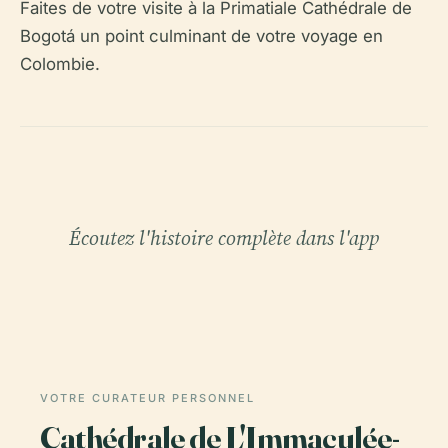
Faites de votre visite à la Primatiale Cathédrale de
Bogotá un point culminant de votre voyage en
Colombie.
Écoutez l'histoire complète dans l'app
VOTRE CURATEUR PERSONNEL
Cathédrale de L'Immaculée-