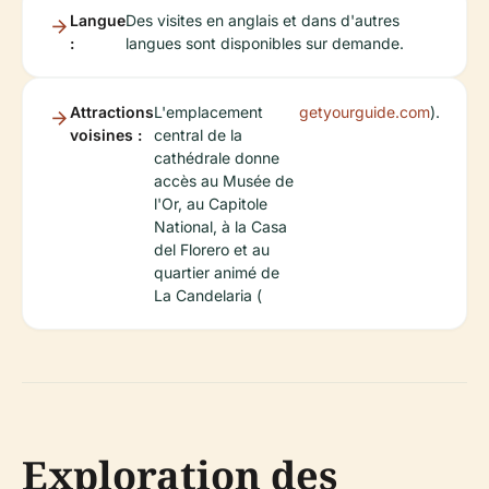
Langue
Des visites en anglais et dans d'autres
:
langues sont disponibles sur demande.
Attractions
L'emplacement
getyourguide.com
).
voisines :
central de la
cathédrale donne
accès au Musée de
l'Or, au Capitole
National, à la Casa
del Florero et au
quartier animé de
La Candelaria (
Exploration des