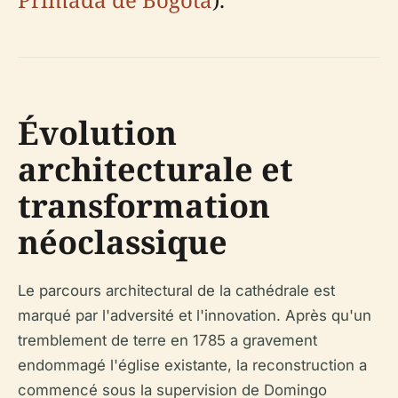
Évolution
architecturale et
transformation
néoclassique
Le parcours architectural de la cathédrale est
marqué par l'adversité et l'innovation. Après qu'un
tremblement de terre en 1785 a gravement
endommagé l'église existante, la reconstruction a
commencé sous la supervision de Domingo