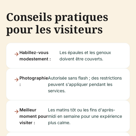
Conseils pratiques
pour les visiteurs
Habillez-vous
Les épaules et les genoux
modestement :
doivent être couverts.
Photographie
Autorisée sans flash ; des restrictions
:
peuvent s'appliquer pendant les
services.
Meilleur
Les matins tôt ou les fins d'après-
moment pour
midi en semaine pour une expérience
visiter :
plus calme.