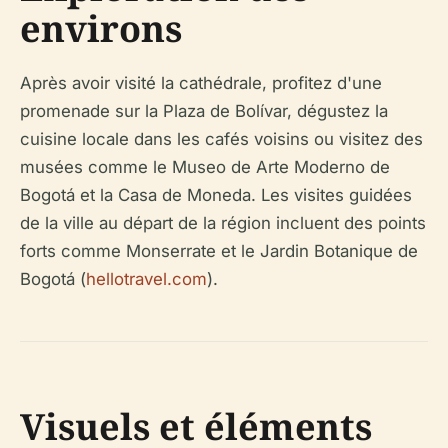
environs
Après avoir visité la cathédrale, profitez d'une
promenade sur la Plaza de Bolívar, dégustez la
cuisine locale dans les cafés voisins ou visitez des
musées comme le Museo de Arte Moderno de
Bogotá et la Casa de Moneda. Les visites guidées
de la ville au départ de la région incluent des points
forts comme Monserrate et le Jardin Botanique de
Bogotá (
hellotravel.com
).
Visuels et éléments