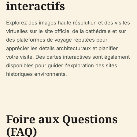
interactifs
Explorez des images haute résolution et des visites
virtuelles sur le site officiel de la cathédrale et sur
des plateformes de voyage réputées pour
apprécier les détails architecturaux et planifier
votre visite. Des cartes interactives sont également
disponibles pour guider l'exploration des sites
historiques environnants.
Foire aux Questions
(FAQ)