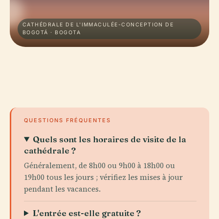
CATHÉDRALE DE L'IMMACULÉE-CONCEPTION DE
BOGOTÁ · BOGOTA
QUESTIONS FRÉQUENTES
Quels sont les horaires de visite de la
cathédrale ?
Généralement, de 8h00 ou 9h00 à 18h00 ou
19h00 tous les jours ; vérifiez les mises à jour
pendant les vacances.
L'entrée est-elle gratuite ?