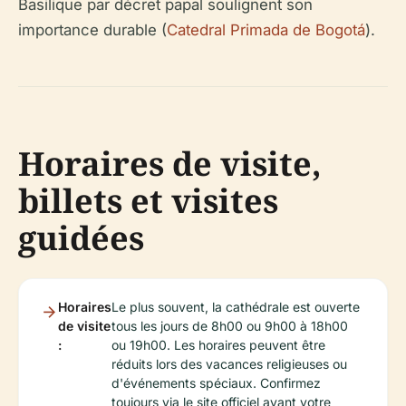
Basilique par décret papal soulignent son
importance durable (
Catedral Primada de Bogotá
).
Horaires de visite,
billets et visites
guidées
Horaires
Le plus souvent, la cathédrale est ouverte
de visite
tous les jours de 8h00 ou 9h00 à 18h00
:
ou 19h00. Les horaires peuvent être
réduits lors des vacances religieuses ou
d'événements spéciaux. Confirmez
toujours via le site officiel avant votre