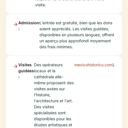
visite.
Admission
L'entrée est gratuite, bien que les dons
:
soient appréciés. Les visites guidées,
disponibles en plusieurs langues, offrent
un aperçu plus approfondi moyennant
des frais minimes.
Visites
Des opérateurs
mexicohistorico.com
).
guidées
locaux et la
:
cathédrale elle-
même proposent des
visites axées sur
l'histoire,
l'architecture et l'art.
Des visites
spécialisées sont
disponibles pour les
études artistiques et