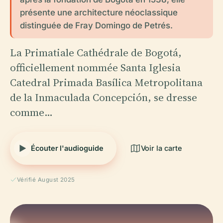
présente une architecture néoclassique
distinguée de Fray Domingo de Petrés.
La Primatiale Cathédrale de Bogotá,
officiellement nommée Santa Iglesia
Catedral Primada Basílica Metropolitana
de la Inmaculada Concepción, se dresse
comme…
Écouter l'audioguide
Voir la carte
Vérifié August 2025