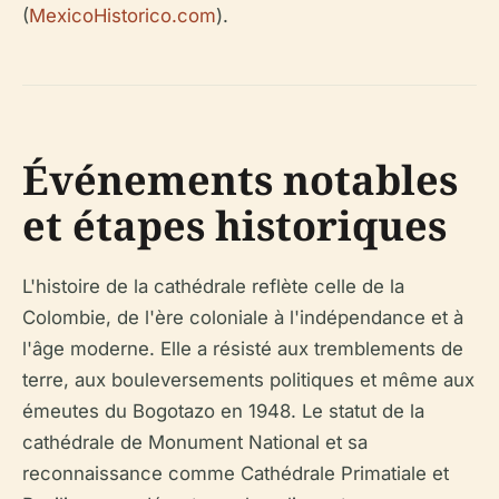
(
MexicoHistorico.com
).
Événements notables
et étapes historiques
L'histoire de la cathédrale reflète celle de la
Colombie, de l'ère coloniale à l'indépendance et à
l'âge moderne. Elle a résisté aux tremblements de
terre, aux bouleversements politiques et même aux
émeutes du Bogotazo en 1948. Le statut de la
cathédrale de Monument National et sa
reconnaissance comme Cathédrale Primatiale et