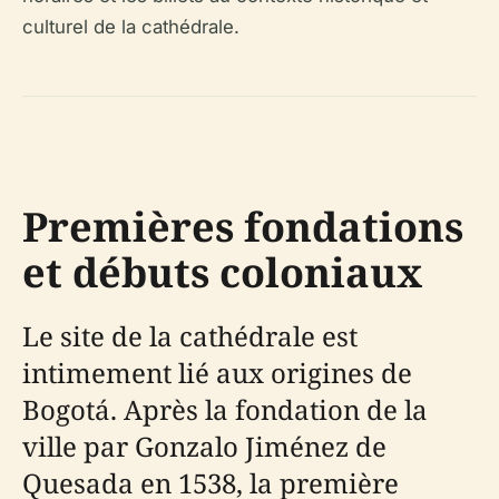
culturel de la cathédrale.
Premières fondations
et débuts coloniaux
Le site de la cathédrale est
intimement lié aux origines de
Bogotá. Après la fondation de la
ville par Gonzalo Jiménez de
Quesada en 1538, la première