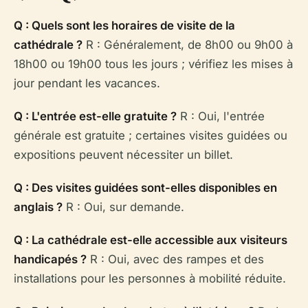
Q : Quels sont les horaires de visite de la
cathédrale ?
R : Généralement, de 8h00 ou 9h00 à
18h00 ou 19h00 tous les jours ; vérifiez les mises à
jour pendant les vacances.
Q : L'entrée est-elle gratuite ?
R : Oui, l'entrée
générale est gratuite ; certaines visites guidées ou
expositions peuvent nécessiter un billet.
Q : Des visites guidées sont-elles disponibles en
anglais ?
R : Oui, sur demande.
Q : La cathédrale est-elle accessible aux visiteurs
handicapés ?
R : Oui, avec des rampes et des
installations pour les personnes à mobilité réduite.