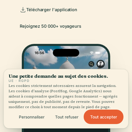
Télécharger l'application
Rejoignez 50 000+ voyageurs
Une petite demande au sujet des cookies.
UE · RGPD
Les cookies strictement nécessaires assurent la navigation.
Les cookies d'analyse (PostHog, Google Analytics) nous
aident à comprendre quelles pages fonctionnent — agrégés
uniquement, pas de publicité, pas de revente. Vous pouvez
modifier ce choix à tout moment depuis le pied de page.
Tout accepter
Personnaliser
Tout refuser