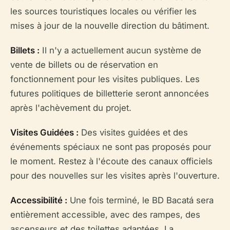
les sources touristiques locales ou vérifier les
mises à jour de la nouvelle direction du bâtiment.
Billets :
Il n'y a actuellement aucun système de
vente de billets ou de réservation en
fonctionnement pour les visites publiques. Les
futures politiques de billetterie seront annoncées
après l'achèvement du projet.
Visites Guidées :
Des visites guidées et des
événements spéciaux ne sont pas proposés pour
le moment. Restez à l'écoute des canaux officiels
pour des nouvelles sur les visites après l'ouverture.
Accessibilité :
Une fois terminé, le BD Bacatá sera
entièrement accessible, avec des rampes, des
ascenseurs et des toilettes adaptées. La