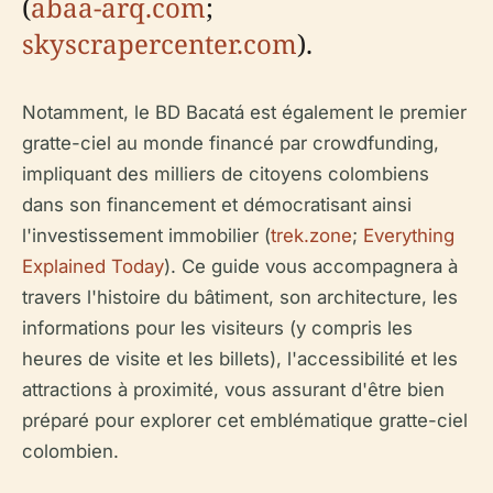
(
abaa-arq.com
;
skyscrapercenter.com
).
Notamment, le BD Bacatá est également le premier
gratte-ciel au monde financé par crowdfunding,
impliquant des milliers de citoyens colombiens
dans son financement et démocratisant ainsi
l'investissement immobilier (
trek.zone
;
Everything
Explained Today
). Ce guide vous accompagnera à
travers l'histoire du bâtiment, son architecture, les
informations pour les visiteurs (y compris les
heures de visite et les billets), l'accessibilité et les
attractions à proximité, vous assurant d'être bien
préparé pour explorer cet emblématique gratte-ciel
colombien.