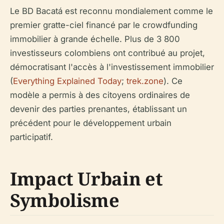
Le BD Bacatá est reconnu mondialement comme le
premier gratte-ciel financé par le crowdfunding
immobilier à grande échelle. Plus de 3 800
investisseurs colombiens ont contribué au projet,
démocratisant l'accès à l'investissement immobilier
(
Everything Explained Today
;
trek.zone
). Ce
modèle a permis à des citoyens ordinaires de
devenir des parties prenantes, établissant un
précédent pour le développement urbain
participatif.
Impact Urbain et
Symbolisme