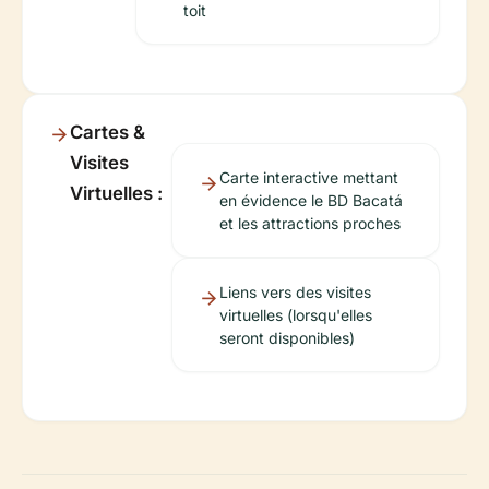
toit
Cartes &
Visites
Carte interactive mettant
Virtuelles :
en évidence le BD Bacatá
et les attractions proches
Liens vers des visites
virtuelles (lorsqu'elles
seront disponibles)