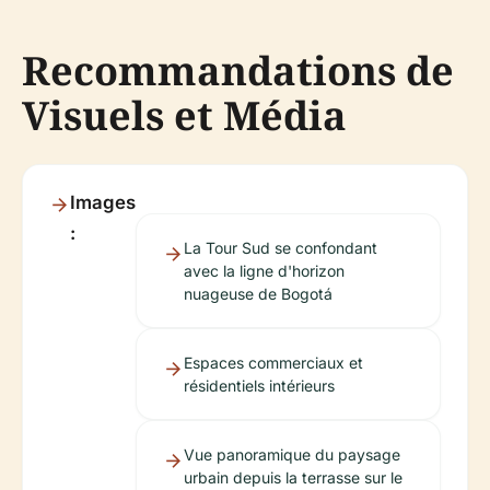
Recommandations de
Visuels et Média
Images
:
La Tour Sud se confondant
avec la ligne d'horizon
nuageuse de Bogotá
Espaces commerciaux et
résidentiels intérieurs
Vue panoramique du paysage
urbain depuis la terrasse sur le