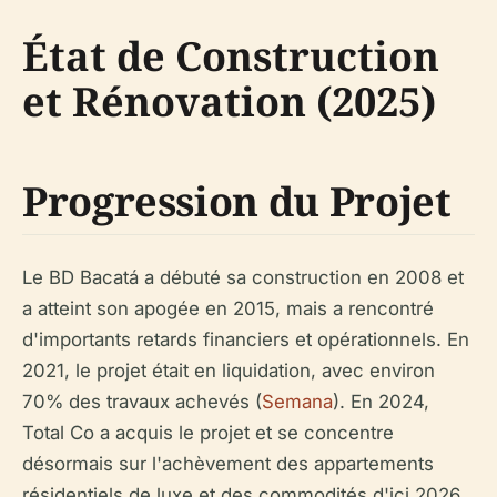
État de Construction
et Rénovation (2025)
Progression du Projet
Le BD Bacatá a débuté sa construction en 2008 et
a atteint son apogée en 2015, mais a rencontré
d'importants retards financiers et opérationnels. En
2021, le projet était en liquidation, avec environ
70% des travaux achevés (
Semana
). En 2024,
Total Co a acquis le projet et se concentre
désormais sur l'achèvement des appartements
résidentiels de luxe et des commodités d'ici 2026