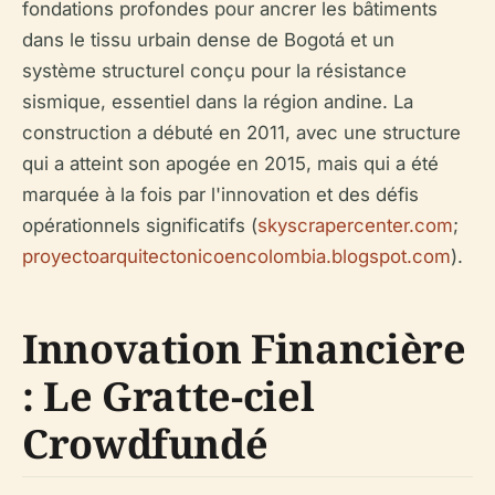
fondations profondes pour ancrer les bâtiments
dans le tissu urbain dense de Bogotá et un
système structurel conçu pour la résistance
sismique, essentiel dans la région andine. La
construction a débuté en 2011, avec une structure
qui a atteint son apogée en 2015, mais qui a été
marquée à la fois par l'innovation et des défis
opérationnels significatifs (
skyscrapercenter.com
;
proyectoarquitectonicoencolombia.blogspot.com
).
Innovation Financière
: Le Gratte-ciel
Crowdfundé