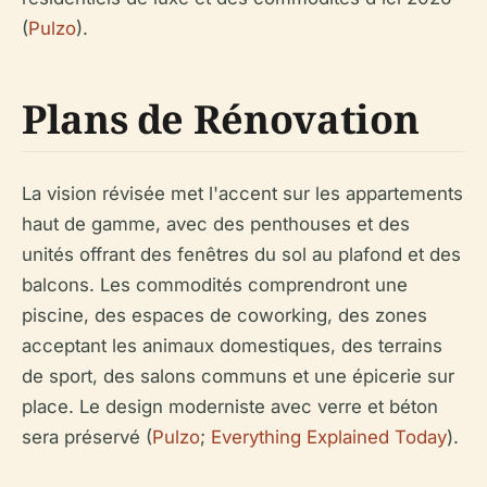
(
Pulzo
).
Plans de Rénovation
La vision révisée met l'accent sur les appartements
haut de gamme, avec des penthouses et des
unités offrant des fenêtres du sol au plafond et des
balcons. Les commodités comprendront une
piscine, des espaces de coworking, des zones
acceptant les animaux domestiques, des terrains
de sport, des salons communs et une épicerie sur
place. Le design moderniste avec verre et béton
sera préservé (
Pulzo
;
Everything Explained Today
).