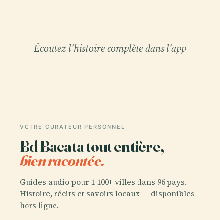
Écoutez l'histoire complète dans l'app
VOTRE CURATEUR PERSONNEL
Bd Bacata tout entière,
bien racontée.
Guides audio pour 1 100+ villes dans 96 pays.
Histoire, récits et savoirs locaux — disponibles
hors ligne.