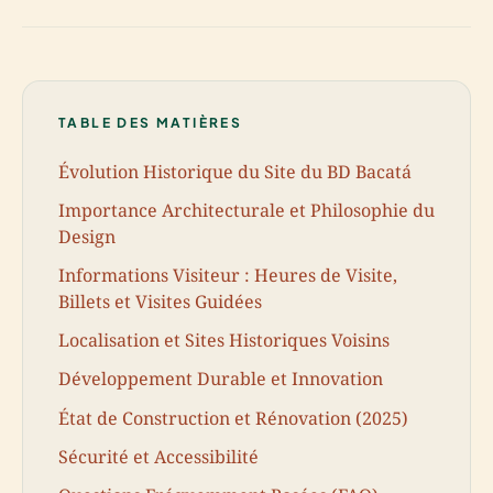
TABLE DES MATIÈRES
Évolution Historique du Site du BD Bacatá
Importance Architecturale et Philosophie du
Design
Informations Visiteur : Heures de Visite,
Billets et Visites Guidées
Localisation et Sites Historiques Voisins
Développement Durable et Innovation
État de Construction et Rénovation (2025)
Sécurité et Accessibilité