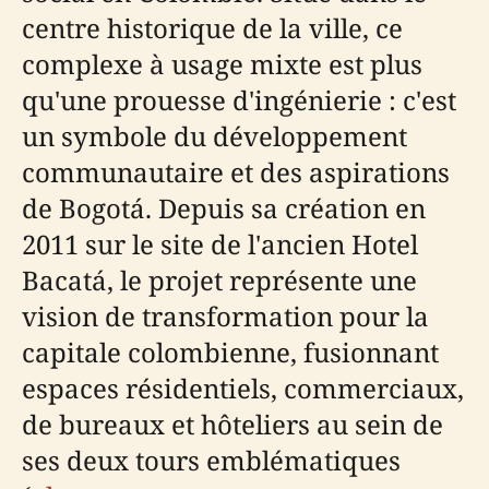
centre historique de la ville, ce
complexe à usage mixte est plus
qu'une prouesse d'ingénierie : c'est
un symbole du développement
communautaire et des aspirations
de Bogotá. Depuis sa création en
2011 sur le site de l'ancien Hotel
Bacatá, le projet représente une
vision de transformation pour la
capitale colombienne, fusionnant
espaces résidentiels, commerciaux,
de bureaux et hôteliers au sein de
ses deux tours emblématiques