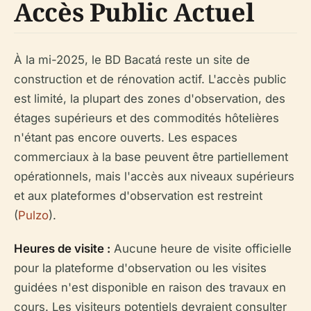
Accès Public Actuel
À la mi-2025, le BD Bacatá reste un site de
construction et de rénovation actif. L'accès public
est limité, la plupart des zones d'observation, des
étages supérieurs et des commodités hôtelières
n'étant pas encore ouverts. Les espaces
commerciaux à la base peuvent être partiellement
opérationnels, mais l'accès aux niveaux supérieurs
et aux plateformes d'observation est restreint
(
Pulzo
).
Heures de visite :
Aucune heure de visite officielle
pour la plateforme d'observation ou les visites
guidées n'est disponible en raison des travaux en
cours. Les visiteurs potentiels devraient consulter