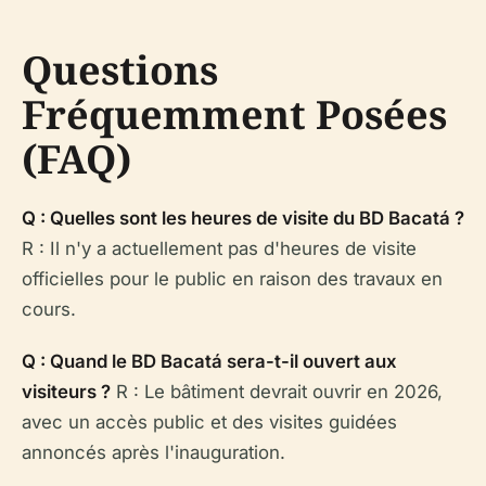
Questions
Fréquemment Posées
(FAQ)
Q : Quelles sont les heures de visite du BD Bacatá ?
R : Il n'y a actuellement pas d'heures de visite
officielles pour le public en raison des travaux en
cours.
Q : Quand le BD Bacatá sera-t-il ouvert aux
visiteurs ?
R : Le bâtiment devrait ouvrir en 2026,
avec un accès public et des visites guidées
annoncés après l'inauguration.