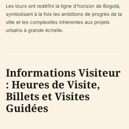
Les tours ont redéfini la ligne d'horizon de Bogotá,
symbolisant à la fois les ambitions de progrès de la
ville et les complexités inhérentes aux projets
urbains à grande échelle.
Informations Visiteur
: Heures de Visite,
Billets et Visites
Guidées