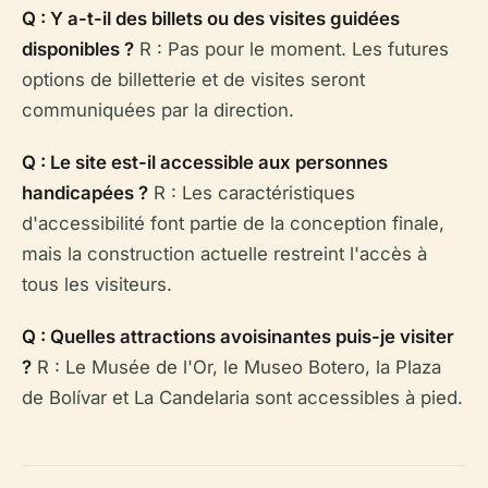
Q : Y a-t-il des billets ou des visites guidées
disponibles ?
R : Pas pour le moment. Les futures
options de billetterie et de visites seront
communiquées par la direction.
Q : Le site est-il accessible aux personnes
handicapées ?
R : Les caractéristiques
d'accessibilité font partie de la conception finale,
mais la construction actuelle restreint l'accès à
tous les visiteurs.
Q : Quelles attractions avoisinantes puis-je visiter
?
R : Le Musée de l'Or, le Museo Botero, la Plaza
de Bolívar et La Candelaria sont accessibles à pied.