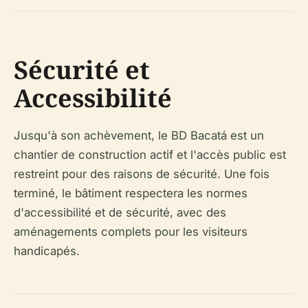
Sécurité et
Accessibilité
Jusqu'à son achèvement, le BD Bacatá est un
chantier de construction actif et l'accès public est
restreint pour des raisons de sécurité. Une fois
terminé, le bâtiment respectera les normes
d'accessibilité et de sécurité, avec des
aménagements complets pour les visiteurs
handicapés.