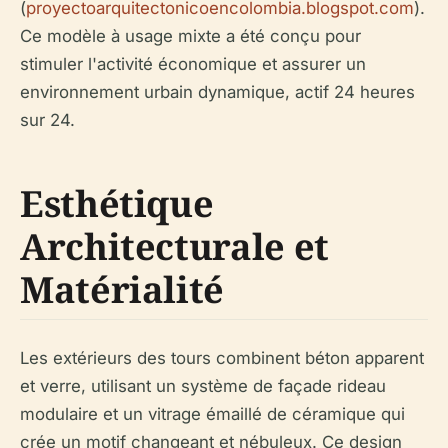
(
proyectoarquitectonicoencolombia.blogspot.com
).
Ce modèle à usage mixte a été conçu pour
stimuler l'activité économique et assurer un
environnement urbain dynamique, actif 24 heures
sur 24.
Esthétique
Architecturale et
Matérialité
Les extérieurs des tours combinent béton apparent
et verre, utilisant un système de façade rideau
modulaire et un vitrage émaillé de céramique qui
crée un motif changeant et nébuleux. Ce design