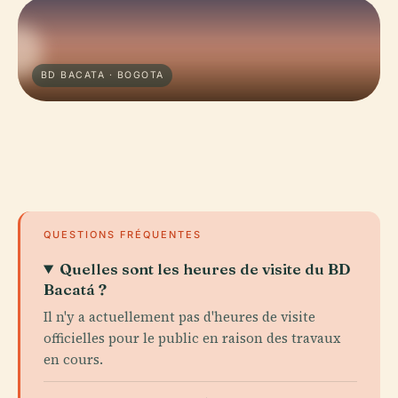
BD BACATA · BOGOTA
QUESTIONS FRÉQUENTES
Quelles sont les heures de visite du BD
Bacatá ?
Il n'y a actuellement pas d'heures de visite
officielles pour le public en raison des travaux
en cours.