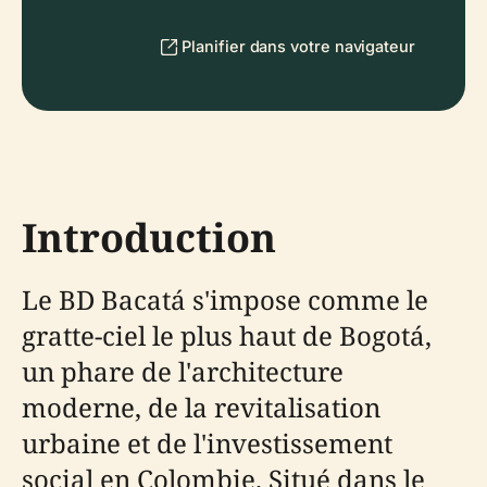
Planifier dans votre navigateur
Introduction
Le BD Bacatá s'impose comme le
gratte-ciel le plus haut de Bogotá,
un phare de l'architecture
moderne, de la revitalisation
urbaine et de l'investissement
social en Colombie. Situé dans le