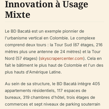
Innovation à Usage
Mixte
Le BD Bacatá est un exemple pionnier de
l'urbanisme vertical en Colombie. Le complexe
comprend deux tours : la Tour Sud (67 étages, 216
mètres plus une antenne de 24 mètres) et la Tour
Nord (57 étages) (
skyscrapercenter.com
). Cela en
fait le bâtiment le plus haut de Colombie et l'un des
plus hauts d'Amérique Latine.
Au sein de sa structure, le BD Bacatá intègre 405
appartements résidentiels, 117 espaces de
bureaux, 319 chambres d'hôtel, trois étages de
commerces et sept niveaux de parking souterrain