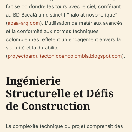
fait se confondre les tours avec le ciel, conférant
au BD Bacatá un distinctif "halo atmosphérique"
(
abaa-arq.com
). L'utilisation de matériaux avancés
et la conformité aux normes techniques
colombiennes reflètent un engagement envers la
sécurité et la durabilité
(
proyectoarquitectonicoencolombia.blogspot.com
).
Ingénierie
Structurelle et Défis
de Construction
La complexité technique du projet comprenait des