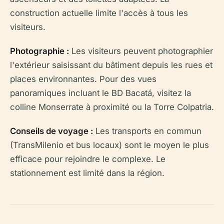
construction actuelle limite l'accès à tous les
visiteurs.
Photographie :
Les visiteurs peuvent photographier
l'extérieur saisissant du bâtiment depuis les rues et
places environnantes. Pour des vues
panoramiques incluant le BD Bacatá, visitez la
colline Monserrate à proximité ou la Torre Colpatria.
Conseils de voyage :
Les transports en commun
(TransMilenio et bus locaux) sont le moyen le plus
efficace pour rejoindre le complexe. Le
stationnement est limité dans la région.