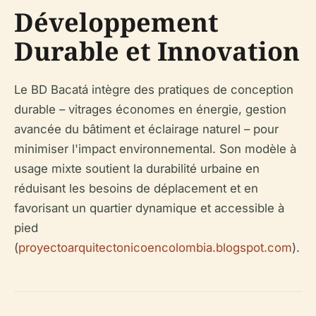
Développement
Durable et Innovation
Le BD Bacatá intègre des pratiques de conception
durable – vitrages économes en énergie, gestion
avancée du bâtiment et éclairage naturel – pour
minimiser l'impact environnemental. Son modèle à
usage mixte soutient la durabilité urbaine en
réduisant les besoins de déplacement et en
favorisant un quartier dynamique et accessible à
pied
(
proyectoarquitectonicoencolombia.blogspot.com
).