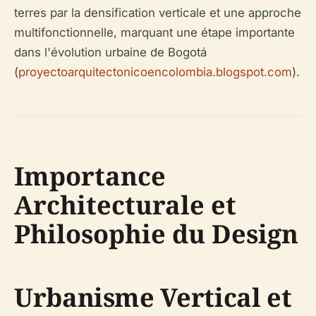
terres par la densification verticale et une approche
multifonctionnelle, marquant une étape importante
dans l'évolution urbaine de Bogotá
(
proyectoarquitectonicoencolombia.blogspot.com
).
Importance
Architecturale et
Philosophie du Design
Urbanisme Vertical et