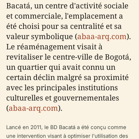
Bacatá, un centre d'activité sociale
et commerciale, l'emplacement a
été choisi pour sa centralité et sa
valeur symbolique (
abaa-arq.com
).
Le réaménagement visait à
revitaliser le centre-ville de Bogotá,
un quartier qui avait connu un
certain déclin malgré sa proximité
avec les principales institutions
culturelles et gouvernementales
(
abaa-arq.com
).
Lancé en 2011, le BD Bacatá a été conçu comme
une intervention visant à optimiser l'utilisation des