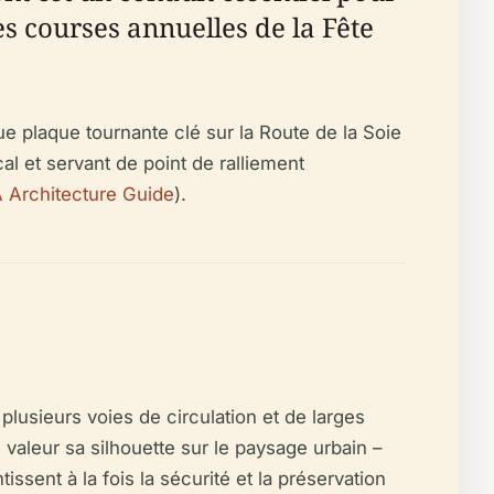
es courses annuelles de la Fête
e plaque tournante clé sur la Route de la Soie
cal et servant de point de ralliement
 Architecture Guide
).
 plusieurs voies de circulation et de larges
valeur sa silhouette sur le paysage urbain –
ssent à la fois la sécurité et la préservation