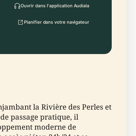
Ouvrir dans l'application Audiala
Planifier dans votre navigateur
jambant la Rivière des Perles et
 de passage pratique, il
éveloppement moderne de