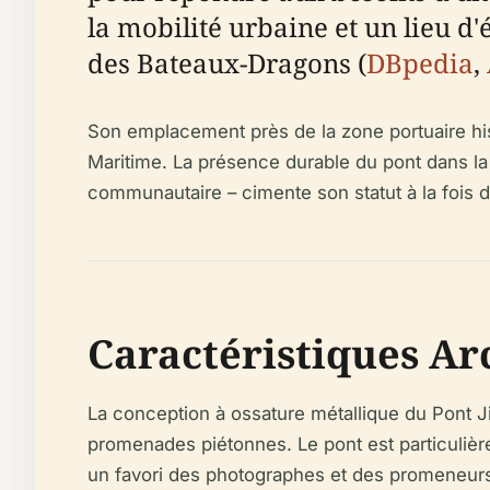
la mobilité urbaine et un lieu d
des Bateaux-Dragons (
DBpedia
,
Son emplacement près de la zone portuaire hist
Maritime. La présence durable du pont dans la vi
communautaire – cimente son statut à la fois d
Caractéristiques Ar
La conception à ossature métallique du Pont Jief
promenades piétonnes. Le pont est particulière
un favori des photographes et des promeneurs en