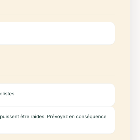
clistes.
s puissent être raides. Prévoyez en conséquence