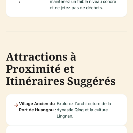
:
maintenez un faible niveau sonore
et ne jetez pas de déchets.
Attractions à
Proximité et
Itinéraires Suggérés
Village Ancien du
Explorez l'architecture de la
Port de Huangpu :
dynastie Qing et la culture
Lingnan.