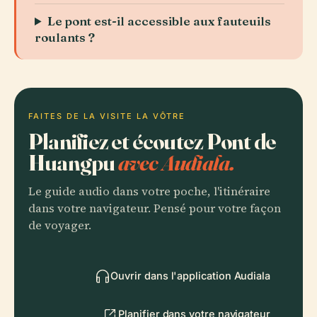
Le pont est-il accessible aux fauteuils
roulants ?
FAITES DE LA VISITE LA VÔTRE
Planifiez et écoutez Pont de
Huangpu
avec Audiala.
Le guide audio dans votre poche, l'itinéraire
dans votre navigateur. Pensé pour votre façon
de voyager.
Ouvrir dans l'application Audiala
Planifier dans votre navigateur