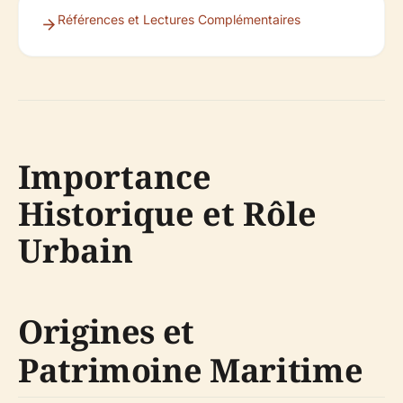
Références et Lectures Complémentaires
Importance
Historique et Rôle
Urbain
Origines et
Patrimoine Maritime