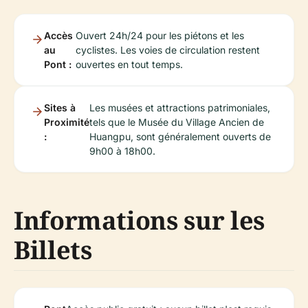
Accès
Ouvert 24h/24 pour les piétons et les
au
cyclistes. Les voies de circulation restent
Pont :
ouvertes en tout temps.
Sites à
Les musées et attractions patrimoniales,
Proximité
tels que le Musée du Village Ancien de
:
Huangpu, sont généralement ouverts de
9h00 à 18h00.
Informations sur les
Billets