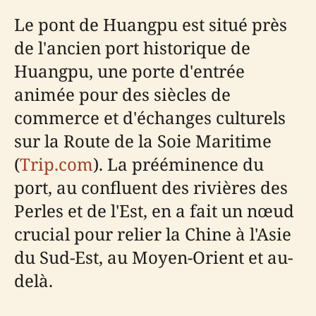
Le pont de Huangpu est situé près
de l'ancien port historique de
Huangpu, une porte d'entrée
animée pour des siècles de
commerce et d'échanges culturels
sur la Route de la Soie Maritime
(
Trip.com
). La prééminence du
port, au confluent des rivières des
Perles et de l'Est, en a fait un nœud
crucial pour relier la Chine à l'Asie
du Sud-Est, au Moyen-Orient et au-
delà.