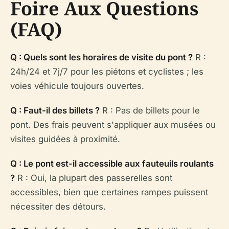
Foire Aux Questions
(FAQ)
Q : Quels sont les horaires de visite du pont ?
R :
24h/24 et 7j/7 pour les piétons et cyclistes ; les
voies véhicule toujours ouvertes.
Q : Faut-il des billets ?
R : Pas de billets pour le
pont. Des frais peuvent s'appliquer aux musées ou
visites guidées à proximité.
Q : Le pont est-il accessible aux fauteuils roulants
?
R : Oui, la plupart des passerelles sont
accessibles, bien que certaines rampes puissent
nécessiter des détours.