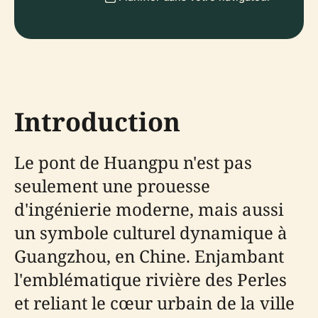
Introduction
Le pont de Huangpu n'est pas
seulement une prouesse
d'ingénierie moderne, mais aussi
un symbole culturel dynamique à
Guangzhou, en Chine. Enjambant
l'emblématique rivière des Perles
et reliant le cœur urbain de la ville