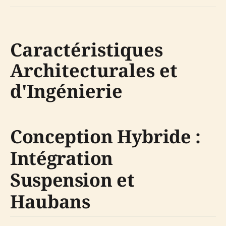
Caractéristiques
Architecturales et
d'Ingénierie
Conception Hybride :
Intégration
Suspension et
Haubans