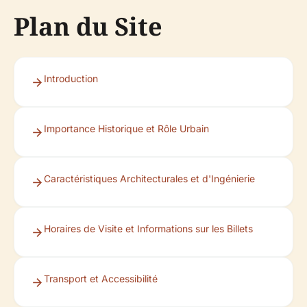
Plan du Site
Introduction
Importance Historique et Rôle Urbain
Caractéristiques Architecturales et d'Ingénierie
Horaires de Visite et Informations sur les Billets
Transport et Accessibilité