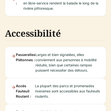
:
en libre-service rendent la balade le long de la
rivière pittoresque.
Accessibilité
Passerelles
Larges et bien signalées, elles
Piétonnes :
conviennent aux personnes à mobilité
réduite, bien que certaines rampes
puissent nécessiter des détours.
Accès
La plupart des parcs et promenades
Fauteuil
riveraines sont accessibles aux fauteuils
Roulant :
roulants.