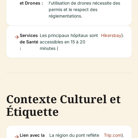
et Drones :
l'utilisation de drones nécessite des
permis et le respect des
réglementations.
Services
Les principaux hôpitaux sont
Hikersbay
).
de Santé
accessibles en 15 à 20
:
minutes (
Contexte Culturel et
Étiquette
Lien avec la
La région du pont reflète
Trip.com
).