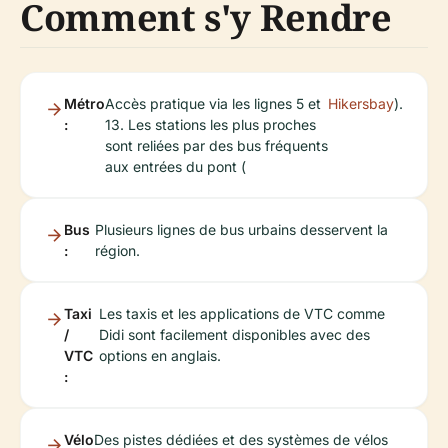
Comment s'y Rendre
Métro
Accès pratique via les lignes 5 et
Hikersbay
).
:
13. Les stations les plus proches
sont reliées par des bus fréquents
aux entrées du pont (
Bus
Plusieurs lignes de bus urbains desservent la
:
région.
Taxi
Les taxis et les applications de VTC comme
/
Didi sont facilement disponibles avec des
VTC
options en anglais.
:
Vélo
Des pistes dédiées et des systèmes de vélos