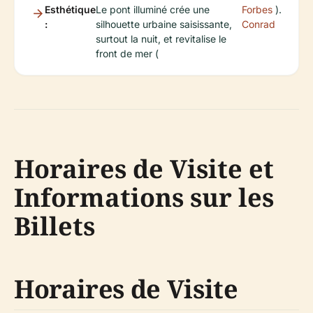
Esthétique
Le pont illuminé crée une
Forbes
).
:
silhouette urbaine saisissante,
Conrad
surtout la nuit, et revitalise le
front de mer (
Horaires de Visite et
Informations sur les
Billets
Horaires de Visite