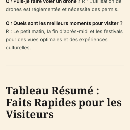
Q : Puis-je faire voler un drone ?
R : L'utilisation de
drones est réglementée et nécessite des permis.
Q : Quels sont les meilleurs moments pour visiter ?
R : Le petit matin, la fin d'après-midi et les festivals
pour des vues optimales et des expériences
culturelles.
Tableau Résumé :
Faits Rapides pour les
Visiteurs