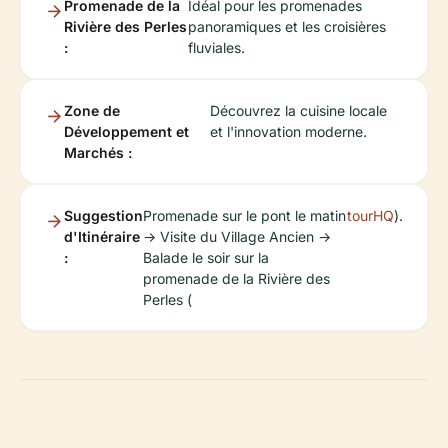
Promenade de la
Idéal pour les promenades
Rivière des Perles
panoramiques et les croisières
:
fluviales.
Zone de
Découvrez la cuisine locale
Développement et
et l'innovation moderne.
Marchés :
Suggestion
Promenade sur le pont le matin
tourHQ
).
d'Itinéraire
→ Visite du Village Ancien →
:
Balade le soir sur la
promenade de la Rivière des
Perles (