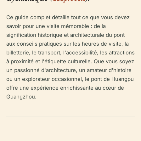
Ce guide complet détaille tout ce que vous devez
savoir pour une visite mémorable : de la
signification historique et architecturale du pont
aux conseils pratiques sur les heures de visite, la
billetterie, le transport, l'accessibilité, les attractions
à proximité et l'étiquette culturelle. Que vous soyez
un passionné d'architecture, un amateur d'histoire
ou un explorateur occasionnel, le pont de Huangpu
offre une expérience enrichissante au cœur de
Guangzhou.