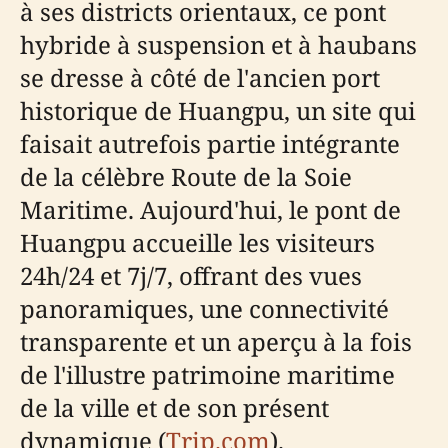
à ses districts orientaux, ce pont
hybride à suspension et à haubans
se dresse à côté de l'ancien port
historique de Huangpu, un site qui
faisait autrefois partie intégrante
de la célèbre Route de la Soie
Maritime. Aujourd'hui, le pont de
Huangpu accueille les visiteurs
24h/24 et 7j/7, offrant des vues
panoramiques, une connectivité
transparente et un aperçu à la fois
de l'illustre patrimoine maritime
de la ville et de son présent
dynamique (
Trip.com
).