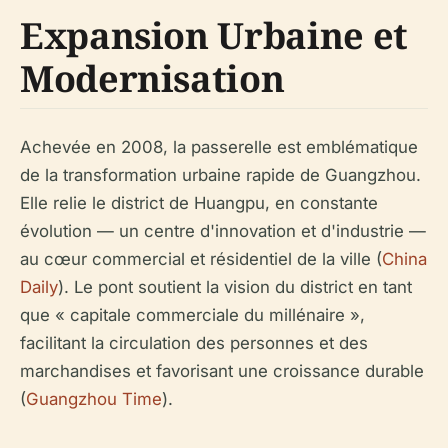
Expansion Urbaine et
Modernisation
Achevée en 2008, la passerelle est emblématique
de la transformation urbaine rapide de Guangzhou.
Elle relie le district de Huangpu, en constante
évolution — un centre d'innovation et d'industrie —
au cœur commercial et résidentiel de la ville (
China
Daily
). Le pont soutient la vision du district en tant
que « capitale commerciale du millénaire »,
facilitant la circulation des personnes et des
marchandises et favorisant une croissance durable
(
Guangzhou Time
).