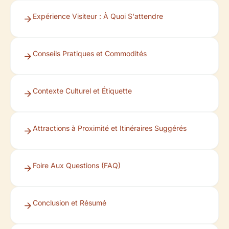
Expérience Visiteur : À Quoi S'attendre
Conseils Pratiques et Commodités
Contexte Culturel et Étiquette
Attractions à Proximité et Itinéraires Suggérés
Foire Aux Questions (FAQ)
Conclusion et Résumé