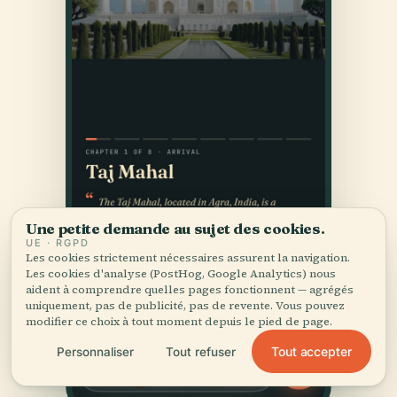
Une petite demande au sujet des cookies.
UE · RGPD
Les cookies strictement nécessaires assurent la navigation.
Les cookies d'analyse (PostHog, Google Analytics) nous
aident à comprendre quelles pages fonctionnent — agrégés
uniquement, pas de publicité, pas de revente. Vous pouvez
modifier ce choix à tout moment depuis le pied de page.
Tout accepter
Personnaliser
Tout refuser