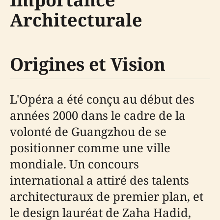
Architecturale
Origines et Vision
L'Opéra a été conçu au début des
années 2000 dans le cadre de la
volonté de Guangzhou de se
positionner comme une ville
mondiale. Un concours
international a attiré des talents
architecturaux de premier plan, et
le design lauréat de Zaha Hadid,