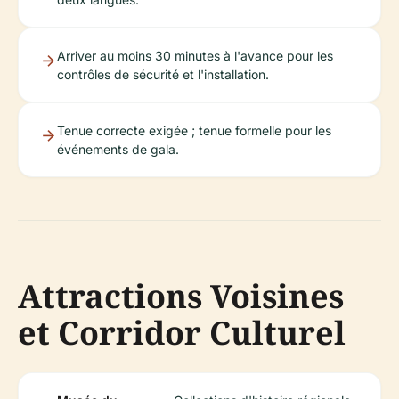
Arriver au moins 30 minutes à l'avance pour les
contrôles de sécurité et l'installation.
Tenue correcte exigée ; tenue formelle pour les
événements de gala.
Attractions Voisines
et Corridor Culturel