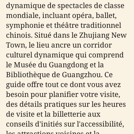
dynamique de spectacles de classe
mondiale, incluant opéra, ballet,
symphonie et théâtre traditionnel
chinois. Situé dans le Zhujiang New
Town, le lieu ancre un corridor
culturel dynamique qui comprend
le Musée du Guangdong et la
Bibliothèque de Guangzhou. Ce
guide offre tout ce dont vous avez
besoin pour planifier votre visite,
des détails pratiques sur les heures
de visite et la billetterie aux
conseils d'initiés sur l'accessibilité,
les attractions voisines et la