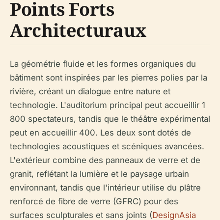
Points Forts
Architecturaux
La géométrie fluide et les formes organiques du
bâtiment sont inspirées par les pierres polies par la
rivière, créant un dialogue entre nature et
technologie. L'auditorium principal peut accueillir 1
800 spectateurs, tandis que le théâtre expérimental
peut en accueillir 400. Les deux sont dotés de
technologies acoustiques et scéniques avancées.
L'extérieur combine des panneaux de verre et de
granit, reflétant la lumière et le paysage urbain
environnant, tandis que l'intérieur utilise du plâtre
renforcé de fibre de verre (GFRC) pour des
surfaces sculpturales et sans joints (
DesignAsia