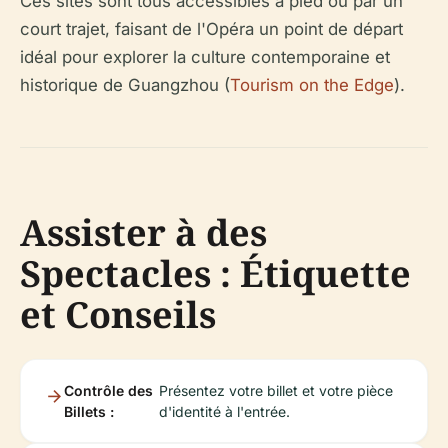
Ces sites sont tous accessibles à pied ou par un
court trajet, faisant de l'Opéra un point de départ
idéal pour explorer la culture contemporaine et
historique de Guangzhou (
Tourism on the Edge
).
Assister à des
Spectacles : Étiquette
et Conseils
Contrôle des
Présentez votre billet et votre pièce
Billets :
d'identité à l'entrée.