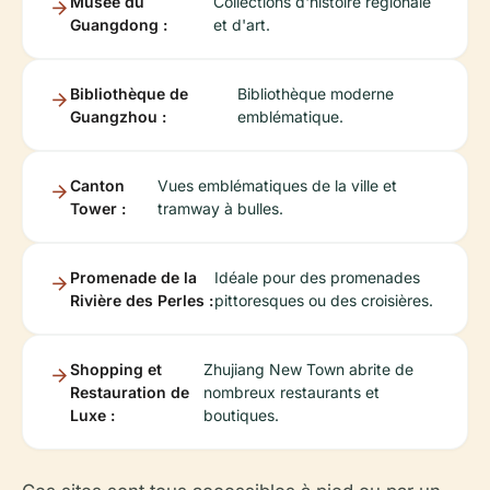
Musée du
Collections d'histoire régionale
Guangdong :
et d'art.
Bibliothèque de
Bibliothèque moderne
Guangzhou :
emblématique.
Canton
Vues emblématiques de la ville et
Tower :
tramway à bulles.
Promenade de la
Idéale pour des promenades
Rivière des Perles :
pittoresques ou des croisières.
Shopping et
Zhujiang New Town abrite de
Restauration de
nombreux restaurants et
Luxe :
boutiques.