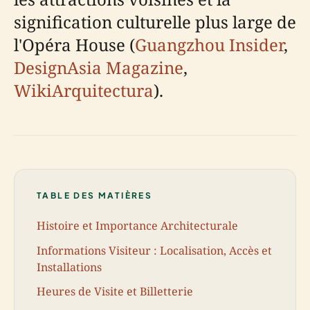
signification culturelle plus large de
l'Opéra House (
Guangzhou Insider
,
DesignAsia Magazine
,
WikiArquitectura
).
TABLE DES MATIÈRES
Histoire et Importance Architecturale
Informations Visiteur : Localisation, Accès et
Installations
Heures de Visite et Billetterie