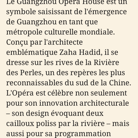
Le Guangzhou Opera House est un
symbole saisissant de l'émergence
de Guangzhou en tant que
métropole culturelle mondiale.
Conçu par l'architecte
emblématique Zaha Hadid, il se
dresse sur les rives de la Rivière
des Perles, un des repères les plus
reconnaissables du sud de la Chine.
L'Opéra est célèbre non seulement
pour son innovation architecturale
– son design évoquant deux
cailloux poliss par la rivière – mais
aussi pour sa programmation