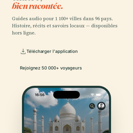
bien racontée.
Guides audio pour 1 100+ villes dans 96 pays.
Histoire, récits et savoirs locaux — disponibles
hors ligne.
Télécharger l'application
Rejoignez 50 000+ voyageurs