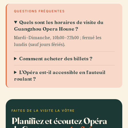
QUESTIONS FRÉQUENTES
Quels sont les horaires de visite du
Guangzhou Opera House ?
Mardi–Dimanche, 10h00–22h00 ; fermé les
lundis (sauf jours fériés).
Comment acheter des billets ?
L'Opéra est-il accessible en fauteuil
roulant ?
FAITES DE LA VISITE LA VÔTRE
Planifiez et écoutez Opéra