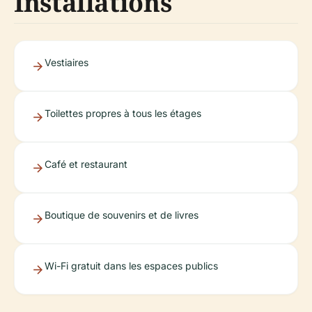
Installations
Vestiaires
Toilettes propres à tous les étages
Café et restaurant
Boutique de souvenirs et de livres
Wi-Fi gratuit dans les espaces publics