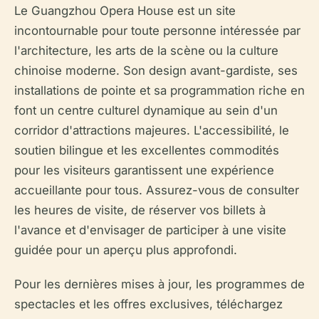
Le Guangzhou Opera House est un site
incontournable pour toute personne intéressée par
l'architecture, les arts de la scène ou la culture
chinoise moderne. Son design avant-gardiste, ses
installations de pointe et sa programmation riche en
font un centre culturel dynamique au sein d'un
corridor d'attractions majeures. L'accessibilité, le
soutien bilingue et les excellentes commodités
pour les visiteurs garantissent une expérience
accueillante pour tous. Assurez-vous de consulter
les heures de visite, de réserver vos billets à
l'avance et d'envisager de participer à une visite
guidée pour un aperçu plus approfondi.
Pour les dernières mises à jour, les programmes de
spectacles et les offres exclusives, téléchargez