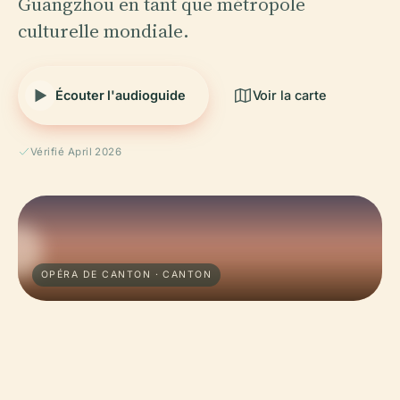
Guangzhou en tant que métropole
culturelle mondiale.
Écouter l'audioguide
Voir la carte
Vérifié April 2026
OPÉRA DE CANTON · CANTON