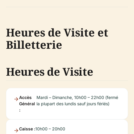
Heures de Visite et
Billetterie
Heures de Visite
Accès
Mardi – Dimanche, 10h00 – 22h00 (fermé
Général
la plupart des lundis sauf jours fériés)
:
Caisse :
10h00 – 20h00