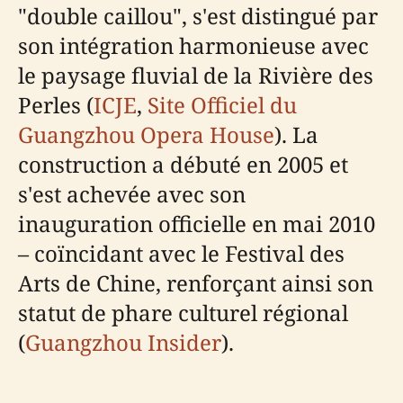
"double caillou", s'est distingué par
son intégration harmonieuse avec
le paysage fluvial de la Rivière des
Perles (
ICJE
,
Site Officiel du
Guangzhou Opera House
). La
construction a débuté en 2005 et
s'est achevée avec son
inauguration officielle en mai 2010
– coïncidant avec le Festival des
Arts de Chine, renforçant ainsi son
statut de phare culturel régional
(
Guangzhou Insider
).