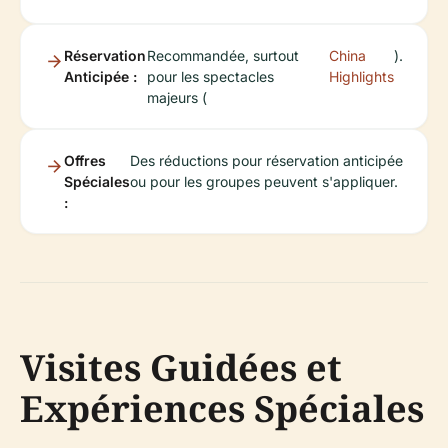
Réservation
Recommandée, surtout
China
).
Anticipée :
pour les spectacles
Highlights
majeurs (
Offres
Des réductions pour réservation anticipée
Spéciales
ou pour les groupes peuvent s'appliquer.
:
Visites Guidées et
Expériences Spéciales