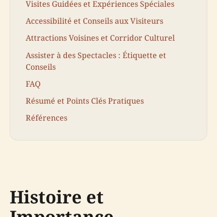
Visites Guidées et Expériences Spéciales
Accessibilité et Conseils aux Visiteurs
Attractions Voisines et Corridor Culturel
Assister à des Spectacles : Étiquette et
Conseils
FAQ
Résumé et Points Clés Pratiques
Références
Histoire et
Importance