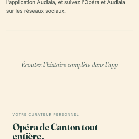
l'application Audiala, et suivez l'Opéra et Audiala
sur les réseaux sociaux.
Écoutez l'histoire complète dans l'app
VOTRE CURATEUR PERSONNEL
Opéra de Canton tout
entière,