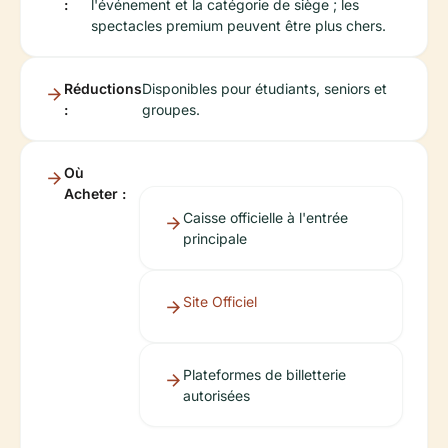
:
l'événement et la catégorie de siège ; les
spectacles premium peuvent être plus chers.
Réductions
Disponibles pour étudiants, seniors et
:
groupes.
Où
Acheter :
Caisse officielle à l'entrée
principale
Site Officiel
Plateformes de billetterie
autorisées