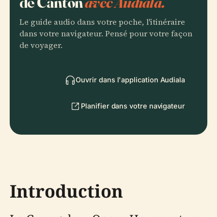
de Canton
avec Audiala.
Le guide audio dans votre poche, l'itinéraire
dans votre navigateur. Pensé pour votre façon
de voyager.
Ouvrir dans l'application Audiala
Planifier dans votre navigateur
Introduction