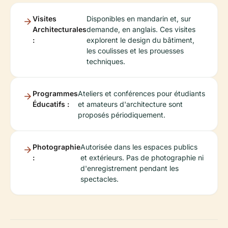
Visites
Disponibles en mandarin et, sur
Architecturales
demande, en anglais. Ces visites
:
explorent le design du bâtiment,
les coulisses et les prouesses
techniques.
Programmes
Ateliers et conférences pour étudiants
Éducatifs :
et amateurs d'architecture sont
proposés périodiquement.
Photographie
Autorisée dans les espaces publics
:
et extérieurs. Pas de photographie ni
d'enregistrement pendant les
spectacles.