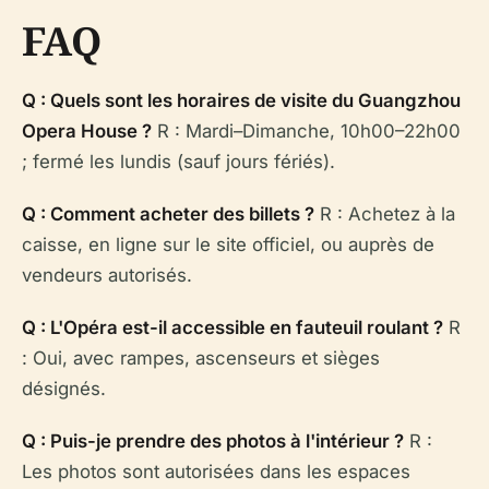
FAQ
Q : Quels sont les horaires de visite du Guangzhou
Opera House ?
R : Mardi–Dimanche, 10h00–22h00
; fermé les lundis (sauf jours fériés).
Q : Comment acheter des billets ?
R : Achetez à la
caisse, en ligne sur le site officiel, ou auprès de
vendeurs autorisés.
Q : L'Opéra est-il accessible en fauteuil roulant ?
R
: Oui, avec rampes, ascenseurs et sièges
désignés.
Q : Puis-je prendre des photos à l'intérieur ?
R :
Les photos sont autorisées dans les espaces