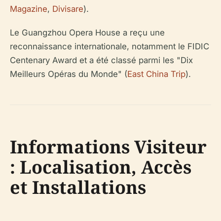
Magazine
,
Divisare
).
Le Guangzhou Opera House a reçu une
reconnaissance internationale, notamment le FIDIC
Centenary Award et a été classé parmi les "Dix
Meilleurs Opéras du Monde" (
East China Trip
).
Informations Visiteur
: Localisation, Accès
et Installations