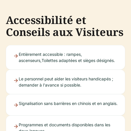
Accessibilité et
Conseils aux Visiteurs
Entièrement accessible : rampes,
ascenseurs,Toilettes adaptées et sièges désignés.
Le personnel peut aider les visiteurs handicapés ;
demander à l'avance si possible.
Signalisation sans barrières en chinois et en anglais.
Programmes et documents disponibles dans les
deux langues.