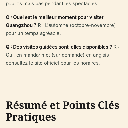
publics mais pas pendant les spectacles.
Q : Quel est le meilleur moment pour visiter
Guangzhou ?
R : L'automne (octobre-novembre)
pour un temps agréable.
Q : Des visites guidées sont-elles disponibles ?
R :
Oui, en mandarin et (sur demande) en anglais ;
consultez le site officiel pour les horaires.
Résumé et Points Clés
Pratiques